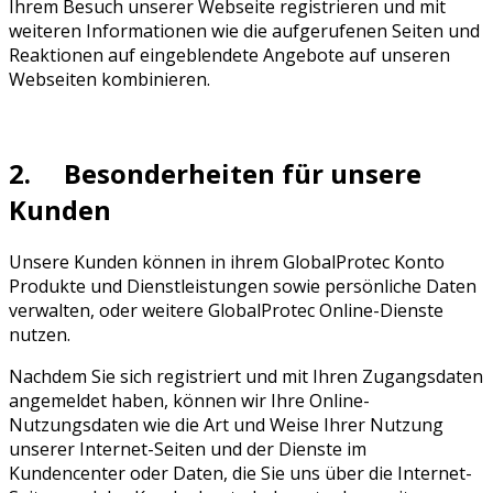
Ihrem Besuch unserer Webseite registrieren und mit
weiteren Informationen wie die aufgerufenen Seiten und
Reaktionen auf eingeblendete Angebote auf unseren
Webseiten kombinieren.
2. Besonderheiten für unsere
Kunden
Unsere Kunden können in ihrem GlobalProtec Konto
Produkte und Dienstleistungen sowie persönliche Daten
verwalten, oder weitere GlobalProtec Online-Dienste
nutzen.
Nachdem Sie sich registriert und mit Ihren Zugangsdaten
angemeldet haben, können wir Ihre Online-
Nutzungsdaten wie die Art und Weise Ihrer Nutzung
unserer Internet-Seiten und der Dienste im
Kundencenter oder Daten, die Sie uns über die Internet-