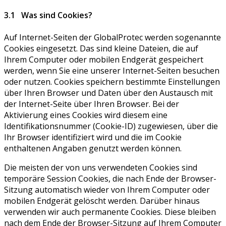
3.1 Was sind Cookies?
Auf Internet-Seiten der GlobalProtec werden sogenannte
Cookies eingesetzt. Das sind kleine Dateien, die auf
Ihrem Computer oder mobilen Endgerät gespeichert
werden, wenn Sie eine unserer Internet-Seiten besuchen
oder nutzen. Cookies speichern bestimmte Einstellungen
über Ihren Browser und Daten über den Austausch mit
der Internet-Seite über Ihren Browser. Bei der
Aktivierung eines Cookies wird diesem eine
Identifikationsnummer (Cookie-ID) zugewiesen, über die
Ihr Browser identifiziert wird und die im Cookie
enthaltenen Angaben genutzt werden können.
Die meisten der von uns verwendeten Cookies sind
temporäre Session Cookies, die nach Ende der Browser-
Sitzung automatisch wieder von Ihrem Computer oder
mobilen Endgerät gelöscht werden. Darüber hinaus
verwenden wir auch permanente Cookies. Diese bleiben
nach dem Ende der Browser-Sitzung auf Ihrem Computer