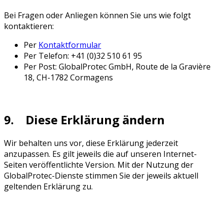
Bei Fragen oder Anliegen können Sie uns wie folgt
kontaktieren:
Per
Kontaktformular
Per Telefon: +41 (0)32 510 61 95
Per Post: GlobalProtec GmbH, Route de la Gravière
18, CH-1782 Cormagens
9. Diese Erklärung ändern
Wir behalten uns vor, diese Erklärung jederzeit
anzupassen. Es gilt jeweils die auf unseren Internet-
Seiten veröffentlichte Version. Mit der Nutzung der
GlobalProtec-Dienste stimmen Sie der jeweils aktuell
geltenden Erklärung zu.