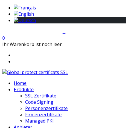
0
Ihr Warenkorb ist noch leer.
Home
Produkte
SSL Zertifikate
Code Signing
Personenzertifikate
Firmenzertifikate
Managed PKI
Anbieter