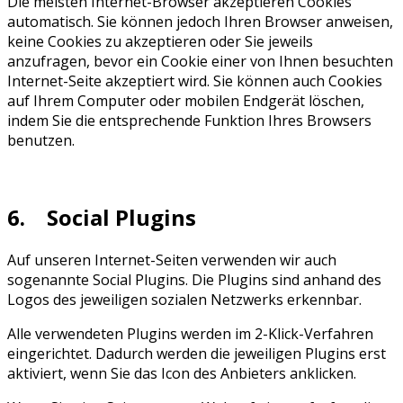
Die meisten Internet-Browser akzeptieren Cookies
automatisch. Sie können jedoch Ihren Browser anweisen,
keine Cookies zu akzeptieren oder Sie jeweils
anzufragen, bevor ein Cookie einer von Ihnen besuchten
Internet-Seite akzeptiert wird. Sie können auch Cookies
auf Ihrem Computer oder mobilen Endgerät löschen,
indem Sie die entsprechende Funktion Ihres Browsers
benutzen.
6. Social Plugins
Auf unseren Internet-Seiten verwenden wir auch
sogenannte Social Plugins. Die Plugins sind anhand des
Logos des jeweiligen sozialen Netzwerks erkennbar.
Alle verwendeten Plugins werden im 2-Klick-Verfahren
eingerichtet. Dadurch werden die jeweiligen Plugins erst
aktiviert, wenn Sie das Icon des Anbieters anklicken.