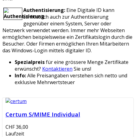
Authentisierung:
Eine Digitale ID kann
schliesslich auch zur Authentisierung
gegenüber einem System, Server oder
Netzwerk verwendet werden. Immer mehr Webseiten
ermöglichen beispielsweise ein Zertifikatslogin durch die
Besucher. Oder Firmen ermöglichen Ihren Mitarbeitern
das Windows-Login mittels digitaler ID.
Spezialpreis
für eine grössere Menge Zertifikate
erwünscht?
Kontaktieren
Sie uns!
Info:
Alle Preisangaben verstehen sich netto und
exklusive Mehrwertsteuer
Certum S/MIME Individual
CHF 36,00
Laufzeit