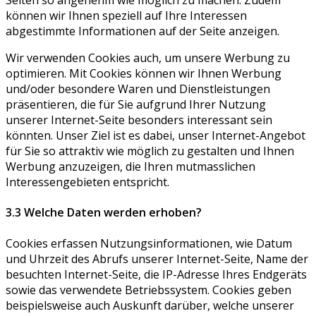
Seiten so angenehm wie möglich zu machen. Zudem
können wir Ihnen speziell auf Ihre Interessen
abgestimmte Informationen auf der Seite anzeigen.
Wir verwenden Cookies auch, um unsere Werbung zu
optimieren. Mit Cookies können wir Ihnen Werbung
und/oder besondere Waren und Dienstleistungen
präsentieren, die für Sie aufgrund Ihrer Nutzung
unserer Internet-Seite besonders interessant sein
könnten. Unser Ziel ist es dabei, unser Internet-Angebot
für Sie so attraktiv wie möglich zu gestalten und Ihnen
Werbung anzuzeigen, die Ihren mutmasslichen
Interessengebieten entspricht.
3.3 Welche Daten werden erhoben?
Cookies erfassen Nutzungsinformationen, wie Datum
und Uhrzeit des Abrufs unserer Internet-Seite, Name der
besuchten Internet-Seite, die IP-Adresse Ihres Endgeräts
sowie das verwendete Betriebssystem. Cookies geben
beispielsweise auch Auskunft darüber, welche unserer