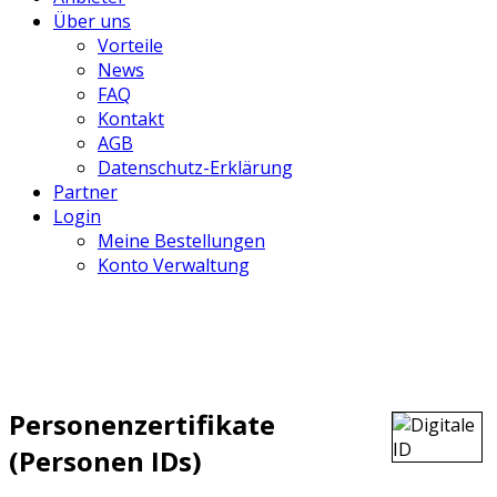
Über uns
Vorteile
News
FAQ
Kontakt
AGB
Datenschutz-Erklärung
Partner
Login
Meine Bestellungen
Konto Verwaltung
Personenzertifikate
(Personen IDs)