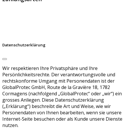
Datenschutzerklärung
Wir respektieren Ihre Privatsphäre und Ihre
Persönlichkeitsrechte. Der verantwortungsvolle und
rechtskonforme Umgang mit Personendaten ist der
GlobalProtec GmbH, Route de la Gravière 18, 1782
Cormagens (nachfolgend „GlobalProtec“ oder „wir“) ein
grosses Anliegen. Diese Datenschutzerklärung
(„Erklärung“) beschreibt die Art und Weise, wie wir
Personendaten von Ihnen bearbeiten, wenn sie unsere
Internet-Seite besuchen oder als Kunde unsere Dienste
nutzen.