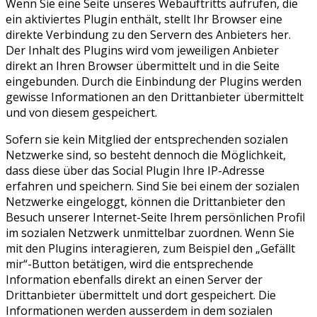
Wenn Sie eine Seite unseres Webauftritts aufrufen, die
ein aktiviertes Plugin enthält, stellt Ihr Browser eine
direkte Verbindung zu den Servern des Anbieters her.
Der Inhalt des Plugins wird vom jeweiligen Anbieter
direkt an Ihren Browser übermittelt und in die Seite
eingebunden. Durch die Einbindung der Plugins werden
gewisse Informationen an den Drittanbieter übermittelt
und von diesem gespeichert.
Sofern sie kein Mitglied der entsprechenden sozialen
Netzwerke sind, so besteht dennoch die Möglichkeit,
dass diese über das Social Plugin Ihre IP-Adresse
erfahren und speichern. Sind Sie bei einem der sozialen
Netzwerke eingeloggt, können die Drittanbieter den
Besuch unserer Internet-Seite Ihrem persönlichen Profil
im sozialen Netzwerk unmittelbar zuordnen. Wenn Sie
mit den Plugins interagieren, zum Beispiel den „Gefällt
mir“-Button betätigen, wird die entsprechende
Information ebenfalls direkt an einen Server der
Drittanbieter übermittelt und dort gespeichert. Die
Informationen werden ausserdem in dem sozialen