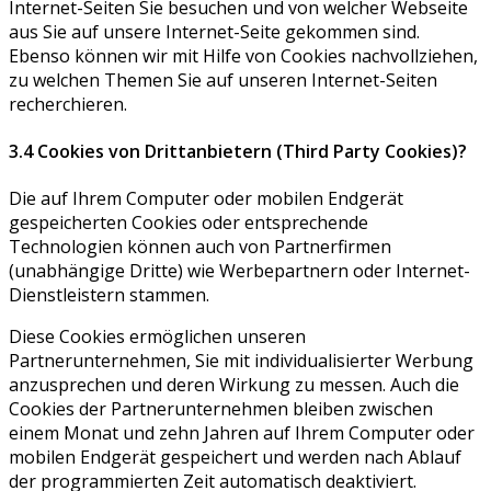
Internet-Seiten Sie besuchen und von welcher Webseite
aus Sie auf unsere Internet-Seite gekommen sind.
Ebenso können wir mit Hilfe von Cookies nachvollziehen,
zu welchen Themen Sie auf unseren Internet-Seiten
recherchieren.
3.4 Cookies von Drittanbietern (Third Party Cookies)?
Die auf Ihrem Computer oder mobilen Endgerät
gespeicherten Cookies oder entsprechende
Technologien können auch von Partnerfirmen
(unabhängige Dritte) wie Werbepartnern oder Internet-
Dienstleistern stammen.
Diese Cookies ermöglichen unseren
Partnerunternehmen, Sie mit individualisierter Werbung
anzusprechen und deren Wirkung zu messen. Auch die
Cookies der Partnerunternehmen bleiben zwischen
einem Monat und zehn Jahren auf Ihrem Computer oder
mobilen Endgerät gespeichert und werden nach Ablauf
der programmierten Zeit automatisch deaktiviert.