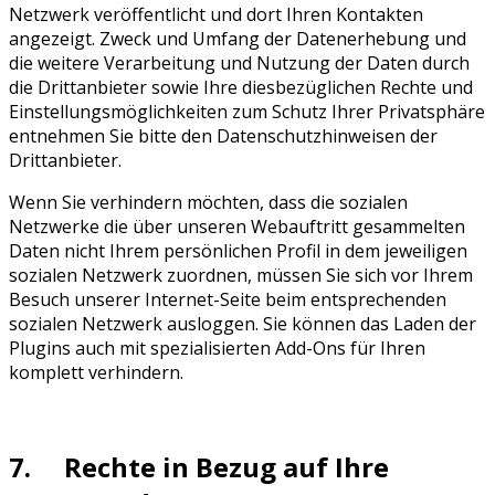
Netzwerk veröffentlicht und dort Ihren Kontakten
angezeigt. Zweck und Umfang der Datenerhebung und
die weitere Verarbeitung und Nutzung der Daten durch
die Drittanbieter sowie Ihre diesbezüglichen Rechte und
Einstellungsmöglichkeiten zum Schutz Ihrer Privatsphäre
entnehmen Sie bitte den Datenschutzhinweisen der
Drittanbieter.
Wenn Sie verhindern möchten, dass die sozialen
Netzwerke die über unseren Webauftritt gesammelten
Daten nicht Ihrem persönlichen Profil in dem jeweiligen
sozialen Netzwerk zuordnen, müssen Sie sich vor Ihrem
Besuch unserer Internet-Seite beim entsprechenden
sozialen Netzwerk ausloggen. Sie können das Laden der
Plugins auch mit spezialisierten Add-Ons für Ihren
komplett verhindern.
7. Rechte in Bezug auf Ihre