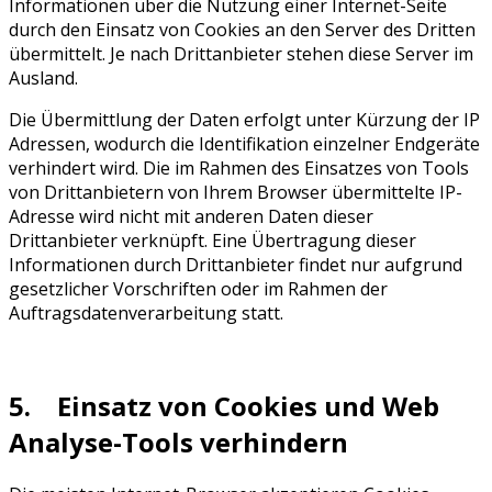
Informationen über die Nutzung einer Internet-Seite
durch den Einsatz von Cookies an den Server des Dritten
übermittelt. Je nach Drittanbieter stehen diese Server im
Ausland.
Die Übermittlung der Daten erfolgt unter Kürzung der IP
Adressen, wodurch die Identifikation einzelner Endgeräte
verhindert wird. Die im Rahmen des Einsatzes von Tools
von Drittanbietern von Ihrem Browser übermittelte IP-
Adresse wird nicht mit anderen Daten dieser
Drittanbieter verknüpft. Eine Übertragung dieser
Informationen durch Drittanbieter findet nur aufgrund
gesetzlicher Vorschriften oder im Rahmen der
Auftragsdatenverarbeitung statt.
5. Einsatz von Cookies und Web
Analyse-Tools verhindern