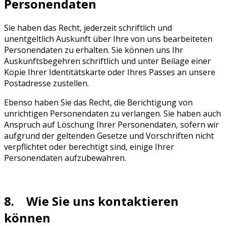
Personendaten
Sie haben das Recht, jederzeit schriftlich und
unentgeltlich Auskunft über Ihre von uns bearbeiteten
Personendaten zu erhalten. Sie können uns Ihr
Auskunftsbegehren schriftlich und unter Beilage einer
Kopie Ihrer Identitätskarte oder Ihres Passes an unsere
Postadresse zustellen.
Ebenso haben Sie das Recht, die Berichtigung von
unrichtigen Personendaten zu verlangen. Sie haben auch
Anspruch auf Löschung Ihrer Personendaten, sofern wir
aufgrund der geltenden Gesetze und Vorschriften nicht
verpflichtet oder berechtigt sind, einige Ihrer
Personendaten aufzubewahren.
8. Wie Sie uns kontaktieren
können