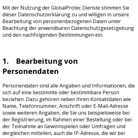
Mit der Nutzung der GlobalProtec Dienste stimmen Sie
dieser Datenschutzerklärung zu und willigen in unsere
Bearbeitung von personenbezogenen Daten unter
Beachtung der anwendbaren Datenschutzgesetzgebung
und den nachfolgenden Bestimmungen ein.
1. Bearbeitung von
Personendaten
Personendaten sind alle Angaben und Informationen, die
sich auf eine bestimmte oder bestimmbare Person
beziehen. Dazu gehören neben Ihren Kontaktdaten wie
Name, Telefonnummer, Anschrift oder E-Mail-Adresse
sowie weiteren Angaben, die Sie uns beispielsweise bei
der Registrierung, im Rahmen einer Bestellung oder bei
der Teilnahme an Gewinnspielen oder Umfragen und
dergleichen mitteilen, auch die IP-Adresse, die wir bei