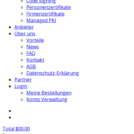
Code Signing
Personenzertifikate
Firmenzertifikate
Managed PKI
Anbieter
Über uns
Vorteile
News
FAQ
Kontakt
AGB
Datenschutz-Erklärung
Partner
Login
Meine Bestellungen
Konto Verwaltung
Total $00.00