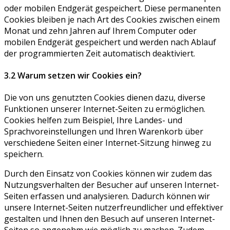
oder mobilen Endgerät gespeichert. Diese permanenten
Cookies bleiben je nach Art des Cookies zwischen einem
Monat und zehn Jahren auf Ihrem Computer oder
mobilen Endgerät gespeichert und werden nach Ablauf
der programmierten Zeit automatisch deaktiviert.
3.2 Warum setzen wir Cookies ein?
Die von uns genutzten Cookies dienen dazu, diverse
Funktionen unserer Internet-Seiten zu ermöglichen.
Cookies helfen zum Beispiel, Ihre Landes- und
Sprachvoreinstellungen und Ihren Warenkorb über
verschiedene Seiten einer Internet-Sitzung hinweg zu
speichern.
Durch den Einsatz von Cookies können wir zudem das
Nutzungsverhalten der Besucher auf unseren Internet-
Seiten erfassen und analysieren. Dadurch können wir
unsere Internet-Seiten nutzerfreundlicher und effektiver
gestalten und Ihnen den Besuch auf unseren Internet-