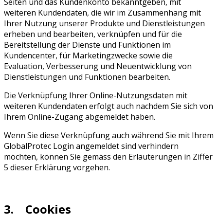
Seiten und das Kundenkonto bekanntgeben, mit
weiteren Kundendaten, die wir im Zusammenhang mit
Ihrer Nutzung unserer Produkte und Dienstleistungen
erheben und bearbeiten, verknüpfen und für die
Bereitstellung der Dienste und Funktionen im
Kundencenter, für Marketingzwecke sowie die
Evaluation, Verbesserung und Neuentwicklung von
Dienstleistungen und Funktionen bearbeiten.
Die Verknüpfung Ihrer Online-Nutzungsdaten mit
weiteren Kundendaten erfolgt auch nachdem Sie sich von
Ihrem Online-Zugang abgemeldet haben.
Wenn Sie diese Verknüpfung auch während Sie mit Ihrem
GlobalProtec Login angemeldet sind verhindern
möchten, können Sie gemäss den Erläuterungen in Ziffer
5 dieser Erklärung vorgehen.
3. Cookies