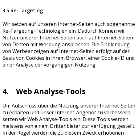
3.5 Re-Targeting
Wir setzen auf unseren Internet-Seiten auch sogenannte
Re-Targeting-Technologien ein. Dadurch können wir
Nutzer unserer Internet-Seiten auch auf Internet-Seiten
von Dritten mit Werbung ansprechen. Die Einblendung
von Werbeanzeigen auf Internet-Seiten erfolgt auf der
Basis von Cookies in ihrem Browser, einer Cookie-ID und
einer Analyse der vorgängigen Nutzung.
4. Web Analyse-Tools
Um Aufschluss über die Nutzung unserer Internet-Seiten
zu erhalten und unser Internet-Angebot zu verbessern,
setzen wir Web Analyse-Tools ein. Diese Tools werden
meistens von einem Drittanbieter zur Verfügung gestellt.
In der Regel werden die zu diesem Zweck erhobenen