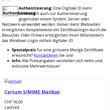
Authentisierung:
Eine Digitale ID kann
schliesslich auch zur Authentisierung
gegenüber einem System, Server oder
Netzwerk verwendet werden. Immer mehr Webseiten
ermöglichen beispielsweise ein Zertifikatslogin durch die
Besucher. Oder Firmen ermöglichen Ihren Mitarbeitern
das Windows-Login mittels digitaler ID.
Spezialpreis
für eine grössere Menge Zertifikate
erwünscht?
Kontaktieren
Sie uns!
Info:
Alle Preisangaben verstehen sich netto und
exklusive Mehrwertsteuer
Certum S/MIME Mailbox
CHF 16,00
Laufzeit