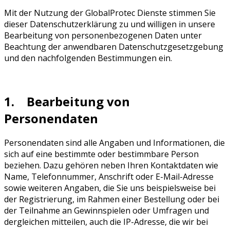
Mit der Nutzung der GlobalProtec Dienste stimmen Sie
dieser Datenschutzerklärung zu und willigen in unsere
Bearbeitung von personenbezogenen Daten unter
Beachtung der anwendbaren Datenschutzgesetzgebung
und den nachfolgenden Bestimmungen ein.
1. Bearbeitung von
Personendaten
Personendaten sind alle Angaben und Informationen, die
sich auf eine bestimmte oder bestimmbare Person
beziehen. Dazu gehören neben Ihren Kontaktdaten wie
Name, Telefonnummer, Anschrift oder E-Mail-Adresse
sowie weiteren Angaben, die Sie uns beispielsweise bei
der Registrierung, im Rahmen einer Bestellung oder bei
der Teilnahme an Gewinnspielen oder Umfragen und
dergleichen mitteilen, auch die IP-Adresse, die wir bei