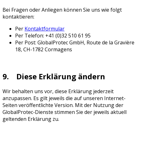
Bei Fragen oder Anliegen können Sie uns wie folgt
kontaktieren:
Per
Kontaktformular
Per Telefon: +41 (0)32 510 61 95
Per Post: GlobalProtec GmbH, Route de la Gravière
18, CH-1782 Cormagens
9. Diese Erklärung ändern
Wir behalten uns vor, diese Erklärung jederzeit
anzupassen. Es gilt jeweils die auf unseren Internet-
Seiten veröffentlichte Version. Mit der Nutzung der
GlobalProtec-Dienste stimmen Sie der jeweils aktuell
geltenden Erklärung zu.