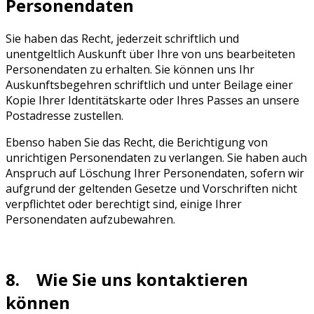
Personendaten
Sie haben das Recht, jederzeit schriftlich und
unentgeltlich Auskunft über Ihre von uns bearbeiteten
Personendaten zu erhalten. Sie können uns Ihr
Auskunftsbegehren schriftlich und unter Beilage einer
Kopie Ihrer Identitätskarte oder Ihres Passes an unsere
Postadresse zustellen.
Ebenso haben Sie das Recht, die Berichtigung von
unrichtigen Personendaten zu verlangen. Sie haben auch
Anspruch auf Löschung Ihrer Personendaten, sofern wir
aufgrund der geltenden Gesetze und Vorschriften nicht
verpflichtet oder berechtigt sind, einige Ihrer
Personendaten aufzubewahren.
8. Wie Sie uns kontaktieren
können