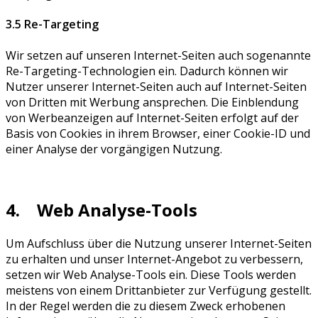
3.5 Re-Targeting
Wir setzen auf unseren Internet-Seiten auch sogenannte
Re-Targeting-Technologien ein. Dadurch können wir
Nutzer unserer Internet-Seiten auch auf Internet-Seiten
von Dritten mit Werbung ansprechen. Die Einblendung
von Werbeanzeigen auf Internet-Seiten erfolgt auf der
Basis von Cookies in ihrem Browser, einer Cookie-ID und
einer Analyse der vorgängigen Nutzung.
4. Web Analyse-Tools
Um Aufschluss über die Nutzung unserer Internet-Seiten
zu erhalten und unser Internet-Angebot zu verbessern,
setzen wir Web Analyse-Tools ein. Diese Tools werden
meistens von einem Drittanbieter zur Verfügung gestellt.
In der Regel werden die zu diesem Zweck erhobenen