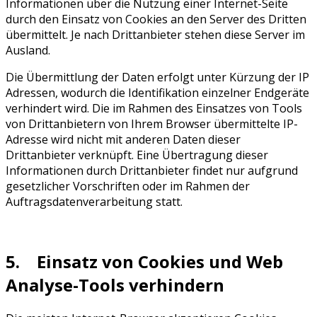
Informationen über die Nutzung einer Internet-Seite
durch den Einsatz von Cookies an den Server des Dritten
übermittelt. Je nach Drittanbieter stehen diese Server im
Ausland.
Die Übermittlung der Daten erfolgt unter Kürzung der IP
Adressen, wodurch die Identifikation einzelner Endgeräte
verhindert wird. Die im Rahmen des Einsatzes von Tools
von Drittanbietern von Ihrem Browser übermittelte IP-
Adresse wird nicht mit anderen Daten dieser
Drittanbieter verknüpft. Eine Übertragung dieser
Informationen durch Drittanbieter findet nur aufgrund
gesetzlicher Vorschriften oder im Rahmen der
Auftragsdatenverarbeitung statt.
5. Einsatz von Cookies und Web
Analyse-Tools verhindern