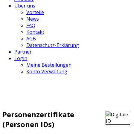
Über uns
Vorteile
News
FAQ
Kontakt
AGB
Datenschutz-Erklärung
Partner
Login
Meine Bestellungen
Konto Verwaltung
Personenzertifikate
(Personen IDs)