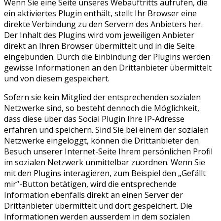
Wenn Sie eine Seite unseres Webauftritts aufrufen, die
ein aktiviertes Plugin enthält, stellt Ihr Browser eine
direkte Verbindung zu den Servern des Anbieters her.
Der Inhalt des Plugins wird vom jeweiligen Anbieter
direkt an Ihren Browser übermittelt und in die Seite
eingebunden. Durch die Einbindung der Plugins werden
gewisse Informationen an den Drittanbieter übermittelt
und von diesem gespeichert.
Sofern sie kein Mitglied der entsprechenden sozialen
Netzwerke sind, so besteht dennoch die Möglichkeit,
dass diese über das Social Plugin Ihre IP-Adresse
erfahren und speichern. Sind Sie bei einem der sozialen
Netzwerke eingeloggt, können die Drittanbieter den
Besuch unserer Internet-Seite Ihrem persönlichen Profil
im sozialen Netzwerk unmittelbar zuordnen. Wenn Sie
mit den Plugins interagieren, zum Beispiel den „Gefällt
mir“-Button betätigen, wird die entsprechende
Information ebenfalls direkt an einen Server der
Drittanbieter übermittelt und dort gespeichert. Die
Informationen werden ausserdem in dem sozialen