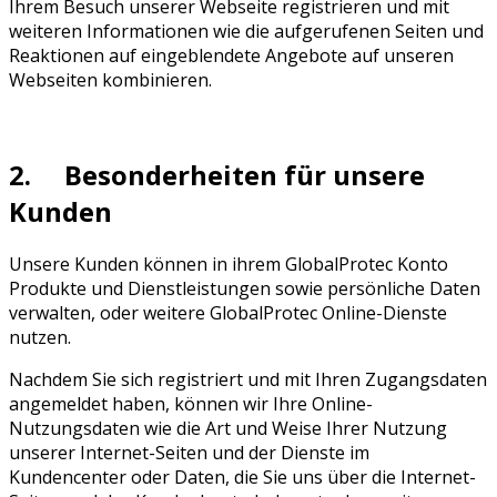
Ihrem Besuch unserer Webseite registrieren und mit
weiteren Informationen wie die aufgerufenen Seiten und
Reaktionen auf eingeblendete Angebote auf unseren
Webseiten kombinieren.
2. Besonderheiten für unsere
Kunden
Unsere Kunden können in ihrem GlobalProtec Konto
Produkte und Dienstleistungen sowie persönliche Daten
verwalten, oder weitere GlobalProtec Online-Dienste
nutzen.
Nachdem Sie sich registriert und mit Ihren Zugangsdaten
angemeldet haben, können wir Ihre Online-
Nutzungsdaten wie die Art und Weise Ihrer Nutzung
unserer Internet-Seiten und der Dienste im
Kundencenter oder Daten, die Sie uns über die Internet-