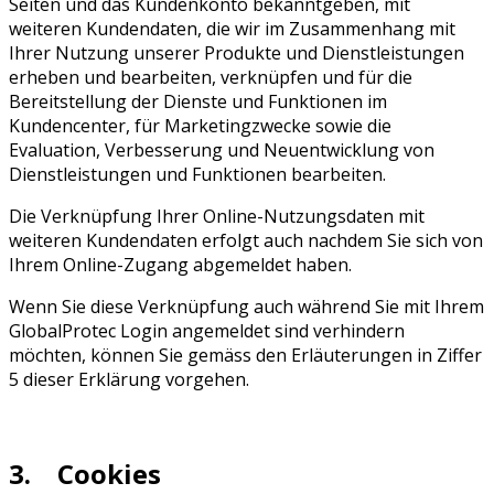
Seiten und das Kundenkonto bekanntgeben, mit
weiteren Kundendaten, die wir im Zusammenhang mit
Ihrer Nutzung unserer Produkte und Dienstleistungen
erheben und bearbeiten, verknüpfen und für die
Bereitstellung der Dienste und Funktionen im
Kundencenter, für Marketingzwecke sowie die
Evaluation, Verbesserung und Neuentwicklung von
Dienstleistungen und Funktionen bearbeiten.
Die Verknüpfung Ihrer Online-Nutzungsdaten mit
weiteren Kundendaten erfolgt auch nachdem Sie sich von
Ihrem Online-Zugang abgemeldet haben.
Wenn Sie diese Verknüpfung auch während Sie mit Ihrem
GlobalProtec Login angemeldet sind verhindern
möchten, können Sie gemäss den Erläuterungen in Ziffer
5 dieser Erklärung vorgehen.
3. Cookies