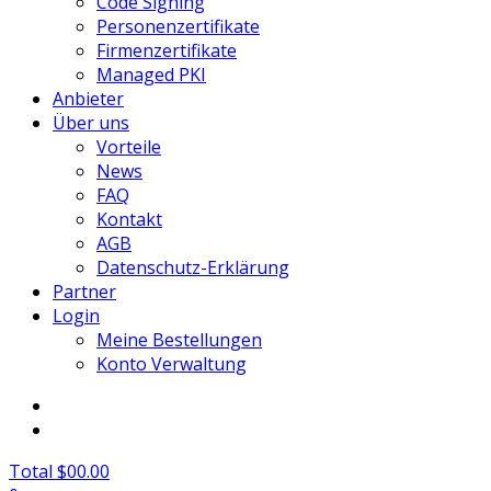
Code Signing
Personenzertifikate
Firmenzertifikate
Managed PKI
Anbieter
Über uns
Vorteile
News
FAQ
Kontakt
AGB
Datenschutz-Erklärung
Partner
Login
Meine Bestellungen
Konto Verwaltung
Total $00.00