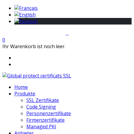
0
Ihr Warenkorb ist noch leer.
Home
Produkte
SSL Zertifikate
Code Signing
Personenzertifikate
Firmenzertifikate
Managed PKI
Anbieter