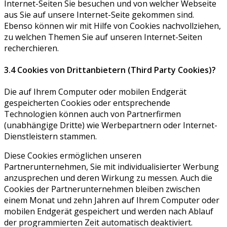
Internet-Seiten Sie besuchen und von welcher Webseite
aus Sie auf unsere Internet-Seite gekommen sind.
Ebenso können wir mit Hilfe von Cookies nachvollziehen,
zu welchen Themen Sie auf unseren Internet-Seiten
recherchieren.
3.4 Cookies von Drittanbietern (Third Party Cookies)?
Die auf Ihrem Computer oder mobilen Endgerät
gespeicherten Cookies oder entsprechende
Technologien können auch von Partnerfirmen
(unabhängige Dritte) wie Werbepartnern oder Internet-
Dienstleistern stammen.
Diese Cookies ermöglichen unseren
Partnerunternehmen, Sie mit individualisierter Werbung
anzusprechen und deren Wirkung zu messen. Auch die
Cookies der Partnerunternehmen bleiben zwischen
einem Monat und zehn Jahren auf Ihrem Computer oder
mobilen Endgerät gespeichert und werden nach Ablauf
der programmierten Zeit automatisch deaktiviert.