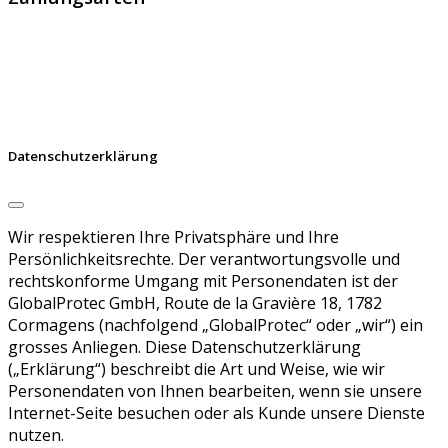
Datenschutzerklärung
Wir respektieren Ihre Privatsphäre und Ihre
Persönlichkeitsrechte. Der verantwortungsvolle und
rechtskonforme Umgang mit Personendaten ist der
GlobalProtec GmbH, Route de la Gravière 18, 1782
Cormagens (nachfolgend „GlobalProtec“ oder „wir“) ein
grosses Anliegen. Diese Datenschutzerklärung
(„Erklärung“) beschreibt die Art und Weise, wie wir
Personendaten von Ihnen bearbeiten, wenn sie unsere
Internet-Seite besuchen oder als Kunde unsere Dienste
nutzen.