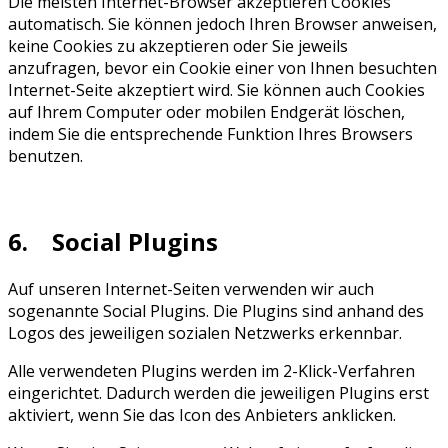
Die meisten Internet-Browser akzeptieren Cookies
automatisch. Sie können jedoch Ihren Browser anweisen,
keine Cookies zu akzeptieren oder Sie jeweils
anzufragen, bevor ein Cookie einer von Ihnen besuchten
Internet-Seite akzeptiert wird. Sie können auch Cookies
auf Ihrem Computer oder mobilen Endgerät löschen,
indem Sie die entsprechende Funktion Ihres Browsers
benutzen.
6. Social Plugins
Auf unseren Internet-Seiten verwenden wir auch
sogenannte Social Plugins. Die Plugins sind anhand des
Logos des jeweiligen sozialen Netzwerks erkennbar.
Alle verwendeten Plugins werden im 2-Klick-Verfahren
eingerichtet. Dadurch werden die jeweiligen Plugins erst
aktiviert, wenn Sie das Icon des Anbieters anklicken.