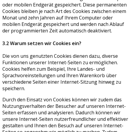
oder mobilen Endgerät gespeichert. Diese permanenten
Cookies bleiben je nach Art des Cookies zwischen einem
Monat und zehn Jahren auf Ihrem Computer oder
mobilen Endgerät gespeichert und werden nach Ablauf
der programmierten Zeit automatisch deaktiviert.
3.2 Warum setzen wir Cookies ein?
Die von uns genutzten Cookies dienen dazu, diverse
Funktionen unserer Internet-Seiten zu ermöglichen.
Cookies helfen zum Beispiel, Ihre Landes- und
Sprachvoreinstellungen und Ihren Warenkorb über
verschiedene Seiten einer Internet-Sitzung hinweg zu
speichern.
Durch den Einsatz von Cookies können wir zudem das
Nutzungsverhalten der Besucher auf unseren Internet-
Seiten erfassen und analysieren. Dadurch können wir
unsere Internet-Seiten nutzerfreundlicher und effektiver
gestalten und Ihnen den Besuch auf unseren Internet-