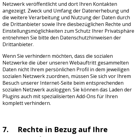
Netzwerk veröffentlicht und dort Ihren Kontakten
angezeigt. Zweck und Umfang der Datenerhebung und
die weitere Verarbeitung und Nutzung der Daten durch
die Drittanbieter sowie Ihre diesbezüglichen Rechte und
Einstellungsmöglichkeiten zum Schutz Ihrer Privatsphäre
entnehmen Sie bitte den Datenschutzhinweisen der
Drittanbieter.
Wenn Sie verhindern möchten, dass die sozialen
Netzwerke die über unseren Webauftritt gesammelten
Daten nicht Ihrem persönlichen Profil in dem jeweiligen
sozialen Netzwerk zuordnen, müssen Sie sich vor Ihrem
Besuch unserer Internet-Seite beim entsprechenden
sozialen Netzwerk ausloggen. Sie können das Laden der
Plugins auch mit spezialisierten Add-Ons für Ihren
komplett verhindern.
7. Rechte in Bezug auf Ihre