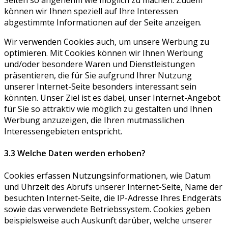
Seiten so angenehm wie möglich zu machen. Zudem
können wir Ihnen speziell auf Ihre Interessen
abgestimmte Informationen auf der Seite anzeigen.
Wir verwenden Cookies auch, um unsere Werbung zu
optimieren. Mit Cookies können wir Ihnen Werbung
und/oder besondere Waren und Dienstleistungen
präsentieren, die für Sie aufgrund Ihrer Nutzung
unserer Internet-Seite besonders interessant sein
könnten. Unser Ziel ist es dabei, unser Internet-Angebot
für Sie so attraktiv wie möglich zu gestalten und Ihnen
Werbung anzuzeigen, die Ihren mutmasslichen
Interessengebieten entspricht.
3.3 Welche Daten werden erhoben?
Cookies erfassen Nutzungsinformationen, wie Datum
und Uhrzeit des Abrufs unserer Internet-Seite, Name der
besuchten Internet-Seite, die IP-Adresse Ihres Endgeräts
sowie das verwendete Betriebssystem. Cookies geben
beispielsweise auch Auskunft darüber, welche unserer