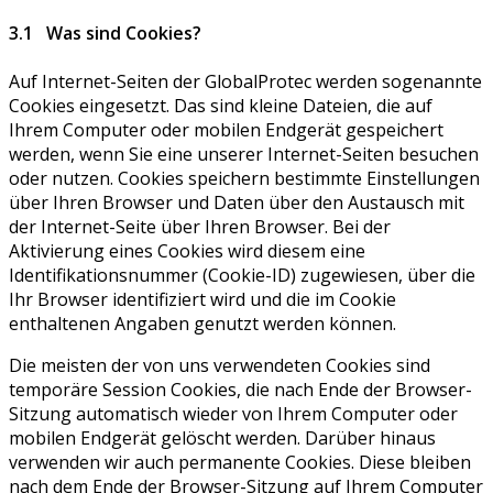
3.1 Was sind Cookies?
Auf Internet-Seiten der GlobalProtec werden sogenannte
Cookies eingesetzt. Das sind kleine Dateien, die auf
Ihrem Computer oder mobilen Endgerät gespeichert
werden, wenn Sie eine unserer Internet-Seiten besuchen
oder nutzen. Cookies speichern bestimmte Einstellungen
über Ihren Browser und Daten über den Austausch mit
der Internet-Seite über Ihren Browser. Bei der
Aktivierung eines Cookies wird diesem eine
Identifikationsnummer (Cookie-ID) zugewiesen, über die
Ihr Browser identifiziert wird und die im Cookie
enthaltenen Angaben genutzt werden können.
Die meisten der von uns verwendeten Cookies sind
temporäre Session Cookies, die nach Ende der Browser-
Sitzung automatisch wieder von Ihrem Computer oder
mobilen Endgerät gelöscht werden. Darüber hinaus
verwenden wir auch permanente Cookies. Diese bleiben
nach dem Ende der Browser-Sitzung auf Ihrem Computer