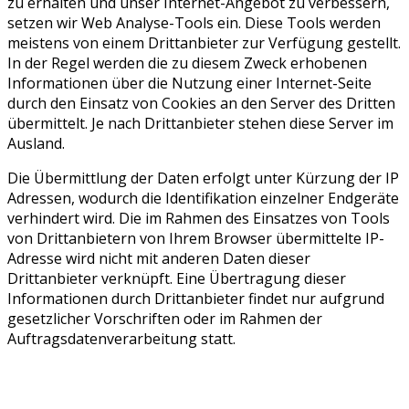
zu erhalten und unser Internet-Angebot zu verbessern,
setzen wir Web Analyse-Tools ein. Diese Tools werden
meistens von einem Drittanbieter zur Verfügung gestellt.
In der Regel werden die zu diesem Zweck erhobenen
Informationen über die Nutzung einer Internet-Seite
durch den Einsatz von Cookies an den Server des Dritten
übermittelt. Je nach Drittanbieter stehen diese Server im
Ausland.
Die Übermittlung der Daten erfolgt unter Kürzung der IP
Adressen, wodurch die Identifikation einzelner Endgeräte
verhindert wird. Die im Rahmen des Einsatzes von Tools
von Drittanbietern von Ihrem Browser übermittelte IP-
Adresse wird nicht mit anderen Daten dieser
Drittanbieter verknüpft. Eine Übertragung dieser
Informationen durch Drittanbieter findet nur aufgrund
gesetzlicher Vorschriften oder im Rahmen der
Auftragsdatenverarbeitung statt.