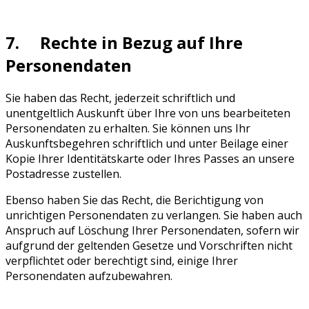
7. Rechte in Bezug auf Ihre
Personendaten
Sie haben das Recht, jederzeit schriftlich und
unentgeltlich Auskunft über Ihre von uns bearbeiteten
Personendaten zu erhalten. Sie können uns Ihr
Auskunftsbegehren schriftlich und unter Beilage einer
Kopie Ihrer Identitätskarte oder Ihres Passes an unsere
Postadresse zustellen.
Ebenso haben Sie das Recht, die Berichtigung von
unrichtigen Personendaten zu verlangen. Sie haben auch
Anspruch auf Löschung Ihrer Personendaten, sofern wir
aufgrund der geltenden Gesetze und Vorschriften nicht
verpflichtet oder berechtigt sind, einige Ihrer
Personendaten aufzubewahren.