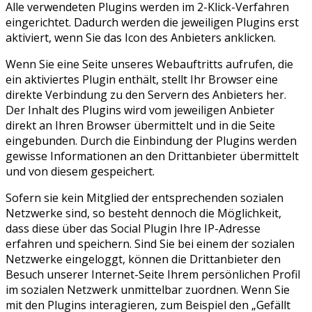
Alle verwendeten Plugins werden im 2-Klick-Verfahren
eingerichtet. Dadurch werden die jeweiligen Plugins erst
aktiviert, wenn Sie das Icon des Anbieters anklicken.
Wenn Sie eine Seite unseres Webauftritts aufrufen, die
ein aktiviertes Plugin enthält, stellt Ihr Browser eine
direkte Verbindung zu den Servern des Anbieters her.
Der Inhalt des Plugins wird vom jeweiligen Anbieter
direkt an Ihren Browser übermittelt und in die Seite
eingebunden. Durch die Einbindung der Plugins werden
gewisse Informationen an den Drittanbieter übermittelt
und von diesem gespeichert.
Sofern sie kein Mitglied der entsprechenden sozialen
Netzwerke sind, so besteht dennoch die Möglichkeit,
dass diese über das Social Plugin Ihre IP-Adresse
erfahren und speichern. Sind Sie bei einem der sozialen
Netzwerke eingeloggt, können die Drittanbieter den
Besuch unserer Internet-Seite Ihrem persönlichen Profil
im sozialen Netzwerk unmittelbar zuordnen. Wenn Sie
mit den Plugins interagieren, zum Beispiel den „Gefällt