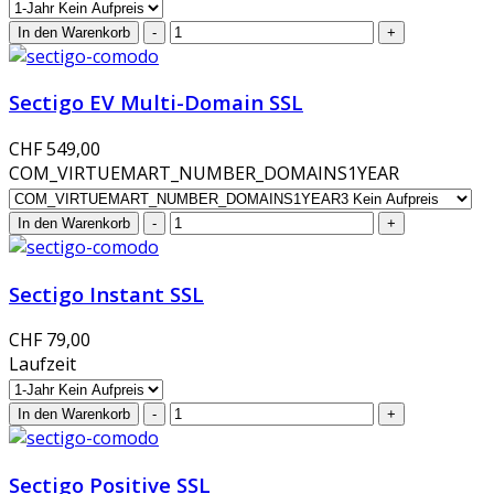
Sectigo EV Multi-Domain SSL
CHF 549,00
COM_VIRTUEMART_NUMBER_DOMAINS1YEAR
Sectigo Instant SSL
CHF 79,00
Laufzeit
Sectigo Positive SSL