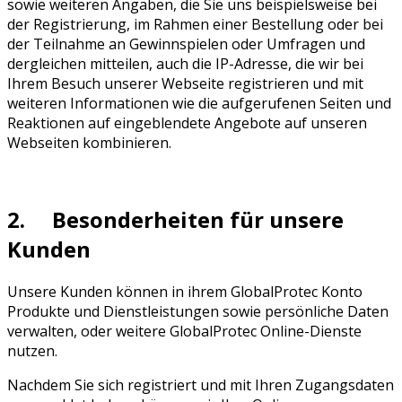
sowie weiteren Angaben, die Sie uns beispielsweise bei
der Registrierung, im Rahmen einer Bestellung oder bei
der Teilnahme an Gewinnspielen oder Umfragen und
dergleichen mitteilen, auch die IP-Adresse, die wir bei
Ihrem Besuch unserer Webseite registrieren und mit
weiteren Informationen wie die aufgerufenen Seiten und
Reaktionen auf eingeblendete Angebote auf unseren
Webseiten kombinieren.
2. Besonderheiten für unsere
Kunden
Unsere Kunden können in ihrem GlobalProtec Konto
Produkte und Dienstleistungen sowie persönliche Daten
verwalten, oder weitere GlobalProtec Online-Dienste
nutzen.
Nachdem Sie sich registriert und mit Ihren Zugangsdaten