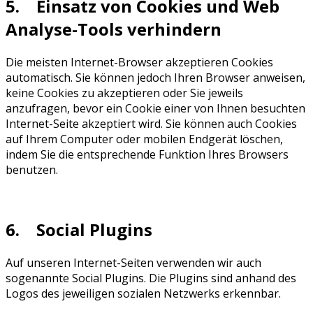
5. Einsatz von Cookies und Web
Analyse-Tools verhindern
Die meisten Internet-Browser akzeptieren Cookies
automatisch. Sie können jedoch Ihren Browser anweisen,
keine Cookies zu akzeptieren oder Sie jeweils
anzufragen, bevor ein Cookie einer von Ihnen besuchten
Internet-Seite akzeptiert wird. Sie können auch Cookies
auf Ihrem Computer oder mobilen Endgerät löschen,
indem Sie die entsprechende Funktion Ihres Browsers
benutzen.
6. Social Plugins
Auf unseren Internet-Seiten verwenden wir auch
sogenannte Social Plugins. Die Plugins sind anhand des
Logos des jeweiligen sozialen Netzwerks erkennbar.