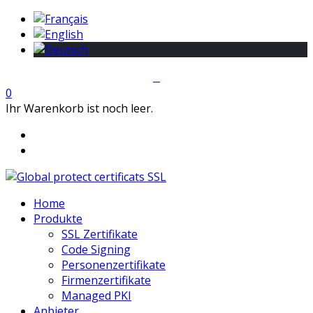
0
Ihr Warenkorb ist noch leer.
Home
Produkte
SSL Zertifikate
Code Signing
Personenzertifikate
Firmenzertifikate
Managed PKI
Anbieter