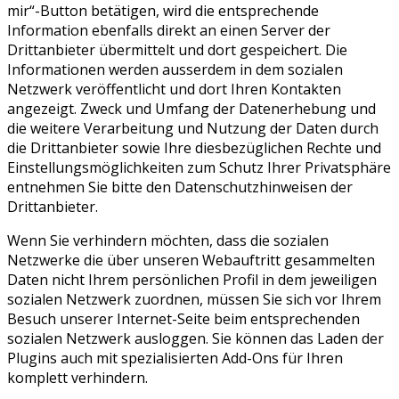
mir“-Button betätigen, wird die entsprechende
Information ebenfalls direkt an einen Server der
Drittanbieter übermittelt und dort gespeichert. Die
Informationen werden ausserdem in dem sozialen
Netzwerk veröffentlicht und dort Ihren Kontakten
angezeigt. Zweck und Umfang der Datenerhebung und
die weitere Verarbeitung und Nutzung der Daten durch
die Drittanbieter sowie Ihre diesbezüglichen Rechte und
Einstellungsmöglichkeiten zum Schutz Ihrer Privatsphäre
entnehmen Sie bitte den Datenschutzhinweisen der
Drittanbieter.
Wenn Sie verhindern möchten, dass die sozialen
Netzwerke die über unseren Webauftritt gesammelten
Daten nicht Ihrem persönlichen Profil in dem jeweiligen
sozialen Netzwerk zuordnen, müssen Sie sich vor Ihrem
Besuch unserer Internet-Seite beim entsprechenden
sozialen Netzwerk ausloggen. Sie können das Laden der
Plugins auch mit spezialisierten Add-Ons für Ihren
komplett verhindern.