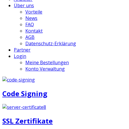
Über uns
Vorteile
News
FAQ
Kontakt
AGB
Datenschutz-Erklärung
Partner
Login
Meine Bestellungen
Konto Verwaltung
Code Signing
SSL Zertifikate