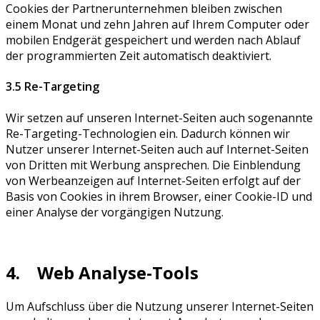
Cookies der Partnerunternehmen bleiben zwischen
einem Monat und zehn Jahren auf Ihrem Computer oder
mobilen Endgerät gespeichert und werden nach Ablauf
der programmierten Zeit automatisch deaktiviert.
3.5 Re-Targeting
Wir setzen auf unseren Internet-Seiten auch sogenannte
Re-Targeting-Technologien ein. Dadurch können wir
Nutzer unserer Internet-Seiten auch auf Internet-Seiten
von Dritten mit Werbung ansprechen. Die Einblendung
von Werbeanzeigen auf Internet-Seiten erfolgt auf der
Basis von Cookies in ihrem Browser, einer Cookie-ID und
einer Analyse der vorgängigen Nutzung.
4. Web Analyse-Tools
Um Aufschluss über die Nutzung unserer Internet-Seiten