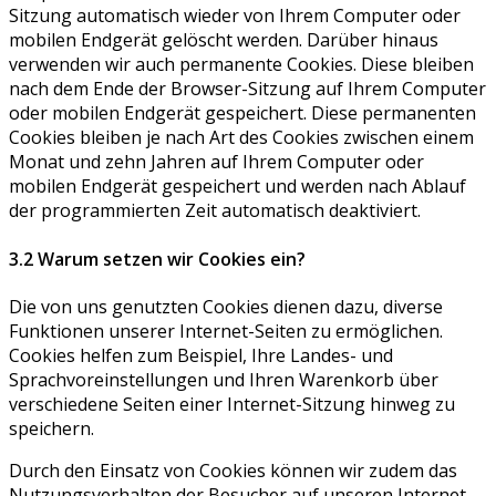
Sitzung automatisch wieder von Ihrem Computer oder
mobilen Endgerät gelöscht werden. Darüber hinaus
verwenden wir auch permanente Cookies. Diese bleiben
nach dem Ende der Browser-Sitzung auf Ihrem Computer
oder mobilen Endgerät gespeichert. Diese permanenten
Cookies bleiben je nach Art des Cookies zwischen einem
Monat und zehn Jahren auf Ihrem Computer oder
mobilen Endgerät gespeichert und werden nach Ablauf
der programmierten Zeit automatisch deaktiviert.
3.2 Warum setzen wir Cookies ein?
Die von uns genutzten Cookies dienen dazu, diverse
Funktionen unserer Internet-Seiten zu ermöglichen.
Cookies helfen zum Beispiel, Ihre Landes- und
Sprachvoreinstellungen und Ihren Warenkorb über
verschiedene Seiten einer Internet-Sitzung hinweg zu
speichern.
Durch den Einsatz von Cookies können wir zudem das
Nutzungsverhalten der Besucher auf unseren Internet-