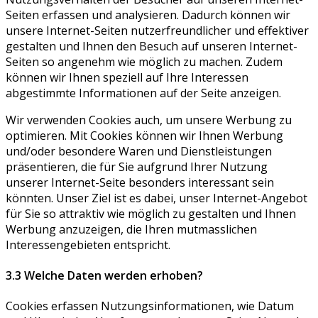
Seiten erfassen und analysieren. Dadurch können wir
unsere Internet-Seiten nutzerfreundlicher und effektiver
gestalten und Ihnen den Besuch auf unseren Internet-
Seiten so angenehm wie möglich zu machen. Zudem
können wir Ihnen speziell auf Ihre Interessen
abgestimmte Informationen auf der Seite anzeigen.
Wir verwenden Cookies auch, um unsere Werbung zu
optimieren. Mit Cookies können wir Ihnen Werbung
und/oder besondere Waren und Dienstleistungen
präsentieren, die für Sie aufgrund Ihrer Nutzung
unserer Internet-Seite besonders interessant sein
könnten. Unser Ziel ist es dabei, unser Internet-Angebot
für Sie so attraktiv wie möglich zu gestalten und Ihnen
Werbung anzuzeigen, die Ihren mutmasslichen
Interessengebieten entspricht.
3.3 Welche Daten werden erhoben?
Cookies erfassen Nutzungsinformationen, wie Datum