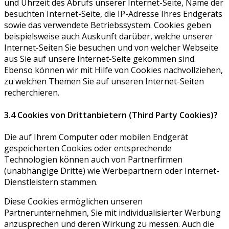
und Uhrzeit des Abrufs unserer Internet-Seite, Name der
besuchten Internet-Seite, die IP-Adresse Ihres Endgeräts
sowie das verwendete Betriebssystem. Cookies geben
beispielsweise auch Auskunft darüber, welche unserer
Internet-Seiten Sie besuchen und von welcher Webseite
aus Sie auf unsere Internet-Seite gekommen sind.
Ebenso können wir mit Hilfe von Cookies nachvollziehen,
zu welchen Themen Sie auf unseren Internet-Seiten
recherchieren.
3.4 Cookies von Drittanbietern (Third Party Cookies)?
Die auf Ihrem Computer oder mobilen Endgerät
gespeicherten Cookies oder entsprechende
Technologien können auch von Partnerfirmen
(unabhängige Dritte) wie Werbepartnern oder Internet-
Dienstleistern stammen.
Diese Cookies ermöglichen unseren
Partnerunternehmen, Sie mit individualisierter Werbung
anzusprechen und deren Wirkung zu messen. Auch die