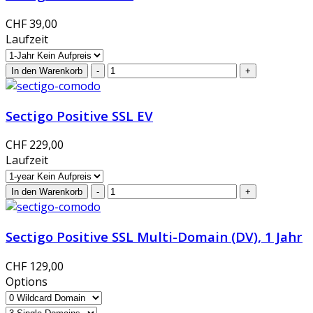
CHF 39,00
Laufzeit
Sectigo Positive SSL EV
CHF 229,00
Laufzeit
Sectigo Positive SSL Multi-Domain (DV), 1 Jahr
CHF 129,00
Options