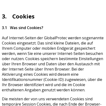
3. Cookies
3.1 Was sind Cookies?
Auf Internet-Seiten der GlobalProtec werden sogenannte
Cookies eingesetzt. Das sind kleine Dateien, die auf
Ihrem Computer oder mobilen Endgerät gespeichert
werden, wenn Sie eine unserer Internet-Seiten besuchen
oder nutzen. Cookies speichern bestimmte Einstellungen
über Ihren Browser und Daten über den Austausch mit
der Internet-Seite über Ihren Browser. Bei der
Aktivierung eines Cookies wird diesem eine
Identifikationsnummer (Cookie-ID) zugewiesen, über die
Ihr Browser identifiziert wird und die im Cookie
enthaltenen Angaben genutzt werden können.
Die meisten der von uns verwendeten Cookies sind
temporäre Session Cookies, die nach Ende der Browser-