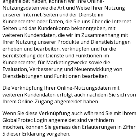
angemeldet haben, können wir Ihre Online-
Nutzungsdaten wie die Art und Weise Ihrer Nutzung
unserer Internet-Seiten und der Dienste im
Kundencenter oder Daten, die Sie uns über die Internet-
Seiten und das Kundenkonto bekanntgeben, mit
weiteren Kundendaten, die wir im Zusammenhang mit
Ihrer Nutzung unserer Produkte und Dienstleistungen
erheben und bearbeiten, verknüpfen und für die
Bereitstellung der Dienste und Funktionen im
Kundencenter, für Marketingzwecke sowie die
Evaluation, Verbesserung und Neuentwicklung von
Dienstleistungen und Funktionen bearbeiten.
Die Verknüpfung Ihrer Online-Nutzungsdaten mit
weiteren Kundendaten erfolgt auch nachdem Sie sich von
Ihrem Online-Zugang abgemeldet haben.
Wenn Sie diese Verknüpfung auch während Sie mit Ihrem
GlobalProtec Login angemeldet sind verhindern
möchten, können Sie gemäss den Erläuterungen in Ziffer
5 dieser Erklärung vorgehen.