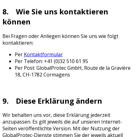
8. Wie Sie uns kontaktieren
können
Bei Fragen oder Anliegen können Sie uns wie folgt
kontaktieren:
Per
Kontaktformular
Per Telefon: +41 (0)32 510 61 95
Per Post: GlobalProtec GmbH, Route de la Gravière
18, CH-1782 Cormagens
9. Diese Erklärung ändern
Wir behalten uns vor, diese Erklärung jederzeit
anzupassen. Es gilt jeweils die auf unseren Internet-
Seiten veröffentlichte Version. Mit der Nutzung der
GlobalProtec-Dienste stimmen Sie der jeweils aktuell