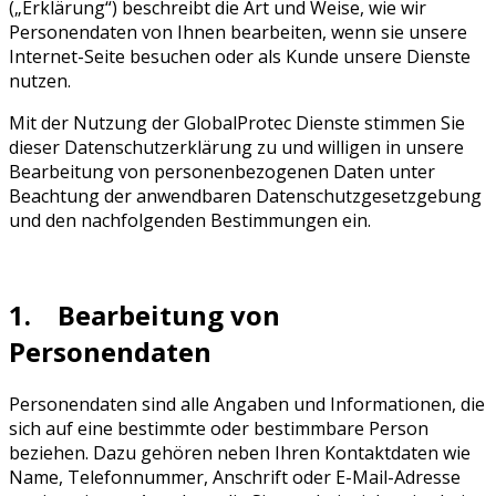
(„Erklärung“) beschreibt die Art und Weise, wie wir
Personendaten von Ihnen bearbeiten, wenn sie unsere
Internet-Seite besuchen oder als Kunde unsere Dienste
nutzen.
Mit der Nutzung der GlobalProtec Dienste stimmen Sie
dieser Datenschutzerklärung zu und willigen in unsere
Bearbeitung von personenbezogenen Daten unter
Beachtung der anwendbaren Datenschutzgesetzgebung
und den nachfolgenden Bestimmungen ein.
1. Bearbeitung von
Personendaten
Personendaten sind alle Angaben und Informationen, die
sich auf eine bestimmte oder bestimmbare Person
beziehen. Dazu gehören neben Ihren Kontaktdaten wie
Name, Telefonnummer, Anschrift oder E-Mail-Adresse