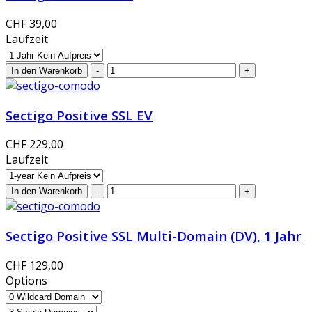
CHF 39,00
Laufzeit
Sectigo Positive SSL EV
CHF 229,00
Laufzeit
Sectigo Positive SSL Multi-Domain (DV), 1 Jahr
CHF 129,00
Options