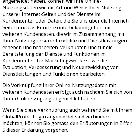
angemeldet haben, können wir Ihre Online-
Nutzungsdaten wie die Art und Weise Ihrer Nutzung
unserer Internet-Seiten und der Dienste im
Kundencenter oder Daten, die Sie uns über die Internet-
Seiten und das Kundenkonto bekanntgeben, mit
weiteren Kundendaten, die wir im Zusammenhang mit
Ihrer Nutzung unserer Produkte und Dienstleistungen
erheben und bearbeiten, verknüpfen und für die
Bereitstellung der Dienste und Funktionen im
Kundencenter, für Marketingzwecke sowie die
Evaluation, Verbesserung und Neuentwicklung von
Dienstleistungen und Funktionen bearbeiten.
Die Verknüpfung Ihrer Online-Nutzungsdaten mit
weiteren Kundendaten erfolgt auch nachdem Sie sich von
Ihrem Online-Zugang abgemeldet haben.
Wenn Sie diese Verknüpfung auch während Sie mit Ihrem
GlobalProtec Login angemeldet sind verhindern
möchten, können Sie gemäss den Erläuterungen in Ziffer
5 dieser Erklärung vorgehen.