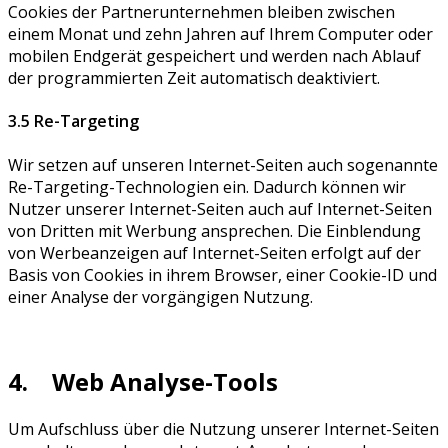
Cookies der Partnerunternehmen bleiben zwischen
einem Monat und zehn Jahren auf Ihrem Computer oder
mobilen Endgerät gespeichert und werden nach Ablauf
der programmierten Zeit automatisch deaktiviert.
3.5 Re-Targeting
Wir setzen auf unseren Internet-Seiten auch sogenannte
Re-Targeting-Technologien ein. Dadurch können wir
Nutzer unserer Internet-Seiten auch auf Internet-Seiten
von Dritten mit Werbung ansprechen. Die Einblendung
von Werbeanzeigen auf Internet-Seiten erfolgt auf der
Basis von Cookies in ihrem Browser, einer Cookie-ID und
einer Analyse der vorgängigen Nutzung.
4. Web Analyse-Tools
Um Aufschluss über die Nutzung unserer Internet-Seiten