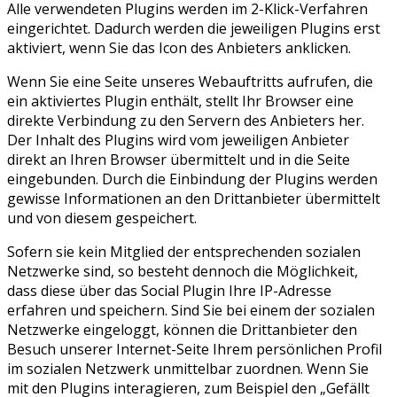
Alle verwendeten Plugins werden im 2-Klick-Verfahren
eingerichtet. Dadurch werden die jeweiligen Plugins erst
aktiviert, wenn Sie das Icon des Anbieters anklicken.
Wenn Sie eine Seite unseres Webauftritts aufrufen, die
ein aktiviertes Plugin enthält, stellt Ihr Browser eine
direkte Verbindung zu den Servern des Anbieters her.
Der Inhalt des Plugins wird vom jeweiligen Anbieter
direkt an Ihren Browser übermittelt und in die Seite
eingebunden. Durch die Einbindung der Plugins werden
gewisse Informationen an den Drittanbieter übermittelt
und von diesem gespeichert.
Sofern sie kein Mitglied der entsprechenden sozialen
Netzwerke sind, so besteht dennoch die Möglichkeit,
dass diese über das Social Plugin Ihre IP-Adresse
erfahren und speichern. Sind Sie bei einem der sozialen
Netzwerke eingeloggt, können die Drittanbieter den
Besuch unserer Internet-Seite Ihrem persönlichen Profil
im sozialen Netzwerk unmittelbar zuordnen. Wenn Sie
mit den Plugins interagieren, zum Beispiel den „Gefällt