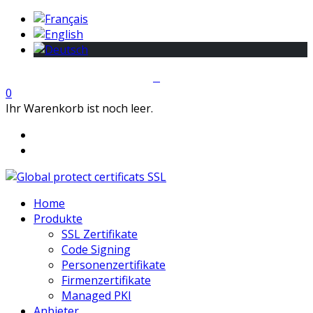
0
Ihr Warenkorb ist noch leer.
Home
Produkte
SSL Zertifikate
Code Signing
Personenzertifikate
Firmenzertifikate
Managed PKI
Anbieter