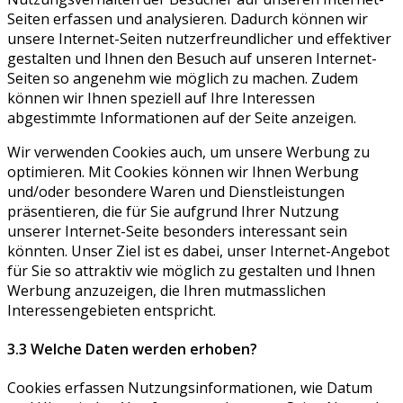
Seiten erfassen und analysieren. Dadurch können wir
unsere Internet-Seiten nutzerfreundlicher und effektiver
gestalten und Ihnen den Besuch auf unseren Internet-
Seiten so angenehm wie möglich zu machen. Zudem
können wir Ihnen speziell auf Ihre Interessen
abgestimmte Informationen auf der Seite anzeigen.
Wir verwenden Cookies auch, um unsere Werbung zu
optimieren. Mit Cookies können wir Ihnen Werbung
und/oder besondere Waren und Dienstleistungen
präsentieren, die für Sie aufgrund Ihrer Nutzung
unserer Internet-Seite besonders interessant sein
könnten. Unser Ziel ist es dabei, unser Internet-Angebot
für Sie so attraktiv wie möglich zu gestalten und Ihnen
Werbung anzuzeigen, die Ihren mutmasslichen
Interessengebieten entspricht.
3.3 Welche Daten werden erhoben?
Cookies erfassen Nutzungsinformationen, wie Datum