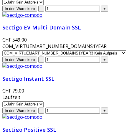
Sectigo EV Multi-Domain SSL
CHF 549,00
COM_VIRTUEMART_NUMBER_DOMAINS1YEAR
Sectigo Instant SSL
CHF 79,00
Laufzeit
Sectigo Positive SSL