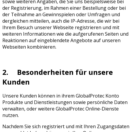
sowie weiteren Angaben, die Sie uns beispielsweise bei
der Registrierung, im Rahmen einer Bestellung oder bei
der Teilnahme an Gewinnspielen oder Umfragen und
dergleichen mitteilen, auch die IP-Adresse, die wir bei
Ihrem Besuch unserer Webseite registrieren und mit
weiteren Informationen wie die aufgerufenen Seiten und
Reaktionen auf eingeblendete Angebote auf unseren
Webseiten kombinieren.
2. Besonderheiten für unsere
Kunden
Unsere Kunden können in ihrem GlobalProtec Konto
Produkte und Dienstleistungen sowie persönliche Daten
verwalten, oder weitere GlobalProtec Online-Dienste
nutzen.
Nachdem Sie sich registriert und mit Ihren Zugangsdaten