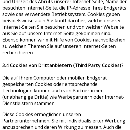
und Uhrzeit des Abrufs unserer Internet-Seite, Name der
besuchten Internet-Seite, die IP-Adresse Ihres Endgeräts
sowie das verwendete Betriebssystem. Cookies geben
beispielsweise auch Auskunft darüber, welche unserer
Internet-Seiten Sie besuchen und von welcher Webseite
aus Sie auf unsere Internet-Seite gekommen sind.
Ebenso können wir mit Hilfe von Cookies nachvollziehen,
zu welchen Themen Sie auf unseren Internet-Seiten
recherchieren.
3.4 Cookies von Drittanbietern (Third Party Cookies)?
Die auf Ihrem Computer oder mobilen Endgerät
gespeicherten Cookies oder entsprechende
Technologien können auch von Partnerfirmen
(unabhängige Dritte) wie Werbepartnern oder Internet-
Dienstleistern stammen.
Diese Cookies ermöglichen unseren
Partnerunternehmen, Sie mit individualisierter Werbung
anzusprechen und deren Wirkung zu messen. Auch die