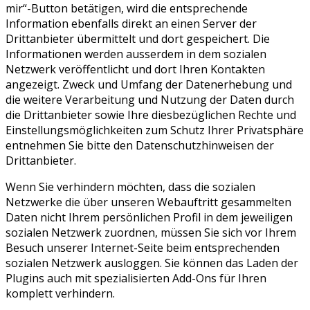
mir“-Button betätigen, wird die entsprechende
Information ebenfalls direkt an einen Server der
Drittanbieter übermittelt und dort gespeichert. Die
Informationen werden ausserdem in dem sozialen
Netzwerk veröffentlicht und dort Ihren Kontakten
angezeigt. Zweck und Umfang der Datenerhebung und
die weitere Verarbeitung und Nutzung der Daten durch
die Drittanbieter sowie Ihre diesbezüglichen Rechte und
Einstellungsmöglichkeiten zum Schutz Ihrer Privatsphäre
entnehmen Sie bitte den Datenschutzhinweisen der
Drittanbieter.
Wenn Sie verhindern möchten, dass die sozialen
Netzwerke die über unseren Webauftritt gesammelten
Daten nicht Ihrem persönlichen Profil in dem jeweiligen
sozialen Netzwerk zuordnen, müssen Sie sich vor Ihrem
Besuch unserer Internet-Seite beim entsprechenden
sozialen Netzwerk ausloggen. Sie können das Laden der
Plugins auch mit spezialisierten Add-Ons für Ihren
komplett verhindern.