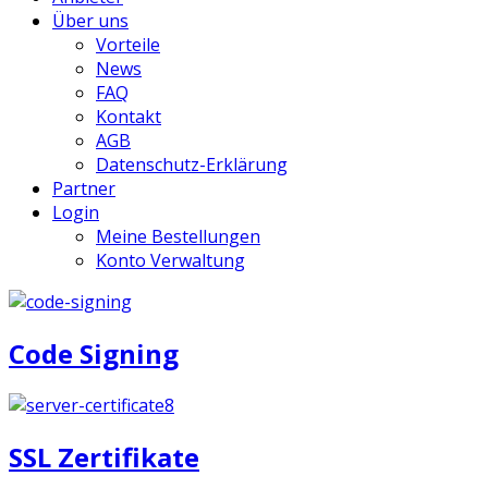
Über uns
Vorteile
News
FAQ
Kontakt
AGB
Datenschutz-Erklärung
Partner
Login
Meine Bestellungen
Konto Verwaltung
Code Signing
SSL Zertifikate