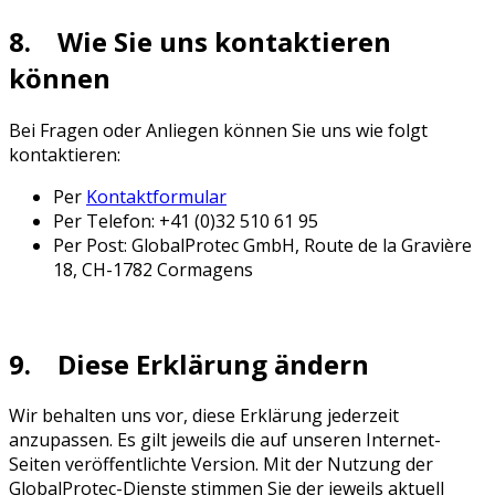
8. Wie Sie uns kontaktieren
können
Bei Fragen oder Anliegen können Sie uns wie folgt
kontaktieren:
Per
Kontaktformular
Per Telefon: +41 (0)32 510 61 95
Per Post: GlobalProtec GmbH, Route de la Gravière
18, CH-1782 Cormagens
9. Diese Erklärung ändern
Wir behalten uns vor, diese Erklärung jederzeit
anzupassen. Es gilt jeweils die auf unseren Internet-
Seiten veröffentlichte Version. Mit der Nutzung der
GlobalProtec-Dienste stimmen Sie der jeweils aktuell