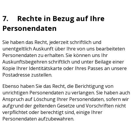
7. Rechte in Bezug auf Ihre
Personendaten
Sie haben das Recht, jederzeit schriftlich und
unentgeltlich Auskunft über Ihre von uns bearbeiteten
Personendaten zu erhalten. Sie können uns Ihr
Auskunftsbegehren schriftlich und unter Beilage einer
Kopie Ihrer Identitätskarte oder Ihres Passes an unsere
Postadresse zustellen.
Ebenso haben Sie das Recht, die Berichtigung von
unrichtigen Personendaten zu verlangen. Sie haben auch
Anspruch auf Löschung Ihrer Personendaten, sofern wir
aufgrund der geltenden Gesetze und Vorschriften nicht
verpflichtet oder berechtigt sind, einige Ihrer
Personendaten aufzubewahren.