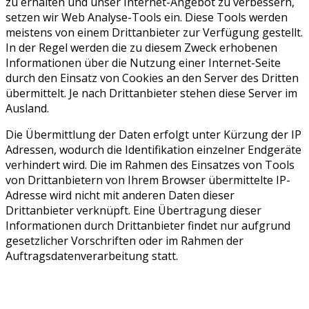
zu erhalten und unser Internet-Angebot zu verbessern,
setzen wir Web Analyse-Tools ein. Diese Tools werden
meistens von einem Drittanbieter zur Verfügung gestellt.
In der Regel werden die zu diesem Zweck erhobenen
Informationen über die Nutzung einer Internet-Seite
durch den Einsatz von Cookies an den Server des Dritten
übermittelt. Je nach Drittanbieter stehen diese Server im
Ausland.
Die Übermittlung der Daten erfolgt unter Kürzung der IP
Adressen, wodurch die Identifikation einzelner Endgeräte
verhindert wird. Die im Rahmen des Einsatzes von Tools
von Drittanbietern von Ihrem Browser übermittelte IP-
Adresse wird nicht mit anderen Daten dieser
Drittanbieter verknüpft. Eine Übertragung dieser
Informationen durch Drittanbieter findet nur aufgrund
gesetzlicher Vorschriften oder im Rahmen der
Auftragsdatenverarbeitung statt.