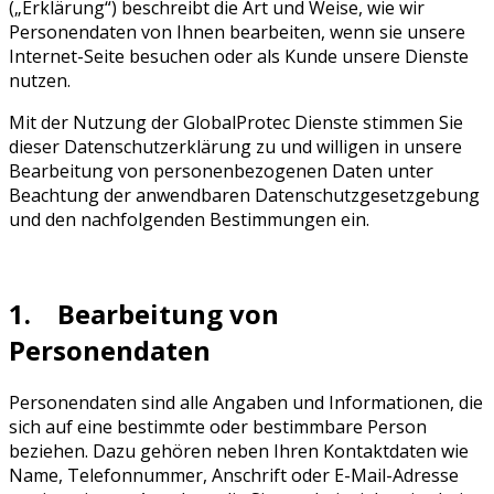
(„Erklärung“) beschreibt die Art und Weise, wie wir
Personendaten von Ihnen bearbeiten, wenn sie unsere
Internet-Seite besuchen oder als Kunde unsere Dienste
nutzen.
Mit der Nutzung der GlobalProtec Dienste stimmen Sie
dieser Datenschutzerklärung zu und willigen in unsere
Bearbeitung von personenbezogenen Daten unter
Beachtung der anwendbaren Datenschutzgesetzgebung
und den nachfolgenden Bestimmungen ein.
1. Bearbeitung von
Personendaten
Personendaten sind alle Angaben und Informationen, die
sich auf eine bestimmte oder bestimmbare Person
beziehen. Dazu gehören neben Ihren Kontaktdaten wie
Name, Telefonnummer, Anschrift oder E-Mail-Adresse