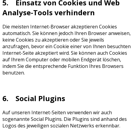
5. Einsatz von Cookies und Web
Analyse-Tools verhindern
Die meisten Internet-Browser akzeptieren Cookies
automatisch. Sie können jedoch Ihren Browser anweisen,
keine Cookies zu akzeptieren oder Sie jeweils
anzufragen, bevor ein Cookie einer von Ihnen besuchten
Internet-Seite akzeptiert wird. Sie können auch Cookies
auf Ihrem Computer oder mobilen Endgerät löschen,
indem Sie die entsprechende Funktion Ihres Browsers
benutzen.
6. Social Plugins
Auf unseren Internet-Seiten verwenden wir auch
sogenannte Social Plugins. Die Plugins sind anhand des
Logos des jeweiligen sozialen Netzwerks erkennbar.