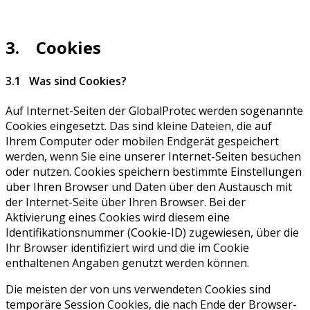
3. Cookies
3.1 Was sind Cookies?
Auf Internet-Seiten der GlobalProtec werden sogenannte
Cookies eingesetzt. Das sind kleine Dateien, die auf
Ihrem Computer oder mobilen Endgerät gespeichert
werden, wenn Sie eine unserer Internet-Seiten besuchen
oder nutzen. Cookies speichern bestimmte Einstellungen
über Ihren Browser und Daten über den Austausch mit
der Internet-Seite über Ihren Browser. Bei der
Aktivierung eines Cookies wird diesem eine
Identifikationsnummer (Cookie-ID) zugewiesen, über die
Ihr Browser identifiziert wird und die im Cookie
enthaltenen Angaben genutzt werden können.
Die meisten der von uns verwendeten Cookies sind
temporäre Session Cookies, die nach Ende der Browser-