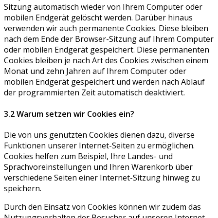
Sitzung automatisch wieder von Ihrem Computer oder
mobilen Endgerät gelöscht werden. Darüber hinaus
verwenden wir auch permanente Cookies. Diese bleiben
nach dem Ende der Browser-Sitzung auf Ihrem Computer
oder mobilen Endgerät gespeichert. Diese permanenten
Cookies bleiben je nach Art des Cookies zwischen einem
Monat und zehn Jahren auf Ihrem Computer oder
mobilen Endgerät gespeichert und werden nach Ablauf
der programmierten Zeit automatisch deaktiviert.
3.2 Warum setzen wir Cookies ein?
Die von uns genutzten Cookies dienen dazu, diverse
Funktionen unserer Internet-Seiten zu ermöglichen.
Cookies helfen zum Beispiel, Ihre Landes- und
Sprachvoreinstellungen und Ihren Warenkorb über
verschiedene Seiten einer Internet-Sitzung hinweg zu
speichern.
Durch den Einsatz von Cookies können wir zudem das
Nutzungsverhalten der Besucher auf unseren Internet-