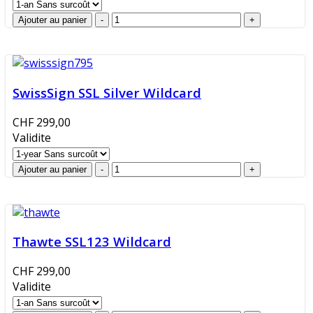
SwissSign SSL Silver Wildcard
CHF 299,00
Validite
Thawte SSL123 Wildcard
CHF 299,00
Validite