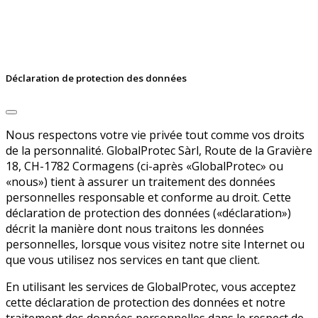
Déclaration de protection des données
Nous respectons votre vie privée tout comme vos droits
de la personnalité. GlobalProtec Sàrl, Route de la Gravière
18, CH-1782 Cormagens (ci-après «GlobalProtec» ou
«nous») tient à assurer un traitement des données
personnelles responsable et conforme au droit. Cette
déclaration de protection des données («déclaration»)
décrit la manière dont nous traitons les données
personnelles, lorsque vous visitez notre site Internet ou
que vous utilisez nos services en tant que client.
En utilisant les services de GlobalProtec, vous acceptez
cette déclaration de protection des données et notre