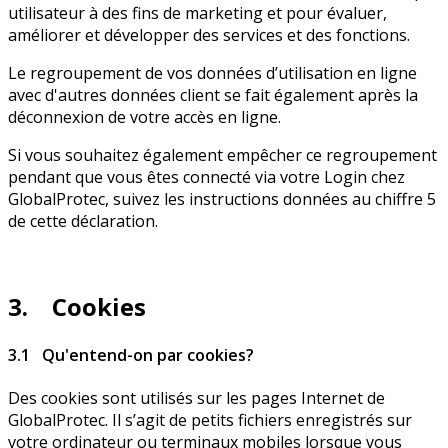
utilisateur à des fins de marketing et pour évaluer,
améliorer et développer des services et des fonctions.
Le regroupement de vos données d’utilisation en ligne
avec d'autres données client se fait également après la
déconnexion de votre accès en ligne.
Si vous souhaitez également empêcher ce regroupement
pendant que vous êtes connecté via votre Login chez
GlobalProtec, suivez les instructions données au chiffre 5
de cette déclaration.
3. Cookies
3.1 Qu'entend-on par cookies?
Des cookies sont utilisés sur les pages Internet de
GlobalProtec. Il s’agit de petits fichiers enregistrés sur
votre ordinateur ou terminaux mobiles lorsque vous