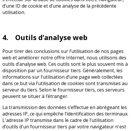
d’une ID de cookie et d’une analyse de la précédente
utilisation.
4. Outils d’analyse web
Pour tirer des conclusions sur l’utilisation de nos pages
web et améliorer notre offre Internet, nous utilisons des
outils d’analyse web. Ces outils sont le plus souvent mis à
disposition par un fournisseur tiers. Généralement, les
informations sur l’utilisation d’une page web collectées
dans ce but via l’utilisation de cookies sont transmises au
serveur du tiers. Selon le fournisseur tiers, ces serveurs
peuvent se situer à l’étranger.
La transmission des données s’effectue en abrégeant les
adresses IP, ce qui empêche l’identification des terminaux.
L'adresse IP transmise dans le cadre de l’utilisation
d’outils d'un fournisseur tiers par votre navigateur n'est