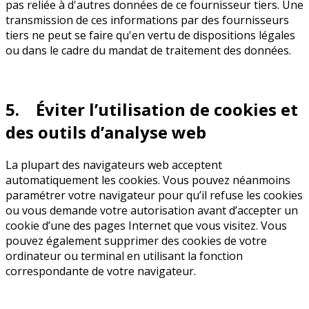
pas reliée à d'autres données de ce fournisseur tiers. Une
transmission de ces informations par des fournisseurs
tiers ne peut se faire qu'en vertu de dispositions légales
ou dans le cadre du mandat de traitement des données.
5. Éviter l’utilisation de cookies et
des outils d’analyse web
La plupart des navigateurs web acceptent
automatiquement les cookies. Vous pouvez néanmoins
paramétrer votre navigateur pour qu’il refuse les cookies
ou vous demande votre autorisation avant d’accepter un
cookie d’une des pages Internet que vous visitez. Vous
pouvez également supprimer des cookies de votre
ordinateur ou terminal en utilisant la fonction
correspondante de votre navigateur.