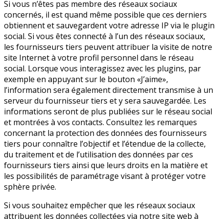
Si vous n’êtes pas membre des réseaux sociaux
concernés, il est quand même possible que ces derniers
obtiennent et sauvegardent votre adresse IP via le plugin
social. Si vous êtes connecté à l’un des réseaux sociaux,
les fournisseurs tiers peuvent attribuer la visite de notre
site Internet à votre profil personnel dans le réseau
social. Lorsque vous interagissez avec les plugins, par
exemple en appuyant sur le bouton «J’aime»,
l’information sera également directement transmise à un
serveur du fournisseur tiers et y sera sauvegardée. Les
informations seront de plus publiées sur le réseau social
et montrées à vos contacts. Consultez les remarques
concernant la protection des données des fournisseurs
tiers pour connaître l’objectif et l’étendue de la collecte,
du traitement et de l’utilisation des données par ces
fournisseurs tiers ainsi que leurs droits en la matière et
les possibilités de paramétrage visant à protéger votre
sphère privée.
Si vous souhaitez empêcher que les réseaux sociaux
attribuent les données collectées via notre site web à