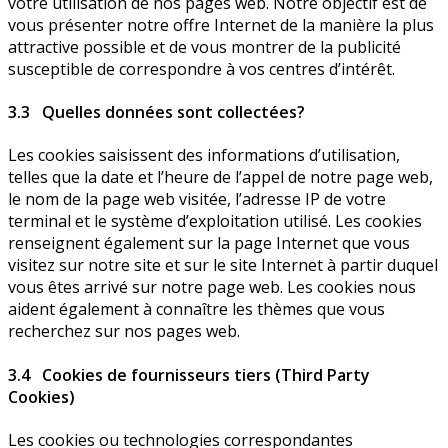
votre utilisation de nos pages web. Notre objectif est de
vous présenter notre offre Internet de la manière la plus
attractive possible et de vous montrer de la publicité
susceptible de correspondre à vos centres d’intérêt.
3.3 Quelles données sont collectées?
Les cookies saisissent des informations d’utilisation,
telles que la date et l’heure de l’appel de notre page web,
le nom de la page web visitée, l’adresse IP de votre
terminal et le système d’exploitation utilisé. Les cookies
renseignent également sur la page Internet que vous
visitez sur notre site et sur le site Internet à partir duquel
vous êtes arrivé sur notre page web. Les cookies nous
aident également à connaître les thèmes que vous
recherchez sur nos pages web.
3.4 Cookies de fournisseurs tiers (Third Party
Cookies)
Les cookies ou technologies correspondantes