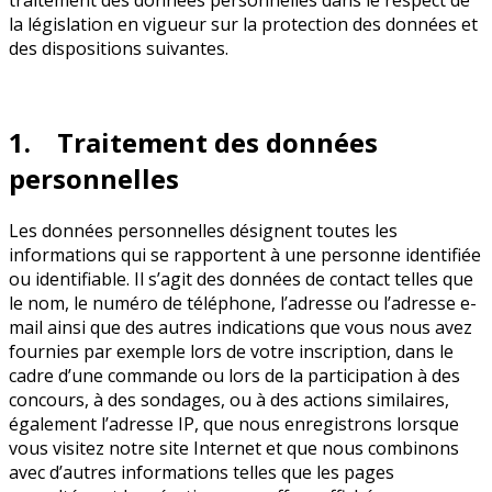
traitement des données personnelles dans le respect de
la législation en vigueur sur la protection des données et
des dispositions suivantes.
1. Traitement des données
personnelles
Les données personnelles désignent toutes les
informations qui se rapportent à une personne identifiée
ou identifiable. Il s’agit des données de contact telles que
le nom, le numéro de téléphone, l’adresse ou l’adresse e-
mail ainsi que des autres indications que vous nous avez
fournies par exemple lors de votre inscription, dans le
cadre d’une commande ou lors de la participation à des
concours, à des sondages, ou à des actions similaires,
également l’adresse IP, que nous enregistrons lorsque
vous visitez notre site Internet et que nous combinons
avec d’autres informations telles que les pages