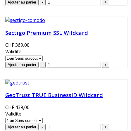
Sectigo Premium SSL Wildcard
CHF 369,00
Validite
GeoTrust TRUE BusinessID Wildcard
CHF 439,00
Validite