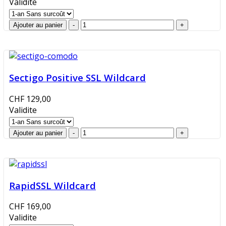
Validite
Sectigo Positive SSL Wildcard
CHF 129,00
Validite
RapidSSL Wildcard
CHF 169,00
Validite