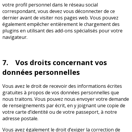
votre profil personnel dans le réseau social
correspondant, vous devez vous déconnecter de ce
dernier avant de visiter nos pages web. Vous pouvez
également empêcher entièrement le chargement des
plugins en utilisant des add-ons spécialisés pour votre
navigateur.
7. Vos droits concernant vos
données personnelles
Vous avez le droit de recevoir des informations écrites
gratuites à propos de vos données personnelles que
nous traitons. Vous pouvez nous envoyer votre demande
de renseignements par écrit, en y joignant une copie de
votre carte d’identité ou de votre passeport, à notre
adresse postale.
Vous avez également le droit d’exiger la correction de