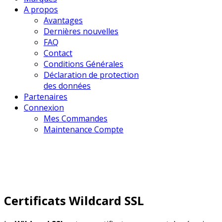
A propos
Avantages
Dernières nouvelles
FAQ
Contact
Conditions Générales
Déclaration de protection
des données
Partenaires
Connexion
Mes Commandes
Maintenance Compte
Certificats Wildcard SSL