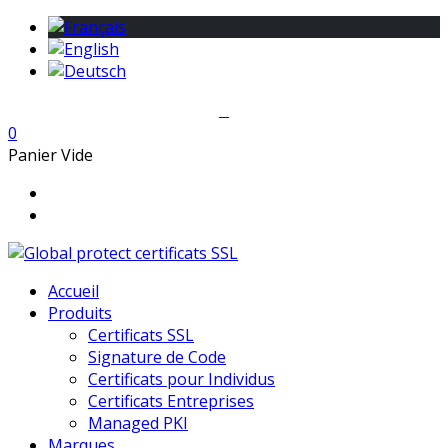
0
Panier Vide
Accueil
Produits
Certificats SSL
Signature de Code
Certificats pour Individus
Certificats Entreprises
Managed PKI
Marques