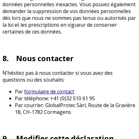
données personnelles inexactes. Vous pouvez également
demander la suppression de vos données personnelles
dès lors que nous ne sommes pas tenus ou autorisés par
la loi et les prescriptions en vigueur de conserver
certaines de ces données.
8. Nous contacter
N’hésitez pas à nous contacter si vous avez des
questions ou des souhaits:
Par
formulaire de contact
Par téléphone: +41 (0)32 510 61 95
Par courrier: GlobalProtec Sàrl, Route de la Gravière
18, CH-1782 Cormagens
9. Modifier cette déclaration