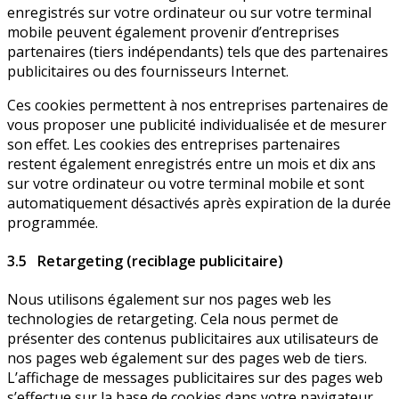
enregistrés sur votre ordinateur ou sur votre terminal
mobile peuvent également provenir d’entreprises
partenaires (tiers indépendants) tels que des partenaires
publicitaires ou des fournisseurs Internet.
Ces cookies permettent à nos entreprises partenaires de
vous proposer une publicité individualisée et de mesurer
son effet. Les cookies des entreprises partenaires
restent également enregistrés entre un mois et dix ans
sur votre ordinateur ou votre terminal mobile et sont
automatiquement désactivés après expiration de la durée
programmée.
3.5 Retargeting (reciblage publicitaire)
Nous utilisons également sur nos pages web les
technologies de retargeting. Cela nous permet de
présenter des contenus publicitaires aux utilisateurs de
nos pages web également sur des pages web de tiers.
L’affichage de messages publicitaires sur des pages web
s’effectue sur la base de cookies dans votre navigateur,