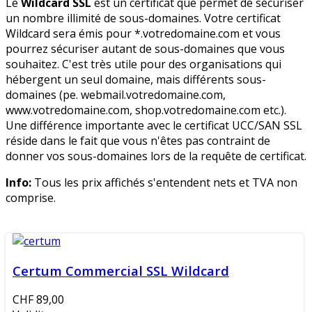
Le
Wildcard SSL
est un certificat que permet de sécuriser
un nombre illimité de sous-domaines. Votre certificat
Wildcard sera émis pour *.votredomaine.com et vous
pourrez sécuriser autant de sous-domaines que vous
souhaitez. C'est très utile pour des organisations qui
hébergent un seul domaine, mais différents sous-
domaines (pe. webmail.votredomaine.com,
www.votredomaine.com, shop.votredomaine.com etc.).
Une différence importante avec le certificat UCC/SAN SSL
réside dans le fait que vous n'êtes pas contraint de
donner vos sous-domaines lors de la requête de certificat.
Info:
Tous les prix affichés s'entendent nets et TVA non
comprise.
Certum Commercial SSL Wildcard
CHF 89,00