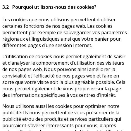
3.2 Pourquoi utilisons-nous des cookies?
Les cookies que nous utilisons permettent d'utiliser
certaines fonctions de nos pages web. Les cookies
permettent par exemple de sauvegarder vos paramètres
régionaux et linguistiques ainsi que votre panier pour
différentes pages d’une session Internet.
L’utilisation de cookies nous permet également de saisir
et d’analyser le comportement d’utilisation des visiteurs
de nos pages web. Nous pouvons ainsi améliorer la
convivialité et l’efficacité de nos pages web et faire en
sorte que votre visite soit la plus agréable possible. Cela
nous permet également de vous proposer sur la page
des informations spécifiques à vos centres d’intérêt.
Nous utilisons aussi les cookies pour optimiser notre
publicité. Ils nous permettent de vous présenter de la
publicité et/ou des produits et services particuliers qui
pourraient s’avérer intéressants pour vous, d'après