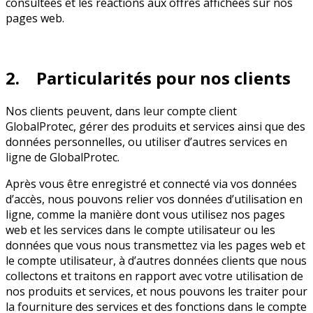
consultées et les réactions aux offres affichées sur nos
pages web.
2. Particularités pour nos clients
Nos clients peuvent, dans leur compte client
GlobalProtec, gérer des produits et services ainsi que des
données personnelles, ou utiliser d’autres services en
ligne de GlobalProtec.
Après vous être enregistré et connecté via vos données
d’accès, nous pouvons relier vos données d’utilisation en
ligne, comme la manière dont vous utilisez nos pages
web et les services dans le compte utilisateur ou les
données que vous nous transmettez via les pages web et
le compte utilisateur, à d’autres données clients que nous
collectons et traitons en rapport avec votre utilisation de
nos produits et services, et nous pouvons les traiter pour
la fourniture des services et des fonctions dans le compte