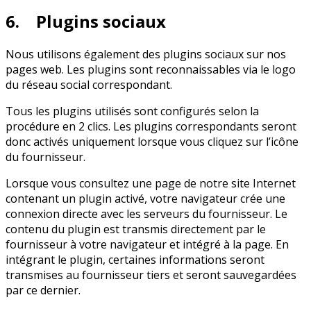
6. Plugins sociaux
Nous utilisons également des plugins sociaux sur nos
pages web. Les plugins sont reconnaissables via le logo
du réseau social correspondant.
Tous les plugins utilisés sont configurés selon la
procédure en 2 clics. Les plugins correspondants seront
donc activés uniquement lorsque vous cliquez sur l’icône
du fournisseur.
Lorsque vous consultez une page de notre site Internet
contenant un plugin activé, votre navigateur crée une
connexion directe avec les serveurs du fournisseur. Le
contenu du plugin est transmis directement par le
fournisseur à votre navigateur et intégré à la page. En
intégrant le plugin, certaines informations seront
transmises au fournisseur tiers et seront sauvegardées
par ce dernier.