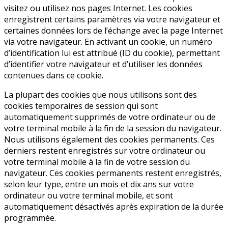
visitez ou utilisez nos pages Internet. Les cookies
enregistrent certains paramètres via votre navigateur et
certaines données lors de l’échange avec la page Internet
via votre navigateur. En activant un cookie, un numéro
d’identification lui est attribué (ID du cookie), permettant
d’identifier votre navigateur et d’utiliser les données
contenues dans ce cookie.
La plupart des cookies que nous utilisons sont des
cookies temporaires de session qui sont
automatiquement supprimés de votre ordinateur ou de
votre terminal mobile à la fin de la session du navigateur.
Nous utilisons également des cookies permanents. Ces
derniers restent enregistrés sur votre ordinateur ou
votre terminal mobile à la fin de votre session du
navigateur. Ces cookies permanents restent enregistrés,
selon leur type, entre un mois et dix ans sur votre
ordinateur ou votre terminal mobile, et sont
automatiquement désactivés après expiration de la durée
programmée.