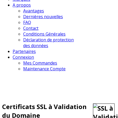
A propos
Avantages
Dernières nouvelles
FAQ
Contact
Conditions Générales
Déclaration de protection
des données
Partenaires
Connexion
Mes Commandes
Maintenance Compte
Certificats SSL à Validation
du Domaine