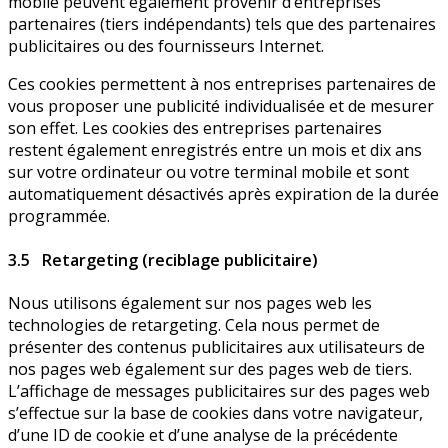
mobile peuvent également provenir d’entreprises
partenaires (tiers indépendants) tels que des partenaires
publicitaires ou des fournisseurs Internet.
Ces cookies permettent à nos entreprises partenaires de
vous proposer une publicité individualisée et de mesurer
son effet. Les cookies des entreprises partenaires
restent également enregistrés entre un mois et dix ans
sur votre ordinateur ou votre terminal mobile et sont
automatiquement désactivés après expiration de la durée
programmée.
3.5 Retargeting (reciblage publicitaire)
Nous utilisons également sur nos pages web les
technologies de retargeting. Cela nous permet de
présenter des contenus publicitaires aux utilisateurs de
nos pages web également sur des pages web de tiers.
L’affichage de messages publicitaires sur des pages web
s’effectue sur la base de cookies dans votre navigateur,
d’une ID de cookie et d’une analyse de la précédente