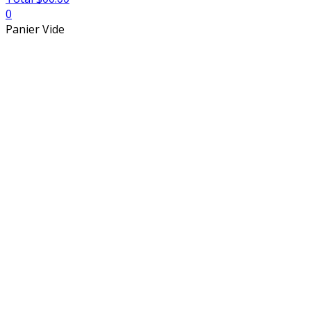
0
Panier Vide