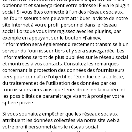
obtiennent et sauvegardent votre adresse IP via le plugin
social. Si vous êtes connecté à l’un des réseaux sociaux,
les fournisseurs tiers peuvent attribuer la visite de notre
site Internet à votre profil personnel dans le réseau
social. Lorsque vous interagissez avec les plugins, par
exemple en appuyant sur le bouton «J’aime»,
l’information sera également directement transmise à un
serveur du fournisseur tiers et y sera sauvegardée. Les
informations seront de plus publiées sur le réseau social
et montrées à vos contacts. Consultez les remarques
concernant la protection des données des fournisseurs
tiers pour connaître l’objectif et l’étendue de la collecte,
du traitement et de l’utilisation des données par ces
fournisseurs tiers ainsi que leurs droits en la matière et
les possibilités de paramétrage visant à protéger votre
sphère privée.
Si vous souhaitez empêcher que les réseaux sociaux
attribuent les données collectées via notre site web à
votre profil personnel dans le réseau social