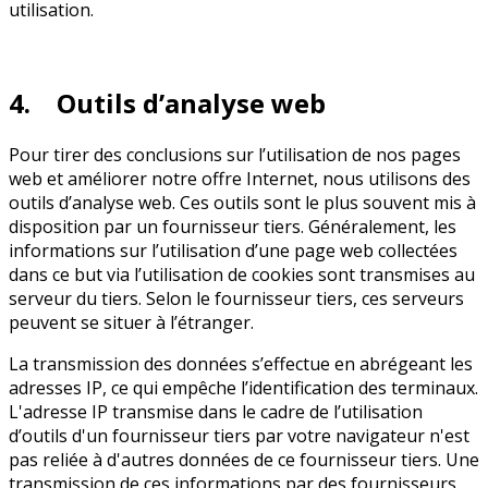
utilisation.
4. Outils d’analyse web
Pour tirer des conclusions sur l’utilisation de nos pages
web et améliorer notre offre Internet, nous utilisons des
outils d’analyse web. Ces outils sont le plus souvent mis à
disposition par un fournisseur tiers. Généralement, les
informations sur l’utilisation d’une page web collectées
dans ce but via l’utilisation de cookies sont transmises au
serveur du tiers. Selon le fournisseur tiers, ces serveurs
peuvent se situer à l’étranger.
La transmission des données s’effectue en abrégeant les
adresses IP, ce qui empêche l’identification des terminaux.
L'adresse IP transmise dans le cadre de l’utilisation
d’outils d'un fournisseur tiers par votre navigateur n'est
pas reliée à d'autres données de ce fournisseur tiers. Une
transmission de ces informations par des fournisseurs