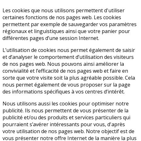
Les cookies que nous utilisons permettent d'utiliser
certaines fonctions de nos pages web. Les cookies
permettent par exemple de sauvegarder vos paramètres
régionaux et linguistiques ainsi que votre panier pour
différentes pages d’une session Internet.
L’utilisation de cookies nous permet également de saisir
et d’analyser le comportement d’utilisation des visiteurs
de nos pages web. Nous pouvons ainsi améliorer la
convivialité et l’efficacité de nos pages web et faire en
sorte que votre visite soit la plus agréable possible. Cela
nous permet également de vous proposer sur la page
des informations spécifiques à vos centres d’intérêt.
Nous utilisons aussi les cookies pour optimiser notre
publicité. Ils nous permettent de vous présenter de la
publicité et/ou des produits et services particuliers qui
pourraient s’avérer intéressants pour vous, d'après
votre utilisation de nos pages web. Notre objectif est de
vous présenter notre offre Internet de la manière la plus