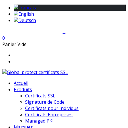
0
Panier Vide
Accueil
Produits
Certificats SSL
Signature de Code
Certificats pour Individus
Certificats Entreprises
Managed PKI
Marques