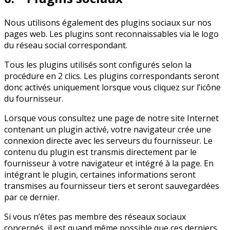
Nous utilisons également des plugins sociaux sur nos
pages web. Les plugins sont reconnaissables via le logo
du réseau social correspondant.
Tous les plugins utilisés sont configurés selon la
procédure en 2 clics. Les plugins correspondants seront
donc activés uniquement lorsque vous cliquez sur l’icône
du fournisseur.
Lorsque vous consultez une page de notre site Internet
contenant un plugin activé, votre navigateur crée une
connexion directe avec les serveurs du fournisseur. Le
contenu du plugin est transmis directement par le
fournisseur à votre navigateur et intégré à la page. En
intégrant le plugin, certaines informations seront
transmises au fournisseur tiers et seront sauvegardées
par ce dernier.
Si vous n’êtes pas membre des réseaux sociaux
concernés, il est quand même possible que ces derniers