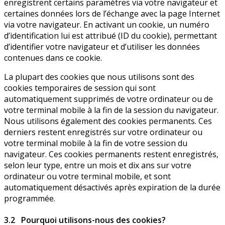
enregistrent certains paramètres via votre navigateur et
certaines données lors de l’échange avec la page Internet
via votre navigateur. En activant un cookie, un numéro
d’identification lui est attribué (ID du cookie), permettant
d’identifier votre navigateur et d’utiliser les données
contenues dans ce cookie.
La plupart des cookies que nous utilisons sont des
cookies temporaires de session qui sont
automatiquement supprimés de votre ordinateur ou de
votre terminal mobile à la fin de la session du navigateur.
Nous utilisons également des cookies permanents. Ces
derniers restent enregistrés sur votre ordinateur ou
votre terminal mobile à la fin de votre session du
navigateur. Ces cookies permanents restent enregistrés,
selon leur type, entre un mois et dix ans sur votre
ordinateur ou votre terminal mobile, et sont
automatiquement désactivés après expiration de la durée
programmée.
3.2 Pourquoi utilisons-nous des cookies?