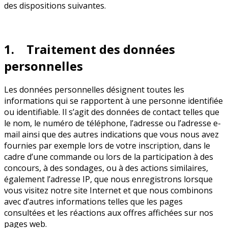
des dispositions suivantes.
1. Traitement des données
personnelles
Les données personnelles désignent toutes les
informations qui se rapportent à une personne identifiée
ou identifiable. Il s’agit des données de contact telles que
le nom, le numéro de téléphone, l’adresse ou l’adresse e-
mail ainsi que des autres indications que vous nous avez
fournies par exemple lors de votre inscription, dans le
cadre d’une commande ou lors de la participation à des
concours, à des sondages, ou à des actions similaires,
également l’adresse IP, que nous enregistrons lorsque
vous visitez notre site Internet et que nous combinons
avec d’autres informations telles que les pages
consultées et les réactions aux offres affichées sur nos
pages web.