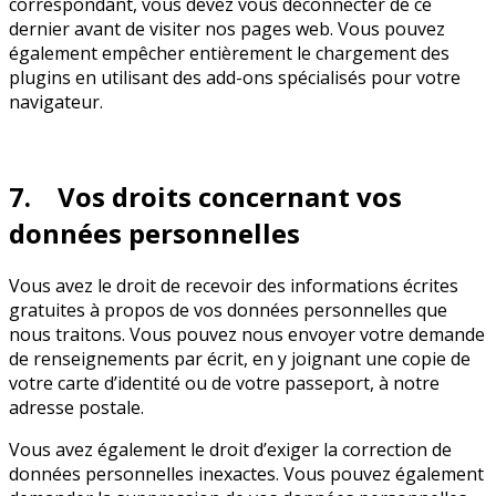
correspondant, vous devez vous déconnecter de ce
dernier avant de visiter nos pages web. Vous pouvez
également empêcher entièrement le chargement des
plugins en utilisant des add-ons spécialisés pour votre
navigateur.
7. Vos droits concernant vos
données personnelles
Vous avez le droit de recevoir des informations écrites
gratuites à propos de vos données personnelles que
nous traitons. Vous pouvez nous envoyer votre demande
de renseignements par écrit, en y joignant une copie de
votre carte d’identité ou de votre passeport, à notre
adresse postale.
Vous avez également le droit d’exiger la correction de
données personnelles inexactes. Vous pouvez également