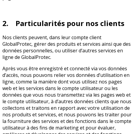
2. Particularités pour nos clients
Nos clients peuvent, dans leur compte client
GlobalProtec, gérer des produits et services ainsi que des
données personnelles, ou utiliser d’autres services en
ligne de GlobalProtec.
Après vous être enregistré et connecté via vos données
d’accès, nous pouvons relier vos données d’utilisation en
ligne, comme la manière dont vous utilisez nos pages
web et les services dans le compte utilisateur ou les
données que vous nous transmettez via les pages web et
le compte utilisateur, à d’autres données clients que nous
collectons et traitons en rapport avec votre utilisation de
nos produits et services, et nous pouvons les traiter pour
la fourniture des services et des fonctions dans le compte
utilisateur à des fins de marketing et pour évaluer,