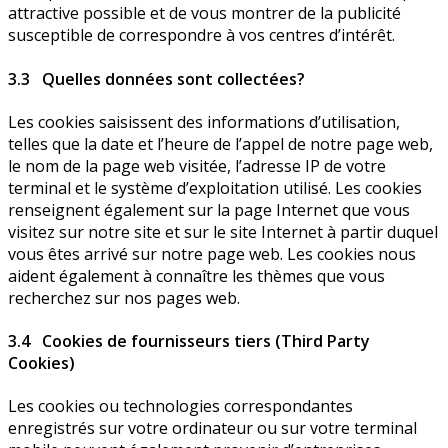
attractive possible et de vous montrer de la publicité
susceptible de correspondre à vos centres d’intérêt.
3.3 Quelles données sont collectées?
Les cookies saisissent des informations d’utilisation,
telles que la date et l’heure de l’appel de notre page web,
le nom de la page web visitée, l’adresse IP de votre
terminal et le système d’exploitation utilisé. Les cookies
renseignent également sur la page Internet que vous
visitez sur notre site et sur le site Internet à partir duquel
vous êtes arrivé sur notre page web. Les cookies nous
aident également à connaître les thèmes que vous
recherchez sur nos pages web.
3.4 Cookies de fournisseurs tiers (Third Party
Cookies)
Les cookies ou technologies correspondantes
enregistrés sur votre ordinateur ou sur votre terminal