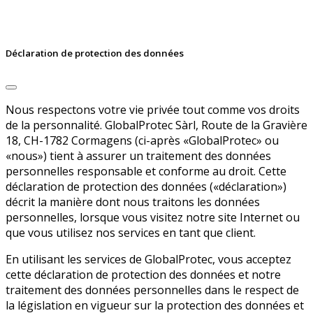
Déclaration de protection des données
Nous respectons votre vie privée tout comme vos droits
de la personnalité. GlobalProtec Sàrl, Route de la Gravière
18, CH-1782 Cormagens (ci-après «GlobalProtec» ou
«nous») tient à assurer un traitement des données
personnelles responsable et conforme au droit. Cette
déclaration de protection des données («déclaration»)
décrit la manière dont nous traitons les données
personnelles, lorsque vous visitez notre site Internet ou
que vous utilisez nos services en tant que client.
En utilisant les services de GlobalProtec, vous acceptez
cette déclaration de protection des données et notre
traitement des données personnelles dans le respect de
la législation en vigueur sur la protection des données et