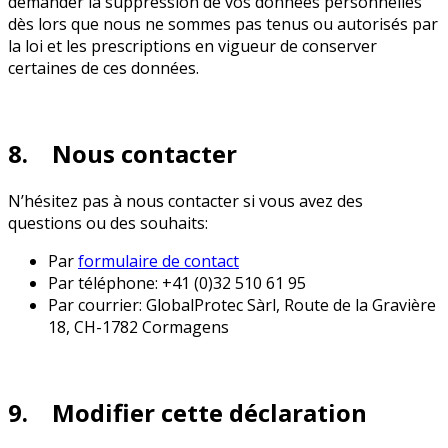
demander la suppression de vos données personnelles
dès lors que nous ne sommes pas tenus ou autorisés par
la loi et les prescriptions en vigueur de conserver
certaines de ces données.
8. Nous contacter
N’hésitez pas à nous contacter si vous avez des
questions ou des souhaits:
Par
formulaire de contact
Par téléphone: +41 (0)32 510 61 95
Par courrier: GlobalProtec Sàrl, Route de la Gravière
18, CH-1782 Cormagens
9. Modifier cette déclaration