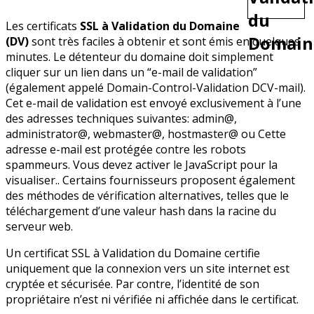
Les certificats
SSL à Validation du Domaine
(DV)
sont très faciles à obtenir et sont émis en quelques
minutes. Le détenteur du domaine doit simplement
cliquer sur un lien dans un “e-mail de validation”
(également appelé Domain-Control-Validation DCV-mail).
Cet e-mail de validation est envoyé exclusivement à l’une
des adresses techniques suivantes: admin@,
administrator@, webmaster@, hostmaster@ ou
Cette
adresse e-mail est protégée contre les robots
spammeurs. Vous devez activer le JavaScript pour la
visualiser.
. Certains fournisseurs proposent également
des méthodes de vérification alternatives, telles que le
téléchargement d’une valeur hash dans la racine du
serveur web.
Un certificat SSL à Validation du Domaine certifie
uniquement que la connexion vers un site internet est
cryptée et sécurisée. Par contre, l’identité de son
propriétaire n’est ni vérifiée ni affichée dans le certificat.