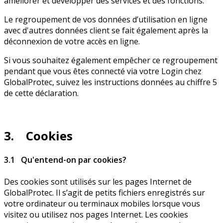
améliorer et développer des services et des fonctions.
Le regroupement de vos données d’utilisation en ligne
avec d'autres données client se fait également après la
déconnexion de votre accès en ligne.
Si vous souhaitez également empêcher ce regroupement
pendant que vous êtes connecté via votre Login chez
GlobalProtec, suivez les instructions données au chiffre 5
de cette déclaration.
3. Cookies
3.1 Qu'entend-on par cookies?
Des cookies sont utilisés sur les pages Internet de
GlobalProtec. Il s’agit de petits fichiers enregistrés sur
votre ordinateur ou terminaux mobiles lorsque vous
visitez ou utilisez nos pages Internet. Les cookies