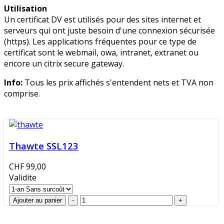
Utilisation
Un certificat DV est utilisés pour des sites internet et
serveurs qui ont juste besoin d'une connexion sécurisée
(https). Les applications fréquentes pour ce type de
certificat sont le webmail, owa, intranet, extranet ou
encore un citrix secure gateway.
Info:
Tous les prix affichés s'entendent nets et TVA non
comprise.
Thawte SSL123
CHF 99,00
Validite