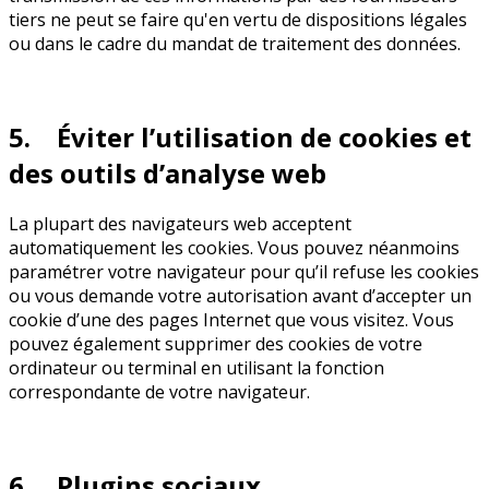
tiers ne peut se faire qu'en vertu de dispositions légales
ou dans le cadre du mandat de traitement des données.
5. Éviter l’utilisation de cookies et
des outils d’analyse web
La plupart des navigateurs web acceptent
automatiquement les cookies. Vous pouvez néanmoins
paramétrer votre navigateur pour qu’il refuse les cookies
ou vous demande votre autorisation avant d’accepter un
cookie d’une des pages Internet que vous visitez. Vous
pouvez également supprimer des cookies de votre
ordinateur ou terminal en utilisant la fonction
correspondante de votre navigateur.
6. Plugins sociaux