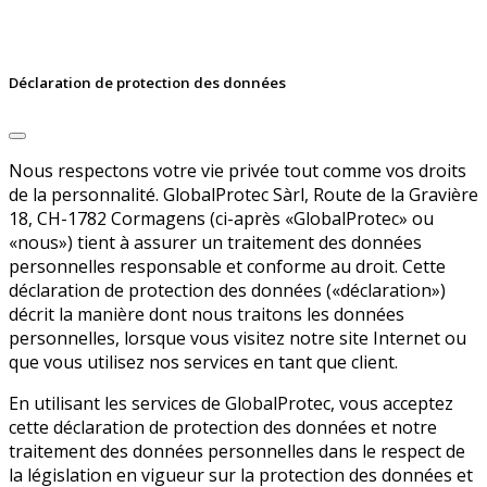
Déclaration de protection des données
Nous respectons votre vie privée tout comme vos droits
de la personnalité. GlobalProtec Sàrl, Route de la Gravière
18, CH-1782 Cormagens (ci-après «GlobalProtec» ou
«nous») tient à assurer un traitement des données
personnelles responsable et conforme au droit. Cette
déclaration de protection des données («déclaration»)
décrit la manière dont nous traitons les données
personnelles, lorsque vous visitez notre site Internet ou
que vous utilisez nos services en tant que client.
En utilisant les services de GlobalProtec, vous acceptez
cette déclaration de protection des données et notre
traitement des données personnelles dans le respect de
la législation en vigueur sur la protection des données et