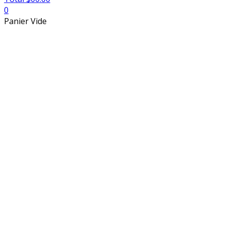
0
Panier Vide