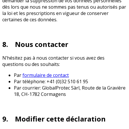
demander la suppression de vos données personnelles
dès lors que nous ne sommes pas tenus ou autorisés par
la loi et les prescriptions en vigueur de conserver
certaines de ces données.
8. Nous contacter
N’hésitez pas à nous contacter si vous avez des
questions ou des souhaits:
Par
formulaire de contact
Par téléphone: +41 (0)32 510 61 95
Par courrier: GlobalProtec Sàrl, Route de la Gravière
18, CH-1782 Cormagens
9. Modifier cette déclaration