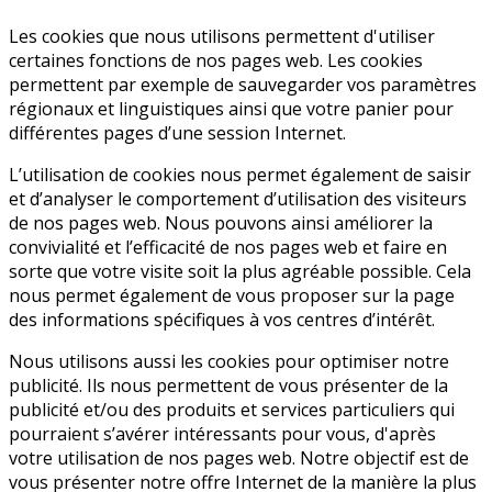
Les cookies que nous utilisons permettent d'utiliser
certaines fonctions de nos pages web. Les cookies
permettent par exemple de sauvegarder vos paramètres
régionaux et linguistiques ainsi que votre panier pour
différentes pages d’une session Internet.
L’utilisation de cookies nous permet également de saisir
et d’analyser le comportement d’utilisation des visiteurs
de nos pages web. Nous pouvons ainsi améliorer la
convivialité et l’efficacité de nos pages web et faire en
sorte que votre visite soit la plus agréable possible. Cela
nous permet également de vous proposer sur la page
des informations spécifiques à vos centres d’intérêt.
Nous utilisons aussi les cookies pour optimiser notre
publicité. Ils nous permettent de vous présenter de la
publicité et/ou des produits et services particuliers qui
pourraient s’avérer intéressants pour vous, d'après
votre utilisation de nos pages web. Notre objectif est de
vous présenter notre offre Internet de la manière la plus