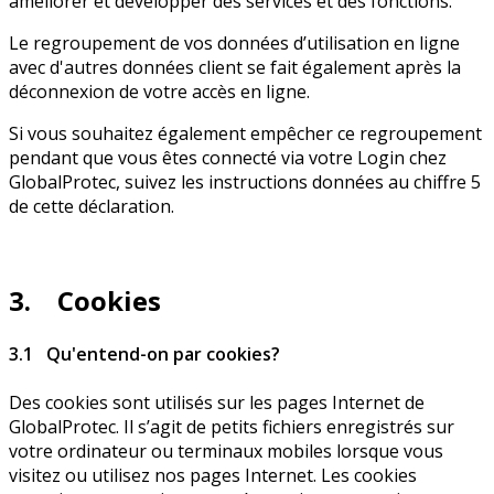
améliorer et développer des services et des fonctions.
Le regroupement de vos données d’utilisation en ligne
avec d'autres données client se fait également après la
déconnexion de votre accès en ligne.
Si vous souhaitez également empêcher ce regroupement
pendant que vous êtes connecté via votre Login chez
GlobalProtec, suivez les instructions données au chiffre 5
de cette déclaration.
3. Cookies
3.1 Qu'entend-on par cookies?
Des cookies sont utilisés sur les pages Internet de
GlobalProtec. Il s’agit de petits fichiers enregistrés sur
votre ordinateur ou terminaux mobiles lorsque vous
visitez ou utilisez nos pages Internet. Les cookies