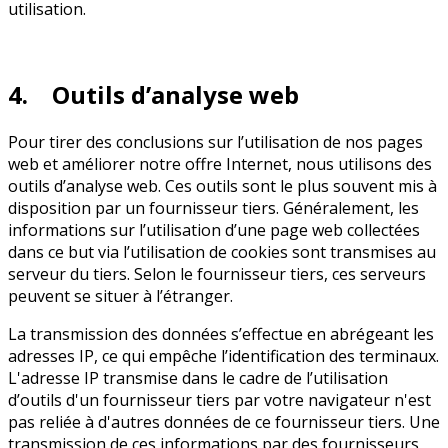
utilisation.
4. Outils d’analyse web
Pour tirer des conclusions sur l’utilisation de nos pages
web et améliorer notre offre Internet, nous utilisons des
outils d’analyse web. Ces outils sont le plus souvent mis à
disposition par un fournisseur tiers. Généralement, les
informations sur l’utilisation d’une page web collectées
dans ce but via l’utilisation de cookies sont transmises au
serveur du tiers. Selon le fournisseur tiers, ces serveurs
peuvent se situer à l’étranger.
La transmission des données s’effectue en abrégeant les
adresses IP, ce qui empêche l’identification des terminaux.
L'adresse IP transmise dans le cadre de l’utilisation
d’outils d'un fournisseur tiers par votre navigateur n'est
pas reliée à d'autres données de ce fournisseur tiers. Une
transmission de ces informations par des fournisseurs