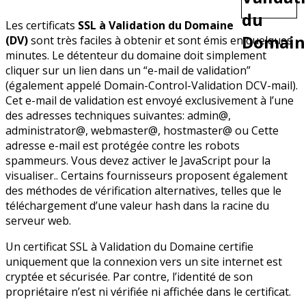
Les certificats
SSL à Validation du Domaine
(DV)
sont très faciles à obtenir et sont émis en quelques
minutes. Le détenteur du domaine doit simplement
cliquer sur un lien dans un “e-mail de validation”
(également appelé Domain-Control-Validation DCV-mail).
Cet e-mail de validation est envoyé exclusivement à l’une
des adresses techniques suivantes: admin@,
administrator@, webmaster@, hostmaster@ ou
Cette
adresse e-mail est protégée contre les robots
spammeurs. Vous devez activer le JavaScript pour la
visualiser.
. Certains fournisseurs proposent également
des méthodes de vérification alternatives, telles que le
téléchargement d’une valeur hash dans la racine du
serveur web.
Un certificat SSL à Validation du Domaine certifie
uniquement que la connexion vers un site internet est
cryptée et sécurisée. Par contre, l’identité de son
propriétaire n’est ni vérifiée ni affichée dans le certificat.