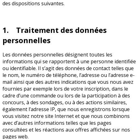
des dispositions suivantes.
1. Traitement des données
personnelles
Les données personnelles désignent toutes les
informations qui se rapportent à une personne identifiée
ou identifiable. Il s’agit des données de contact telles que
le nom, le numéro de téléphone, l’adresse ou l’adresse e-
mail ainsi que des autres indications que vous nous avez
fournies par exemple lors de votre inscription, dans le
cadre d’une commande ou lors de la participation à des
concours, à des sondages, ou à des actions similaires,
également l’adresse IP, que nous enregistrons lorsque
vous visitez notre site Internet et que nous combinons
avec d’autres informations telles que les pages
consultées et les réactions aux offres affichées sur nos
pages web.