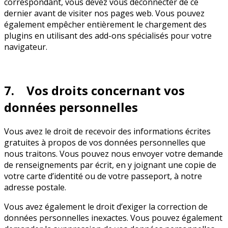
correspondant, vous devez vous déconnecter de ce
dernier avant de visiter nos pages web. Vous pouvez
également empêcher entièrement le chargement des
plugins en utilisant des add-ons spécialisés pour votre
navigateur.
7. Vos droits concernant vos
données personnelles
Vous avez le droit de recevoir des informations écrites
gratuites à propos de vos données personnelles que
nous traitons. Vous pouvez nous envoyer votre demande
de renseignements par écrit, en y joignant une copie de
votre carte d’identité ou de votre passeport, à notre
adresse postale.
Vous avez également le droit d’exiger la correction de
données personnelles inexactes. Vous pouvez également