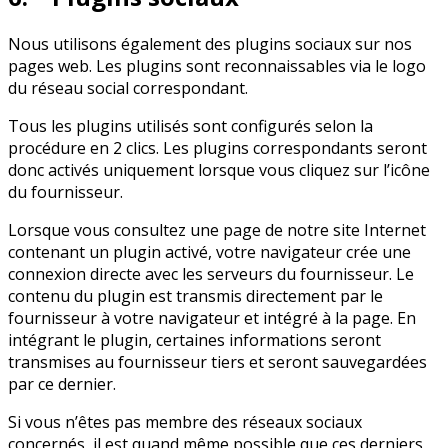
Nous utilisons également des plugins sociaux sur nos
pages web. Les plugins sont reconnaissables via le logo
du réseau social correspondant.
Tous les plugins utilisés sont configurés selon la
procédure en 2 clics. Les plugins correspondants seront
donc activés uniquement lorsque vous cliquez sur l’icône
du fournisseur.
Lorsque vous consultez une page de notre site Internet
contenant un plugin activé, votre navigateur crée une
connexion directe avec les serveurs du fournisseur. Le
contenu du plugin est transmis directement par le
fournisseur à votre navigateur et intégré à la page. En
intégrant le plugin, certaines informations seront
transmises au fournisseur tiers et seront sauvegardées
par ce dernier.
Si vous n’êtes pas membre des réseaux sociaux
concernés, il est quand même possible que ces derniers