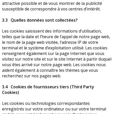
attractive possible et de vous montrer de la publicité
susceptible de correspondre à vos centres d’intérêt.
3.3 Quelles données sont collectées?
Les cookies saisissent des informations d’utilisation,
telles que la date et l’heure de l’appel de notre page web,
le nom de la page web visitée, l’adresse IP de votre
terminal et le système d’exploitation utilisé. Les cookies
renseignent également sur la page Internet que vous
visitez sur notre site et sur le site Internet à partir duquel
vous êtes arrivé sur notre page web. Les cookies nous
aident également à connaître les thèmes que vous
recherchez sur nos pages web.
3.4 Cookies de fournisseurs tiers (Third Party
Cookies)
Les cookies ou technologies correspondantes
enregistrés sur votre ordinateur ou sur votre terminal