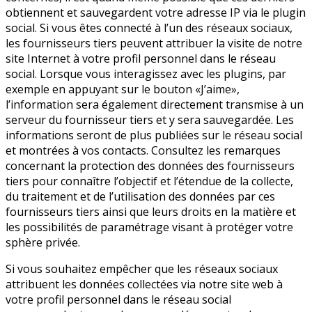
obtiennent et sauvegardent votre adresse IP via le plugin
social. Si vous êtes connecté à l’un des réseaux sociaux,
les fournisseurs tiers peuvent attribuer la visite de notre
site Internet à votre profil personnel dans le réseau
social. Lorsque vous interagissez avec les plugins, par
exemple en appuyant sur le bouton «J’aime»,
l’information sera également directement transmise à un
serveur du fournisseur tiers et y sera sauvegardée. Les
informations seront de plus publiées sur le réseau social
et montrées à vos contacts. Consultez les remarques
concernant la protection des données des fournisseurs
tiers pour connaître l’objectif et l’étendue de la collecte,
du traitement et de l’utilisation des données par ces
fournisseurs tiers ainsi que leurs droits en la matière et
les possibilités de paramétrage visant à protéger votre
sphère privée.
Si vous souhaitez empêcher que les réseaux sociaux
attribuent les données collectées via notre site web à
votre profil personnel dans le réseau social