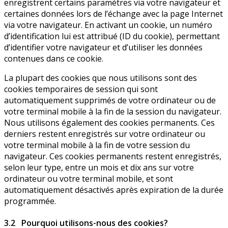
enregistrent certains paramètres via votre navigateur et
certaines données lors de l’échange avec la page Internet
via votre navigateur. En activant un cookie, un numéro
d’identification lui est attribué (ID du cookie), permettant
d’identifier votre navigateur et d’utiliser les données
contenues dans ce cookie.
La plupart des cookies que nous utilisons sont des
cookies temporaires de session qui sont
automatiquement supprimés de votre ordinateur ou de
votre terminal mobile à la fin de la session du navigateur.
Nous utilisons également des cookies permanents. Ces
derniers restent enregistrés sur votre ordinateur ou
votre terminal mobile à la fin de votre session du
navigateur. Ces cookies permanents restent enregistrés,
selon leur type, entre un mois et dix ans sur votre
ordinateur ou votre terminal mobile, et sont
automatiquement désactivés après expiration de la durée
programmée.
3.2 Pourquoi utilisons-nous des cookies?