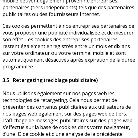
mobile peuvent également provenir d’entreprises
partenaires (tiers indépendants) tels que des partenaires
publicitaires ou des fournisseurs Internet.
Ces cookies permettent à nos entreprises partenaires de
vous proposer une publicité individualisée et de mesurer
son effet. Les cookies des entreprises partenaires
restent également enregistrés entre un mois et dix ans
sur votre ordinateur ou votre terminal mobile et sont
automatiquement désactivés après expiration de la durée
programmée.
3.5 Retargeting (reciblage publicitaire)
Nous utilisons également sur nos pages web les
technologies de retargeting. Cela nous permet de
présenter des contenus publicitaires aux utilisateurs de
nos pages web également sur des pages web de tiers.
L’affichage de messages publicitaires sur des pages web
s’effectue sur la base de cookies dans votre navigateur,
d’une ID de cookie et d’une analyse de la précédente