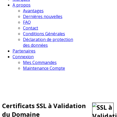
A propos
Avantages
Dernières nouvelles
FAQ
Contact
Conditions Générales
Déclaration de protection
des données
Partenaires
Connexion
Mes Commandes
Maintenance Compte
Certificats SSL à Validation
du Domaine