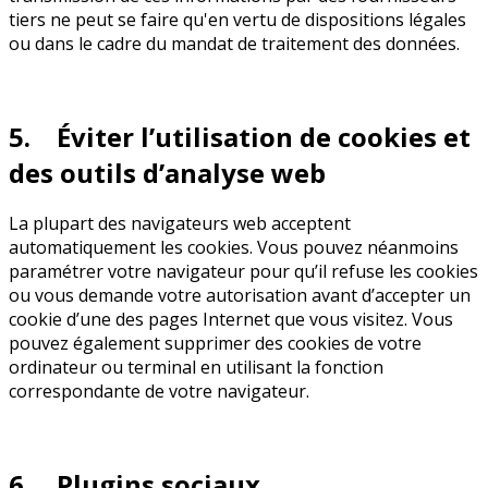
tiers ne peut se faire qu'en vertu de dispositions légales
ou dans le cadre du mandat de traitement des données.
5. Éviter l’utilisation de cookies et
des outils d’analyse web
La plupart des navigateurs web acceptent
automatiquement les cookies. Vous pouvez néanmoins
paramétrer votre navigateur pour qu’il refuse les cookies
ou vous demande votre autorisation avant d’accepter un
cookie d’une des pages Internet que vous visitez. Vous
pouvez également supprimer des cookies de votre
ordinateur ou terminal en utilisant la fonction
correspondante de votre navigateur.
6. Plugins sociaux