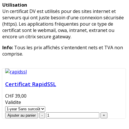
Utilisation
Un certificat DV est utilisés pour des sites internet et
serveurs qui ont juste besoin d'une connexion sécurisée
(https). Les applications fréquentes pour ce type de
certificat sont le webmail, owa, intranet, extranet ou
encore un citrix secure gateway.
Info:
Tous les prix affichés s'entendent nets et TVA non
comprise.
Certificat RapidSSL
CHF 39,00
Validite