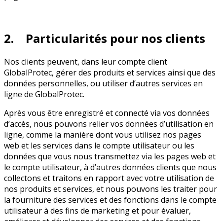
2. Particularités pour nos clients
Nos clients peuvent, dans leur compte client
GlobalProtec, gérer des produits et services ainsi que des
données personnelles, ou utiliser d’autres services en
ligne de GlobalProtec.
Après vous être enregistré et connecté via vos données
d’accès, nous pouvons relier vos données d’utilisation en
ligne, comme la manière dont vous utilisez nos pages
web et les services dans le compte utilisateur ou les
données que vous nous transmettez via les pages web et
le compte utilisateur, à d’autres données clients que nous
collectons et traitons en rapport avec votre utilisation de
nos produits et services, et nous pouvons les traiter pour
la fourniture des services et des fonctions dans le compte
utilisateur à des fins de marketing et pour évaluer,