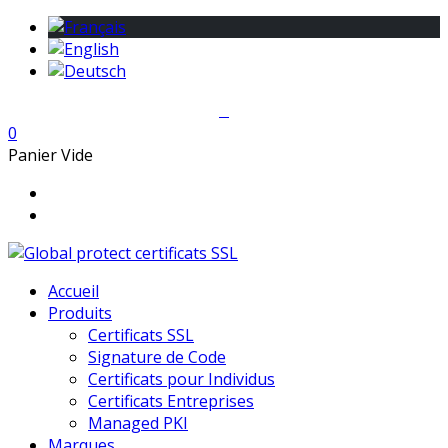
0
Panier Vide
Accueil
Produits
Certificats SSL
Signature de Code
Certificats pour Individus
Certificats Entreprises
Managed PKI
Marques