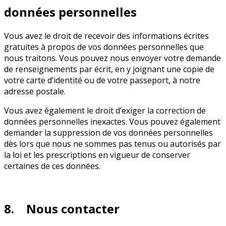
données personnelles
Vous avez le droit de recevoir des informations écrites
gratuites à propos de vos données personnelles que
nous traitons. Vous pouvez nous envoyer votre demande
de renseignements par écrit, en y joignant une copie de
votre carte d’identité ou de votre passeport, à notre
adresse postale.
Vous avez également le droit d’exiger la correction de
données personnelles inexactes. Vous pouvez également
demander la suppression de vos données personnelles
dès lors que nous ne sommes pas tenus ou autorisés par
la loi et les prescriptions en vigueur de conserver
certaines de ces données.
8. Nous contacter