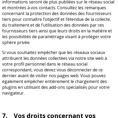
informations seront de plus publiées sur le réseau social
et montrées à vos contacts. Consultez les remarques
concernant la protection des données des fournisseurs
tiers pour connaître l’objectif et l’étendue de la collecte,
du traitement et de l’utilisation des données par ces
fournisseurs tiers ainsi que leurs droits en la matière et
les possibilités de paramétrage visant à protéger votre
sphère privée.
Si vous souhaitez empêcher que les réseaux sociaux
attribuent les données collectées via notre site web à
votre profil personnel dans le réseau social
correspondant, vous devez vous déconnecter de ce
dernier avant de visiter nos pages web. Vous pouvez
également empêcher entièrement le chargement des
plugins en utilisant des add-ons spécialisés pour votre
navigateur.
7. Vos droits concernant vos