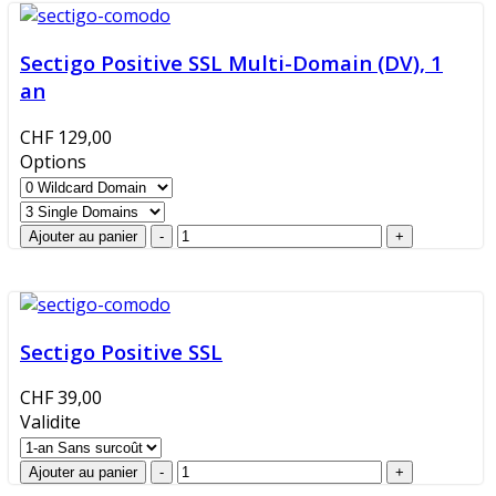
Sectigo Positive SSL Multi-Domain (DV), 1
an
CHF 129,00
Options
Sectigo Positive SSL
CHF 39,00
Validite