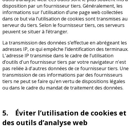
disposition par un fournisseur tiers. Généralement, les
informations sur l’utilisation d’une page web collectées
dans ce but via l’utilisation de cookies sont transmises au
serveur du tiers. Selon le fournisseur tiers, ces serveurs
peuvent se situer à l’étranger.
La transmission des données s’effectue en abrégeant les
adresses IP, ce qui empêche l’identification des terminaux.
L'adresse IP transmise dans le cadre de l’utilisation
d’outils d'un fournisseur tiers par votre navigateur n'est
pas reliée à d'autres données de ce fournisseur tiers. Une
transmission de ces informations par des fournisseurs
tiers ne peut se faire qu'en vertu de dispositions légales
ou dans le cadre du mandat de traitement des données.
5. Éviter l’utilisation de cookies et
des outils d’analyse web