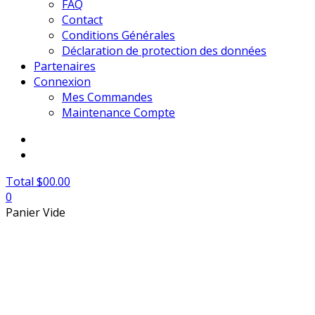
FAQ
Contact
Conditions Générales
Déclaration de protection des données
Partenaires
Connexion
Mes Commandes
Maintenance Compte
Total $00.00
0
Panier Vide