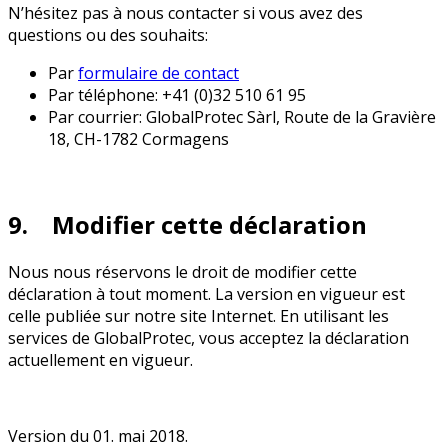
N’hésitez pas à nous contacter si vous avez des
questions ou des souhaits:
Par
formulaire de contact
Par téléphone: +41 (0)32 510 61 95
Par courrier: GlobalProtec Sàrl, Route de la Gravière
18, CH-1782 Cormagens
9. Modifier cette déclaration
Nous nous réservons le droit de modifier cette
déclaration à tout moment. La version en vigueur est
celle publiée sur notre site Internet. En utilisant les
services de GlobalProtec, vous acceptez la déclaration
actuellement en vigueur.
Version du 01. mai 2018.