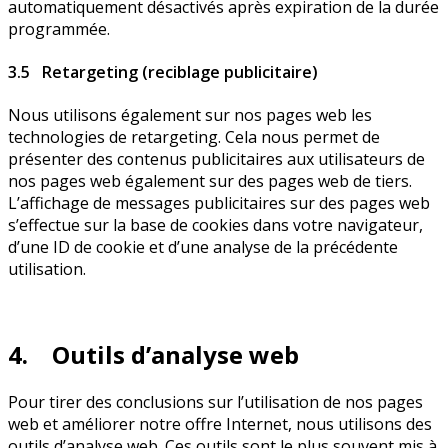
automatiquement désactivés après expiration de la durée
programmée.
3.5 Retargeting (reciblage publicitaire)
Nous utilisons également sur nos pages web les
technologies de retargeting. Cela nous permet de
présenter des contenus publicitaires aux utilisateurs de
nos pages web également sur des pages web de tiers.
L’affichage de messages publicitaires sur des pages web
s’effectue sur la base de cookies dans votre navigateur,
d’une ID de cookie et d’une analyse de la précédente
utilisation.
4. Outils d’analyse web
Pour tirer des conclusions sur l’utilisation de nos pages
web et améliorer notre offre Internet, nous utilisons des
outils d’analyse web. Ces outils sont le plus souvent mis à