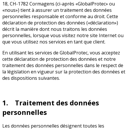
18, CH-1782 Cormagens (ci-après «GlobalProtec» ou
«nous») tient à assurer un traitement des données
personnelles responsable et conforme au droit. Cette
déclaration de protection des données («déclaration»)
décrit la manière dont nous traitons les données
personnelles, lorsque vous visitez notre site Internet ou
que vous utilisez nos services en tant que client.
En utilisant les services de GlobalProtec, vous acceptez
cette déclaration de protection des données et notre
traitement des données personnelles dans le respect de
la législation en vigueur sur la protection des données et
des dispositions suivantes.
1. Traitement des données
personnelles
Les données personnelles désignent toutes les