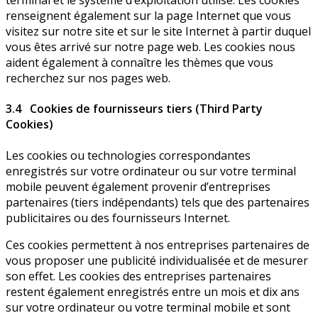
terminal et le système d’exploitation utilisé. Les cookies
renseignent également sur la page Internet que vous
visitez sur notre site et sur le site Internet à partir duquel
vous êtes arrivé sur notre page web. Les cookies nous
aident également à connaître les thèmes que vous
recherchez sur nos pages web.
3.4 Cookies de fournisseurs tiers (Third Party
Cookies)
Les cookies ou technologies correspondantes
enregistrés sur votre ordinateur ou sur votre terminal
mobile peuvent également provenir d’entreprises
partenaires (tiers indépendants) tels que des partenaires
publicitaires ou des fournisseurs Internet.
Ces cookies permettent à nos entreprises partenaires de
vous proposer une publicité individualisée et de mesurer
son effet. Les cookies des entreprises partenaires
restent également enregistrés entre un mois et dix ans
sur votre ordinateur ou votre terminal mobile et sont