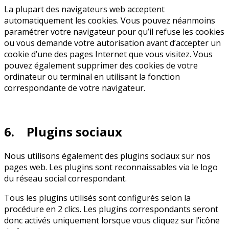
La plupart des navigateurs web acceptent
automatiquement les cookies. Vous pouvez néanmoins
paramétrer votre navigateur pour qu’il refuse les cookies
ou vous demande votre autorisation avant d’accepter un
cookie d’une des pages Internet que vous visitez. Vous
pouvez également supprimer des cookies de votre
ordinateur ou terminal en utilisant la fonction
correspondante de votre navigateur.
6. Plugins sociaux
Nous utilisons également des plugins sociaux sur nos
pages web. Les plugins sont reconnaissables via le logo
du réseau social correspondant.
Tous les plugins utilisés sont configurés selon la
procédure en 2 clics. Les plugins correspondants seront
donc activés uniquement lorsque vous cliquez sur l’icône