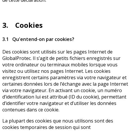
3. Cookies
3.1 Qu'entend-on par cookies?
Des cookies sont utilisés sur les pages Internet de
GlobalProtec. Il s’agit de petits fichiers enregistrés sur
votre ordinateur ou terminaux mobiles lorsque vous
visitez ou utilisez nos pages Internet. Les cookies
enregistrent certains paramètres via votre navigateur et
certaines données lors de l’échange avec la page Internet
via votre navigateur. En activant un cookie, un numéro
d’identification lui est attribué (ID du cookie), permettant
d’identifier votre navigateur et d’utiliser les données
contenues dans ce cookie.
La plupart des cookies que nous utilisons sont des
cookies temporaires de session qui sont