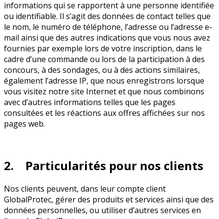
informations qui se rapportent à une personne identifiée
ou identifiable. Il s’agit des données de contact telles que
le nom, le numéro de téléphone, l’adresse ou l’adresse e-
mail ainsi que des autres indications que vous nous avez
fournies par exemple lors de votre inscription, dans le
cadre d’une commande ou lors de la participation à des
concours, à des sondages, ou à des actions similaires,
également l’adresse IP, que nous enregistrons lorsque
vous visitez notre site Internet et que nous combinons
avec d’autres informations telles que les pages
consultées et les réactions aux offres affichées sur nos
pages web.
2. Particularités pour nos clients
Nos clients peuvent, dans leur compte client
GlobalProtec, gérer des produits et services ainsi que des
données personnelles, ou utiliser d’autres services en