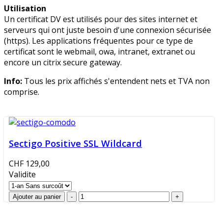
Utilisation
Un certificat DV est utilisés pour des sites internet et
serveurs qui ont juste besoin d'une connexion sécurisée
(https). Les applications fréquentes pour ce type de
certificat sont le webmail, owa, intranet, extranet ou
encore un citrix secure gateway.
Info:
Tous les prix affichés s'entendent nets et TVA non
comprise.
Sectigo Positive SSL Wildcard
CHF 129,00
Validite