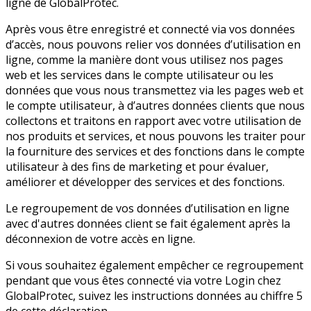
ligne de GlobalProtec.
Après vous être enregistré et connecté via vos données
d’accès, nous pouvons relier vos données d’utilisation en
ligne, comme la manière dont vous utilisez nos pages
web et les services dans le compte utilisateur ou les
données que vous nous transmettez via les pages web et
le compte utilisateur, à d’autres données clients que nous
collectons et traitons en rapport avec votre utilisation de
nos produits et services, et nous pouvons les traiter pour
la fourniture des services et des fonctions dans le compte
utilisateur à des fins de marketing et pour évaluer,
améliorer et développer des services et des fonctions.
Le regroupement de vos données d’utilisation en ligne
avec d'autres données client se fait également après la
déconnexion de votre accès en ligne.
Si vous souhaitez également empêcher ce regroupement
pendant que vous êtes connecté via votre Login chez
GlobalProtec, suivez les instructions données au chiffre 5
de cette déclaration.