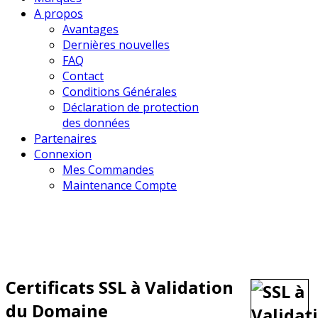
A propos
Avantages
Dernières nouvelles
FAQ
Contact
Conditions Générales
Déclaration de protection
des données
Partenaires
Connexion
Mes Commandes
Maintenance Compte
Certificats SSL à Validation
du Domaine