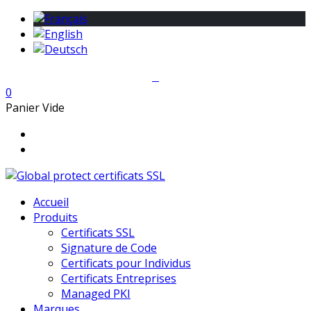
0
Panier Vide
Accueil
Produits
Certificats SSL
Signature de Code
Certificats pour Individus
Certificats Entreprises
Managed PKI
Marques