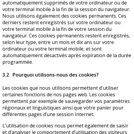
automatiquement supprimés de votre ordinateur ou de
votre terminal mobile à la fin de la session du navigateur.
Nous utilisons également des cookies permanents. Ces
derniers restent enregistrés sur votre ordinateur ou
votre terminal mobile à la fin de votre session du
navigateur. Ces cookies permanents restent enregistrés,
selon leur type, entre un mois et dix ans sur votre
ordinateur ou votre terminal mobile, et sont
automatiquement désactivés après expiration de la durée
programmée.
3.2 Pourquoi utilisons-nous des cookies?
Les cookies que nous utilisons permettent d'utiliser
certaines fonctions de nos pages web. Les cookies
permettent par exemple de sauvegarder vos paramètres
régionaux et linguistiques ainsi que votre panier pour
différentes pages d’une session Internet.
L’utilisation de cookies nous permet également de saisir
et d’analyser le comportement d’utilisation des visiteurs