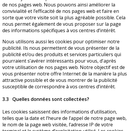
de nos pages web. Nous pouvons ainsi améliorer la
convivialité et l’efficacité de nos pages web et faire en
sorte que votre visite soit la plus agréable possible. Cela
nous permet également de vous proposer sur la page
des informations spécifiques à vos centres d’intérêt.
Nous utilisons aussi les cookies pour optimiser notre
publicité. Ils nous permettent de vous présenter de la
publicité et/ou des produits et services particuliers qui
pourraient s’avérer intéressants pour vous, d'après
votre utilisation de nos pages web. Notre objectif est de
vous présenter notre offre Internet de la manière la plus
attractive possible et de vous montrer de la publicité
susceptible de correspondre à vos centres d’intérêt.
3.3 Quelles données sont collectées?
Les cookies saisissent des informations d’utilisation,
telles que la date et l’heure de l’appel de notre page web,
le nom de la page web visitée, l’adresse IP de votre