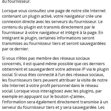
du fournisseur.
Lorsque vous consultez une page de notre site Internet
contenant un plugin activé, votre navigateur crée une
connexion directe avec les serveurs du fournisseur. Le
contenu du plugin est transmis directement par le
fournisseur à votre navigateur et intégré à la page. En
intégrant le plugin, certaines informations seront
transmises au fournisseur tiers et seront sauvegardées
par ce dernier.
Si vous n’êtes pas membre des réseaux sociaux
concernés, il est quand même possible que ces derniers
obtiennent et sauvegardent votre adresse IP via le plugin
social. Si vous êtes connecté à l’un des réseaux sociaux,
les fournisseurs tiers peuvent attribuer la visite de notre
site Internet à votre profil personnel dans le réseau
social. Lorsque vous interagissez avec les plugins, par
exemple en appuyant sur le bouton «J’aime»,
l’information sera également directement transmise à un
serveur du fournisseur tiers et y sera sauvegardée. Les