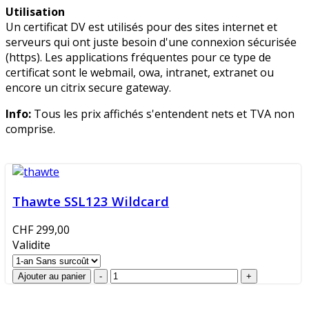
Utilisation
Un certificat DV est utilisés pour des sites internet et
serveurs qui ont juste besoin d'une connexion sécurisée
(https). Les applications fréquentes pour ce type de
certificat sont le webmail, owa, intranet, extranet ou
encore un citrix secure gateway.
Info:
Tous les prix affichés s'entendent nets et TVA non
comprise.
Thawte SSL123 Wildcard
CHF 299,00
Validite