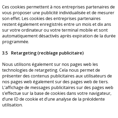
Ces cookies permettent à nos entreprises partenaires de
vous proposer une publicité individualisée et de mesurer
son effet. Les cookies des entreprises partenaires
restent également enregistrés entre un mois et dix ans
sur votre ordinateur ou votre terminal mobile et sont
automatiquement désactivés après expiration de la durée
programmée.
3.5 Retargeting (reciblage publicitaire)
Nous utilisons également sur nos pages web les
technologies de retargeting. Cela nous permet de
présenter des contenus publicitaires aux utilisateurs de
nos pages web également sur des pages web de tiers.
L’affichage de messages publicitaires sur des pages web
s’effectue sur la base de cookies dans votre navigateur,
d’une ID de cookie et d’une analyse de la précédente
utilisation.