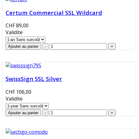
Certum Commercial SSL Wildcard
CHF 89,00
Validite
SwissSign SSL Silver
CHF 106,00
Validite