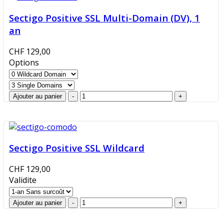
Sectigo Positive SSL Multi-Domain (DV), 1
an
CHF 129,00
Options
Sectigo Positive SSL Wildcard
CHF 129,00
Validite