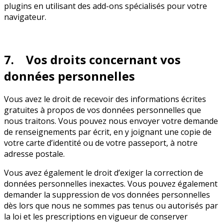
plugins en utilisant des add-ons spécialisés pour votre
navigateur.
7. Vos droits concernant vos
données personnelles
Vous avez le droit de recevoir des informations écrites
gratuites à propos de vos données personnelles que
nous traitons. Vous pouvez nous envoyer votre demande
de renseignements par écrit, en y joignant une copie de
votre carte d’identité ou de votre passeport, à notre
adresse postale.
Vous avez également le droit d’exiger la correction de
données personnelles inexactes. Vous pouvez également
demander la suppression de vos données personnelles
dès lors que nous ne sommes pas tenus ou autorisés par
la loi et les prescriptions en vigueur de conserver