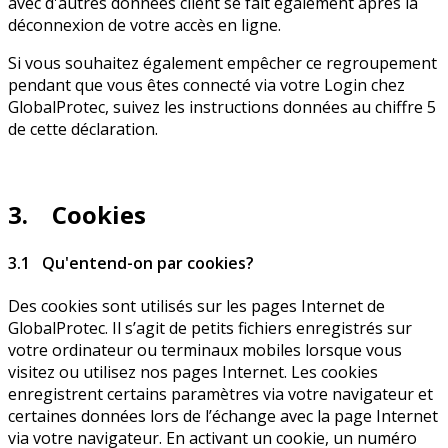
avec d'autres données client se fait également après la
déconnexion de votre accès en ligne.
Si vous souhaitez également empêcher ce regroupement
pendant que vous êtes connecté via votre Login chez
GlobalProtec, suivez les instructions données au chiffre 5
de cette déclaration.
3. Cookies
3.1 Qu'entend-on par cookies?
Des cookies sont utilisés sur les pages Internet de
GlobalProtec. Il s’agit de petits fichiers enregistrés sur
votre ordinateur ou terminaux mobiles lorsque vous
visitez ou utilisez nos pages Internet. Les cookies
enregistrent certains paramètres via votre navigateur et
certaines données lors de l’échange avec la page Internet
via votre navigateur. En activant un cookie, un numéro