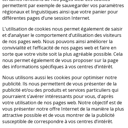
permettent par exemple de sauvegarder vos paramètres
régionaux et linguistiques ainsi que votre panier pour
différentes pages d’une session Internet.
L’utilisation de cookies nous permet également de saisir
et d’analyser le comportement d’utilisation des visiteurs
de nos pages web. Nous pouvons ainsi améliorer la
convivialité et l’efficacité de nos pages web et faire en
sorte que votre visite soit la plus agréable possible. Cela
nous permet également de vous proposer sur la page
des informations spécifiques à vos centres d’intérêt.
Nous utilisons aussi les cookies pour optimiser notre
publicité. Ils nous permettent de vous présenter de la
publicité et/ou des produits et services particuliers qui
pourraient s’avérer intéressants pour vous, d'après
votre utilisation de nos pages web. Notre objectif est de
vous présenter notre offre Internet de la manière la plus
attractive possible et de vous montrer de la publicité
susceptible de correspondre à vos centres d’intérêt.