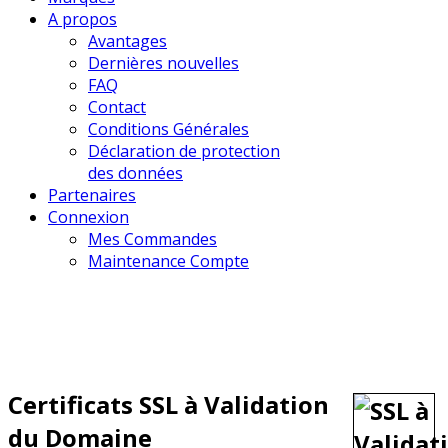
A propos
Avantages
Dernières nouvelles
FAQ
Contact
Conditions Générales
Déclaration de protection
des données
Partenaires
Connexion
Mes Commandes
Maintenance Compte
Certificats SSL à Validation
du Domaine