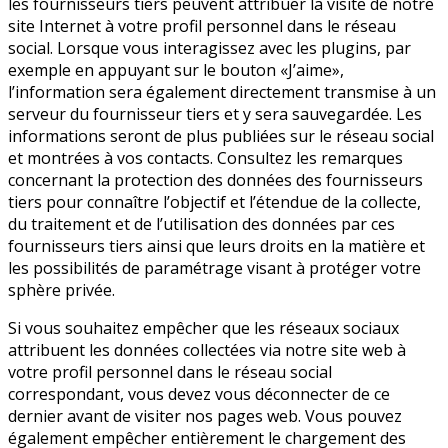
les fournisseurs tiers peuvent attribuer la visite de notre
site Internet à votre profil personnel dans le réseau
social. Lorsque vous interagissez avec les plugins, par
exemple en appuyant sur le bouton «J’aime»,
l’information sera également directement transmise à un
serveur du fournisseur tiers et y sera sauvegardée. Les
informations seront de plus publiées sur le réseau social
et montrées à vos contacts. Consultez les remarques
concernant la protection des données des fournisseurs
tiers pour connaître l’objectif et l’étendue de la collecte,
du traitement et de l’utilisation des données par ces
fournisseurs tiers ainsi que leurs droits en la matière et
les possibilités de paramétrage visant à protéger votre
sphère privée.
Si vous souhaitez empêcher que les réseaux sociaux
attribuent les données collectées via notre site web à
votre profil personnel dans le réseau social
correspondant, vous devez vous déconnecter de ce
dernier avant de visiter nos pages web. Vous pouvez
également empêcher entièrement le chargement des