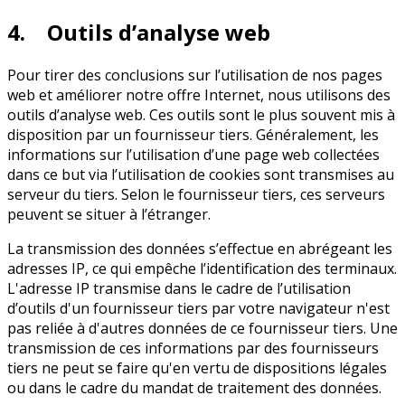
4. Outils d’analyse web
Pour tirer des conclusions sur l’utilisation de nos pages
web et améliorer notre offre Internet, nous utilisons des
outils d’analyse web. Ces outils sont le plus souvent mis à
disposition par un fournisseur tiers. Généralement, les
informations sur l’utilisation d’une page web collectées
dans ce but via l’utilisation de cookies sont transmises au
serveur du tiers. Selon le fournisseur tiers, ces serveurs
peuvent se situer à l’étranger.
La transmission des données s’effectue en abrégeant les
adresses IP, ce qui empêche l’identification des terminaux.
L'adresse IP transmise dans le cadre de l’utilisation
d’outils d'un fournisseur tiers par votre navigateur n'est
pas reliée à d'autres données de ce fournisseur tiers. Une
transmission de ces informations par des fournisseurs
tiers ne peut se faire qu'en vertu de dispositions légales
ou dans le cadre du mandat de traitement des données.