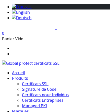
0
Panier Vide
Accueil
Produits
Certificats SSL
Signature de Code
Certificats pour Individus
Certificats Entreprises
Managed PKI
Marques