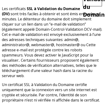
Les certificats
SSL à Validation du Domaine
(DV)
sont très faciles à obtenir et sont émis en quelques
minutes. Le détenteur du domaine doit simplement
cliquer sur un lien dans un “e-mail de validation”
(également appelé Domain-Control-Validation DCV-mail).
Cet e-mail de validation est envoyé exclusivement à l’une
des adresses techniques suivantes: admin@,
administrator@, webmaster@, hostmaster@ ou
Cette
adresse e-mail est protégée contre les robots
spammeurs. Vous devez activer le JavaScript pour la
visualiser.
. Certains fournisseurs proposent également
des méthodes de vérification alternatives, telles que le
téléchargement d’une valeur hash dans la racine du
serveur web.
Un certificat SSL à Validation du Domaine certifie
uniquement que la connexion vers un site internet est
cryptée et sécurisée. Par contre, l’identité de son
propriétaire n’est ni vérifiée ni affichée dans le certificat.