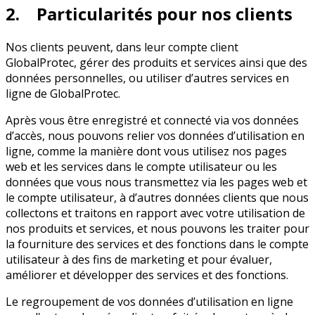
2. Particularités pour nos clients
Nos clients peuvent, dans leur compte client
GlobalProtec, gérer des produits et services ainsi que des
données personnelles, ou utiliser d’autres services en
ligne de GlobalProtec.
Après vous être enregistré et connecté via vos données
d’accès, nous pouvons relier vos données d’utilisation en
ligne, comme la manière dont vous utilisez nos pages
web et les services dans le compte utilisateur ou les
données que vous nous transmettez via les pages web et
le compte utilisateur, à d’autres données clients que nous
collectons et traitons en rapport avec votre utilisation de
nos produits et services, et nous pouvons les traiter pour
la fourniture des services et des fonctions dans le compte
utilisateur à des fins de marketing et pour évaluer,
améliorer et développer des services et des fonctions.
Le regroupement de vos données d’utilisation en ligne