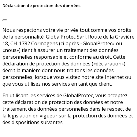
Déclaration de protection des données
Nous respectons votre vie privée tout comme vos droits
de la personnalité. GlobalProtec Sàrl, Route de la Gravière
18, CH-1782 Cormagens (ci-après «GlobalProtec» ou
«nous») tient à assurer un traitement des données
personnelles responsable et conforme au droit. Cette
déclaration de protection des données («déclaration»)
décrit la manière dont nous traitons les données
personnelles, lorsque vous visitez notre site Internet ou
que vous utilisez nos services en tant que client.
En utilisant les services de GlobalProtec, vous acceptez
cette déclaration de protection des données et notre
traitement des données personnelles dans le respect de
la législation en vigueur sur la protection des données et
des dispositions suivantes.