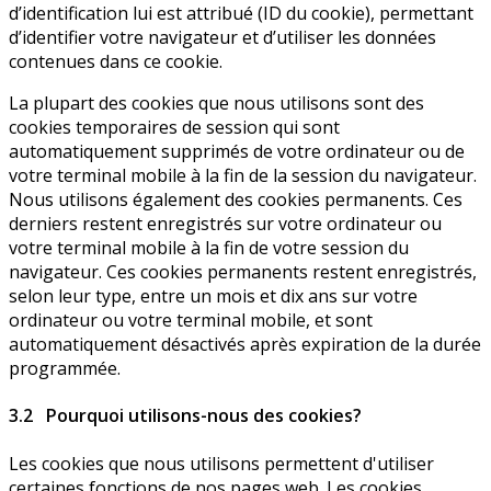
d’identification lui est attribué (ID du cookie), permettant
d’identifier votre navigateur et d’utiliser les données
contenues dans ce cookie.
La plupart des cookies que nous utilisons sont des
cookies temporaires de session qui sont
automatiquement supprimés de votre ordinateur ou de
votre terminal mobile à la fin de la session du navigateur.
Nous utilisons également des cookies permanents. Ces
derniers restent enregistrés sur votre ordinateur ou
votre terminal mobile à la fin de votre session du
navigateur. Ces cookies permanents restent enregistrés,
selon leur type, entre un mois et dix ans sur votre
ordinateur ou votre terminal mobile, et sont
automatiquement désactivés après expiration de la durée
programmée.
3.2 Pourquoi utilisons-nous des cookies?
Les cookies que nous utilisons permettent d'utiliser
certaines fonctions de nos pages web. Les cookies