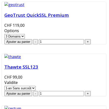
GeoTrust QuickSSL Premium
CHF 119,00
Options
Thawte SSL123
CHF 99,00
Validite