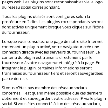
pages web. Les plugins sont reconnaissables via le logo
du réseau social correspondant.
Tous les plugins utilisés sont configurés selon la
procédure en 2 clics. Les plugins correspondants seront
donc activés uniquement lorsque vous cliquez sur l’icône
du fournisseur.
Lorsque vous consultez une page de notre site Internet
contenant un plugin activé, votre navigateur crée une
connexion directe avec les serveurs du fournisseur. Le
contenu du plugin est transmis directement par le
fournisseur à votre navigateur et intégré à la page. En
intégrant le plugin, certaines informations seront
transmises au fournisseur tiers et seront sauvegardées
par ce dernier.
Si vous n’êtes pas membre des réseaux sociaux
concernés, il est quand même possible que ces derniers
obtiennent et sauvegardent votre adresse IP via le plugin
social. Si vous êtes connecté à l’un des réseaux sociaux,