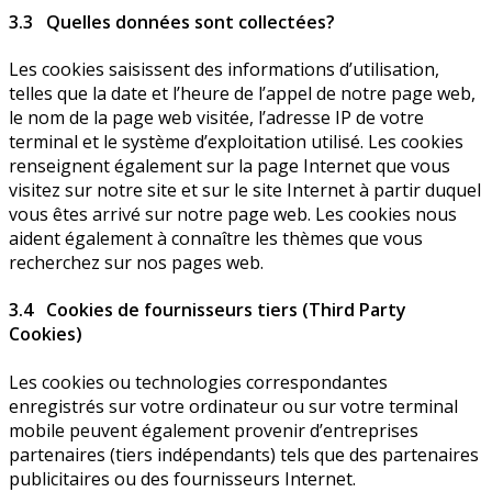
3.3 Quelles données sont collectées?
Les cookies saisissent des informations d’utilisation,
telles que la date et l’heure de l’appel de notre page web,
le nom de la page web visitée, l’adresse IP de votre
terminal et le système d’exploitation utilisé. Les cookies
renseignent également sur la page Internet que vous
visitez sur notre site et sur le site Internet à partir duquel
vous êtes arrivé sur notre page web. Les cookies nous
aident également à connaître les thèmes que vous
recherchez sur nos pages web.
3.4 Cookies de fournisseurs tiers (Third Party
Cookies)
Les cookies ou technologies correspondantes
enregistrés sur votre ordinateur ou sur votre terminal
mobile peuvent également provenir d’entreprises
partenaires (tiers indépendants) tels que des partenaires
publicitaires ou des fournisseurs Internet.