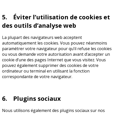
5. Éviter l’utilisation de cookies et
des outils d’analyse web
La plupart des navigateurs web acceptent
automatiquement les cookies. Vous pouvez néanmoins
paramétrer votre navigateur pour qu’il refuse les cookies
ou vous demande votre autorisation avant d’accepter un
cookie d’une des pages Internet que vous visitez. Vous
pouvez également supprimer des cookies de votre
ordinateur ou terminal en utilisant la fonction
correspondante de votre navigateur.
6. Plugins sociaux
Nous utilisons également des plugins sociaux sur nos