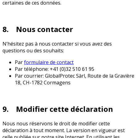
certaines de ces données.
8. Nous contacter
N’hésitez pas à nous contacter si vous avez des
questions ou des souhaits:
Par
formulaire de contact
Par téléphone: +41 (0)32 510 61 95
Par courrier: GlobalProtec Sàrl, Route de la Gravière
18, CH-1782 Cormagens
9. Modifier cette déclaration
Nous nous réservons le droit de modifier cette
déclaration à tout moment. La version en vigueur est
celle publiée sur notre site Internet. En utilisant les