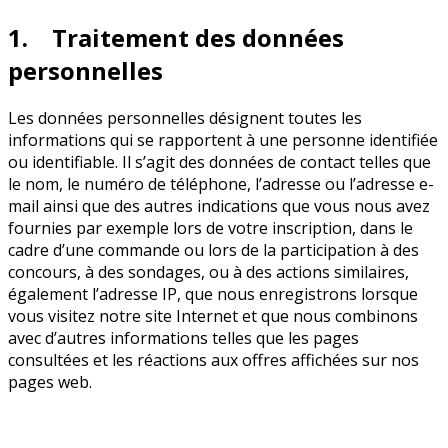
1. Traitement des données
personnelles
Les données personnelles désignent toutes les
informations qui se rapportent à une personne identifiée
ou identifiable. Il s’agit des données de contact telles que
le nom, le numéro de téléphone, l’adresse ou l’adresse e-
mail ainsi que des autres indications que vous nous avez
fournies par exemple lors de votre inscription, dans le
cadre d’une commande ou lors de la participation à des
concours, à des sondages, ou à des actions similaires,
également l’adresse IP, que nous enregistrons lorsque
vous visitez notre site Internet et que nous combinons
avec d’autres informations telles que les pages
consultées et les réactions aux offres affichées sur nos
pages web.