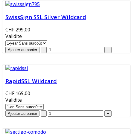
SwissSign SSL Silver Wildcard
CHF 299,00
Validite
RapidSSL Wildcard
CHF 169,00
Validite