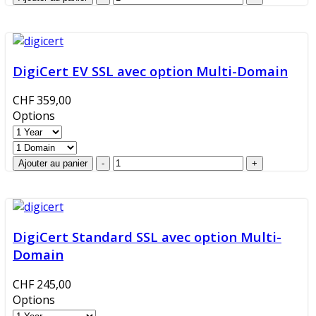
DigiCert EV SSL avec option Multi-Domain
CHF 359,00
Options
DigiCert Standard SSL avec option Multi-
Domain
CHF 245,00
Options