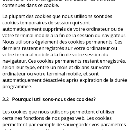
contenues dans ce cookie.
La plupart des cookies que nous utilisons sont des
cookies temporaires de session qui sont
automatiquement supprimés de votre ordinateur ou de
votre terminal mobile à la fin de la session du navigateur.
Nous utilisons également des cookies permanents. Ces
derniers restent enregistrés sur votre ordinateur ou
votre terminal mobile à la fin de votre session du
navigateur. Ces cookies permanents restent enregistrés,
selon leur type, entre un mois et dix ans sur votre
ordinateur ou votre terminal mobile, et sont
automatiquement désactivés après expiration de la durée
programmée.
3.2 Pourquoi utilisons-nous des cookies?
Les cookies que nous utilisons permettent d'utiliser
certaines fonctions de nos pages web. Les cookies
permettent par exemple de sauvegarder vos paramètres