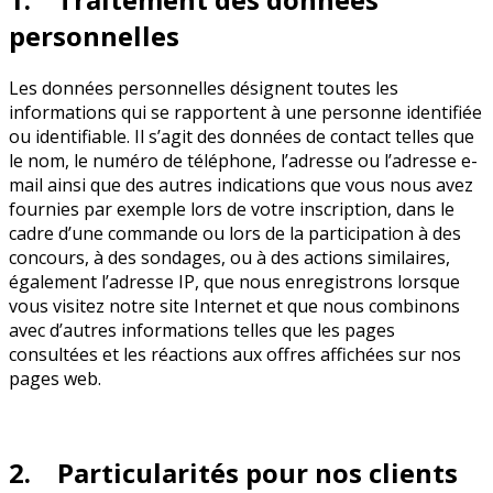
personnelles
Les données personnelles désignent toutes les
informations qui se rapportent à une personne identifiée
ou identifiable. Il s’agit des données de contact telles que
le nom, le numéro de téléphone, l’adresse ou l’adresse e-
mail ainsi que des autres indications que vous nous avez
fournies par exemple lors de votre inscription, dans le
cadre d’une commande ou lors de la participation à des
concours, à des sondages, ou à des actions similaires,
également l’adresse IP, que nous enregistrons lorsque
vous visitez notre site Internet et que nous combinons
avec d’autres informations telles que les pages
consultées et les réactions aux offres affichées sur nos
pages web.
2. Particularités pour nos clients