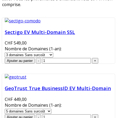
comprise.
Sectigo EV Multi-Domain SSL
CHF 549,00
Nombre de Domaines (1-an):
GeoTrust True BusinessID EV Multi-Domain
CHF 449,00
Nombre de Domaines (1-an):