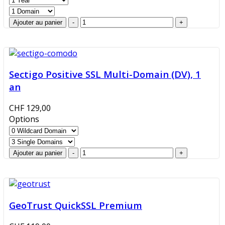
Sectigo Positive SSL Multi-Domain (DV), 1
an
CHF 129,00
Options
GeoTrust QuickSSL Premium