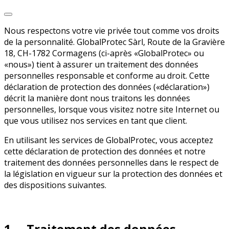
Nous respectons votre vie privée tout comme vos droits
de la personnalité. GlobalProtec Sàrl, Route de la Gravière
18, CH-1782 Cormagens (ci-après «GlobalProtec» ou
«nous») tient à assurer un traitement des données
personnelles responsable et conforme au droit. Cette
déclaration de protection des données («déclaration»)
décrit la manière dont nous traitons les données
personnelles, lorsque vous visitez notre site Internet ou
que vous utilisez nos services en tant que client.
En utilisant les services de GlobalProtec, vous acceptez
cette déclaration de protection des données et notre
traitement des données personnelles dans le respect de
la législation en vigueur sur la protection des données et
des dispositions suivantes.
1. Traitement des données