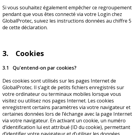
Si vous souhaitez également empêcher ce regroupement
pendant que vous êtes connecté via votre Login chez
GlobalProtec, suivez les instructions données au chiffre 5
de cette déclaration.
3. Cookies
3.1 Qu'entend-on par cookies?
Des cookies sont utilisés sur les pages Internet de
GlobalProtec. Il s’agit de petits fichiers enregistrés sur
votre ordinateur ou terminaux mobiles lorsque vous
visitez ou utilisez nos pages Internet. Les cookies
enregistrent certains paramètres via votre navigateur et
certaines données lors de l’échange avec la page Internet
via votre navigateur. En activant un cookie, un numéro
d’identification lui est attribué (ID du cookie), permettant
d’identifier votre navigateur et d’utiliser les données