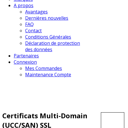
A propos
Avantages
Dernières nouvelles
FAQ
Contact
Conditions Générales
Déclaration de protection
des données
Partenaires
Connexion
Mes Commandes
Maintenance Compte
Certificats Multi-Domain
(UCC/SAN) SSL