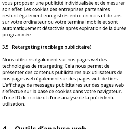
vous proposer une publicité individualisée et de mesurer
son effet. Les cookies des entreprises partenaires
restent également enregistrés entre un mois et dix ans
sur votre ordinateur ou votre terminal mobile et sont
automatiquement désactivés après expiration de la durée
programmée.
3.5 Retargeting (reciblage publicitaire)
Nous utilisons également sur nos pages web les
technologies de retargeting. Cela nous permet de
présenter des contenus publicitaires aux utilisateurs de
nos pages web également sur des pages web de tiers.
L’affichage de messages publicitaires sur des pages web
s’effectue sur la base de cookies dans votre navigateur,
d’une ID de cookie et d’une analyse de la précédente
utilisation.
4. Outils d’analyse web