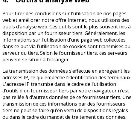
Pour tirer des conclusions sur l’utilisation de nos pages
web et améliorer notre offre Internet, nous utilisons des
outils d’analyse web. Ces outils sont le plus souvent mis à
disposition par un fournisseur tiers. Généralement, les
informations sur l’utilisation d’une page web collectées
dans ce but via l’utilisation de cookies sont transmises au
serveur du tiers. Selon le fournisseur tiers, ces serveurs
peuvent se situer à l’étranger.
La transmission des données s’effectue en abrégeant les
adresses IP, ce qui empêche l’identification des terminaux.
L'adresse IP transmise dans le cadre de l’utilisation
d’outils d'un fournisseur tiers par votre navigateur n'est
pas reliée à d'autres données de ce fournisseur tiers. Une
transmission de ces informations par des fournisseurs
tiers ne peut se faire qu'en vertu de dispositions légales
ou dans le cadre du mandat de traitement des données.