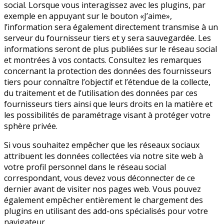
social. Lorsque vous interagissez avec les plugins, par
exemple en appuyant sur le bouton «J’aime»,
l’information sera également directement transmise à un
serveur du fournisseur tiers et y sera sauvegardée. Les
informations seront de plus publiées sur le réseau social
et montrées à vos contacts. Consultez les remarques
concernant la protection des données des fournisseurs
tiers pour connaître l’objectif et l’étendue de la collecte,
du traitement et de l’utilisation des données par ces
fournisseurs tiers ainsi que leurs droits en la matière et
les possibilités de paramétrage visant à protéger votre
sphère privée.
Si vous souhaitez empêcher que les réseaux sociaux
attribuent les données collectées via notre site web à
votre profil personnel dans le réseau social
correspondant, vous devez vous déconnecter de ce
dernier avant de visiter nos pages web. Vous pouvez
également empêcher entièrement le chargement des
plugins en utilisant des add-ons spécialisés pour votre
navigateur.