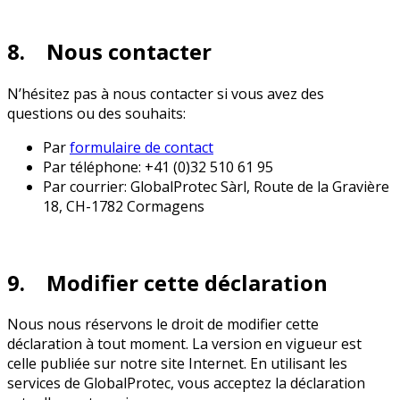
8. Nous contacter
N’hésitez pas à nous contacter si vous avez des
questions ou des souhaits:
Par
formulaire de contact
Par téléphone: +41 (0)32 510 61 95
Par courrier: GlobalProtec Sàrl, Route de la Gravière
18, CH-1782 Cormagens
9. Modifier cette déclaration
Nous nous réservons le droit de modifier cette
déclaration à tout moment. La version en vigueur est
celle publiée sur notre site Internet. En utilisant les
services de GlobalProtec, vous acceptez la déclaration