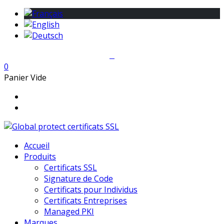
0
Panier Vide
Accueil
Produits
Certificats SSL
Signature de Code
Certificats pour Individus
Certificats Entreprises
Managed PKI
Marques