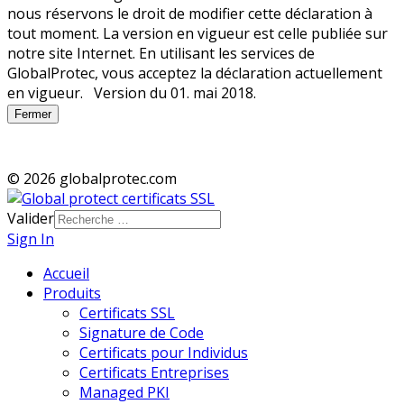
Fermer
© 2026 globalprotec.com
Valider
Sign In
Accueil
Produits
Certificats SSL
Signature de Code
Certificats pour Individus
Certificats Entreprises
Managed PKI