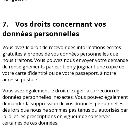
7. Vos droits concernant vos
données personnelles
Vous avez le droit de recevoir des informations écrites
gratuites à propos de vos données personnelles que
nous traitons. Vous pouvez nous envoyer votre demande
de renseignements par écrit, en y joignant une copie de
votre carte d’identité ou de votre passeport, à notre
adresse postale.
Vous avez également le droit d’exiger la correction de
données personnelles inexactes. Vous pouvez également
demander la suppression de vos données personnelles
dès lors que nous ne sommes pas tenus ou autorisés par
la loi et les prescriptions en vigueur de conserver
certaines de ces données.