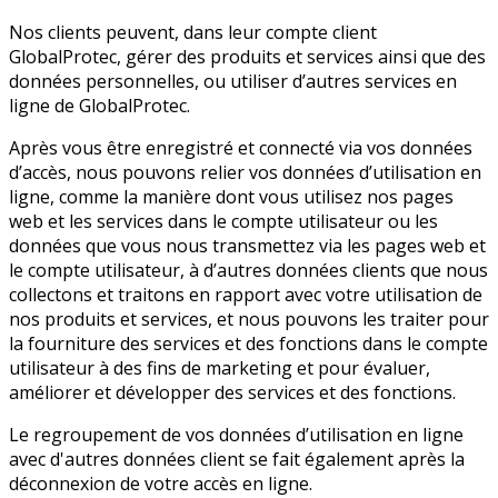
Nos clients peuvent, dans leur compte client
GlobalProtec, gérer des produits et services ainsi que des
données personnelles, ou utiliser d’autres services en
ligne de GlobalProtec.
Après vous être enregistré et connecté via vos données
d’accès, nous pouvons relier vos données d’utilisation en
ligne, comme la manière dont vous utilisez nos pages
web et les services dans le compte utilisateur ou les
données que vous nous transmettez via les pages web et
le compte utilisateur, à d’autres données clients que nous
collectons et traitons en rapport avec votre utilisation de
nos produits et services, et nous pouvons les traiter pour
la fourniture des services et des fonctions dans le compte
utilisateur à des fins de marketing et pour évaluer,
améliorer et développer des services et des fonctions.
Le regroupement de vos données d’utilisation en ligne
avec d'autres données client se fait également après la
déconnexion de votre accès en ligne.