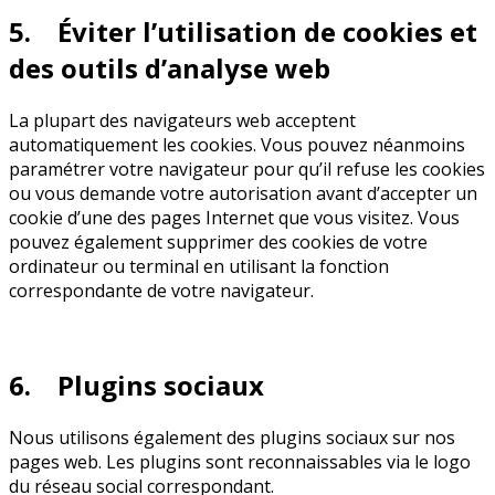
5. Éviter l’utilisation de cookies et
des outils d’analyse web
La plupart des navigateurs web acceptent
automatiquement les cookies. Vous pouvez néanmoins
paramétrer votre navigateur pour qu’il refuse les cookies
ou vous demande votre autorisation avant d’accepter un
cookie d’une des pages Internet que vous visitez. Vous
pouvez également supprimer des cookies de votre
ordinateur ou terminal en utilisant la fonction
correspondante de votre navigateur.
6. Plugins sociaux
Nous utilisons également des plugins sociaux sur nos
pages web. Les plugins sont reconnaissables via le logo
du réseau social correspondant.