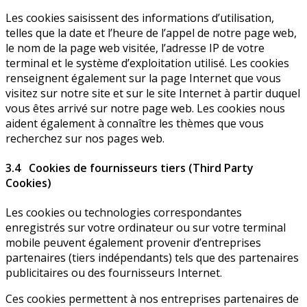
Les cookies saisissent des informations d’utilisation,
telles que la date et l’heure de l’appel de notre page web,
le nom de la page web visitée, l’adresse IP de votre
terminal et le système d’exploitation utilisé. Les cookies
renseignent également sur la page Internet que vous
visitez sur notre site et sur le site Internet à partir duquel
vous êtes arrivé sur notre page web. Les cookies nous
aident également à connaître les thèmes que vous
recherchez sur nos pages web.
3.4 Cookies de fournisseurs tiers (Third Party
Cookies)
Les cookies ou technologies correspondantes
enregistrés sur votre ordinateur ou sur votre terminal
mobile peuvent également provenir d’entreprises
partenaires (tiers indépendants) tels que des partenaires
publicitaires ou des fournisseurs Internet.
Ces cookies permettent à nos entreprises partenaires de