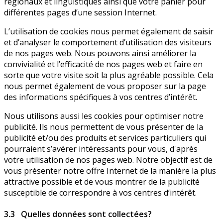
régionaux et linguistiques ainsi que votre panier pour
différentes pages d’une session Internet.
L’utilisation de cookies nous permet également de saisir
et d’analyser le comportement d’utilisation des visiteurs
de nos pages web. Nous pouvons ainsi améliorer la
convivialité et l’efficacité de nos pages web et faire en
sorte que votre visite soit la plus agréable possible. Cela
nous permet également de vous proposer sur la page
des informations spécifiques à vos centres d’intérêt.
Nous utilisons aussi les cookies pour optimiser notre
publicité. Ils nous permettent de vous présenter de la
publicité et/ou des produits et services particuliers qui
pourraient s’avérer intéressants pour vous, d'après
votre utilisation de nos pages web. Notre objectif est de
vous présenter notre offre Internet de la manière la plus
attractive possible et de vous montrer de la publicité
susceptible de correspondre à vos centres d’intérêt.
3.3 Quelles données sont collectées?