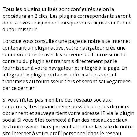
Tous les plugins utilisés sont configurés selon la
procédure en 2 clics. Les plugins correspondants seront
donc activés uniquement lorsque vous cliquez sur l’icône
du fournisseur.
Lorsque vous consultez une page de notre site Internet
contenant un plugin activé, votre navigateur crée une
connexion directe avec les serveurs du fournisseur. Le
contenu du plugin est transmis directement par le
fournisseur à votre navigateur et intégré à la page. En
intégrant le plugin, certaines informations seront
transmises au fournisseur tiers et seront sauvegardées
par ce dernier.
Si vous n’êtes pas membre des réseaux sociaux
concernés, il est quand même possible que ces derniers
obtiennent et sauvegardent votre adresse IP via le plugin
social. Si vous êtes connecté à l’un des réseaux sociaux,
les fournisseurs tiers peuvent attribuer la visite de notre
site Internet à votre profil personnel dans le réseau