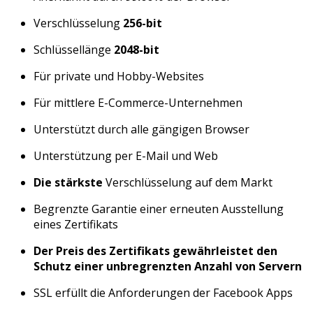
Verschlüsselung
256-bit
Schlüssellänge
2048-bit
Für private und Hobby-Websites
Für mittlere E-Commerce-Unternehmen
Unterstützt durch alle gängigen Browser
Unterstützung per E-Mail und Web
Die stärkste
Verschlüsselung auf dem Markt
Begrenzte Garantie einer erneuten Ausstellung
eines Zertifikats
Der Preis des Zertifikats gewährleistet den
Schutz einer unbregrenzten Anzahl von Servern
SSL erfüllt die Anforderungen der Facebook Apps