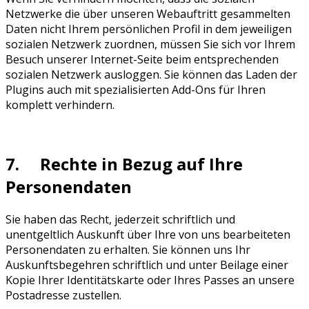
Netzwerke die über unseren Webauftritt gesammelten
Daten nicht Ihrem persönlichen Profil in dem jeweiligen
sozialen Netzwerk zuordnen, müssen Sie sich vor Ihrem
Besuch unserer Internet-Seite beim entsprechenden
sozialen Netzwerk ausloggen. Sie können das Laden der
Plugins auch mit spezialisierten Add-Ons für Ihren
komplett verhindern.
7. Rechte in Bezug auf Ihre
Personendaten
Sie haben das Recht, jederzeit schriftlich und
unentgeltlich Auskunft über Ihre von uns bearbeiteten
Personendaten zu erhalten. Sie können uns Ihr
Auskunftsbegehren schriftlich und unter Beilage einer
Kopie Ihrer Identitätskarte oder Ihres Passes an unsere
Postadresse zustellen.