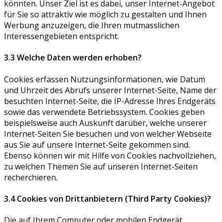
könnten. Unser Ziel ist es dabei, unser Internet-Angebot
für Sie so attraktiv wie möglich zu gestalten und Ihnen
Werbung anzuzeigen, die Ihren mutmasslichen
Interessengebieten entspricht.
3.3 Welche Daten werden erhoben?
Cookies erfassen Nutzungsinformationen, wie Datum
und Uhrzeit des Abrufs unserer Internet-Seite, Name der
besuchten Internet-Seite, die IP-Adresse Ihres Endgeräts
sowie das verwendete Betriebssystem. Cookies geben
beispielsweise auch Auskunft darüber, welche unserer
Internet-Seiten Sie besuchen und von welcher Webseite
aus Sie auf unsere Internet-Seite gekommen sind.
Ebenso können wir mit Hilfe von Cookies nachvollziehen,
zu welchen Themen Sie auf unseren Internet-Seiten
recherchieren.
3.4 Cookies von Drittanbietern (Third Party Cookies)?
Die auf Ihrem Computer oder mobilen Endgerät