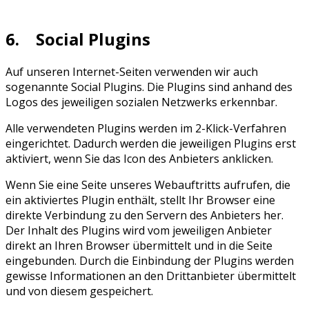
6. Social Plugins
Auf unseren Internet-Seiten verwenden wir auch
sogenannte Social Plugins. Die Plugins sind anhand des
Logos des jeweiligen sozialen Netzwerks erkennbar.
Alle verwendeten Plugins werden im 2-Klick-Verfahren
eingerichtet. Dadurch werden die jeweiligen Plugins erst
aktiviert, wenn Sie das Icon des Anbieters anklicken.
Wenn Sie eine Seite unseres Webauftritts aufrufen, die
ein aktiviertes Plugin enthält, stellt Ihr Browser eine
direkte Verbindung zu den Servern des Anbieters her.
Der Inhalt des Plugins wird vom jeweiligen Anbieter
direkt an Ihren Browser übermittelt und in die Seite
eingebunden. Durch die Einbindung der Plugins werden
gewisse Informationen an den Drittanbieter übermittelt
und von diesem gespeichert.