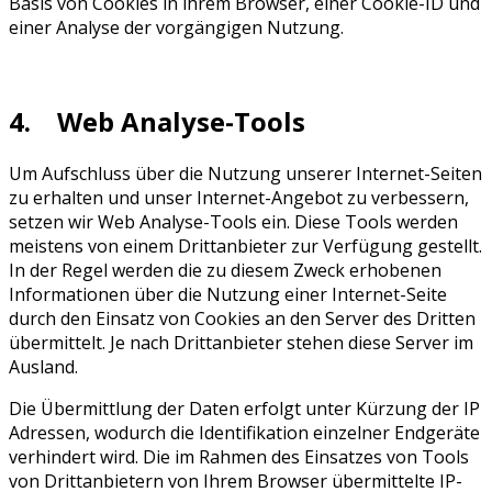
Basis von Cookies in ihrem Browser, einer Cookie-ID und
einer Analyse der vorgängigen Nutzung.
4. Web Analyse-Tools
Um Aufschluss über die Nutzung unserer Internet-Seiten
zu erhalten und unser Internet-Angebot zu verbessern,
setzen wir Web Analyse-Tools ein. Diese Tools werden
meistens von einem Drittanbieter zur Verfügung gestellt.
In der Regel werden die zu diesem Zweck erhobenen
Informationen über die Nutzung einer Internet-Seite
durch den Einsatz von Cookies an den Server des Dritten
übermittelt. Je nach Drittanbieter stehen diese Server im
Ausland.
Die Übermittlung der Daten erfolgt unter Kürzung der IP
Adressen, wodurch die Identifikation einzelner Endgeräte
verhindert wird. Die im Rahmen des Einsatzes von Tools
von Drittanbietern von Ihrem Browser übermittelte IP-