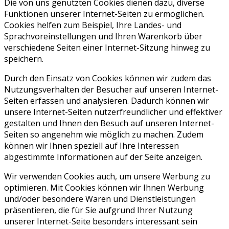
Die von uns genutzten Cookies dienen dazu, diverse
Funktionen unserer Internet-Seiten zu ermöglichen.
Cookies helfen zum Beispiel, Ihre Landes- und
Sprachvoreinstellungen und Ihren Warenkorb über
verschiedene Seiten einer Internet-Sitzung hinweg zu
speichern.
Durch den Einsatz von Cookies können wir zudem das
Nutzungsverhalten der Besucher auf unseren Internet-
Seiten erfassen und analysieren. Dadurch können wir
unsere Internet-Seiten nutzerfreundlicher und effektiver
gestalten und Ihnen den Besuch auf unseren Internet-
Seiten so angenehm wie möglich zu machen. Zudem
können wir Ihnen speziell auf Ihre Interessen
abgestimmte Informationen auf der Seite anzeigen.
Wir verwenden Cookies auch, um unsere Werbung zu
optimieren. Mit Cookies können wir Ihnen Werbung
und/oder besondere Waren und Dienstleistungen
präsentieren, die für Sie aufgrund Ihrer Nutzung
unserer Internet-Seite besonders interessant sein