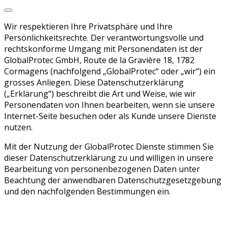
Wir respektieren Ihre Privatsphäre und Ihre
Persönlichkeitsrechte. Der verantwortungsvolle und
rechtskonforme Umgang mit Personendaten ist der
GlobalProtec GmbH, Route de la Gravière 18, 1782
Cormagens (nachfolgend „GlobalProtec“ oder „wir“) ein
grosses Anliegen. Diese Datenschutzerklärung
(„Erklärung“) beschreibt die Art und Weise, wie wir
Personendaten von Ihnen bearbeiten, wenn sie unsere
Internet-Seite besuchen oder als Kunde unsere Dienste
nutzen.
Mit der Nutzung der GlobalProtec Dienste stimmen Sie
dieser Datenschutzerklärung zu und willigen in unsere
Bearbeitung von personenbezogenen Daten unter
Beachtung der anwendbaren Datenschutzgesetzgebung
und den nachfolgenden Bestimmungen ein.