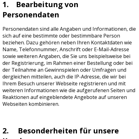
1. Bearbeitung von
Personendaten
Personendaten sind alle Angaben und Informationen, die
sich auf eine bestimmte oder bestimmbare Person
beziehen. Dazu gehören neben Ihren Kontaktdaten wie
Name, Telefonnummer, Anschrift oder E-Mail-Adresse
sowie weiteren Angaben, die Sie uns beispielsweise bei
der Registrierung, im Rahmen einer Bestellung oder bei
der Teilnahme an Gewinnspielen oder Umfragen und
dergleichen mitteilen, auch die IP-Adresse, die wir bei
Ihrem Besuch unserer Webseite registrieren und mit
weiteren Informationen wie die aufgerufenen Seiten und
Reaktionen auf eingeblendete Angebote auf unseren
Webseiten kombinieren.
2. Besonderheiten für unsere