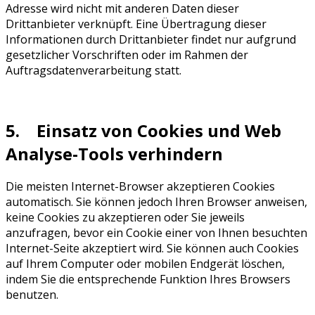
Adresse wird nicht mit anderen Daten dieser
Drittanbieter verknüpft. Eine Übertragung dieser
Informationen durch Drittanbieter findet nur aufgrund
gesetzlicher Vorschriften oder im Rahmen der
Auftragsdatenverarbeitung statt.
5. Einsatz von Cookies und Web
Analyse-Tools verhindern
Die meisten Internet-Browser akzeptieren Cookies
automatisch. Sie können jedoch Ihren Browser anweisen,
keine Cookies zu akzeptieren oder Sie jeweils
anzufragen, bevor ein Cookie einer von Ihnen besuchten
Internet-Seite akzeptiert wird. Sie können auch Cookies
auf Ihrem Computer oder mobilen Endgerät löschen,
indem Sie die entsprechende Funktion Ihres Browsers
benutzen.