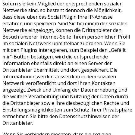
Sofern sie kein Mitglied der entsprechenden sozialen
Netzwerke sind, so besteht dennoch die Möglichkeit,
dass diese über das Social Plugin Ihre IP-Adresse
erfahren und speichern. Sind Sie bei einem der sozialen
Netzwerke eingeloggt, können die Drittanbieter den
Besuch unserer Internet-Seite Ihrem persönlichen Profil
im sozialen Netzwerk unmittelbar zuordnen. Wenn Sie
mit den Plugins interagieren, zum Beispiel den „Gefällt
mir“-Button betätigen, wird die entsprechende
Information ebenfalls direkt an einen Server der
Drittanbieter übermittelt und dort gespeichert. Die
Informationen werden ausserdem in dem sozialen
Netzwerk veröffentlicht und dort Ihren Kontakten
angezeigt. Zweck und Umfang der Datenerhebung und
die weitere Verarbeitung und Nutzung der Daten durch
die Drittanbieter sowie Ihre diesbezüglichen Rechte und
Einstellungsmöglichkeiten zum Schutz Ihrer Privatsphäre
entnehmen Sie bitte den Datenschutzhinweisen der
Drittanbieter.
Wenn Sie verhindern möchten, dass die sozialen