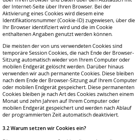
der Internet-Seite über Ihren Browser. Bei der
Aktivierung eines Cookies wird diesem eine
Identifikationsnummer (Cookie-ID) zugewiesen, über die
Ihr Browser identifiziert wird und die im Cookie
enthaltenen Angaben genutzt werden können.
Die meisten der von uns verwendeten Cookies sind
temporäre Session Cookies, die nach Ende der Browser-
Sitzung automatisch wieder von Ihrem Computer oder
mobilen Endgerät gelöscht werden. Darüber hinaus
verwenden wir auch permanente Cookies. Diese bleiben
nach dem Ende der Browser-Sitzung auf Ihrem Computer
oder mobilen Endgerät gespeichert. Diese permanenten
Cookies bleiben je nach Art des Cookies zwischen einem
Monat und zehn Jahren auf Ihrem Computer oder
mobilen Endgerät gespeichert und werden nach Ablauf
der programmierten Zeit automatisch deaktiviert.
3.2 Warum setzen wir Cookies ein?