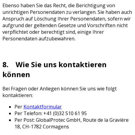
Ebenso haben Sie das Recht, die Berichtigung von
unrichtigen Personendaten zu verlangen. Sie haben auch
Anspruch auf Löschung Ihrer Personendaten, sofern wir
aufgrund der geltenden Gesetze und Vorschriften nicht
verpflichtet oder berechtigt sind, einige Ihrer
Personendaten aufzubewahren.
8. Wie Sie uns kontaktieren
können
Bei Fragen oder Anliegen können Sie uns wie folgt
kontaktieren:
Per
Kontaktformular
Per Telefon: +41 (0)32 510 61 95
Per Post: GlobalProtec GmbH, Route de la Gravière
18, CH-1782 Cormagens