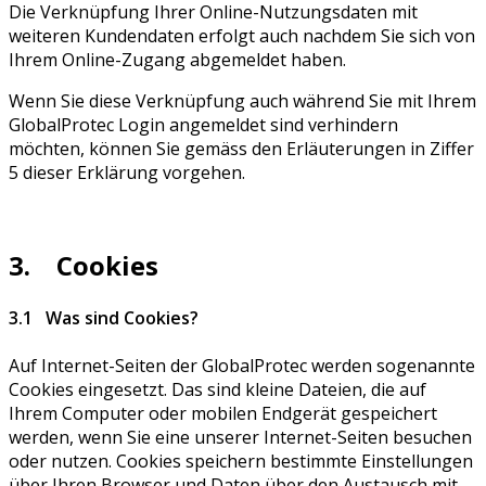
Die Verknüpfung Ihrer Online-Nutzungsdaten mit
weiteren Kundendaten erfolgt auch nachdem Sie sich von
Ihrem Online-Zugang abgemeldet haben.
Wenn Sie diese Verknüpfung auch während Sie mit Ihrem
GlobalProtec Login angemeldet sind verhindern
möchten, können Sie gemäss den Erläuterungen in Ziffer
5 dieser Erklärung vorgehen.
3. Cookies
3.1 Was sind Cookies?
Auf Internet-Seiten der GlobalProtec werden sogenannte
Cookies eingesetzt. Das sind kleine Dateien, die auf
Ihrem Computer oder mobilen Endgerät gespeichert
werden, wenn Sie eine unserer Internet-Seiten besuchen
oder nutzen. Cookies speichern bestimmte Einstellungen
über Ihren Browser und Daten über den Austausch mit