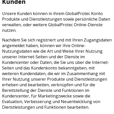
Kunden
Unsere Kunden können in ihrem GlobalProtec Konto
Produkte und Dienstleistungen sowie persönliche Daten
verwalten, oder weitere GlobalProtec Online-Dienste
nutzen.
Nachdem Sie sich registriert und mit Ihren Zugangsdaten
angemeldet haben, können wir Ihre Online-
Nutzungsdaten wie die Art und Weise Ihrer Nutzung
unserer Internet-Seiten und der Dienste im
Kundencenter oder Daten, die Sie uns über die Internet-
Seiten und das Kundenkonto bekanntgeben, mit
weiteren Kundendaten, die wir im Zusammenhang mit
Ihrer Nutzung unserer Produkte und Dienstleistungen
erheben und bearbeiten, verknüpfen und für die
Bereitstellung der Dienste und Funktionen im
Kundencenter, für Marketingzwecke sowie die
Evaluation, Verbesserung und Neuentwicklung von
Dienstleistungen und Funktionen bearbeiten.