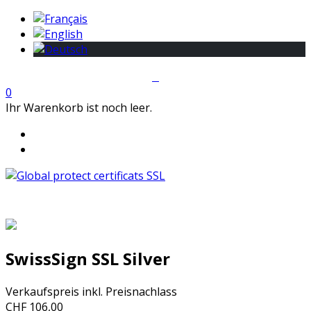
0
Ihr Warenkorb ist noch leer.
SwissSign SSL Silver
Verkaufspreis inkl. Preisnachlass
CHF 106,00