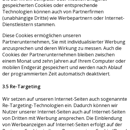
gespeicherten Cookies oder entsprechende
Technologien können auch von Partnerfirmen
(unabhängige Dritte) wie Werbepartnern oder Internet-
Dienstleistern stammen.
Diese Cookies ermöglichen unseren
Partnerunternehmen, Sie mit individualisierter Werbung
anzusprechen und deren Wirkung zu messen. Auch die
Cookies der Partnerunternehmen bleiben zwischen
einem Monat und zehn Jahren auf Ihrem Computer oder
mobilen Endgerät gespeichert und werden nach Ablauf
der programmierten Zeit automatisch deaktiviert.
3.5 Re-Targeting
Wir setzen auf unseren Internet-Seiten auch sogenannte
Re-Targeting-Technologien ein. Dadurch können wir
Nutzer unserer Internet-Seiten auch auf Internet-Seiten
von Dritten mit Werbung ansprechen. Die Einblendung
von Werbeanzeigen auf Internet-Seiten erfolgt auf der