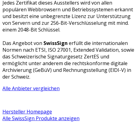
Jedes Zertifikat dieses Ausstellers wird von allen
populären Webbrowsern und Betriebssystemen erkannt
und besitzt eine unbegrenzte Lizenz zur Unterstützung
von Servern und zur 256-Bit-Verschlüsselung mit mind.
einem 2048-Bit Schlüssel.
Das Angebot von
SwissSign
erfüllt die internationalen
Normen nach ETSI, ISO 27001, Extended Validation, sowie
das Schweizerische Signaturgesetz ZertES und
ermöglicht unter anderem die rechtskonforme digitale
Archivierung (GeBüV) und Rechnungsstellung (ElDI-V) in
der Schweiz.
Alle Anbieter vergleichen
Hersteller Homepage
Alle SwissSign Produkte anzeigen