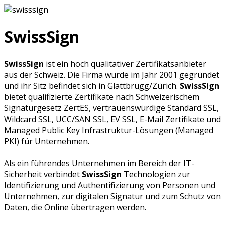
SwissSign
SwissSign
ist ein hoch qualitativer Zertifikatsanbieter
aus der Schweiz. Die Firma wurde im Jahr 2001 gegründet
und ihr Sitz befindet sich in Glattbrugg/Zürich.
SwissSign
bietet qualifizierte Zertifikate nach Schweizerischem
Signaturgesetz ZertES, vertrauenswürdige Standard SSL,
Wildcard SSL, UCC/SAN SSL, EV SSL, E-Mail Zertifikate und
Managed Public Key Infrastruktur-Lösungen (Managed
PKI) für Unternehmen.
Als ein führendes Unternehmen im Bereich der IT-
Sicherheit verbindet
SwissSign
Technologien zur
Identifizierung und Authentifizierung von Personen und
Unternehmen, zur digitalen Signatur und zum Schutz von
Daten, die Online übertragen werden.