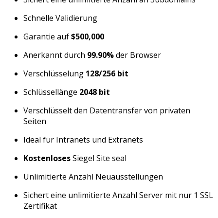
Schnelle Validierung
Garantie auf
$500,000
Anerkannt durch
99.90%
der Browser
Verschlüsselung
128/256 bit
Schlüssellänge
2048 bit
Verschlüsselt den Datentransfer von privaten
Seiten
Ideal für Intranets und Extranets
Kostenloses
Siegel Site seal
Unlimitierte Anzahl Neuausstellungen
Sichert eine unlimitierte Anzahl Server mit nur 1 SSL
Zertifikat