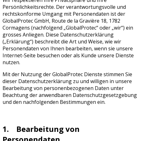
Persönlichkeitsrechte. Der verantwortungsvolle und
rechtskonforme Umgang mit Personendaten ist der
GlobalProtec GmbH, Route de la Gravière 18, 1782
Cormagens (nachfolgend „GlobalProtec“ oder „wir“) ein
grosses Anliegen. Diese Datenschutzerklärung
(„Erklärung“) beschreibt die Art und Weise, wie wir
Personendaten von Ihnen bearbeiten, wenn sie unsere
Internet-Seite besuchen oder als Kunde unsere Dienste
nutzen.
Mit der Nutzung der GlobalProtec Dienste stimmen Sie
dieser Datenschutzerklärung zu und willigen in unsere
Bearbeitung von personenbezogenen Daten unter
Beachtung der anwendbaren Datenschutzgesetzgebung
und den nachfolgenden Bestimmungen ein.
1. Bearbeitung von
Personendaten