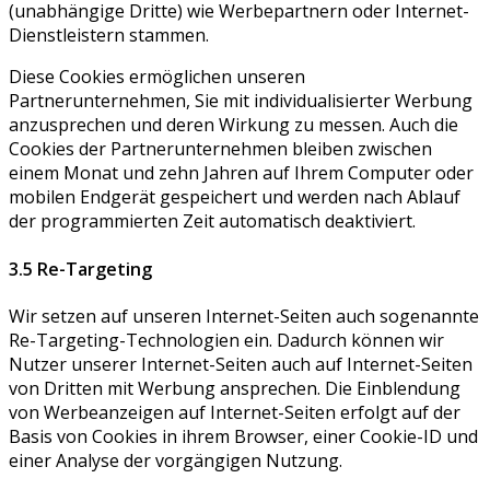
(unabhängige Dritte) wie Werbepartnern oder Internet-
Dienstleistern stammen.
Diese Cookies ermöglichen unseren
Partnerunternehmen, Sie mit individualisierter Werbung
anzusprechen und deren Wirkung zu messen. Auch die
Cookies der Partnerunternehmen bleiben zwischen
einem Monat und zehn Jahren auf Ihrem Computer oder
mobilen Endgerät gespeichert und werden nach Ablauf
der programmierten Zeit automatisch deaktiviert.
3.5 Re-Targeting
Wir setzen auf unseren Internet-Seiten auch sogenannte
Re-Targeting-Technologien ein. Dadurch können wir
Nutzer unserer Internet-Seiten auch auf Internet-Seiten
von Dritten mit Werbung ansprechen. Die Einblendung
von Werbeanzeigen auf Internet-Seiten erfolgt auf der
Basis von Cookies in ihrem Browser, einer Cookie-ID und
einer Analyse der vorgängigen Nutzung.