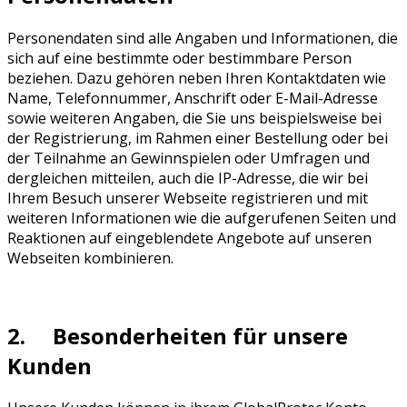
Personendaten sind alle Angaben und Informationen, die
sich auf eine bestimmte oder bestimmbare Person
beziehen. Dazu gehören neben Ihren Kontaktdaten wie
Name, Telefonnummer, Anschrift oder E-Mail-Adresse
sowie weiteren Angaben, die Sie uns beispielsweise bei
der Registrierung, im Rahmen einer Bestellung oder bei
der Teilnahme an Gewinnspielen oder Umfragen und
dergleichen mitteilen, auch die IP-Adresse, die wir bei
Ihrem Besuch unserer Webseite registrieren und mit
weiteren Informationen wie die aufgerufenen Seiten und
Reaktionen auf eingeblendete Angebote auf unseren
Webseiten kombinieren.
2. Besonderheiten für unsere
Kunden