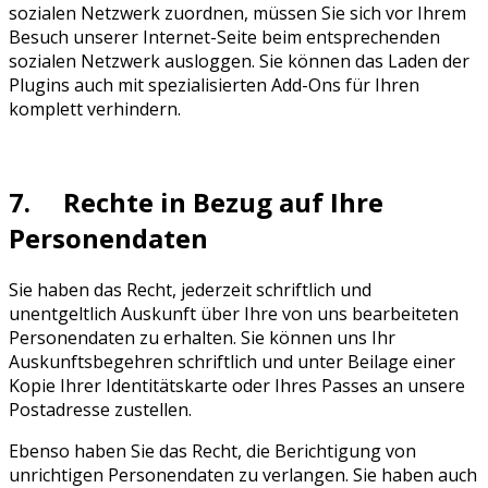
sozialen Netzwerk zuordnen, müssen Sie sich vor Ihrem
Besuch unserer Internet-Seite beim entsprechenden
sozialen Netzwerk ausloggen. Sie können das Laden der
Plugins auch mit spezialisierten Add-Ons für Ihren
komplett verhindern.
7. Rechte in Bezug auf Ihre
Personendaten
Sie haben das Recht, jederzeit schriftlich und
unentgeltlich Auskunft über Ihre von uns bearbeiteten
Personendaten zu erhalten. Sie können uns Ihr
Auskunftsbegehren schriftlich und unter Beilage einer
Kopie Ihrer Identitätskarte oder Ihres Passes an unsere
Postadresse zustellen.
Ebenso haben Sie das Recht, die Berichtigung von
unrichtigen Personendaten zu verlangen. Sie haben auch