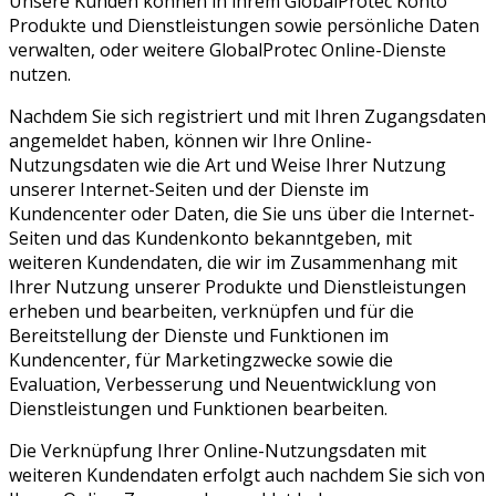
Unsere Kunden können in ihrem GlobalProtec Konto
Produkte und Dienstleistungen sowie persönliche Daten
verwalten, oder weitere GlobalProtec Online-Dienste
nutzen.
Nachdem Sie sich registriert und mit Ihren Zugangsdaten
angemeldet haben, können wir Ihre Online-
Nutzungsdaten wie die Art und Weise Ihrer Nutzung
unserer Internet-Seiten und der Dienste im
Kundencenter oder Daten, die Sie uns über die Internet-
Seiten und das Kundenkonto bekanntgeben, mit
weiteren Kundendaten, die wir im Zusammenhang mit
Ihrer Nutzung unserer Produkte und Dienstleistungen
erheben und bearbeiten, verknüpfen und für die
Bereitstellung der Dienste und Funktionen im
Kundencenter, für Marketingzwecke sowie die
Evaluation, Verbesserung und Neuentwicklung von
Dienstleistungen und Funktionen bearbeiten.
Die Verknüpfung Ihrer Online-Nutzungsdaten mit
weiteren Kundendaten erfolgt auch nachdem Sie sich von