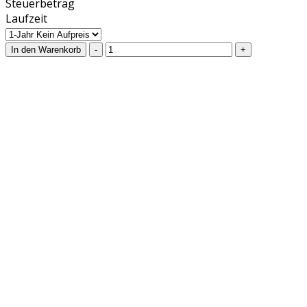
Steuerbetrag
Laufzeit