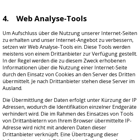
4. Web Analyse-Tools
Um Aufschluss über die Nutzung unserer Internet-Seiten
zu erhalten und unser Internet-Angebot zu verbessern,
setzen wir Web Analyse-Tools ein. Diese Tools werden
meistens von einem Drittanbieter zur Verfügung gestellt.
In der Regel werden die zu diesem Zweck erhobenen
Informationen über die Nutzung einer Internet-Seite
durch den Einsatz von Cookies an den Server des Dritten
übermittelt. Je nach Drittanbieter stehen diese Server im
Ausland.
Die Übermittlung der Daten erfolgt unter Kürzung der IP
Adressen, wodurch die Identifikation einzelner Endgeräte
verhindert wird. Die im Rahmen des Einsatzes von Tools
von Drittanbietern von Ihrem Browser übermittelte IP-
Adresse wird nicht mit anderen Daten dieser
Drittanbieter verknüpft. Eine Übertragung dieser