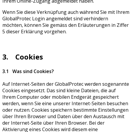
Ihrem Online-Zugang abgemeldet haben.
Wenn Sie diese Verknüpfung auch während Sie mit Ihrem
GlobalProtec Login angemeldet sind verhindern
möchten, können Sie gemäss den Erläuterungen in Ziffer
5 dieser Erklärung vorgehen.
3. Cookies
3.1 Was sind Cookies?
Auf Internet-Seiten der GlobalProtec werden sogenannte
Cookies eingesetzt. Das sind kleine Dateien, die auf
Ihrem Computer oder mobilen Endgerät gespeichert
werden, wenn Sie eine unserer Internet-Seiten besuchen
oder nutzen. Cookies speichern bestimmte Einstellungen
über Ihren Browser und Daten über den Austausch mit
der Internet-Seite über Ihren Browser. Bei der
Aktivierung eines Cookies wird diesem eine