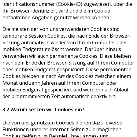
Identifikationsnummer (Cookie-ID) zugewiesen, über die
Ihr Browser identifiziert wird und die im Cookie
enthaltenen Angaben genutzt werden können.
Die meisten der von uns verwendeten Cookies sind
temporäre Session Cookies, die nach Ende der Browser-
Sitzung automatisch wieder von Ihrem Computer oder
mobilen Endgerät gelöscht werden. Darüber hinaus
verwenden wir auch permanente Cookies. Diese bleiben
nach dem Ende der Browser-Sitzung auf Ihrem Computer
oder mobilen Endgerät gespeichert. Diese permanenten
Cookies bleiben je nach Art des Cookies zwischen einem
Monat und zehn Jahren auf Ihrem Computer oder
mobilen Endgerät gespeichert und werden nach Ablauf
der programmierten Zeit automatisch deaktiviert.
3.2 Warum setzen wir Cookies ein?
Die von uns genutzten Cookies dienen dazu, diverse
Funktionen unserer Internet-Seiten zu ermöglichen.
Cookies helfen zum Beispiel, Ihre Landes- und