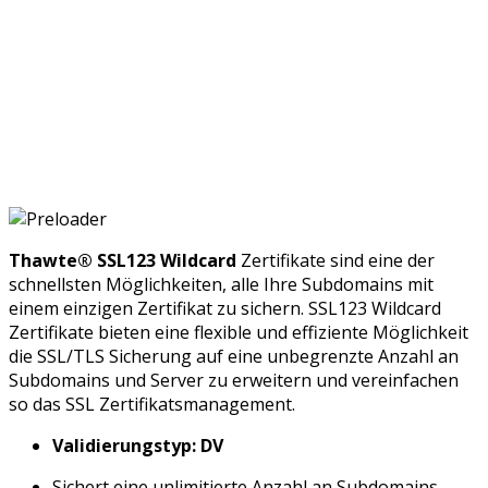
Thawte® SSL123 Wildcard
Zertifikate sind eine der
schnellsten Möglichkeiten, alle Ihre Subdomains mit
einem einzigen Zertifikat zu sichern. SSL123 Wildcard
Zertifikate bieten eine flexible und effiziente Möglichkeit
die SSL/TLS Sicherung auf eine unbegrenzte Anzahl an
Subdomains und Server zu erweitern und vereinfachen
so das SSL Zertifikatsmanagement.
Validierungstyp: DV
Sichert eine unlimitierte Anzahl an Subdomains