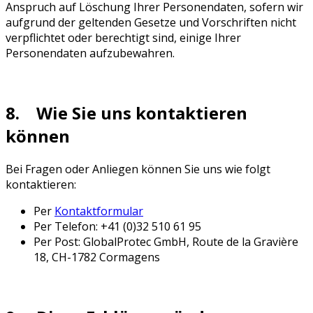
Anspruch auf Löschung Ihrer Personendaten, sofern wir
aufgrund der geltenden Gesetze und Vorschriften nicht
verpflichtet oder berechtigt sind, einige Ihrer
Personendaten aufzubewahren.
8. Wie Sie uns kontaktieren
können
Bei Fragen oder Anliegen können Sie uns wie folgt
kontaktieren:
Per
Kontaktformular
Per Telefon: +41 (0)32 510 61 95
Per Post: GlobalProtec GmbH, Route de la Gravière
18, CH-1782 Cormagens