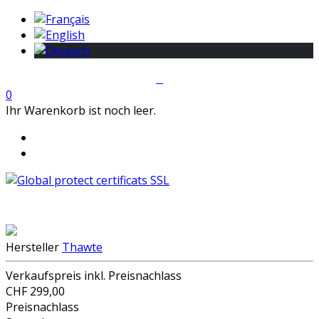
0
Ihr Warenkorb ist noch leer.
Hersteller
Thawte
Verkaufspreis inkl. Preisnachlass
CHF 299,00
Preisnachlass