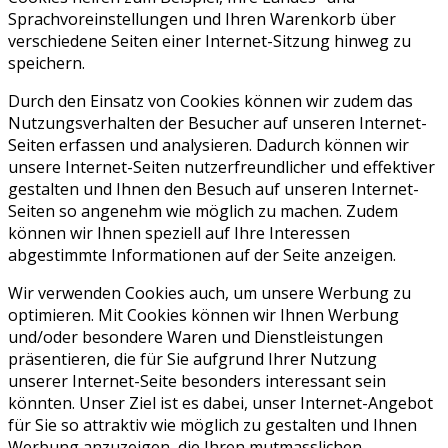
Sprachvoreinstellungen und Ihren Warenkorb über
verschiedene Seiten einer Internet-Sitzung hinweg zu
speichern.
Durch den Einsatz von Cookies können wir zudem das
Nutzungsverhalten der Besucher auf unseren Internet-
Seiten erfassen und analysieren. Dadurch können wir
unsere Internet-Seiten nutzerfreundlicher und effektiver
gestalten und Ihnen den Besuch auf unseren Internet-
Seiten so angenehm wie möglich zu machen. Zudem
können wir Ihnen speziell auf Ihre Interessen
abgestimmte Informationen auf der Seite anzeigen.
Wir verwenden Cookies auch, um unsere Werbung zu
optimieren. Mit Cookies können wir Ihnen Werbung
und/oder besondere Waren und Dienstleistungen
präsentieren, die für Sie aufgrund Ihrer Nutzung
unserer Internet-Seite besonders interessant sein
könnten. Unser Ziel ist es dabei, unser Internet-Angebot
für Sie so attraktiv wie möglich zu gestalten und Ihnen
Werbung anzuzeigen, die Ihren mutmasslichen