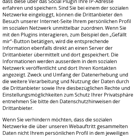
dass diese über das Social Plugin Ihre IP-Adresse
erfahren und speichern. Sind Sie bei einem der sozialen
Netzwerke eingeloggt, können die Drittanbieter den
Besuch unserer Internet-Seite Ihrem persönlichen Profil
im sozialen Netzwerk unmittelbar zuordnen. Wenn Sie
mit den Plugins interagieren, zum Beispiel den „Gefällt
mir“-Button betätigen, wird die entsprechende
Information ebenfalls direkt an einen Server der
Drittanbieter übermittelt und dort gespeichert. Die
Informationen werden ausserdem in dem sozialen
Netzwerk veröffentlicht und dort Ihren Kontakten
angezeigt. Zweck und Umfang der Datenerhebung und
die weitere Verarbeitung und Nutzung der Daten durch
die Drittanbieter sowie Ihre diesbezüglichen Rechte und
Einstellungsmöglichkeiten zum Schutz Ihrer Privatsphäre
entnehmen Sie bitte den Datenschutzhinweisen der
Drittanbieter.
Wenn Sie verhindern möchten, dass die sozialen
Netzwerke die über unseren Webauftritt gesammelten
Daten nicht Ihrem persönlichen Profil in dem jeweiligen