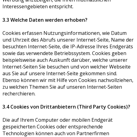
Interessengebieten entspricht.
3.3 Welche Daten werden erhoben?
Cookies erfassen Nutzungsinformationen, wie Datum
und Uhrzeit des Abrufs unserer Internet-Seite, Name der
besuchten Internet-Seite, die IP-Adresse Ihres Endgeräts
sowie das verwendete Betriebssystem. Cookies geben
beispielsweise auch Auskunft darüber, welche unserer
Internet-Seiten Sie besuchen und von welcher Webseite
aus Sie auf unsere Internet-Seite gekommen sind.
Ebenso können wir mit Hilfe von Cookies nachvollziehen,
zu welchen Themen Sie auf unseren Internet-Seiten
recherchieren.
3.4 Cookies von Drittanbietern (Third Party Cookies)?
Die auf Ihrem Computer oder mobilen Endgerät
gespeicherten Cookies oder entsprechende
Technologien können auch von Partnerfirmen