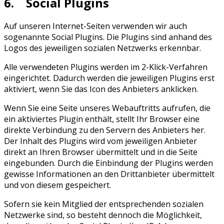
6. Social Plugins
Auf unseren Internet-Seiten verwenden wir auch
sogenannte Social Plugins. Die Plugins sind anhand des
Logos des jeweiligen sozialen Netzwerks erkennbar.
Alle verwendeten Plugins werden im 2-Klick-Verfahren
eingerichtet. Dadurch werden die jeweiligen Plugins erst
aktiviert, wenn Sie das Icon des Anbieters anklicken.
Wenn Sie eine Seite unseres Webauftritts aufrufen, die
ein aktiviertes Plugin enthält, stellt Ihr Browser eine
direkte Verbindung zu den Servern des Anbieters her.
Der Inhalt des Plugins wird vom jeweiligen Anbieter
direkt an Ihren Browser übermittelt und in die Seite
eingebunden. Durch die Einbindung der Plugins werden
gewisse Informationen an den Drittanbieter übermittelt
und von diesem gespeichert.
Sofern sie kein Mitglied der entsprechenden sozialen
Netzwerke sind, so besteht dennoch die Möglichkeit,