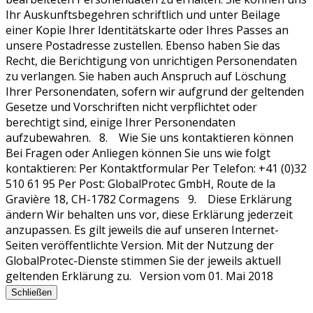
Schließen