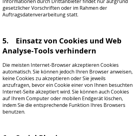
Informationen durch Drittanbieter findet nur aufgrund
gesetzlicher Vorschriften oder im Rahmen der
Auftragsdatenverarbeitung statt.
5. Einsatz von Cookies und Web
Analyse-Tools verhindern
Die meisten Internet-Browser akzeptieren Cookies
automatisch. Sie können jedoch Ihren Browser anweisen,
keine Cookies zu akzeptieren oder Sie jeweils
anzufragen, bevor ein Cookie einer von Ihnen besuchten
Internet-Seite akzeptiert wird. Sie können auch Cookies
auf Ihrem Computer oder mobilen Endgerät löschen,
indem Sie die entsprechende Funktion Ihres Browsers
benutzen.