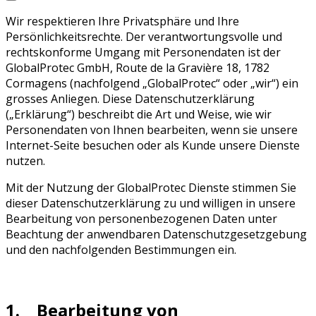
Wir respektieren Ihre Privatsphäre und Ihre
Persönlichkeitsrechte. Der verantwortungsvolle und
rechtskonforme Umgang mit Personendaten ist der
GlobalProtec GmbH, Route de la Gravière 18, 1782
Cormagens (nachfolgend „GlobalProtec“ oder „wir“) ein
grosses Anliegen. Diese Datenschutzerklärung
(„Erklärung“) beschreibt die Art und Weise, wie wir
Personendaten von Ihnen bearbeiten, wenn sie unsere
Internet-Seite besuchen oder als Kunde unsere Dienste
nutzen.
Mit der Nutzung der GlobalProtec Dienste stimmen Sie
dieser Datenschutzerklärung zu und willigen in unsere
Bearbeitung von personenbezogenen Daten unter
Beachtung der anwendbaren Datenschutzgesetzgebung
und den nachfolgenden Bestimmungen ein.
1. Bearbeitung von