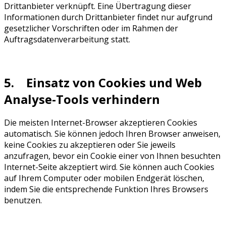
Drittanbieter verknüpft. Eine Übertragung dieser
Informationen durch Drittanbieter findet nur aufgrund
gesetzlicher Vorschriften oder im Rahmen der
Auftragsdatenverarbeitung statt.
5. Einsatz von Cookies und Web
Analyse-Tools verhindern
Die meisten Internet-Browser akzeptieren Cookies
automatisch. Sie können jedoch Ihren Browser anweisen,
keine Cookies zu akzeptieren oder Sie jeweils
anzufragen, bevor ein Cookie einer von Ihnen besuchten
Internet-Seite akzeptiert wird. Sie können auch Cookies
auf Ihrem Computer oder mobilen Endgerät löschen,
indem Sie die entsprechende Funktion Ihres Browsers
benutzen.