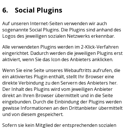
6. Social Plugins
Auf unseren Internet-Seiten verwenden wir auch
sogenannte Social Plugins. Die Plugins sind anhand des
Logos des jeweiligen sozialen Netzwerks erkennbar.
Alle verwendeten Plugins werden im 2-Klick-Verfahren
eingerichtet. Dadurch werden die jeweiligen Plugins erst
aktiviert, wenn Sie das Icon des Anbieters anklicken.
Wenn Sie eine Seite unseres Webauftritts aufrufen, die
ein aktiviertes Plugin enthält, stellt Ihr Browser eine
direkte Verbindung zu den Servern des Anbieters her.
Der Inhalt des Plugins wird vom jeweiligen Anbieter
direkt an Ihren Browser übermittelt und in die Seite
eingebunden. Durch die Einbindung der Plugins werden
gewisse Informationen an den Drittanbieter übermittelt
und von diesem gespeichert.
Sofern sie kein Mitglied der entsprechenden sozialen