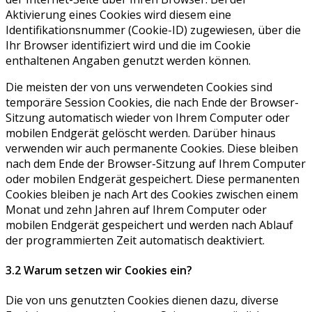
Aktivierung eines Cookies wird diesem eine
Identifikationsnummer (Cookie-ID) zugewiesen, über die
Ihr Browser identifiziert wird und die im Cookie
enthaltenen Angaben genutzt werden können.
Die meisten der von uns verwendeten Cookies sind
temporäre Session Cookies, die nach Ende der Browser-
Sitzung automatisch wieder von Ihrem Computer oder
mobilen Endgerät gelöscht werden. Darüber hinaus
verwenden wir auch permanente Cookies. Diese bleiben
nach dem Ende der Browser-Sitzung auf Ihrem Computer
oder mobilen Endgerät gespeichert. Diese permanenten
Cookies bleiben je nach Art des Cookies zwischen einem
Monat und zehn Jahren auf Ihrem Computer oder
mobilen Endgerät gespeichert und werden nach Ablauf
der programmierten Zeit automatisch deaktiviert.
3.2 Warum setzen wir Cookies ein?
Die von uns genutzten Cookies dienen dazu, diverse