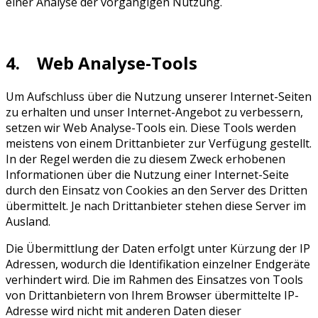
einer Analyse der vorgängigen Nutzung.
4. Web Analyse-Tools
Um Aufschluss über die Nutzung unserer Internet-Seiten
zu erhalten und unser Internet-Angebot zu verbessern,
setzen wir Web Analyse-Tools ein. Diese Tools werden
meistens von einem Drittanbieter zur Verfügung gestellt.
In der Regel werden die zu diesem Zweck erhobenen
Informationen über die Nutzung einer Internet-Seite
durch den Einsatz von Cookies an den Server des Dritten
übermittelt. Je nach Drittanbieter stehen diese Server im
Ausland.
Die Übermittlung der Daten erfolgt unter Kürzung der IP
Adressen, wodurch die Identifikation einzelner Endgeräte
verhindert wird. Die im Rahmen des Einsatzes von Tools
von Drittanbietern von Ihrem Browser übermittelte IP-
Adresse wird nicht mit anderen Daten dieser