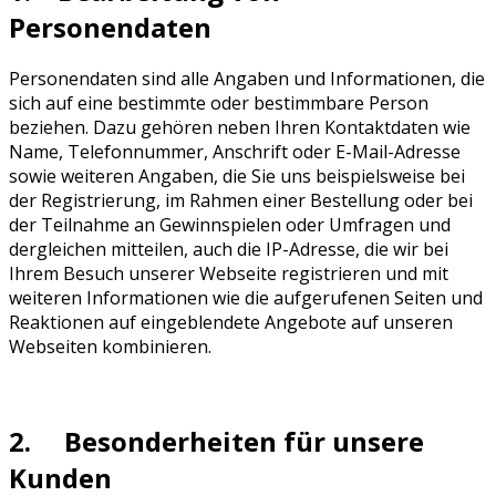
Personendaten
Personendaten sind alle Angaben und Informationen, die
sich auf eine bestimmte oder bestimmbare Person
beziehen. Dazu gehören neben Ihren Kontaktdaten wie
Name, Telefonnummer, Anschrift oder E-Mail-Adresse
sowie weiteren Angaben, die Sie uns beispielsweise bei
der Registrierung, im Rahmen einer Bestellung oder bei
der Teilnahme an Gewinnspielen oder Umfragen und
dergleichen mitteilen, auch die IP-Adresse, die wir bei
Ihrem Besuch unserer Webseite registrieren und mit
weiteren Informationen wie die aufgerufenen Seiten und
Reaktionen auf eingeblendete Angebote auf unseren
Webseiten kombinieren.
2. Besonderheiten für unsere
Kunden