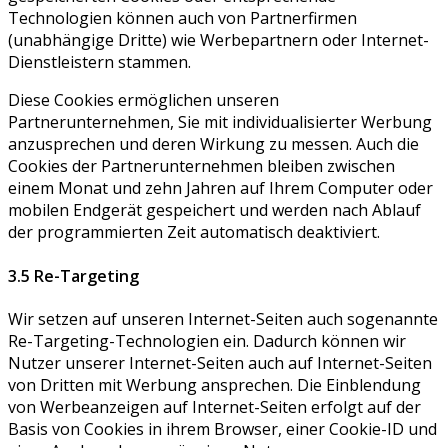
Technologien können auch von Partnerfirmen
(unabhängige Dritte) wie Werbepartnern oder Internet-
Dienstleistern stammen.
Diese Cookies ermöglichen unseren
Partnerunternehmen, Sie mit individualisierter Werbung
anzusprechen und deren Wirkung zu messen. Auch die
Cookies der Partnerunternehmen bleiben zwischen
einem Monat und zehn Jahren auf Ihrem Computer oder
mobilen Endgerät gespeichert und werden nach Ablauf
der programmierten Zeit automatisch deaktiviert.
3.5 Re-Targeting
Wir setzen auf unseren Internet-Seiten auch sogenannte
Re-Targeting-Technologien ein. Dadurch können wir
Nutzer unserer Internet-Seiten auch auf Internet-Seiten
von Dritten mit Werbung ansprechen. Die Einblendung
von Werbeanzeigen auf Internet-Seiten erfolgt auf der
Basis von Cookies in ihrem Browser, einer Cookie-ID und