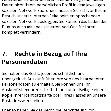
Daten nicht Ihrem persönlichen Profil in dem jeweiligen
sozialen Netzwerk zuordnen, müssen Sie sich vor Ihrem
Besuch unserer Internet-Seite beim entsprechenden
sozialen Netzwerk ausloggen. Sie können das Laden der
Plugins auch mit spezialisierten Add-Ons für Ihren
komplett verhindern.
7. Rechte in Bezug auf Ihre
Personendaten
Sie haben das Recht, jederzeit schriftlich und
unentgeltlich Auskunft über Ihre von uns bearbeiteten
Personendaten zu erhalten. Sie können uns Ihr
Auskunftsbegehren schriftlich und unter Beilage einer
Kopie Ihrer Identitätskarte oder Ihres Passes an unsere
Postadresse zustellen.
Ebenso haben Sie das Recht, die Berichtigung von