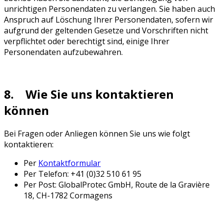
unrichtigen Personendaten zu verlangen. Sie haben auch
Anspruch auf Löschung Ihrer Personendaten, sofern wir
aufgrund der geltenden Gesetze und Vorschriften nicht
verpflichtet oder berechtigt sind, einige Ihrer
Personendaten aufzubewahren.
8. Wie Sie uns kontaktieren
können
Bei Fragen oder Anliegen können Sie uns wie folgt
kontaktieren:
Per
Kontaktformular
Per Telefon: +41 (0)32 510 61 95
Per Post: GlobalProtec GmbH, Route de la Gravière
18, CH-1782 Cormagens