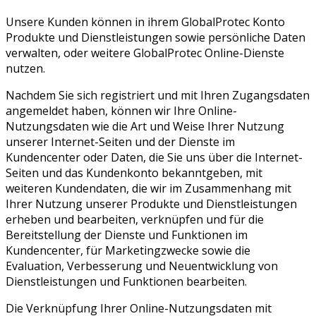
Unsere Kunden können in ihrem GlobalProtec Konto
Produkte und Dienstleistungen sowie persönliche Daten
verwalten, oder weitere GlobalProtec Online-Dienste
nutzen.
Nachdem Sie sich registriert und mit Ihren Zugangsdaten
angemeldet haben, können wir Ihre Online-
Nutzungsdaten wie die Art und Weise Ihrer Nutzung
unserer Internet-Seiten und der Dienste im
Kundencenter oder Daten, die Sie uns über die Internet-
Seiten und das Kundenkonto bekanntgeben, mit
weiteren Kundendaten, die wir im Zusammenhang mit
Ihrer Nutzung unserer Produkte und Dienstleistungen
erheben und bearbeiten, verknüpfen und für die
Bereitstellung der Dienste und Funktionen im
Kundencenter, für Marketingzwecke sowie die
Evaluation, Verbesserung und Neuentwicklung von
Dienstleistungen und Funktionen bearbeiten.
Die Verknüpfung Ihrer Online-Nutzungsdaten mit