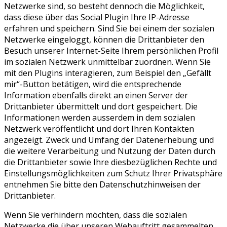
Netzwerke sind, so besteht dennoch die Möglichkeit,
dass diese über das Social Plugin Ihre IP-Adresse
erfahren und speichern. Sind Sie bei einem der sozialen
Netzwerke eingeloggt, können die Drittanbieter den
Besuch unserer Internet-Seite Ihrem persönlichen Profil
im sozialen Netzwerk unmittelbar zuordnen. Wenn Sie
mit den Plugins interagieren, zum Beispiel den „Gefällt
mir“-Button betätigen, wird die entsprechende
Information ebenfalls direkt an einen Server der
Drittanbieter übermittelt und dort gespeichert. Die
Informationen werden ausserdem in dem sozialen
Netzwerk veröffentlicht und dort Ihren Kontakten
angezeigt. Zweck und Umfang der Datenerhebung und
die weitere Verarbeitung und Nutzung der Daten durch
die Drittanbieter sowie Ihre diesbezüglichen Rechte und
Einstellungsmöglichkeiten zum Schutz Ihrer Privatsphäre
entnehmen Sie bitte den Datenschutzhinweisen der
Drittanbieter.
Wenn Sie verhindern möchten, dass die sozialen
Netzwerke die über unseren Webauftritt gesammelten