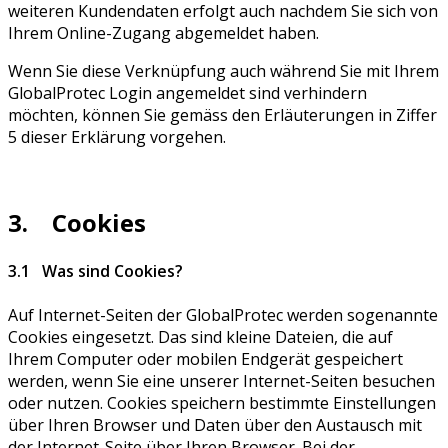
weiteren Kundendaten erfolgt auch nachdem Sie sich von
Ihrem Online-Zugang abgemeldet haben.
Wenn Sie diese Verknüpfung auch während Sie mit Ihrem
GlobalProtec Login angemeldet sind verhindern
möchten, können Sie gemäss den Erläuterungen in Ziffer
5 dieser Erklärung vorgehen.
3. Cookies
3.1 Was sind Cookies?
Auf Internet-Seiten der GlobalProtec werden sogenannte
Cookies eingesetzt. Das sind kleine Dateien, die auf
Ihrem Computer oder mobilen Endgerät gespeichert
werden, wenn Sie eine unserer Internet-Seiten besuchen
oder nutzen. Cookies speichern bestimmte Einstellungen
über Ihren Browser und Daten über den Austausch mit
der Internet-Seite über Ihren Browser. Bei der