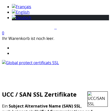
0
Ihr Warenkorb ist noch leer.
UCC / SAN SSL Zertifikate
Ein
Subject Alternative Name (SAN) SSL
,