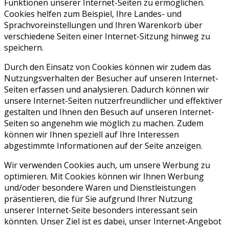
Funktionen unserer Internet-Seiten zu ermöglichen.
Cookies helfen zum Beispiel, Ihre Landes- und
Sprachvoreinstellungen und Ihren Warenkorb über
verschiedene Seiten einer Internet-Sitzung hinweg zu
speichern.
Durch den Einsatz von Cookies können wir zudem das
Nutzungsverhalten der Besucher auf unseren Internet-
Seiten erfassen und analysieren. Dadurch können wir
unsere Internet-Seiten nutzerfreundlicher und effektiver
gestalten und Ihnen den Besuch auf unseren Internet-
Seiten so angenehm wie möglich zu machen. Zudem
können wir Ihnen speziell auf Ihre Interessen
abgestimmte Informationen auf der Seite anzeigen.
Wir verwenden Cookies auch, um unsere Werbung zu
optimieren. Mit Cookies können wir Ihnen Werbung
und/oder besondere Waren und Dienstleistungen
präsentieren, die für Sie aufgrund Ihrer Nutzung
unserer Internet-Seite besonders interessant sein
könnten. Unser Ziel ist es dabei, unser Internet-Angebot