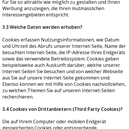
für Sie so attraktiv wie möglich zu gestalten und Ihnen
Werbung anzuzeigen, die Ihren mutmasslichen
Interessengebieten entspricht.
3.3 Welche Daten werden erhoben?
Cookies erfassen Nutzungsinformationen, wie Datum
und Uhrzeit des Abrufs unserer Internet-Seite, Name der
besuchten Internet-Seite, die IP-Adresse Ihres Endgeräts
sowie das verwendete Betriebssystem. Cookies geben
beispielsweise auch Auskunft darüber, welche unserer
Internet-Seiten Sie besuchen und von welcher Webseite
aus Sie auf unsere Internet-Seite gekommen sind.
Ebenso können wir mit Hilfe von Cookies nachvollziehen,
zu welchen Themen Sie auf unseren Internet-Seiten
recherchieren.
3.4 Cookies von Drittanbietern (Third Party Cookies)?
Die auf Ihrem Computer oder mobilen Endgerät
gespeicherten Cookies oder entsprechende