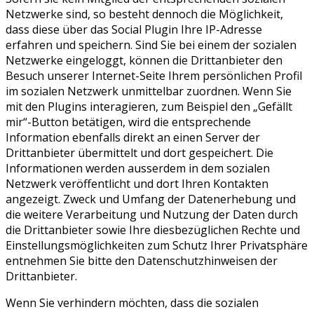
Netzwerke sind, so besteht dennoch die Möglichkeit,
dass diese über das Social Plugin Ihre IP-Adresse
erfahren und speichern. Sind Sie bei einem der sozialen
Netzwerke eingeloggt, können die Drittanbieter den
Besuch unserer Internet-Seite Ihrem persönlichen Profil
im sozialen Netzwerk unmittelbar zuordnen. Wenn Sie
mit den Plugins interagieren, zum Beispiel den „Gefällt
mir“-Button betätigen, wird die entsprechende
Information ebenfalls direkt an einen Server der
Drittanbieter übermittelt und dort gespeichert. Die
Informationen werden ausserdem in dem sozialen
Netzwerk veröffentlicht und dort Ihren Kontakten
angezeigt. Zweck und Umfang der Datenerhebung und
die weitere Verarbeitung und Nutzung der Daten durch
die Drittanbieter sowie Ihre diesbezüglichen Rechte und
Einstellungsmöglichkeiten zum Schutz Ihrer Privatsphäre
entnehmen Sie bitte den Datenschutzhinweisen der
Drittanbieter.
Wenn Sie verhindern möchten, dass die sozialen