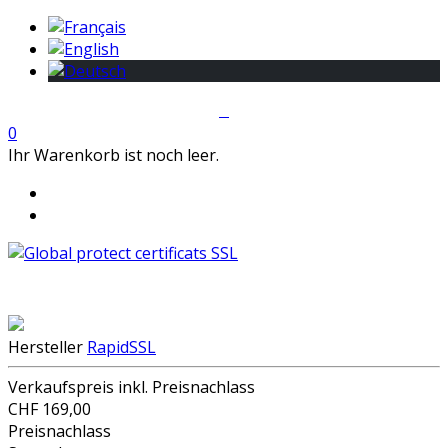
0
Ihr Warenkorb ist noch leer.
Hersteller
RapidSSL
Verkaufspreis inkl. Preisnachlass
CHF 169,00
Preisnachlass