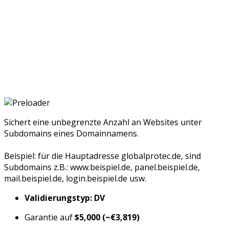
Sichert eine unbegrenzte Anzahl an Websites unter
Subdomains eines Domainnamens.
Beispiel: für die Hauptadresse globalprotec.de, sind
Subdomains z.B.: www.beispiel.de, panel.beispiel.de,
mail.beispiel.de, login.beispiel.de usw.
Validierungstyp: DV
Garantie auf
$5,000
(~€3,819)