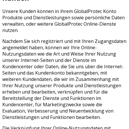
Unsere Kunden können in ihrem GlobalProtec Konto
Produkte und Dienstleistungen sowie persönliche Daten
verwalten, oder weitere GlobalProtec Online-Dienste
nutzen.
Nachdem Sie sich registriert und mit Ihren Zugangsdaten
angemeldet haben, können wir Ihre Online-
Nutzungsdaten wie die Art und Weise Ihrer Nutzung
unserer Internet-Seiten und der Dienste im
Kundencenter oder Daten, die Sie uns über die Internet-
Seiten und das Kundenkonto bekanntgeben, mit
weiteren Kundendaten, die wir im Zusammenhang mit
Ihrer Nutzung unserer Produkte und Dienstleistungen
erheben und bearbeiten, verknüpfen und für die
Bereitstellung der Dienste und Funktionen im
Kundencenter, für Marketingzwecke sowie die
Evaluation, Verbesserung und Neuentwicklung von
Dienstleistungen und Funktionen bearbeiten.
Die Verknüpfung Ihrer Online-Nutzungsdaten mit