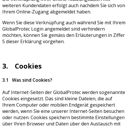
weiteren Kundendaten erfolgt auch nachdem Sie sich von
Ihrem Online-Zugang abgemeldet haben.
Wenn Sie diese Verknüpfung auch während Sie mit Ihrem
GlobalProtec Login angemeldet sind verhindern
möchten, können Sie gemäss den Erläuterungen in Ziffer
5 dieser Erklärung vorgehen.
3. Cookies
3.1 Was sind Cookies?
Auf Internet-Seiten der GlobalProtec werden sogenannte
Cookies eingesetzt. Das sind kleine Dateien, die auf
Ihrem Computer oder mobilen Endgerät gespeichert
werden, wenn Sie eine unserer Internet-Seiten besuchen
oder nutzen. Cookies speichern bestimmte Einstellungen
über Ihren Browser und Daten über den Austausch mit