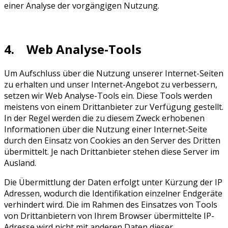
einer Analyse der vorgängigen Nutzung.
4. Web Analyse-Tools
Um Aufschluss über die Nutzung unserer Internet-Seiten
zu erhalten und unser Internet-Angebot zu verbessern,
setzen wir Web Analyse-Tools ein. Diese Tools werden
meistens von einem Drittanbieter zur Verfügung gestellt.
In der Regel werden die zu diesem Zweck erhobenen
Informationen über die Nutzung einer Internet-Seite
durch den Einsatz von Cookies an den Server des Dritten
übermittelt. Je nach Drittanbieter stehen diese Server im
Ausland.
Die Übermittlung der Daten erfolgt unter Kürzung der IP
Adressen, wodurch die Identifikation einzelner Endgeräte
verhindert wird. Die im Rahmen des Einsatzes von Tools
von Drittanbietern von Ihrem Browser übermittelte IP-
Adresse wird nicht mit anderen Daten dieser