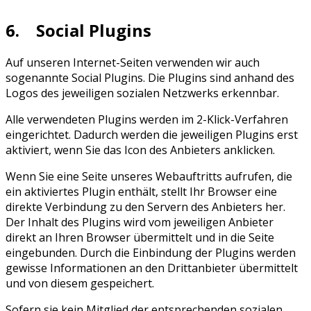
6. Social Plugins
Auf unseren Internet-Seiten verwenden wir auch
sogenannte Social Plugins. Die Plugins sind anhand des
Logos des jeweiligen sozialen Netzwerks erkennbar.
Alle verwendeten Plugins werden im 2-Klick-Verfahren
eingerichtet. Dadurch werden die jeweiligen Plugins erst
aktiviert, wenn Sie das Icon des Anbieters anklicken.
Wenn Sie eine Seite unseres Webauftritts aufrufen, die
ein aktiviertes Plugin enthält, stellt Ihr Browser eine
direkte Verbindung zu den Servern des Anbieters her.
Der Inhalt des Plugins wird vom jeweiligen Anbieter
direkt an Ihren Browser übermittelt und in die Seite
eingebunden. Durch die Einbindung der Plugins werden
gewisse Informationen an den Drittanbieter übermittelt
und von diesem gespeichert.
Sofern sie kein Mitglied der entsprechenden sozialen