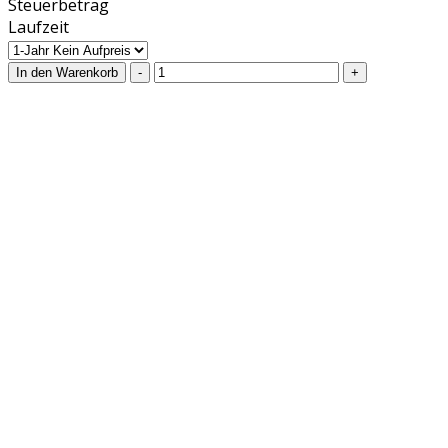
Steuerbetrag
Laufzeit