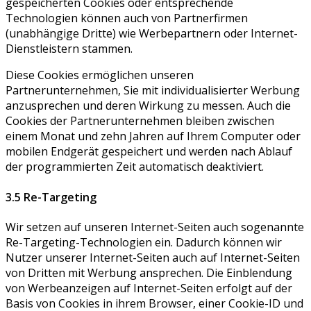
gespeicherten Cookies oder entsprechende
Technologien können auch von Partnerfirmen
(unabhängige Dritte) wie Werbepartnern oder Internet-
Dienstleistern stammen.
Diese Cookies ermöglichen unseren
Partnerunternehmen, Sie mit individualisierter Werbung
anzusprechen und deren Wirkung zu messen. Auch die
Cookies der Partnerunternehmen bleiben zwischen
einem Monat und zehn Jahren auf Ihrem Computer oder
mobilen Endgerät gespeichert und werden nach Ablauf
der programmierten Zeit automatisch deaktiviert.
3.5 Re-Targeting
Wir setzen auf unseren Internet-Seiten auch sogenannte
Re-Targeting-Technologien ein. Dadurch können wir
Nutzer unserer Internet-Seiten auch auf Internet-Seiten
von Dritten mit Werbung ansprechen. Die Einblendung
von Werbeanzeigen auf Internet-Seiten erfolgt auf der
Basis von Cookies in ihrem Browser, einer Cookie-ID und