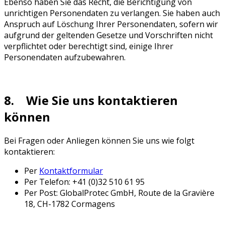
Ebenso haben Sie das Recht, die Berichtigung von
unrichtigen Personendaten zu verlangen. Sie haben auch
Anspruch auf Löschung Ihrer Personendaten, sofern wir
aufgrund der geltenden Gesetze und Vorschriften nicht
verpflichtet oder berechtigt sind, einige Ihrer
Personendaten aufzubewahren.
8. Wie Sie uns kontaktieren
können
Bei Fragen oder Anliegen können Sie uns wie folgt
kontaktieren:
Per
Kontaktformular
Per Telefon: +41 (0)32 510 61 95
Per Post: GlobalProtec GmbH, Route de la Gravière
18, CH-1782 Cormagens