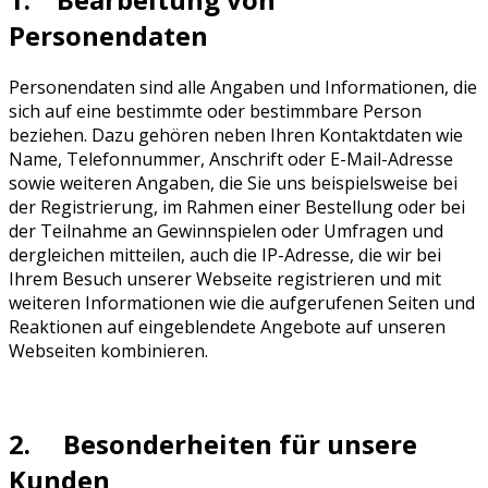
Personendaten
Personendaten sind alle Angaben und Informationen, die
sich auf eine bestimmte oder bestimmbare Person
beziehen. Dazu gehören neben Ihren Kontaktdaten wie
Name, Telefonnummer, Anschrift oder E-Mail-Adresse
sowie weiteren Angaben, die Sie uns beispielsweise bei
der Registrierung, im Rahmen einer Bestellung oder bei
der Teilnahme an Gewinnspielen oder Umfragen und
dergleichen mitteilen, auch die IP-Adresse, die wir bei
Ihrem Besuch unserer Webseite registrieren und mit
weiteren Informationen wie die aufgerufenen Seiten und
Reaktionen auf eingeblendete Angebote auf unseren
Webseiten kombinieren.
2. Besonderheiten für unsere
Kunden