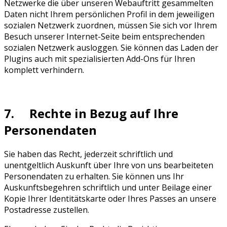
Netzwerke die über unseren Webauftritt gesammelten
Daten nicht Ihrem persönlichen Profil in dem jeweiligen
sozialen Netzwerk zuordnen, müssen Sie sich vor Ihrem
Besuch unserer Internet-Seite beim entsprechenden
sozialen Netzwerk ausloggen. Sie können das Laden der
Plugins auch mit spezialisierten Add-Ons für Ihren
komplett verhindern.
7. Rechte in Bezug auf Ihre
Personendaten
Sie haben das Recht, jederzeit schriftlich und
unentgeltlich Auskunft über Ihre von uns bearbeiteten
Personendaten zu erhalten. Sie können uns Ihr
Auskunftsbegehren schriftlich und unter Beilage einer
Kopie Ihrer Identitätskarte oder Ihres Passes an unsere
Postadresse zustellen.