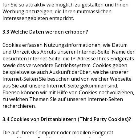
für Sie so attraktiv wie möglich zu gestalten und Ihnen
Werbung anzuzeigen, die Ihren mutmasslichen
Interessengebieten entspricht.
3.3 Welche Daten werden erhoben?
Cookies erfassen Nutzungsinformationen, wie Datum
und Uhrzeit des Abrufs unserer Internet-Seite, Name der
besuchten Internet-Seite, die IP-Adresse Ihres Endgeräts
sowie das verwendete Betriebssystem. Cookies geben
beispielsweise auch Auskunft darüber, welche unserer
Internet-Seiten Sie besuchen und von welcher Webseite
aus Sie auf unsere Internet-Seite gekommen sind.
Ebenso können wir mit Hilfe von Cookies nachvollziehen,
zu welchen Themen Sie auf unseren Internet-Seiten
recherchieren.
3.4 Cookies von Drittanbietern (Third Party Cookies)?
Die auf Ihrem Computer oder mobilen Endgerät