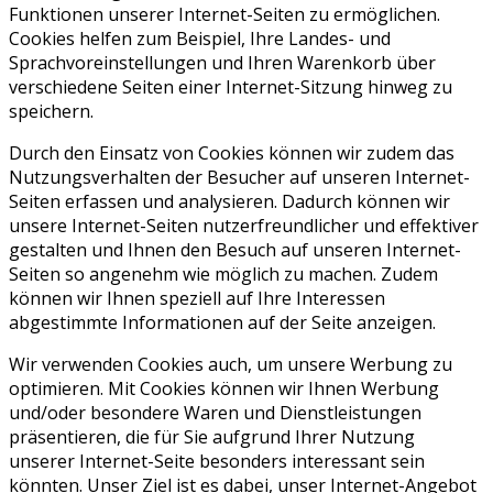
Funktionen unserer Internet-Seiten zu ermöglichen.
Cookies helfen zum Beispiel, Ihre Landes- und
Sprachvoreinstellungen und Ihren Warenkorb über
verschiedene Seiten einer Internet-Sitzung hinweg zu
speichern.
Durch den Einsatz von Cookies können wir zudem das
Nutzungsverhalten der Besucher auf unseren Internet-
Seiten erfassen und analysieren. Dadurch können wir
unsere Internet-Seiten nutzerfreundlicher und effektiver
gestalten und Ihnen den Besuch auf unseren Internet-
Seiten so angenehm wie möglich zu machen. Zudem
können wir Ihnen speziell auf Ihre Interessen
abgestimmte Informationen auf der Seite anzeigen.
Wir verwenden Cookies auch, um unsere Werbung zu
optimieren. Mit Cookies können wir Ihnen Werbung
und/oder besondere Waren und Dienstleistungen
präsentieren, die für Sie aufgrund Ihrer Nutzung
unserer Internet-Seite besonders interessant sein
könnten. Unser Ziel ist es dabei, unser Internet-Angebot