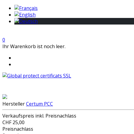
0
Ihr Warenkorb ist noch leer.
Hersteller
Certum PCC
Verkaufspreis inkl. Preisnachlass
CHF 25,00
Preisnachlass