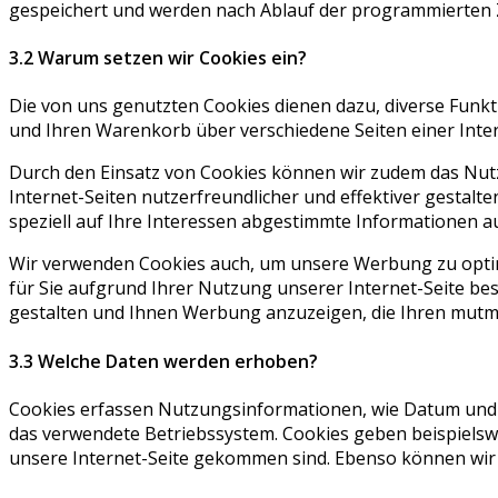
gespeichert und werden nach Ablauf der programmierten Ze
3.2 Warum setzen wir Cookies ein?
Die von uns genutzten Cookies dienen dazu, diverse Funkt
und Ihren Warenkorb über verschiedene Seiten einer Inte
Durch den Einsatz von Cookies können wir zudem das Nutz
Internet-Seiten nutzerfreundlicher und effektiver gesta
speziell auf Ihre Interessen abgestimmte Informationen au
Wir verwenden Cookies auch, um unsere Werbung zu optim
für Sie aufgrund Ihrer Nutzung unserer Internet-Seite beso
gestalten und Ihnen Werbung anzuzeigen, die Ihren mutma
3.3 Welche Daten werden erhoben?
Cookies erfassen Nutzungsinformationen, wie Datum und Uh
das verwendete Betriebssystem. Cookies geben beispielswe
unsere Internet-Seite gekommen sind. Ebenso können wir m