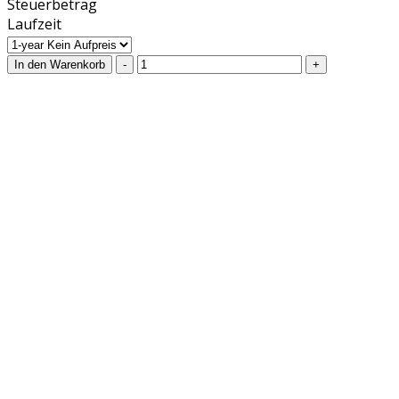
Steuerbetrag
Laufzeit