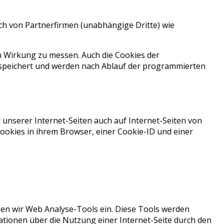
h von Partnerfirmen (unabhängige Dritte) wie
 Wirkung zu messen. Auch die Cookies der
peichert und werden nach Ablauf der programmierten
unserer Internet-Seiten auch auf Internet-Seiten von
ookies in ihrem Browser, einer Cookie-ID und einer
zen wir Web Analyse-Tools ein. Diese Tools werden
ationen über die Nutzung einer Internet-Seite durch den