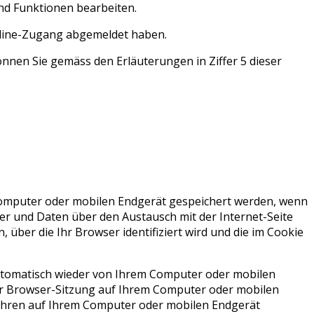
nd Funktionen bearbeiten.
nline-Zugang abgemeldet haben.
nen Sie gemäss den Erläuterungen in Ziffer 5 dieser
 Computer oder mobilen Endgerät gespeichert werden, wenn
er und Daten über den Austausch mit der Internet-Seite
 über die Ihr Browser identifiziert wird und die im Cookie
automatisch wieder von Ihrem Computer oder mobilen
er Browser-Sitzung auf Ihrem Computer oder mobilen
Jahren auf Ihrem Computer oder mobilen Endgerät