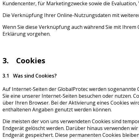
Kundencenter, für Marketingzwecke sowie die Evaluation
Die Verknüpfung Ihrer Online-Nutzungsdaten mit weitere
Wenn Sie diese Verknüpfung auch während Sie mit Ihrem G
Erklärung vorgehen.
3. Cookies
3.1 Was sind Cookies?
Auf Internet-Seiten der GlobalProtec werden sogenannte C
Sie eine unserer Internet-Seiten besuchen oder nutzen. C
über Ihren Browser. Bei der Aktivierung eines Cookies wir
enthaltenen Angaben genutzt werden können.
Die meisten der von uns verwendeten Cookies sind tempo
Endgerät gelöscht werden. Darüber hinaus verwenden wir
Endgerät gespeichert. Diese permanenten Cookies bleibe