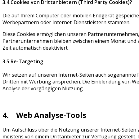
3.4 Cookies von Drittanbietern (Third Party Cookies)?
Die auf Ihrem Computer oder mobilen Endgerät gespeiche
Werbepartnern oder Internet-Dienstleistern stammen.
Diese Cookies ermöglichen unseren Partnerunternehmen, S
Partnerunternehmen bleiben zwischen einem Monat und z
Zeit automatisch deaktiviert.
3.5 Re-Targeting
Wir setzen auf unseren Internet-Seiten auch sogenannte 
Dritten mit Werbung ansprechen. Die Einblendung von Werb
Analyse der vorgängigen Nutzung.
4. Web Analyse-Tools
Um Aufschluss über die Nutzung unserer Internet-Seiten 
meistens von einem Drittanbieter zur Verfügung gestellt.