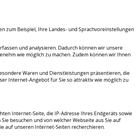
en zum Beispiel, Ihre Landes- und Sprachvoreinstellungen
rfassen und analysieren. Dadurch können wir unsere
angenehm wie möglich zu machen. Zudem können wir Ihnen
sondere Waren und Dienstleistungen präsentieren, die
ser Internet-Angebot für Sie so attraktiv wie möglich zu
en Internet-Seite, die IP-Adresse Ihres Endgeräts sowie
 Sie besuchen und von welcher Webseite aus Sie auf
e auf unseren Internet-Seiten recherchieren.