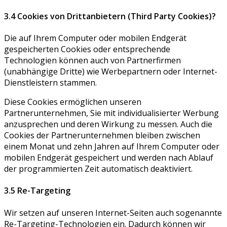
3.4 Cookies von Drittanbietern (Third Party Cookies)?
Die auf Ihrem Computer oder mobilen Endgerät
gespeicherten Cookies oder entsprechende
Technologien können auch von Partnerfirmen
(unabhängige Dritte) wie Werbepartnern oder Internet-
Dienstleistern stammen.
Diese Cookies ermöglichen unseren
Partnerunternehmen, Sie mit individualisierter Werbung
anzusprechen und deren Wirkung zu messen. Auch die
Cookies der Partnerunternehmen bleiben zwischen
einem Monat und zehn Jahren auf Ihrem Computer oder
mobilen Endgerät gespeichert und werden nach Ablauf
der programmierten Zeit automatisch deaktiviert.
3.5 Re-Targeting
Wir setzen auf unseren Internet-Seiten auch sogenannte
Re-Targeting-Technologien ein. Dadurch können wir