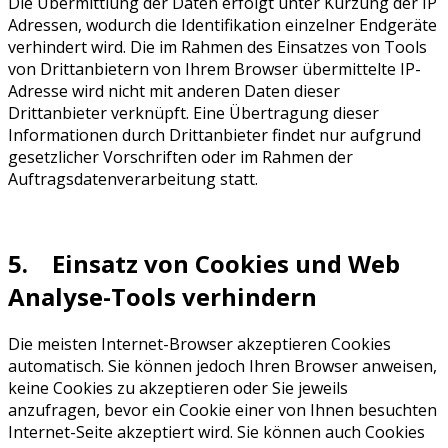
Die Übermittlung der Daten erfolgt unter Kürzung der IP
Adressen, wodurch die Identifikation einzelner Endgeräte
verhindert wird. Die im Rahmen des Einsatzes von Tools
von Drittanbietern von Ihrem Browser übermittelte IP-
Adresse wird nicht mit anderen Daten dieser
Drittanbieter verknüpft. Eine Übertragung dieser
Informationen durch Drittanbieter findet nur aufgrund
gesetzlicher Vorschriften oder im Rahmen der
Auftragsdatenverarbeitung statt.
5. Einsatz von Cookies und Web
Analyse-Tools verhindern
Die meisten Internet-Browser akzeptieren Cookies
automatisch. Sie können jedoch Ihren Browser anweisen,
keine Cookies zu akzeptieren oder Sie jeweils
anzufragen, bevor ein Cookie einer von Ihnen besuchten
Internet-Seite akzeptiert wird. Sie können auch Cookies