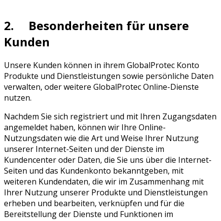
2. Besonderheiten für unsere
Kunden
Unsere Kunden können in ihrem GlobalProtec Konto
Produkte und Dienstleistungen sowie persönliche Daten
verwalten, oder weitere GlobalProtec Online-Dienste
nutzen.
Nachdem Sie sich registriert und mit Ihren Zugangsdaten
angemeldet haben, können wir Ihre Online-
Nutzungsdaten wie die Art und Weise Ihrer Nutzung
unserer Internet-Seiten und der Dienste im
Kundencenter oder Daten, die Sie uns über die Internet-
Seiten und das Kundenkonto bekanntgeben, mit
weiteren Kundendaten, die wir im Zusammenhang mit
Ihrer Nutzung unserer Produkte und Dienstleistungen
erheben und bearbeiten, verknüpfen und für die
Bereitstellung der Dienste und Funktionen im