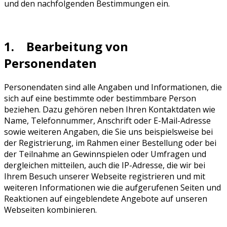
und den nachfolgenden Bestimmungen ein.
1. Bearbeitung von
Personendaten
Personendaten sind alle Angaben und Informationen, die
sich auf eine bestimmte oder bestimmbare Person
beziehen. Dazu gehören neben Ihren Kontaktdaten wie
Name, Telefonnummer, Anschrift oder E-Mail-Adresse
sowie weiteren Angaben, die Sie uns beispielsweise bei
der Registrierung, im Rahmen einer Bestellung oder bei
der Teilnahme an Gewinnspielen oder Umfragen und
dergleichen mitteilen, auch die IP-Adresse, die wir bei
Ihrem Besuch unserer Webseite registrieren und mit
weiteren Informationen wie die aufgerufenen Seiten und
Reaktionen auf eingeblendete Angebote auf unseren
Webseiten kombinieren.