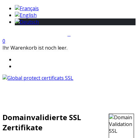
0
Ihr Warenkorb ist noch leer.
Domainvalidierte SSL
Zertifikate