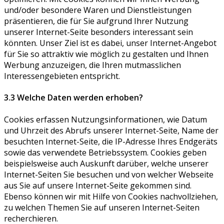
und/oder besondere Waren und Dienstleistungen
präsentieren, die für Sie aufgrund Ihrer Nutzung
unserer Internet-Seite besonders interessant sein
könnten. Unser Ziel ist es dabei, unser Internet-Angebot
für Sie so attraktiv wie möglich zu gestalten und Ihnen
Werbung anzuzeigen, die Ihren mutmasslichen
Interessengebieten entspricht.
3.3 Welche Daten werden erhoben?
Cookies erfassen Nutzungsinformationen, wie Datum
und Uhrzeit des Abrufs unserer Internet-Seite, Name der
besuchten Internet-Seite, die IP-Adresse Ihres Endgeräts
sowie das verwendete Betriebssystem. Cookies geben
beispielsweise auch Auskunft darüber, welche unserer
Internet-Seiten Sie besuchen und von welcher Webseite
aus Sie auf unsere Internet-Seite gekommen sind.
Ebenso können wir mit Hilfe von Cookies nachvollziehen,
zu welchen Themen Sie auf unseren Internet-Seiten
recherchieren.