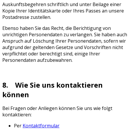
Auskunftsbegehren schriftlich und unter Beilage einer
Kopie Ihrer Identitätskarte oder Ihres Passes an unsere
Postadresse zustellen.
Ebenso haben Sie das Recht, die Berichtigung von
unrichtigen Personendaten zu verlangen. Sie haben auch
Anspruch auf Löschung Ihrer Personendaten, sofern wir
aufgrund der geltenden Gesetze und Vorschriften nicht
verpflichtet oder berechtigt sind, einige Ihrer
Personendaten aufzubewahren.
8. Wie Sie uns kontaktieren
können
Bei Fragen oder Anliegen können Sie uns wie folgt
kontaktieren:
Per
Kontaktformular