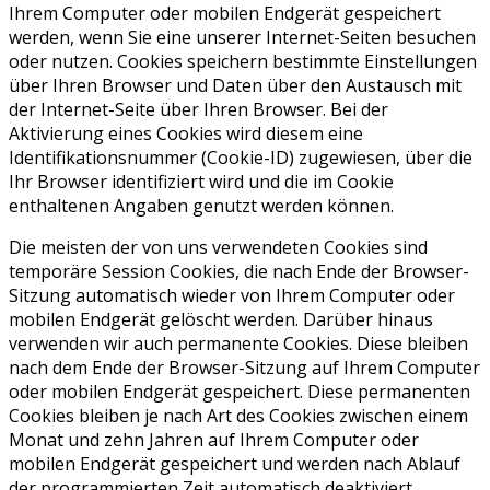
Ihrem Computer oder mobilen Endgerät gespeichert
werden, wenn Sie eine unserer Internet-Seiten besuchen
oder nutzen. Cookies speichern bestimmte Einstellungen
über Ihren Browser und Daten über den Austausch mit
der Internet-Seite über Ihren Browser. Bei der
Aktivierung eines Cookies wird diesem eine
Identifikationsnummer (Cookie-ID) zugewiesen, über die
Ihr Browser identifiziert wird und die im Cookie
enthaltenen Angaben genutzt werden können.
Die meisten der von uns verwendeten Cookies sind
temporäre Session Cookies, die nach Ende der Browser-
Sitzung automatisch wieder von Ihrem Computer oder
mobilen Endgerät gelöscht werden. Darüber hinaus
verwenden wir auch permanente Cookies. Diese bleiben
nach dem Ende der Browser-Sitzung auf Ihrem Computer
oder mobilen Endgerät gespeichert. Diese permanenten
Cookies bleiben je nach Art des Cookies zwischen einem
Monat und zehn Jahren auf Ihrem Computer oder
mobilen Endgerät gespeichert und werden nach Ablauf
der programmierten Zeit automatisch deaktiviert.