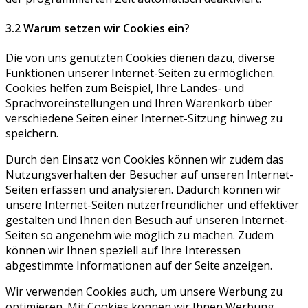
3.2 Warum setzen wir Cookies ein?
Die von uns genutzten Cookies dienen dazu, diverse
Funktionen unserer Internet-Seiten zu ermöglichen.
Cookies helfen zum Beispiel, Ihre Landes- und
Sprachvoreinstellungen und Ihren Warenkorb über
verschiedene Seiten einer Internet-Sitzung hinweg zu
speichern.
Durch den Einsatz von Cookies können wir zudem das
Nutzungsverhalten der Besucher auf unseren Internet-
Seiten erfassen und analysieren. Dadurch können wir
unsere Internet-Seiten nutzerfreundlicher und effektiver
gestalten und Ihnen den Besuch auf unseren Internet-
Seiten so angenehm wie möglich zu machen. Zudem
können wir Ihnen speziell auf Ihre Interessen
abgestimmte Informationen auf der Seite anzeigen.
Wir verwenden Cookies auch, um unsere Werbung zu
optimieren. Mit Cookies können wir Ihnen Werbung