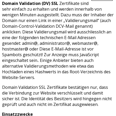
Domain Validation (DV) SSL
Zertifikate sind
sehr einfach zu erhalten und werden innerhalb von
wenigen Minuten ausgestellt. Dazu muss der Inhaber der
Domain nur einen Link in einer „Validierungsmail“ (auch
Domain-Control-Validation DCV-Mail genannt)
anklicken. Diese Validierungsmail wird ausschliesslich an
eine der folgenden technischen E-Mail Adressen
gesendet: admin@, administrator@, webmaster@,
hostmaster@ oder
Diese E-Mail-Adresse ist vor
Spambots geschützt! Zur Anzeige muss JavaScript
eingeschaltet sein.
. Einige Anbieter bieten auch
alternative Validierungsmethoden wie etwa das
Hochladen eines Hashwerts in das Root-Verzeichnis des
Website-Servers.
Domain Validation SSL Zertifikate bestätigen nur, dass
die Verbindung zur Website verschlüsselt und damit
sicher ist. Die Identität des Besitzers wird hingegen nicht
geprüft und auch nicht im Zertifikat ausgewiesen.
Einsatzzwecke