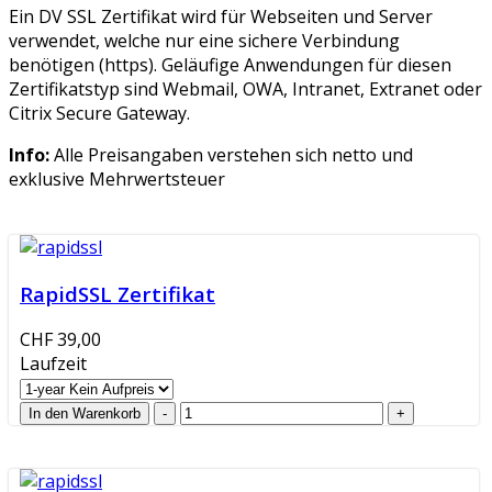
Ein DV SSL Zertifikat wird für Webseiten und Server
verwendet, welche nur eine sichere Verbindung
benötigen (https). Geläufige Anwendungen für diesen
Zertifikatstyp sind Webmail, OWA, Intranet, Extranet oder
Citrix Secure Gateway.
Info:
Alle Preisangaben verstehen sich netto und
exklusive Mehrwertsteuer
RapidSSL Zertifikat
CHF 39,00
Laufzeit