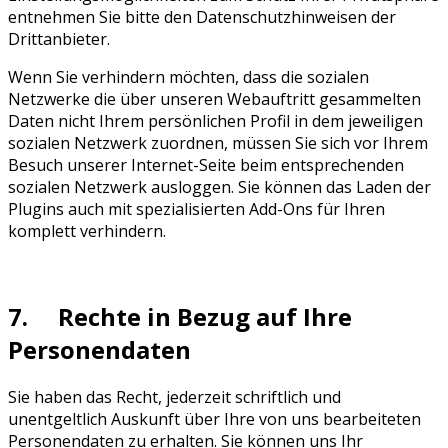
entnehmen Sie bitte den Datenschutzhinweisen der
Drittanbieter.
Wenn Sie verhindern möchten, dass die sozialen
Netzwerke die über unseren Webauftritt gesammelten
Daten nicht Ihrem persönlichen Profil in dem jeweiligen
sozialen Netzwerk zuordnen, müssen Sie sich vor Ihrem
Besuch unserer Internet-Seite beim entsprechenden
sozialen Netzwerk ausloggen. Sie können das Laden der
Plugins auch mit spezialisierten Add-Ons für Ihren
komplett verhindern.
7. Rechte in Bezug auf Ihre
Personendaten
Sie haben das Recht, jederzeit schriftlich und
unentgeltlich Auskunft über Ihre von uns bearbeiteten
Personendaten zu erhalten. Sie können uns Ihr