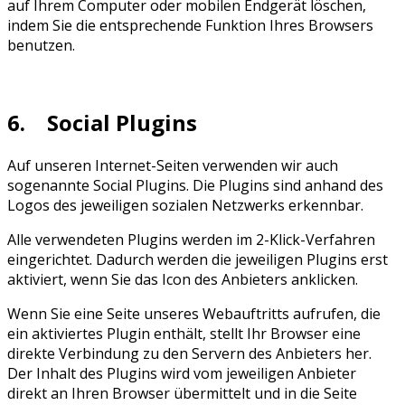
auf Ihrem Computer oder mobilen Endgerät löschen,
indem Sie die entsprechende Funktion Ihres Browsers
benutzen.
6. Social Plugins
Auf unseren Internet-Seiten verwenden wir auch
sogenannte Social Plugins. Die Plugins sind anhand des
Logos des jeweiligen sozialen Netzwerks erkennbar.
Alle verwendeten Plugins werden im 2-Klick-Verfahren
eingerichtet. Dadurch werden die jeweiligen Plugins erst
aktiviert, wenn Sie das Icon des Anbieters anklicken.
Wenn Sie eine Seite unseres Webauftritts aufrufen, die
ein aktiviertes Plugin enthält, stellt Ihr Browser eine
direkte Verbindung zu den Servern des Anbieters her.
Der Inhalt des Plugins wird vom jeweiligen Anbieter
direkt an Ihren Browser übermittelt und in die Seite