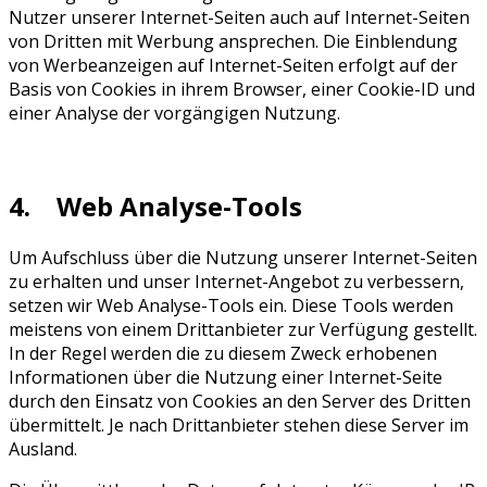
Nutzer unserer Internet-Seiten auch auf Internet-Seiten
von Dritten mit Werbung ansprechen. Die Einblendung
von Werbeanzeigen auf Internet-Seiten erfolgt auf der
Basis von Cookies in ihrem Browser, einer Cookie-ID und
einer Analyse der vorgängigen Nutzung.
4. Web Analyse-Tools
Um Aufschluss über die Nutzung unserer Internet-Seiten
zu erhalten und unser Internet-Angebot zu verbessern,
setzen wir Web Analyse-Tools ein. Diese Tools werden
meistens von einem Drittanbieter zur Verfügung gestellt.
In der Regel werden die zu diesem Zweck erhobenen
Informationen über die Nutzung einer Internet-Seite
durch den Einsatz von Cookies an den Server des Dritten
übermittelt. Je nach Drittanbieter stehen diese Server im
Ausland.