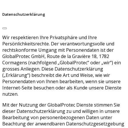
Datenschutzerklärung
Wir respektieren Ihre Privatsphäre und Ihre
Persönlichkeitsrechte. Der verantwortungsvolle und
rechtskonforme Umgang mit Personendaten ist der
GlobalProtec GmbH, Route de la Gravière 18, 1782
Cormagens (nachfolgend „GlobalProtec“ oder „wir“) ein
grosses Anliegen. Diese Datenschutzerklärung
(„Erklärung“) beschreibt die Art und Weise, wie wir
Personendaten von Ihnen bearbeiten, wenn sie unsere
Internet-Seite besuchen oder als Kunde unsere Dienste
nutzen.
Mit der Nutzung der GlobalProtec Dienste stimmen Sie
dieser Datenschutzerklärung zu und willigen in unsere
Bearbeitung von personenbezogenen Daten unter
Beachtung der anwendbaren Datenschutzgesetzgebung