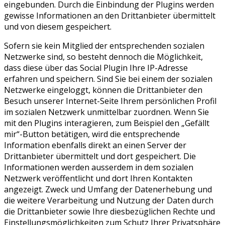
eingebunden. Durch die Einbindung der Plugins werden
gewisse Informationen an den Drittanbieter übermittelt
und von diesem gespeichert.
Sofern sie kein Mitglied der entsprechenden sozialen
Netzwerke sind, so besteht dennoch die Möglichkeit,
dass diese über das Social Plugin Ihre IP-Adresse
erfahren und speichern. Sind Sie bei einem der sozialen
Netzwerke eingeloggt, können die Drittanbieter den
Besuch unserer Internet-Seite Ihrem persönlichen Profil
im sozialen Netzwerk unmittelbar zuordnen. Wenn Sie
mit den Plugins interagieren, zum Beispiel den „Gefällt
mir“-Button betätigen, wird die entsprechende
Information ebenfalls direkt an einen Server der
Drittanbieter übermittelt und dort gespeichert. Die
Informationen werden ausserdem in dem sozialen
Netzwerk veröffentlicht und dort Ihren Kontakten
angezeigt. Zweck und Umfang der Datenerhebung und
die weitere Verarbeitung und Nutzung der Daten durch
die Drittanbieter sowie Ihre diesbezüglichen Rechte und
Einstellungsmöglichkeiten zum Schutz Ihrer Privatsphäre