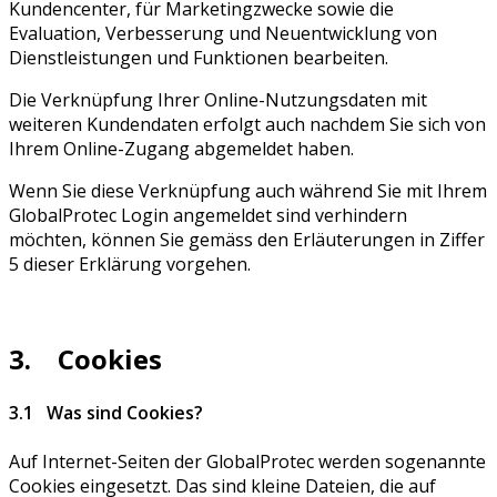
Kundencenter, für Marketingzwecke sowie die
Evaluation, Verbesserung und Neuentwicklung von
Dienstleistungen und Funktionen bearbeiten.
Die Verknüpfung Ihrer Online-Nutzungsdaten mit
weiteren Kundendaten erfolgt auch nachdem Sie sich von
Ihrem Online-Zugang abgemeldet haben.
Wenn Sie diese Verknüpfung auch während Sie mit Ihrem
GlobalProtec Login angemeldet sind verhindern
möchten, können Sie gemäss den Erläuterungen in Ziffer
5 dieser Erklärung vorgehen.
3. Cookies
3.1 Was sind Cookies?
Auf Internet-Seiten der GlobalProtec werden sogenannte
Cookies eingesetzt. Das sind kleine Dateien, die auf