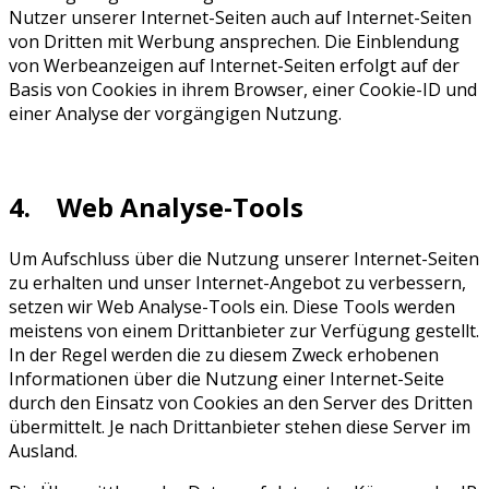
Nutzer unserer Internet-Seiten auch auf Internet-Seiten
von Dritten mit Werbung ansprechen. Die Einblendung
von Werbeanzeigen auf Internet-Seiten erfolgt auf der
Basis von Cookies in ihrem Browser, einer Cookie-ID und
einer Analyse der vorgängigen Nutzung.
4. Web Analyse-Tools
Um Aufschluss über die Nutzung unserer Internet-Seiten
zu erhalten und unser Internet-Angebot zu verbessern,
setzen wir Web Analyse-Tools ein. Diese Tools werden
meistens von einem Drittanbieter zur Verfügung gestellt.
In der Regel werden die zu diesem Zweck erhobenen
Informationen über die Nutzung einer Internet-Seite
durch den Einsatz von Cookies an den Server des Dritten
übermittelt. Je nach Drittanbieter stehen diese Server im
Ausland.