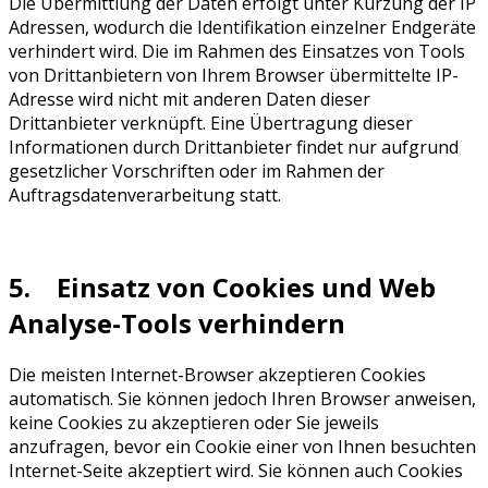
Die Übermittlung der Daten erfolgt unter Kürzung der IP
Adressen, wodurch die Identifikation einzelner Endgeräte
verhindert wird. Die im Rahmen des Einsatzes von Tools
von Drittanbietern von Ihrem Browser übermittelte IP-
Adresse wird nicht mit anderen Daten dieser
Drittanbieter verknüpft. Eine Übertragung dieser
Informationen durch Drittanbieter findet nur aufgrund
gesetzlicher Vorschriften oder im Rahmen der
Auftragsdatenverarbeitung statt.
5. Einsatz von Cookies und Web
Analyse-Tools verhindern
Die meisten Internet-Browser akzeptieren Cookies
automatisch. Sie können jedoch Ihren Browser anweisen,
keine Cookies zu akzeptieren oder Sie jeweils
anzufragen, bevor ein Cookie einer von Ihnen besuchten
Internet-Seite akzeptiert wird. Sie können auch Cookies