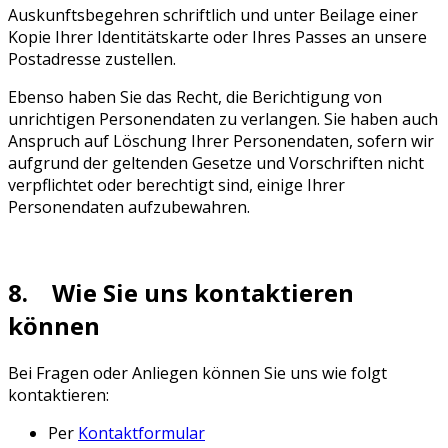
Auskunftsbegehren schriftlich und unter Beilage einer
Kopie Ihrer Identitätskarte oder Ihres Passes an unsere
Postadresse zustellen.
Ebenso haben Sie das Recht, die Berichtigung von
unrichtigen Personendaten zu verlangen. Sie haben auch
Anspruch auf Löschung Ihrer Personendaten, sofern wir
aufgrund der geltenden Gesetze und Vorschriften nicht
verpflichtet oder berechtigt sind, einige Ihrer
Personendaten aufzubewahren.
8. Wie Sie uns kontaktieren
können
Bei Fragen oder Anliegen können Sie uns wie folgt
kontaktieren:
Per
Kontaktformular