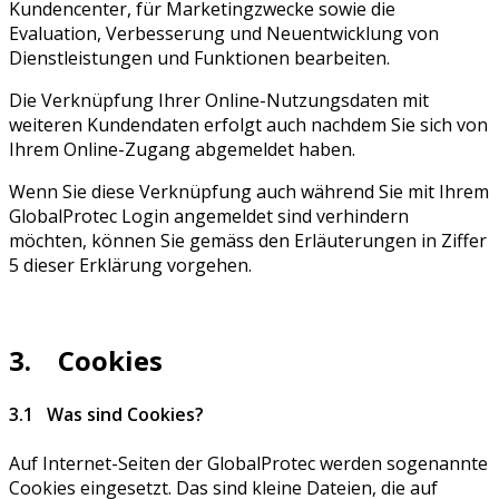
Kundencenter, für Marketingzwecke sowie die
Evaluation, Verbesserung und Neuentwicklung von
Dienstleistungen und Funktionen bearbeiten.
Die Verknüpfung Ihrer Online-Nutzungsdaten mit
weiteren Kundendaten erfolgt auch nachdem Sie sich von
Ihrem Online-Zugang abgemeldet haben.
Wenn Sie diese Verknüpfung auch während Sie mit Ihrem
GlobalProtec Login angemeldet sind verhindern
möchten, können Sie gemäss den Erläuterungen in Ziffer
5 dieser Erklärung vorgehen.
3. Cookies
3.1 Was sind Cookies?
Auf Internet-Seiten der GlobalProtec werden sogenannte
Cookies eingesetzt. Das sind kleine Dateien, die auf