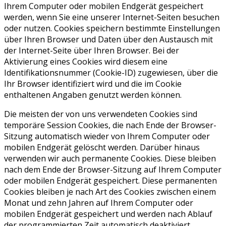
Ihrem Computer oder mobilen Endgerät gespeichert
werden, wenn Sie eine unserer Internet-Seiten besuchen
oder nutzen. Cookies speichern bestimmte Einstellungen
über Ihren Browser und Daten über den Austausch mit
der Internet-Seite über Ihren Browser. Bei der
Aktivierung eines Cookies wird diesem eine
Identifikationsnummer (Cookie-ID) zugewiesen, über die
Ihr Browser identifiziert wird und die im Cookie
enthaltenen Angaben genutzt werden können.
Die meisten der von uns verwendeten Cookies sind
temporäre Session Cookies, die nach Ende der Browser-
Sitzung automatisch wieder von Ihrem Computer oder
mobilen Endgerät gelöscht werden. Darüber hinaus
verwenden wir auch permanente Cookies. Diese bleiben
nach dem Ende der Browser-Sitzung auf Ihrem Computer
oder mobilen Endgerät gespeichert. Diese permanenten
Cookies bleiben je nach Art des Cookies zwischen einem
Monat und zehn Jahren auf Ihrem Computer oder
mobilen Endgerät gespeichert und werden nach Ablauf
der programmierten Zeit automatisch deaktiviert.