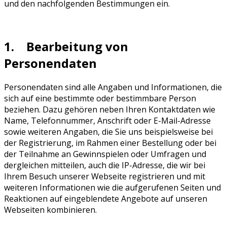
und den nachfolgenden Bestimmungen ein.
1. Bearbeitung von
Personendaten
Personendaten sind alle Angaben und Informationen, die
sich auf eine bestimmte oder bestimmbare Person
beziehen. Dazu gehören neben Ihren Kontaktdaten wie
Name, Telefonnummer, Anschrift oder E-Mail-Adresse
sowie weiteren Angaben, die Sie uns beispielsweise bei
der Registrierung, im Rahmen einer Bestellung oder bei
der Teilnahme an Gewinnspielen oder Umfragen und
dergleichen mitteilen, auch die IP-Adresse, die wir bei
Ihrem Besuch unserer Webseite registrieren und mit
weiteren Informationen wie die aufgerufenen Seiten und
Reaktionen auf eingeblendete Angebote auf unseren
Webseiten kombinieren.