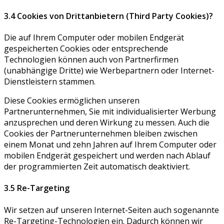
3.4 Cookies von Drittanbietern (Third Party Cookies)?
Die auf Ihrem Computer oder mobilen Endgerät
gespeicherten Cookies oder entsprechende
Technologien können auch von Partnerfirmen
(unabhängige Dritte) wie Werbepartnern oder Internet-
Dienstleistern stammen.
Diese Cookies ermöglichen unseren
Partnerunternehmen, Sie mit individualisierter Werbung
anzusprechen und deren Wirkung zu messen. Auch die
Cookies der Partnerunternehmen bleiben zwischen
einem Monat und zehn Jahren auf Ihrem Computer oder
mobilen Endgerät gespeichert und werden nach Ablauf
der programmierten Zeit automatisch deaktiviert.
3.5 Re-Targeting
Wir setzen auf unseren Internet-Seiten auch sogenannte
Re-Targeting-Technologien ein. Dadurch können wir