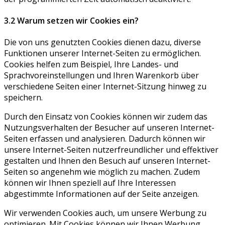
3.2 Warum setzen wir Cookies ein?
Die von uns genutzten Cookies dienen dazu, diverse
Funktionen unserer Internet-Seiten zu ermöglichen.
Cookies helfen zum Beispiel, Ihre Landes- und
Sprachvoreinstellungen und Ihren Warenkorb über
verschiedene Seiten einer Internet-Sitzung hinweg zu
speichern.
Durch den Einsatz von Cookies können wir zudem das
Nutzungsverhalten der Besucher auf unseren Internet-
Seiten erfassen und analysieren. Dadurch können wir
unsere Internet-Seiten nutzerfreundlicher und effektiver
gestalten und Ihnen den Besuch auf unseren Internet-
Seiten so angenehm wie möglich zu machen. Zudem
können wir Ihnen speziell auf Ihre Interessen
abgestimmte Informationen auf der Seite anzeigen.
Wir verwenden Cookies auch, um unsere Werbung zu
optimieren. Mit Cookies können wir Ihnen Werbung