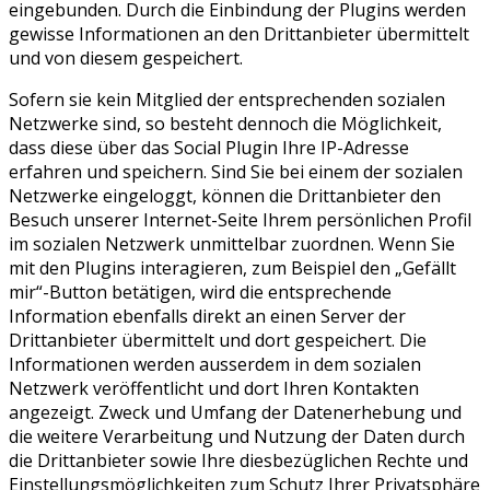
eingebunden. Durch die Einbindung der Plugins werden
gewisse Informationen an den Drittanbieter übermittelt
und von diesem gespeichert.
Sofern sie kein Mitglied der entsprechenden sozialen
Netzwerke sind, so besteht dennoch die Möglichkeit,
dass diese über das Social Plugin Ihre IP-Adresse
erfahren und speichern. Sind Sie bei einem der sozialen
Netzwerke eingeloggt, können die Drittanbieter den
Besuch unserer Internet-Seite Ihrem persönlichen Profil
im sozialen Netzwerk unmittelbar zuordnen. Wenn Sie
mit den Plugins interagieren, zum Beispiel den „Gefällt
mir“-Button betätigen, wird die entsprechende
Information ebenfalls direkt an einen Server der
Drittanbieter übermittelt und dort gespeichert. Die
Informationen werden ausserdem in dem sozialen
Netzwerk veröffentlicht und dort Ihren Kontakten
angezeigt. Zweck und Umfang der Datenerhebung und
die weitere Verarbeitung und Nutzung der Daten durch
die Drittanbieter sowie Ihre diesbezüglichen Rechte und
Einstellungsmöglichkeiten zum Schutz Ihrer Privatsphäre