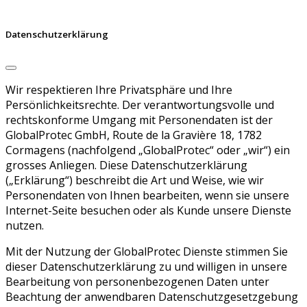
Datenschutzerklärung
Wir respektieren Ihre Privatsphäre und Ihre
Persönlichkeitsrechte. Der verantwortungsvolle und
rechtskonforme Umgang mit Personendaten ist der
GlobalProtec GmbH, Route de la Gravière 18, 1782
Cormagens (nachfolgend „GlobalProtec“ oder „wir“) ein
grosses Anliegen. Diese Datenschutzerklärung
(„Erklärung“) beschreibt die Art und Weise, wie wir
Personendaten von Ihnen bearbeiten, wenn sie unsere
Internet-Seite besuchen oder als Kunde unsere Dienste
nutzen.
Mit der Nutzung der GlobalProtec Dienste stimmen Sie
dieser Datenschutzerklärung zu und willigen in unsere
Bearbeitung von personenbezogenen Daten unter
Beachtung der anwendbaren Datenschutzgesetzgebung