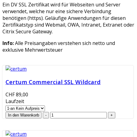
Ein DV SSL Zertifikat wird für Webseiten und Server
verwendet, welche nur eine sichere Verbindung
benötigen (https). Geläufige Anwendungen für diesen
Zertifikatstyp sind Webmail, OWA, Intranet, Extranet oder
Citrix Secure Gateway.
Info:
Alle Preisangaben verstehen sich netto und
exklusive Mehrwertsteuer
Certum Commercial SSL Wildcard
CHF 89,00
Laufzeit