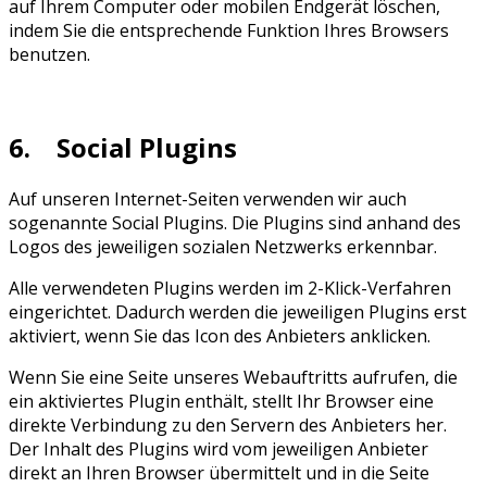
auf Ihrem Computer oder mobilen Endgerät löschen,
indem Sie die entsprechende Funktion Ihres Browsers
benutzen.
6. Social Plugins
Auf unseren Internet-Seiten verwenden wir auch
sogenannte Social Plugins. Die Plugins sind anhand des
Logos des jeweiligen sozialen Netzwerks erkennbar.
Alle verwendeten Plugins werden im 2-Klick-Verfahren
eingerichtet. Dadurch werden die jeweiligen Plugins erst
aktiviert, wenn Sie das Icon des Anbieters anklicken.
Wenn Sie eine Seite unseres Webauftritts aufrufen, die
ein aktiviertes Plugin enthält, stellt Ihr Browser eine
direkte Verbindung zu den Servern des Anbieters her.
Der Inhalt des Plugins wird vom jeweiligen Anbieter
direkt an Ihren Browser übermittelt und in die Seite