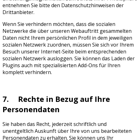
entnehmen Sie bitte den Datenschutzhinweisen der
Drittanbieter.
Wenn Sie verhindern möchten, dass die sozialen
Netzwerke die über unseren Webauftritt gesammelten
Daten nicht Ihrem persönlichen Profil in dem jeweiligen
sozialen Netzwerk zuordnen, müssen Sie sich vor Ihrem
Besuch unserer Internet-Seite beim entsprechenden
sozialen Netzwerk ausloggen. Sie können das Laden der
Plugins auch mit spezialisierten Add-Ons für Ihren
komplett verhindern.
7. Rechte in Bezug auf Ihre
Personendaten
Sie haben das Recht, jederzeit schriftlich und
unentgeltlich Auskunft über Ihre von uns bearbeiteten
Personendaten zu erhalten. Sie können uns Ihr