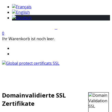
0
Ihr Warenkorb ist noch leer.
Domainvalidierte SSL
Zertifikate