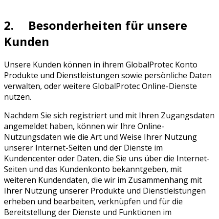
2. Besonderheiten für unsere
Kunden
Unsere Kunden können in ihrem GlobalProtec Konto
Produkte und Dienstleistungen sowie persönliche Daten
verwalten, oder weitere GlobalProtec Online-Dienste
nutzen.
Nachdem Sie sich registriert und mit Ihren Zugangsdaten
angemeldet haben, können wir Ihre Online-
Nutzungsdaten wie die Art und Weise Ihrer Nutzung
unserer Internet-Seiten und der Dienste im
Kundencenter oder Daten, die Sie uns über die Internet-
Seiten und das Kundenkonto bekanntgeben, mit
weiteren Kundendaten, die wir im Zusammenhang mit
Ihrer Nutzung unserer Produkte und Dienstleistungen
erheben und bearbeiten, verknüpfen und für die
Bereitstellung der Dienste und Funktionen im