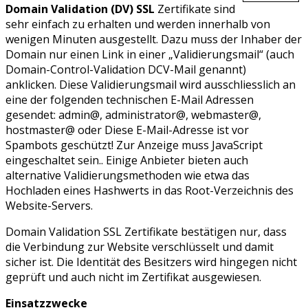
Domain Validation (DV) SSL
Zertifikate sind
sehr einfach zu erhalten und werden innerhalb von
wenigen Minuten ausgestellt. Dazu muss der Inhaber der
Domain nur einen Link in einer „Validierungsmail“ (auch
Domain-Control-Validation DCV-Mail genannt)
anklicken. Diese Validierungsmail wird ausschliesslich an
eine der folgenden technischen E-Mail Adressen
gesendet: admin@, administrator@, webmaster@,
hostmaster@ oder
Diese E-Mail-Adresse ist vor
Spambots geschützt! Zur Anzeige muss JavaScript
eingeschaltet sein.
. Einige Anbieter bieten auch
alternative Validierungsmethoden wie etwa das
Hochladen eines Hashwerts in das Root-Verzeichnis des
Website-Servers.
Domain Validation SSL Zertifikate bestätigen nur, dass
die Verbindung zur Website verschlüsselt und damit
sicher ist. Die Identität des Besitzers wird hingegen nicht
geprüft und auch nicht im Zertifikat ausgewiesen.
Einsatzzwecke