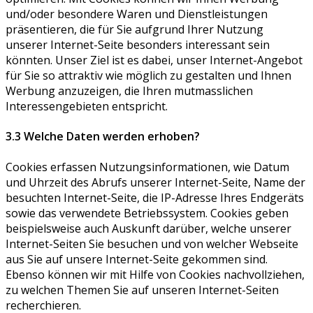
und/oder besondere Waren und Dienstleistungen
präsentieren, die für Sie aufgrund Ihrer Nutzung
unserer Internet-Seite besonders interessant sein
könnten. Unser Ziel ist es dabei, unser Internet-Angebot
für Sie so attraktiv wie möglich zu gestalten und Ihnen
Werbung anzuzeigen, die Ihren mutmasslichen
Interessengebieten entspricht.
3.3 Welche Daten werden erhoben?
Cookies erfassen Nutzungsinformationen, wie Datum
und Uhrzeit des Abrufs unserer Internet-Seite, Name der
besuchten Internet-Seite, die IP-Adresse Ihres Endgeräts
sowie das verwendete Betriebssystem. Cookies geben
beispielsweise auch Auskunft darüber, welche unserer
Internet-Seiten Sie besuchen und von welcher Webseite
aus Sie auf unsere Internet-Seite gekommen sind.
Ebenso können wir mit Hilfe von Cookies nachvollziehen,
zu welchen Themen Sie auf unseren Internet-Seiten
recherchieren.