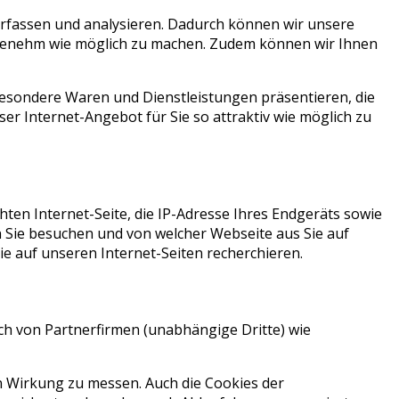
rfassen und analysieren. Dadurch können wir unsere
angenehm wie möglich zu machen. Zudem können wir Ihnen
sondere Waren und Dienstleistungen präsentieren, die
ser Internet-Angebot für Sie so attraktiv wie möglich zu
en Internet-Seite, die IP-Adresse Ihres Endgeräts sowie
 Sie besuchen und von welcher Webseite aus Sie auf
e auf unseren Internet-Seiten recherchieren.
h von Partnerfirmen (unabhängige Dritte) wie
 Wirkung zu messen. Auch die Cookies der