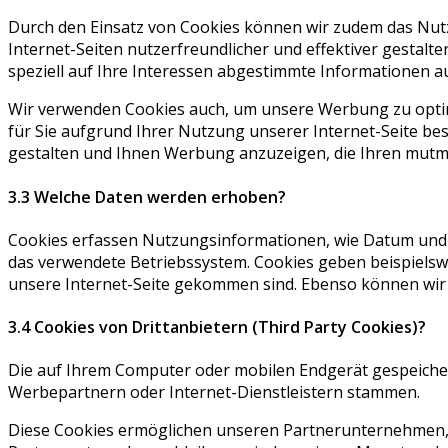
Durch den Einsatz von Cookies können wir zudem das Nutz
Internet-Seiten nutzerfreundlicher und effektiver gesta
speziell auf Ihre Interessen abgestimmte Informationen au
Wir verwenden Cookies auch, um unsere Werbung zu optim
für Sie aufgrund Ihrer Nutzung unserer Internet-Seite beso
gestalten und Ihnen Werbung anzuzeigen, die Ihren mutma
3.3 Welche Daten werden erhoben?
Cookies erfassen Nutzungsinformationen, wie Datum und Uh
das verwendete Betriebssystem. Cookies geben beispielswe
unsere Internet-Seite gekommen sind. Ebenso können wir m
3.4 Cookies von Drittanbietern (Third Party Cookies)?
Die auf Ihrem Computer oder mobilen Endgerät gespeiche
Werbepartnern oder Internet-Dienstleistern stammen.
Diese Cookies ermöglichen unseren Partnerunternehmen, S