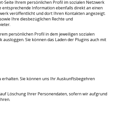
et-Seite Ihrem persönlichen Profil im sozialen Netzwerk
ie entsprechende Information ebenfalls direkt an einen
werk veröffentlicht und dort Ihren Kontakten angezeigt.
sowie Ihre diesbezüglichen Rechte und
ieter.
em persönlichen Profil in dem jeweiligen sozialen
k ausloggen. Sie können das Laden der Plugins auch mit
zu erhalten. Sie können uns Ihr Auskunftsbegehren
 auf Löschung Ihrer Personendaten, sofern wir aufgrund
ahren.