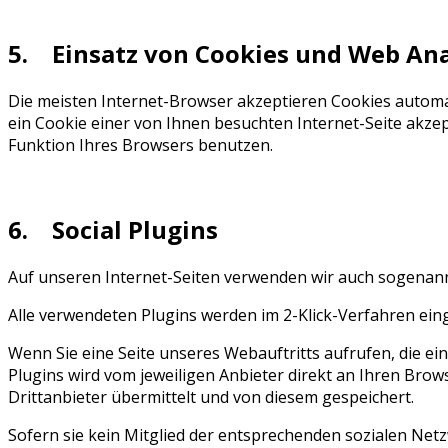
5. Einsatz von Cookies und Web Ana
Die meisten Internet-Browser akzeptieren Cookies automat
ein Cookie einer von Ihnen besuchten Internet-Seite akze
Funktion Ihres Browsers benutzen.
6. Social Plugins
Auf unseren Internet-Seiten verwenden wir auch sogenannt
Alle verwendeten Plugins werden im 2-Klick-Verfahren einge
Wenn Sie eine Seite unseres Webauftritts aufrufen, die ein 
Plugins wird vom jeweiligen Anbieter direkt an Ihren Bro
Drittanbieter übermittelt und von diesem gespeichert.
Sofern sie kein Mitglied der entsprechenden sozialen Netz