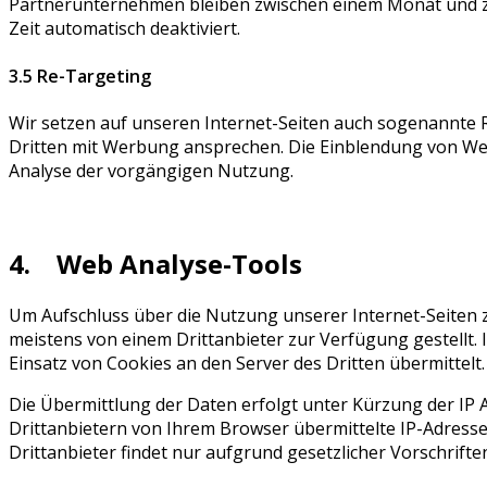
Partnerunternehmen bleiben zwischen einem Monat und z
Zeit automatisch deaktiviert.
3.5 Re-Targeting
Wir setzen auf unseren Internet-Seiten auch sogenannte 
Dritten mit Werbung ansprechen. Die Einblendung von Werb
Analyse der vorgängigen Nutzung.
4. Web Analyse-Tools
Um Aufschluss über die Nutzung unserer Internet-Seiten 
meistens von einem Drittanbieter zur Verfügung gestellt.
Einsatz von Cookies an den Server des Dritten übermittelt.
Die Übermittlung der Daten erfolgt unter Kürzung der IP A
Drittanbietern von Ihrem Browser übermittelte IP-Adresse
Drittanbieter findet nur aufgrund gesetzlicher Vorschrift