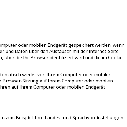
 Computer oder mobilen Endgerät gespeichert werden, wenn
er und Daten über den Austausch mit der Internet-Seite
 über die Ihr Browser identifiziert wird und die im Cookie
automatisch wieder von Ihrem Computer oder mobilen
er Browser-Sitzung auf Ihrem Computer oder mobilen
Jahren auf Ihrem Computer oder mobilen Endgerät
en zum Beispiel, Ihre Landes- und Sprachvoreinstellungen