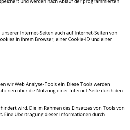
peichert und werden nach Ablauf der programmierten
unserer Internet-Seiten auch auf Internet-Seiten von
ookies in ihrem Browser, einer Cookie-ID und einer
zen wir Web Analyse-Tools ein. Diese Tools werden
ationen über die Nutzung einer Internet-Seite durch den
rhindert wird. Die im Rahmen des Einsatzes von Tools von
ft. Eine Übertragung dieser Informationen durch