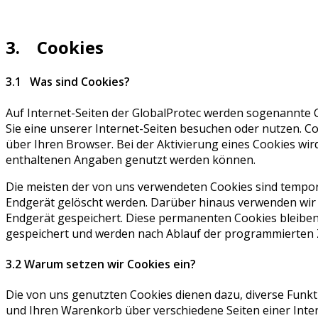
3. Cookies
3.1 Was sind Cookies?
Auf Internet-Seiten der GlobalProtec werden sogenannte C
Sie eine unserer Internet-Seiten besuchen oder nutzen. C
über Ihren Browser. Bei der Aktivierung eines Cookies wir
enthaltenen Angaben genutzt werden können.
Die meisten der von uns verwendeten Cookies sind tempo
Endgerät gelöscht werden. Darüber hinaus verwenden wir
Endgerät gespeichert. Diese permanenten Cookies bleibe
gespeichert und werden nach Ablauf der programmierten Ze
3.2 Warum setzen wir Cookies ein?
Die von uns genutzten Cookies dienen dazu, diverse Funkt
und Ihren Warenkorb über verschiedene Seiten einer Inte