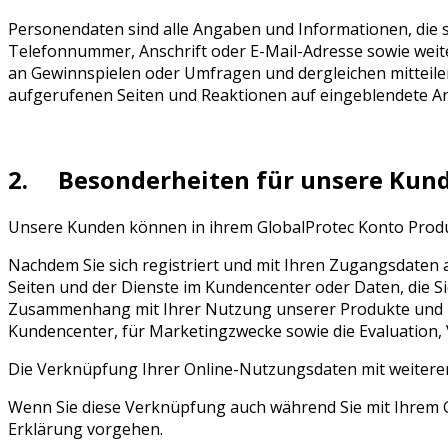
Personendaten sind alle Angaben und Informationen, die
Telefonnummer, Anschrift oder E-Mail-Adresse sowie weite
an Gewinnspielen oder Umfragen und dergleichen mitteilen,
aufgerufenen Seiten und Reaktionen auf eingeblendete A
2. Besonderheiten für unsere Kun
Unsere Kunden können in ihrem GlobalProtec Konto Produk
Nachdem Sie sich registriert und mit Ihren Zugangsdaten
Seiten und der Dienste im Kundencenter oder Daten, die S
Zusammenhang mit Ihrer Nutzung unserer Produkte und Di
Kundencenter, für Marketingzwecke sowie die Evaluation
Die Verknüpfung Ihrer Online-Nutzungsdaten mit weitere
Wenn Sie diese Verknüpfung auch während Sie mit Ihrem G
Erklärung vorgehen.