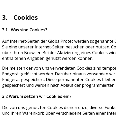
3. Cookies
3.1 Was sind Cookies?
Auf Internet-Seiten der GlobalProtec werden sogenannte C
Sie eine unserer Internet-Seiten besuchen oder nutzen. C
über Ihren Browser. Bei der Aktivierung eines Cookies wir
enthaltenen Angaben genutzt werden können.
Die meisten der von uns verwendeten Cookies sind tempo
Endgerät gelöscht werden. Darüber hinaus verwenden wir
Endgerät gespeichert. Diese permanenten Cookies bleibe
gespeichert und werden nach Ablauf der programmierten Ze
3.2 Warum setzen wir Cookies ein?
Die von uns genutzten Cookies dienen dazu, diverse Funkt
und Ihren Warenkorb über verschiedene Seiten einer Inte