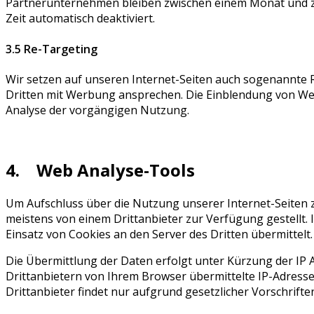
Partnerunternehmen bleiben zwischen einem Monat und z
Zeit automatisch deaktiviert.
3.5 Re-Targeting
Wir setzen auf unseren Internet-Seiten auch sogenannte 
Dritten mit Werbung ansprechen. Die Einblendung von Werb
Analyse der vorgängigen Nutzung.
4. Web Analyse-Tools
Um Aufschluss über die Nutzung unserer Internet-Seiten 
meistens von einem Drittanbieter zur Verfügung gestellt.
Einsatz von Cookies an den Server des Dritten übermittelt.
Die Übermittlung der Daten erfolgt unter Kürzung der IP A
Drittanbietern von Ihrem Browser übermittelte IP-Adresse
Drittanbieter findet nur aufgrund gesetzlicher Vorschrift