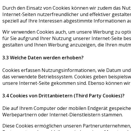
Durch den Einsatz von Cookies können wir zudem das Nutz
Internet-Seiten nutzerfreundlicher und effektiver gesta
speziell auf Ihre Interessen abgestimmte Informationen au
Wir verwenden Cookies auch, um unsere Werbung zu optim
für Sie aufgrund Ihrer Nutzung unserer Internet-Seite beso
gestalten und Ihnen Werbung anzuzeigen, die Ihren mutma
3.3 Welche Daten werden erhoben?
Cookies erfassen Nutzungsinformationen, wie Datum und Uh
das verwendete Betriebssystem. Cookies geben beispielswe
unsere Internet-Seite gekommen sind. Ebenso können wir m
3.4 Cookies von Drittanbietern (Third Party Cookies)?
Die auf Ihrem Computer oder mobilen Endgerät gespeiche
Werbepartnern oder Internet-Dienstleistern stammen.
Diese Cookies ermöglichen unseren Partnerunternehmen, S