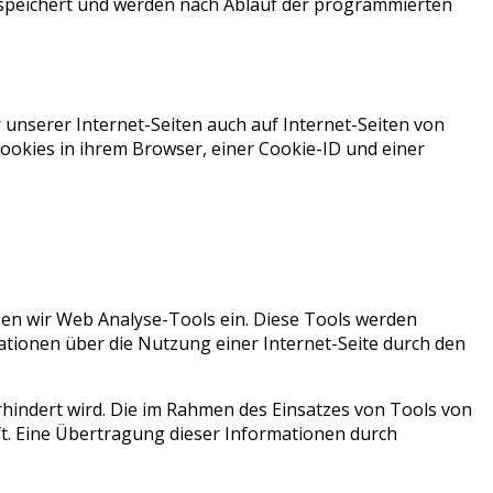
peichert und werden nach Ablauf der programmierten
unserer Internet-Seiten auch auf Internet-Seiten von
ookies in ihrem Browser, einer Cookie-ID und einer
zen wir Web Analyse-Tools ein. Diese Tools werden
ationen über die Nutzung einer Internet-Seite durch den
rhindert wird. Die im Rahmen des Einsatzes von Tools von
ft. Eine Übertragung dieser Informationen durch