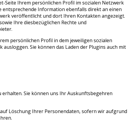
et-Seite Ihrem persönlichen Profil im sozialen Netzwerk
ie entsprechende Information ebenfalls direkt an einen
werk veröffentlicht und dort Ihren Kontakten angezeigt.
sowie Ihre diesbezüglichen Rechte und
ieter.
em persönlichen Profil in dem jeweiligen sozialen
k ausloggen. Sie können das Laden der Plugins auch mit
zu erhalten. Sie können uns Ihr Auskunftsbegehren
 auf Löschung Ihrer Personendaten, sofern wir aufgrund
ahren.