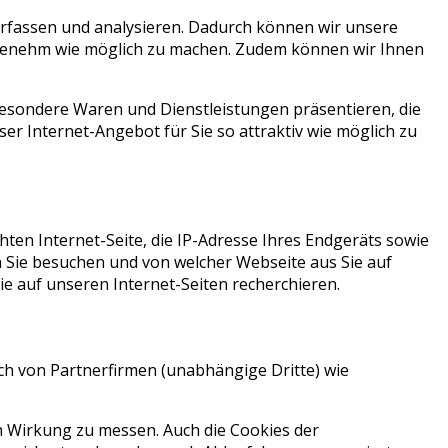
rfassen und analysieren. Dadurch können wir unsere
angenehm wie möglich zu machen. Zudem können wir Ihnen
sondere Waren und Dienstleistungen präsentieren, die
ser Internet-Angebot für Sie so attraktiv wie möglich zu
en Internet-Seite, die IP-Adresse Ihres Endgeräts sowie
 Sie besuchen und von welcher Webseite aus Sie auf
e auf unseren Internet-Seiten recherchieren.
h von Partnerfirmen (unabhängige Dritte) wie
 Wirkung zu messen. Auch die Cookies der