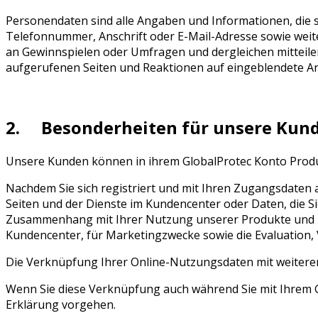
Personendaten sind alle Angaben und Informationen, die
Telefonnummer, Anschrift oder E-Mail-Adresse sowie weite
an Gewinnspielen oder Umfragen und dergleichen mitteilen,
aufgerufenen Seiten und Reaktionen auf eingeblendete A
2. Besonderheiten für unsere Kun
Unsere Kunden können in ihrem GlobalProtec Konto Produk
Nachdem Sie sich registriert und mit Ihren Zugangsdaten
Seiten und der Dienste im Kundencenter oder Daten, die S
Zusammenhang mit Ihrer Nutzung unserer Produkte und Di
Kundencenter, für Marketingzwecke sowie die Evaluation
Die Verknüpfung Ihrer Online-Nutzungsdaten mit weitere
Wenn Sie diese Verknüpfung auch während Sie mit Ihrem G
Erklärung vorgehen.