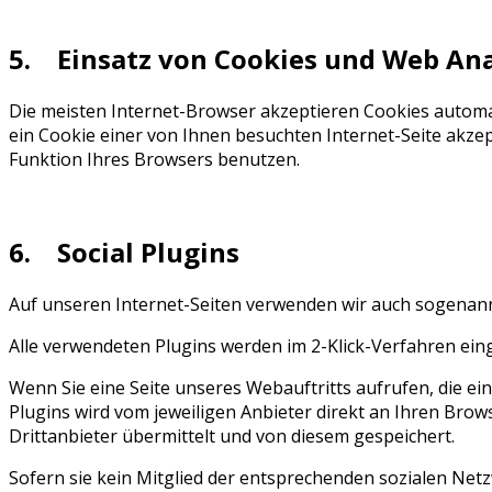
5. Einsatz von Cookies und Web Ana
Die meisten Internet-Browser akzeptieren Cookies automat
ein Cookie einer von Ihnen besuchten Internet-Seite akze
Funktion Ihres Browsers benutzen.
6. Social Plugins
Auf unseren Internet-Seiten verwenden wir auch sogenannt
Alle verwendeten Plugins werden im 2-Klick-Verfahren einge
Wenn Sie eine Seite unseres Webauftritts aufrufen, die ein 
Plugins wird vom jeweiligen Anbieter direkt an Ihren Bro
Drittanbieter übermittelt und von diesem gespeichert.
Sofern sie kein Mitglied der entsprechenden sozialen Netz