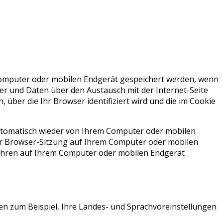
 Computer oder mobilen Endgerät gespeichert werden, wenn
er und Daten über den Austausch mit der Internet-Seite
 über die Ihr Browser identifiziert wird und die im Cookie
automatisch wieder von Ihrem Computer oder mobilen
er Browser-Sitzung auf Ihrem Computer oder mobilen
Jahren auf Ihrem Computer oder mobilen Endgerät
en zum Beispiel, Ihre Landes- und Sprachvoreinstellungen