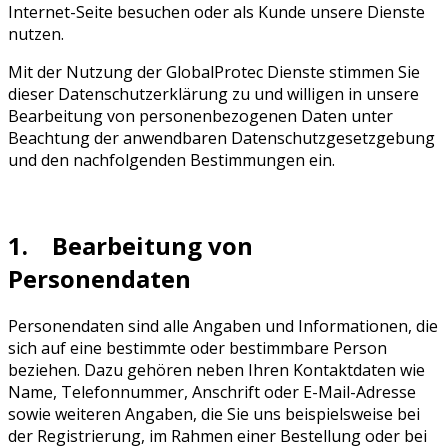
Internet-Seite besuchen oder als Kunde unsere Dienste
nutzen.
Mit der Nutzung der GlobalProtec Dienste stimmen Sie
dieser Datenschutzerklärung zu und willigen in unsere
Bearbeitung von personenbezogenen Daten unter
Beachtung der anwendbaren Datenschutzgesetzgebung
und den nachfolgenden Bestimmungen ein.
1. Bearbeitung von
Personendaten
Personendaten sind alle Angaben und Informationen, die
sich auf eine bestimmte oder bestimmbare Person
beziehen. Dazu gehören neben Ihren Kontaktdaten wie
Name, Telefonnummer, Anschrift oder E-Mail-Adresse
sowie weiteren Angaben, die Sie uns beispielsweise bei
der Registrierung, im Rahmen einer Bestellung oder bei