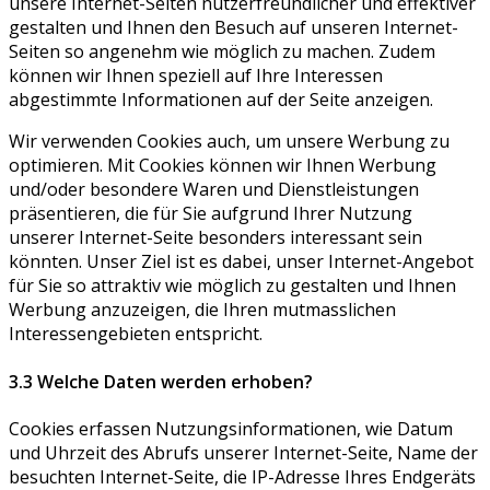
unsere Internet-Seiten nutzerfreundlicher und effektiver
gestalten und Ihnen den Besuch auf unseren Internet-
Seiten so angenehm wie möglich zu machen. Zudem
können wir Ihnen speziell auf Ihre Interessen
abgestimmte Informationen auf der Seite anzeigen.
Wir verwenden Cookies auch, um unsere Werbung zu
optimieren. Mit Cookies können wir Ihnen Werbung
und/oder besondere Waren und Dienstleistungen
präsentieren, die für Sie aufgrund Ihrer Nutzung
unserer Internet-Seite besonders interessant sein
könnten. Unser Ziel ist es dabei, unser Internet-Angebot
für Sie so attraktiv wie möglich zu gestalten und Ihnen
Werbung anzuzeigen, die Ihren mutmasslichen
Interessengebieten entspricht.
3.3 Welche Daten werden erhoben?
Cookies erfassen Nutzungsinformationen, wie Datum
und Uhrzeit des Abrufs unserer Internet-Seite, Name der
besuchten Internet-Seite, die IP-Adresse Ihres Endgeräts