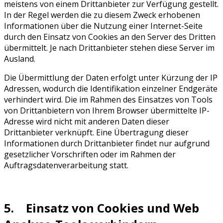
meistens von einem Drittanbieter zur Verfügung gestellt.
In der Regel werden die zu diesem Zweck erhobenen
Informationen über die Nutzung einer Internet-Seite
durch den Einsatz von Cookies an den Server des Dritten
übermittelt. Je nach Drittanbieter stehen diese Server im
Ausland.
Die Übermittlung der Daten erfolgt unter Kürzung der IP
Adressen, wodurch die Identifikation einzelner Endgeräte
verhindert wird. Die im Rahmen des Einsatzes von Tools
von Drittanbietern von Ihrem Browser übermittelte IP-
Adresse wird nicht mit anderen Daten dieser
Drittanbieter verknüpft. Eine Übertragung dieser
Informationen durch Drittanbieter findet nur aufgrund
gesetzlicher Vorschriften oder im Rahmen der
Auftragsdatenverarbeitung statt.
5. Einsatz von Cookies und Web