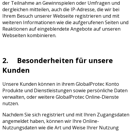
der Teilnahme an Gewinnspielen oder Umfragen und
dergleichen mitteilen, auch die IP-Adresse, die wir bei
Ihrem Besuch unserer Webseite registrieren und mit
weiteren Informationen wie die aufgerufenen Seiten und
Reaktionen auf eingeblendete Angebote auf unseren
Webseiten kombinieren.
2. Besonderheiten für unsere
Kunden
Unsere Kunden können in ihrem GlobalProtec Konto
Produkte und Dienstleistungen sowie persönliche Daten
verwalten, oder weitere GlobalProtec Online-Dienste
nutzen.
Nachdem Sie sich registriert und mit Ihren Zugangsdaten
angemeldet haben, können wir Ihre Online-
Nutzungsdaten wie die Art und Weise Ihrer Nutzung