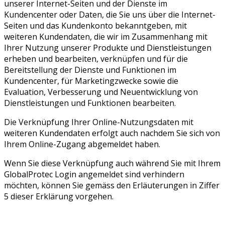
unserer Internet-Seiten und der Dienste im
Kundencenter oder Daten, die Sie uns über die Internet-
Seiten und das Kundenkonto bekanntgeben, mit
weiteren Kundendaten, die wir im Zusammenhang mit
Ihrer Nutzung unserer Produkte und Dienstleistungen
erheben und bearbeiten, verknüpfen und für die
Bereitstellung der Dienste und Funktionen im
Kundencenter, für Marketingzwecke sowie die
Evaluation, Verbesserung und Neuentwicklung von
Dienstleistungen und Funktionen bearbeiten.
Die Verknüpfung Ihrer Online-Nutzungsdaten mit
weiteren Kundendaten erfolgt auch nachdem Sie sich von
Ihrem Online-Zugang abgemeldet haben.
Wenn Sie diese Verknüpfung auch während Sie mit Ihrem
GlobalProtec Login angemeldet sind verhindern
möchten, können Sie gemäss den Erläuterungen in Ziffer
5 dieser Erklärung vorgehen.