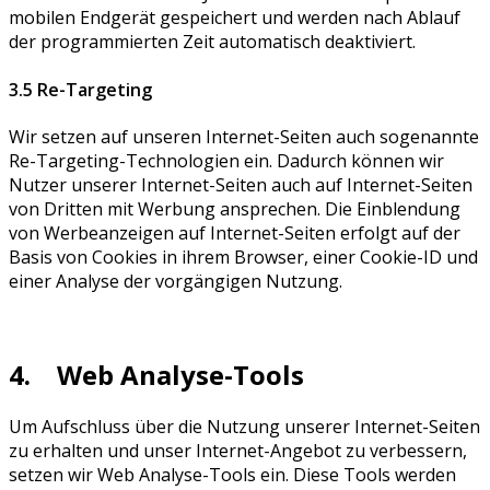
mobilen Endgerät gespeichert und werden nach Ablauf
der programmierten Zeit automatisch deaktiviert.
3.5 Re-Targeting
Wir setzen auf unseren Internet-Seiten auch sogenannte
Re-Targeting-Technologien ein. Dadurch können wir
Nutzer unserer Internet-Seiten auch auf Internet-Seiten
von Dritten mit Werbung ansprechen. Die Einblendung
von Werbeanzeigen auf Internet-Seiten erfolgt auf der
Basis von Cookies in ihrem Browser, einer Cookie-ID und
einer Analyse der vorgängigen Nutzung.
4. Web Analyse-Tools
Um Aufschluss über die Nutzung unserer Internet-Seiten
zu erhalten und unser Internet-Angebot zu verbessern,
setzen wir Web Analyse-Tools ein. Diese Tools werden