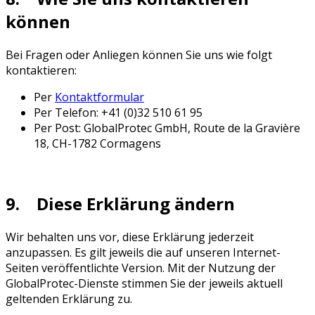
können
Bei Fragen oder Anliegen können Sie uns wie folgt
kontaktieren:
Per
Kontaktformular
Per Telefon: +41 (0)32 510 61 95
Per Post: GlobalProtec GmbH, Route de la Gravière
18, CH-1782 Cormagens
9. Diese Erklärung ändern
Wir behalten uns vor, diese Erklärung jederzeit
anzupassen. Es gilt jeweils die auf unseren Internet-
Seiten veröffentlichte Version. Mit der Nutzung der
GlobalProtec-Dienste stimmen Sie der jeweils aktuell
geltenden Erklärung zu.