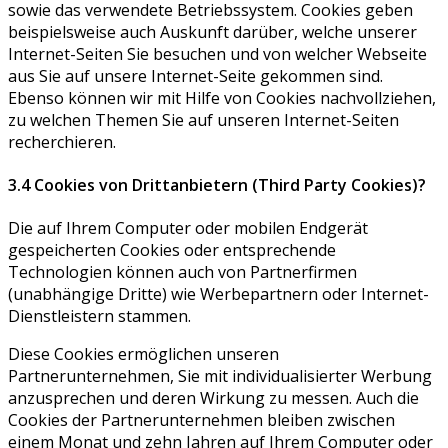
sowie das verwendete Betriebssystem. Cookies geben
beispielsweise auch Auskunft darüber, welche unserer
Internet-Seiten Sie besuchen und von welcher Webseite
aus Sie auf unsere Internet-Seite gekommen sind.
Ebenso können wir mit Hilfe von Cookies nachvollziehen,
zu welchen Themen Sie auf unseren Internet-Seiten
recherchieren.
3.4 Cookies von Drittanbietern (Third Party Cookies)?
Die auf Ihrem Computer oder mobilen Endgerät
gespeicherten Cookies oder entsprechende
Technologien können auch von Partnerfirmen
(unabhängige Dritte) wie Werbepartnern oder Internet-
Dienstleistern stammen.
Diese Cookies ermöglichen unseren
Partnerunternehmen, Sie mit individualisierter Werbung
anzusprechen und deren Wirkung zu messen. Auch die
Cookies der Partnerunternehmen bleiben zwischen
einem Monat und zehn Jahren auf Ihrem Computer oder