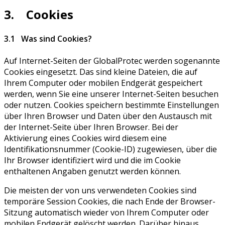
3. Cookies
3.1 Was sind Cookies?
Auf Internet-Seiten der GlobalProtec werden sogenannte
Cookies eingesetzt. Das sind kleine Dateien, die auf
Ihrem Computer oder mobilen Endgerät gespeichert
werden, wenn Sie eine unserer Internet-Seiten besuchen
oder nutzen. Cookies speichern bestimmte Einstellungen
über Ihren Browser und Daten über den Austausch mit
der Internet-Seite über Ihren Browser. Bei der
Aktivierung eines Cookies wird diesem eine
Identifikationsnummer (Cookie-ID) zugewiesen, über die
Ihr Browser identifiziert wird und die im Cookie
enthaltenen Angaben genutzt werden können.
Die meisten der von uns verwendeten Cookies sind
temporäre Session Cookies, die nach Ende der Browser-
Sitzung automatisch wieder von Ihrem Computer oder
mobilen Endgerät gelöscht werden. Darüber hinaus