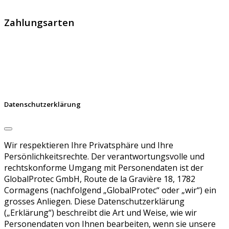
SSL Zertifikaten, digitalen Signaturen und Identitäten.
Zahlungsarten
Datenschutzerklärung
Wir respektieren Ihre Privatsphäre und Ihre
Persönlichkeitsrechte. Der verantwortungsvolle und
rechtskonforme Umgang mit Personendaten ist der
GlobalProtec GmbH, Route de la Gravière 18, 1782
Cormagens (nachfolgend „GlobalProtec“ oder „wir“) ein
grosses Anliegen. Diese Datenschutzerklärung
(„Erklärung“) beschreibt die Art und Weise, wie wir
Personendaten von Ihnen bearbeiten, wenn sie unsere