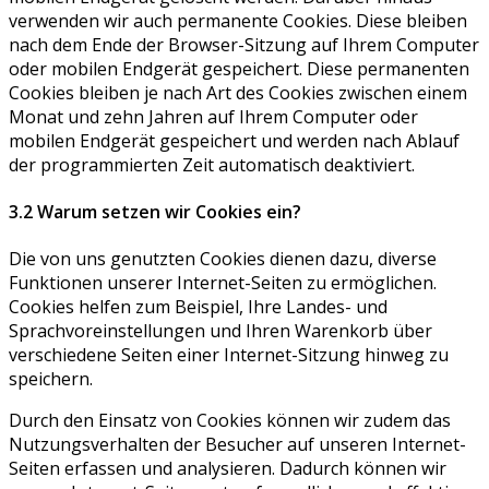
verwenden wir auch permanente Cookies. Diese bleiben
nach dem Ende der Browser-Sitzung auf Ihrem Computer
oder mobilen Endgerät gespeichert. Diese permanenten
Cookies bleiben je nach Art des Cookies zwischen einem
Monat und zehn Jahren auf Ihrem Computer oder
mobilen Endgerät gespeichert und werden nach Ablauf
der programmierten Zeit automatisch deaktiviert.
3.2 Warum setzen wir Cookies ein?
Die von uns genutzten Cookies dienen dazu, diverse
Funktionen unserer Internet-Seiten zu ermöglichen.
Cookies helfen zum Beispiel, Ihre Landes- und
Sprachvoreinstellungen und Ihren Warenkorb über
verschiedene Seiten einer Internet-Sitzung hinweg zu
speichern.
Durch den Einsatz von Cookies können wir zudem das
Nutzungsverhalten der Besucher auf unseren Internet-
Seiten erfassen und analysieren. Dadurch können wir