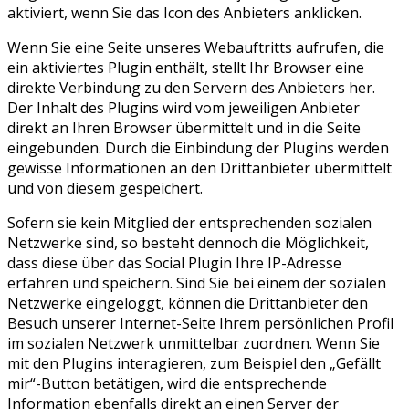
aktiviert, wenn Sie das Icon des Anbieters anklicken.
Wenn Sie eine Seite unseres Webauftritts aufrufen, die
ein aktiviertes Plugin enthält, stellt Ihr Browser eine
direkte Verbindung zu den Servern des Anbieters her.
Der Inhalt des Plugins wird vom jeweiligen Anbieter
direkt an Ihren Browser übermittelt und in die Seite
eingebunden. Durch die Einbindung der Plugins werden
gewisse Informationen an den Drittanbieter übermittelt
und von diesem gespeichert.
Sofern sie kein Mitglied der entsprechenden sozialen
Netzwerke sind, so besteht dennoch die Möglichkeit,
dass diese über das Social Plugin Ihre IP-Adresse
erfahren und speichern. Sind Sie bei einem der sozialen
Netzwerke eingeloggt, können die Drittanbieter den
Besuch unserer Internet-Seite Ihrem persönlichen Profil
im sozialen Netzwerk unmittelbar zuordnen. Wenn Sie
mit den Plugins interagieren, zum Beispiel den „Gefällt
mir“-Button betätigen, wird die entsprechende
Information ebenfalls direkt an einen Server der