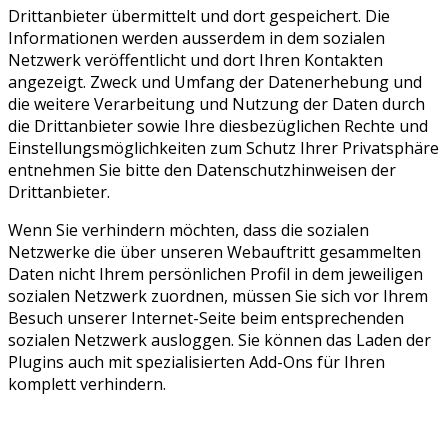
Drittanbieter übermittelt und dort gespeichert. Die
Informationen werden ausserdem in dem sozialen
Netzwerk veröffentlicht und dort Ihren Kontakten
angezeigt. Zweck und Umfang der Datenerhebung und
die weitere Verarbeitung und Nutzung der Daten durch
die Drittanbieter sowie Ihre diesbezüglichen Rechte und
Einstellungsmöglichkeiten zum Schutz Ihrer Privatsphäre
entnehmen Sie bitte den Datenschutzhinweisen der
Drittanbieter.
Wenn Sie verhindern möchten, dass die sozialen
Netzwerke die über unseren Webauftritt gesammelten
Daten nicht Ihrem persönlichen Profil in dem jeweiligen
sozialen Netzwerk zuordnen, müssen Sie sich vor Ihrem
Besuch unserer Internet-Seite beim entsprechenden
sozialen Netzwerk ausloggen. Sie können das Laden der
Plugins auch mit spezialisierten Add-Ons für Ihren
komplett verhindern.