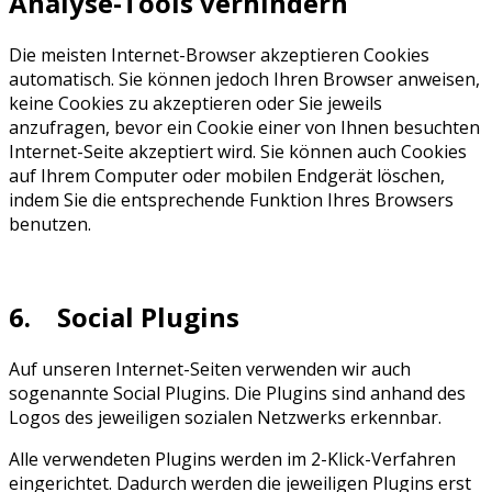
Analyse-Tools verhindern
Die meisten Internet-Browser akzeptieren Cookies
automatisch. Sie können jedoch Ihren Browser anweisen,
keine Cookies zu akzeptieren oder Sie jeweils
anzufragen, bevor ein Cookie einer von Ihnen besuchten
Internet-Seite akzeptiert wird. Sie können auch Cookies
auf Ihrem Computer oder mobilen Endgerät löschen,
indem Sie die entsprechende Funktion Ihres Browsers
benutzen.
6. Social Plugins
Auf unseren Internet-Seiten verwenden wir auch
sogenannte Social Plugins. Die Plugins sind anhand des
Logos des jeweiligen sozialen Netzwerks erkennbar.
Alle verwendeten Plugins werden im 2-Klick-Verfahren
eingerichtet. Dadurch werden die jeweiligen Plugins erst