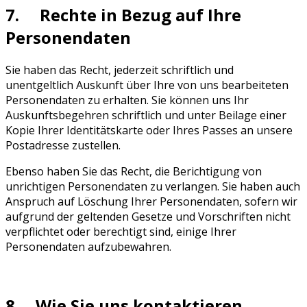
7. Rechte in Bezug auf Ihre
Personendaten
Sie haben das Recht, jederzeit schriftlich und
unentgeltlich Auskunft über Ihre von uns bearbeiteten
Personendaten zu erhalten. Sie können uns Ihr
Auskunftsbegehren schriftlich und unter Beilage einer
Kopie Ihrer Identitätskarte oder Ihres Passes an unsere
Postadresse zustellen.
Ebenso haben Sie das Recht, die Berichtigung von
unrichtigen Personendaten zu verlangen. Sie haben auch
Anspruch auf Löschung Ihrer Personendaten, sofern wir
aufgrund der geltenden Gesetze und Vorschriften nicht
verpflichtet oder berechtigt sind, einige Ihrer
Personendaten aufzubewahren.
8. Wie Sie uns kontaktieren