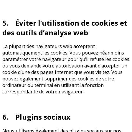
5. Éviter l’utilisation de cookies et
des outils d’analyse web
La plupart des navigateurs web acceptent
automatiquement les cookies. Vous pouvez néanmoins
paramétrer votre navigateur pour qu’il refuse les cookies
ou vous demande votre autorisation avant d’accepter un
cookie d’une des pages Internet que vous visitez. Vous
pouvez également supprimer des cookies de votre
ordinateur ou terminal en utilisant la fonction
correspondante de votre navigateur.
6. Plugins sociaux
Nous utilisons également des plugins sociaux sur nos