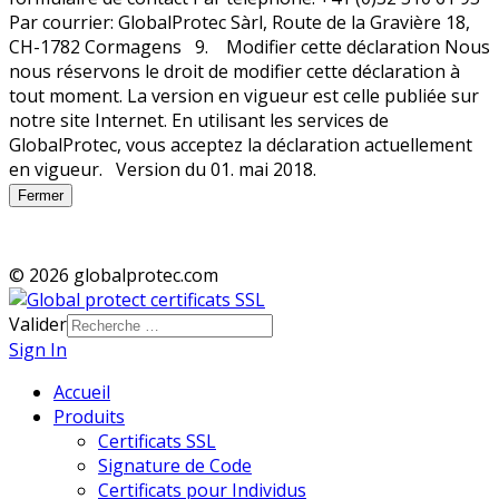
Fermer
© 2026 globalprotec.com
Valider
Sign In
Accueil
Produits
Certificats SSL
Signature de Code
Certificats pour Individus