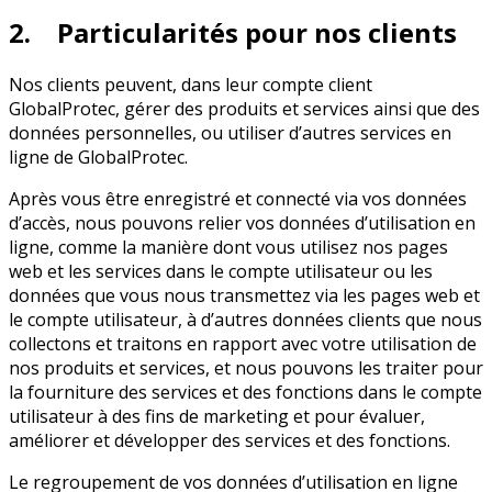
2. Particularités pour nos clients
Nos clients peuvent, dans leur compte client
GlobalProtec, gérer des produits et services ainsi que des
données personnelles, ou utiliser d’autres services en
ligne de GlobalProtec.
Après vous être enregistré et connecté via vos données
d’accès, nous pouvons relier vos données d’utilisation en
ligne, comme la manière dont vous utilisez nos pages
web et les services dans le compte utilisateur ou les
données que vous nous transmettez via les pages web et
le compte utilisateur, à d’autres données clients que nous
collectons et traitons en rapport avec votre utilisation de
nos produits et services, et nous pouvons les traiter pour
la fourniture des services et des fonctions dans le compte
utilisateur à des fins de marketing et pour évaluer,
améliorer et développer des services et des fonctions.
Le regroupement de vos données d’utilisation en ligne