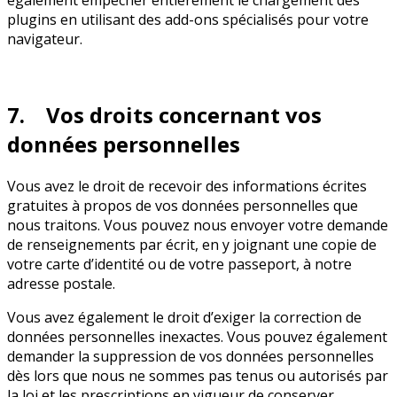
également empêcher entièrement le chargement des
plugins en utilisant des add-ons spécialisés pour votre
navigateur.
7. Vos droits concernant vos
données personnelles
Vous avez le droit de recevoir des informations écrites
gratuites à propos de vos données personnelles que
nous traitons. Vous pouvez nous envoyer votre demande
de renseignements par écrit, en y joignant une copie de
votre carte d’identité ou de votre passeport, à notre
adresse postale.
Vous avez également le droit d’exiger la correction de
données personnelles inexactes. Vous pouvez également
demander la suppression de vos données personnelles
dès lors que nous ne sommes pas tenus ou autorisés par
la loi et les prescriptions en vigueur de conserver