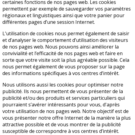
certaines fonctions de nos pages web. Les cookies
permettent par exemple de sauvegarder vos paramètres
régionaux et linguistiques ainsi que votre panier pour
différentes pages d’une session Internet.
L’utilisation de cookies nous permet également de saisir
et d’analyser le comportement d’utilisation des visiteurs
de nos pages web. Nous pouvons ainsi améliorer la
convivialité et l’efficacité de nos pages web et faire en
sorte que votre visite soit la plus agréable possible. Cela
nous permet également de vous proposer sur la page
des informations spécifiques à vos centres d’intérêt.
Nous utilisons aussi les cookies pour optimiser notre
publicité. Ils nous permettent de vous présenter de la
publicité et/ou des produits et services particuliers qui
pourraient s’avérer intéressants pour vous, d'après
votre utilisation de nos pages web. Notre objectif est de
vous présenter notre offre Internet de la manière la plus
attractive possible et de vous montrer de la publicité
susceptible de correspondre à vos centres d’intérêt.