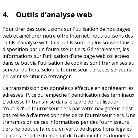
4. Outils d’analyse web
Pour tirer des conclusions sur l’utilisation de nos pages
web et améliorer notre offre Internet, nous utilisons des
outils d’analyse web. Ces outils sont le plus souvent mis à
disposition par un fournisseur tiers. Généralement, les
informations sur l’utilisation d’une page web collectées
dans ce but via l’utilisation de cookies sont transmises au
serveur du tiers. Selon le fournisseur tiers, ces serveurs
peuvent se situer à l’étranger.
La transmission des données s’effectue en abrégeant les
adresses IP, ce qui empêche l’identification des terminaux.
L'adresse IP transmise dans le cadre de l’utilisation
d’outils d'un fournisseur tiers par votre navigateur n'est
pas reliée à d'autres données de ce fournisseur tiers. Une
transmission de ces informations par des fournisseurs
tiers ne peut se faire qu'en vertu de dispositions légales
ou dans le cadre du mandat de traitement des données.