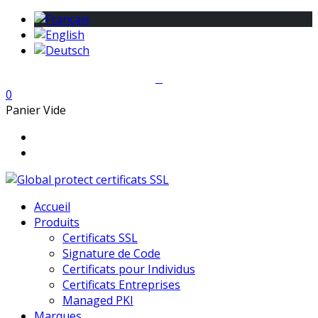
0
Panier Vide
Accueil
Produits
Certificats SSL
Signature de Code
Certificats pour Individus
Certificats Entreprises
Managed PKI
Marques