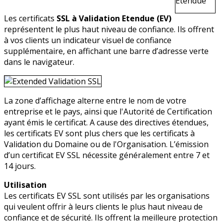
Les certificats
SSL à Validation Etendue (EV)
représentent le plus haut niveau de confiance. Ils offrent
à vos clients un indicateur visuel de confiance
supplémentaire, en affichant une barre d’adresse verte
dans le navigateur.
La zone d’affichage alterne entre le nom de votre
entreprise et le pays, ainsi que l'Autorité de Certification
ayant émis le certificat. A cause des directives étendues,
les certificats EV sont plus chers que les certificats à
Validation du Domaine ou de l'Organisation. L’émission
d’un certificat EV SSL nécessite généralement entre 7 et
14 jours.
Utilisation
Les certificats EV SSL sont utilisés par les organisations
qui veulent offrir à leurs clients le plus haut niveau de
confiance et de sécurité. Ils offrent la meilleure protection