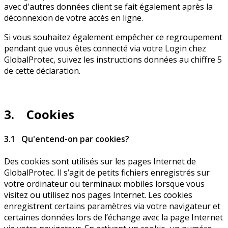
avec d'autres données client se fait également après la
déconnexion de votre accès en ligne.
Si vous souhaitez également empêcher ce regroupement
pendant que vous êtes connecté via votre Login chez
GlobalProtec, suivez les instructions données au chiffre 5
de cette déclaration.
3. Cookies
3.1 Qu'entend-on par cookies?
Des cookies sont utilisés sur les pages Internet de
GlobalProtec. Il s’agit de petits fichiers enregistrés sur
votre ordinateur ou terminaux mobiles lorsque vous
visitez ou utilisez nos pages Internet. Les cookies
enregistrent certains paramètres via votre navigateur et
certaines données lors de l’échange avec la page Internet