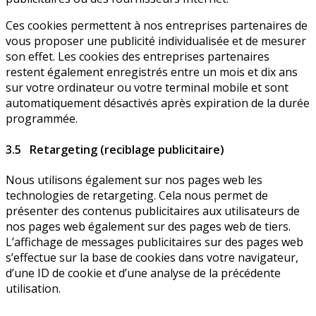
Ces cookies permettent à nos entreprises partenaires de
vous proposer une publicité individualisée et de mesurer
son effet. Les cookies des entreprises partenaires
restent également enregistrés entre un mois et dix ans
sur votre ordinateur ou votre terminal mobile et sont
automatiquement désactivés après expiration de la durée
programmée.
3.5 Retargeting (reciblage publicitaire)
Nous utilisons également sur nos pages web les
technologies de retargeting. Cela nous permet de
présenter des contenus publicitaires aux utilisateurs de
nos pages web également sur des pages web de tiers.
L’affichage de messages publicitaires sur des pages web
s’effectue sur la base de cookies dans votre navigateur,
d’une ID de cookie et d’une analyse de la précédente
utilisation.