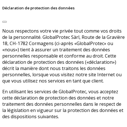
Déclaration de protection des données
Nous respectons votre vie privée tout comme vos droits
de la personnalité. GlobalProtec Sàrl, Route de la Gravière
18, CH-1782 Cormagens (ci-après «GlobalProtec» ou
«nous») tient à assurer un traitement des données
personnelles responsable et conforme au droit. Cette
déclaration de protection des données («déclaration»)
décrit la manière dont nous traitons les données
personnelles, lorsque vous visitez notre site Internet ou
que vous utilisez nos services en tant que client.
En utilisant les services de GlobalProtec, vous acceptez
cette déclaration de protection des données et notre
traitement des données personnelles dans le respect de
la législation en vigueur sur la protection des données et
des dispositions suivantes.