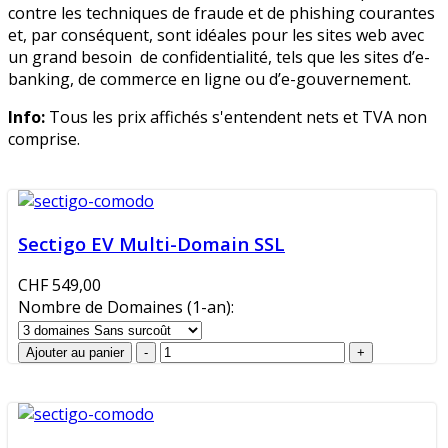
contre les techniques de fraude et de phishing courantes
et, par conséquent, sont idéales pour les sites web avec
un grand besoin de confidentialité, tels que les sites d’e-
banking, de commerce en ligne ou d’e-gouvernement.
Info:
Tous les prix affichés s'entendent nets et TVA non
comprise.
Sectigo EV Multi-Domain SSL
CHF 549,00
Nombre de Domaines (1-an):