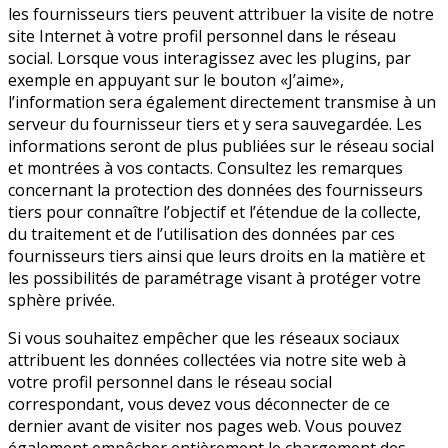
les fournisseurs tiers peuvent attribuer la visite de notre
site Internet à votre profil personnel dans le réseau
social. Lorsque vous interagissez avec les plugins, par
exemple en appuyant sur le bouton «J’aime»,
l’information sera également directement transmise à un
serveur du fournisseur tiers et y sera sauvegardée. Les
informations seront de plus publiées sur le réseau social
et montrées à vos contacts. Consultez les remarques
concernant la protection des données des fournisseurs
tiers pour connaître l’objectif et l’étendue de la collecte,
du traitement et de l’utilisation des données par ces
fournisseurs tiers ainsi que leurs droits en la matière et
les possibilités de paramétrage visant à protéger votre
sphère privée.
Si vous souhaitez empêcher que les réseaux sociaux
attribuent les données collectées via notre site web à
votre profil personnel dans le réseau social
correspondant, vous devez vous déconnecter de ce
dernier avant de visiter nos pages web. Vous pouvez