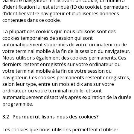
via votre navigateur. En activant un cookie, un numéro
d’identification lui est attribué (ID du cookie), permettant
d’identifier votre navigateur et d’utiliser les données
contenues dans ce cookie.
La plupart des cookies que nous utilisons sont des
cookies temporaires de session qui sont
automatiquement supprimés de votre ordinateur ou de
votre terminal mobile à la fin de la session du navigateur.
Nous utilisons également des cookies permanents. Ces
derniers restent enregistrés sur votre ordinateur ou
votre terminal mobile à la fin de votre session du
navigateur. Ces cookies permanents restent enregistrés,
selon leur type, entre un mois et dix ans sur votre
ordinateur ou votre terminal mobile, et sont
automatiquement désactivés après expiration de la durée
programmée.
3.2 Pourquoi utilisons-nous des cookies?
Les cookies que nous utilisons permettent d'utiliser