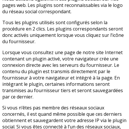
pages web. Les plugins sont reconnaissables via le logo
du réseau social correspondant.
Tous les plugins utilisés sont configurés selon la
procédure en 2 clics. Les plugins correspondants seront
donc activés uniquement lorsque vous cliquez sur l’icône
du fournisseur.
Lorsque vous consultez une page de notre site Internet
contenant un plugin activé, votre navigateur crée une
connexion directe avec les serveurs du fournisseur. Le
contenu du plugin est transmis directement par le
fournisseur à votre navigateur et intégré à la page. En
intégrant le plugin, certaines informations seront
transmises au fournisseur tiers et seront sauvegardées
par ce dernier.
Si vous n’êtes pas membre des réseaux sociaux
concernés, il est quand même possible que ces derniers
obtiennent et sauvegardent votre adresse IP via le plugin
social. Si vous êtes connecté à l’un des réseaux sociaux,