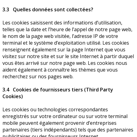
3.3 Quelles données sont collectées?
Les cookies saisissent des informations d’utilisation,
telles que la date et l’heure de l’appel de notre page web,
le nom de la page web visitée, l’adresse IP de votre
terminal et le système d’exploitation utilisé. Les cookies
renseignent également sur la page Internet que vous
visitez sur notre site et sur le site Internet à partir duquel
vous êtes arrivé sur notre page web. Les cookies nous
aident également à connaître les thèmes que vous
recherchez sur nos pages web.
3.4 Cookies de fournisseurs tiers (Third Party
Cookies)
Les cookies ou technologies correspondantes
enregistrés sur votre ordinateur ou sur votre terminal
mobile peuvent également provenir d’entreprises
partenaires (tiers indépendants) tels que des partenaires
publicitaires ou des fournisseurs Internet.