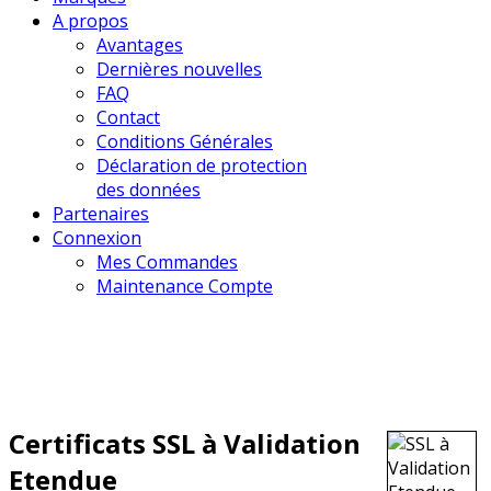
A propos
Avantages
Dernières nouvelles
FAQ
Contact
Conditions Générales
Déclaration de protection
des données
Partenaires
Connexion
Mes Commandes
Maintenance Compte
Certificats SSL à Validation
Etendue