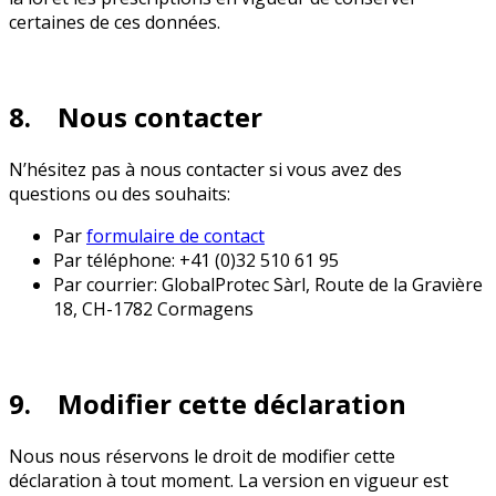
certaines de ces données.
8. Nous contacter
N’hésitez pas à nous contacter si vous avez des
questions ou des souhaits:
Par
formulaire de contact
Par téléphone: +41 (0)32 510 61 95
Par courrier: GlobalProtec Sàrl, Route de la Gravière
18, CH-1782 Cormagens
9. Modifier cette déclaration
Nous nous réservons le droit de modifier cette
déclaration à tout moment. La version en vigueur est