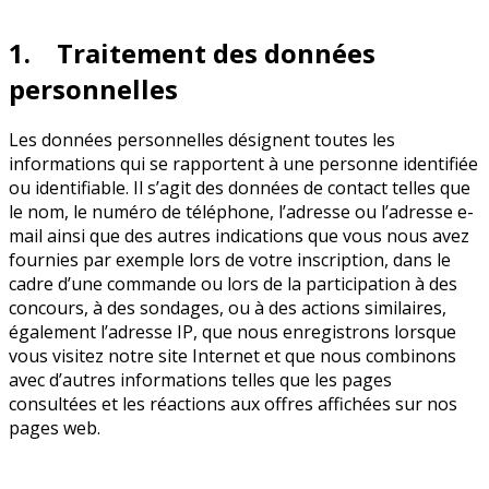
1. Traitement des données
personnelles
Les données personnelles désignent toutes les
informations qui se rapportent à une personne identifiée
ou identifiable. Il s’agit des données de contact telles que
le nom, le numéro de téléphone, l’adresse ou l’adresse e-
mail ainsi que des autres indications que vous nous avez
fournies par exemple lors de votre inscription, dans le
cadre d’une commande ou lors de la participation à des
concours, à des sondages, ou à des actions similaires,
également l’adresse IP, que nous enregistrons lorsque
vous visitez notre site Internet et que nous combinons
avec d’autres informations telles que les pages
consultées et les réactions aux offres affichées sur nos
pages web.