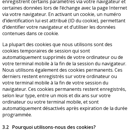
enregistrent certains paramètres via votre navigateur et
certaines données lors de l’échange avec la page Internet
via votre navigateur. En activant un cookie, un numéro
d’identification lui est attribué (ID du cookie), permettant
d’identifier votre navigateur et d’utiliser les données
contenues dans ce cookie.
La plupart des cookies que nous utilisons sont des
cookies temporaires de session qui sont
automatiquement supprimés de votre ordinateur ou de
votre terminal mobile à la fin de la session du navigateur.
Nous utilisons également des cookies permanents. Ces
derniers restent enregistrés sur votre ordinateur ou
votre terminal mobile à la fin de votre session du
navigateur. Ces cookies permanents restent enregistrés,
selon leur type, entre un mois et dix ans sur votre
ordinateur ou votre terminal mobile, et sont
automatiquement désactivés après expiration de la durée
programmée.
3.2 Pourquoi utilisons-nous des cookies?