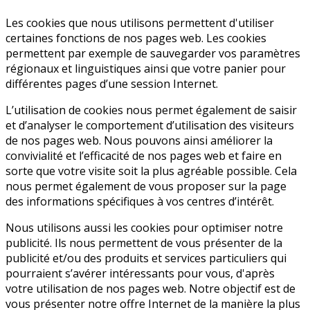
Les cookies que nous utilisons permettent d'utiliser
certaines fonctions de nos pages web. Les cookies
permettent par exemple de sauvegarder vos paramètres
régionaux et linguistiques ainsi que votre panier pour
différentes pages d’une session Internet.
L’utilisation de cookies nous permet également de saisir
et d’analyser le comportement d’utilisation des visiteurs
de nos pages web. Nous pouvons ainsi améliorer la
convivialité et l’efficacité de nos pages web et faire en
sorte que votre visite soit la plus agréable possible. Cela
nous permet également de vous proposer sur la page
des informations spécifiques à vos centres d’intérêt.
Nous utilisons aussi les cookies pour optimiser notre
publicité. Ils nous permettent de vous présenter de la
publicité et/ou des produits et services particuliers qui
pourraient s’avérer intéressants pour vous, d'après
votre utilisation de nos pages web. Notre objectif est de
vous présenter notre offre Internet de la manière la plus