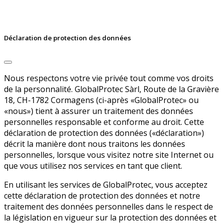
Déclaration de protection des données
Nous respectons votre vie privée tout comme vos droits
de la personnalité. GlobalProtec Sàrl, Route de la Gravière
18, CH-1782 Cormagens (ci-après «GlobalProtec» ou
«nous») tient à assurer un traitement des données
personnelles responsable et conforme au droit. Cette
déclaration de protection des données («déclaration»)
décrit la manière dont nous traitons les données
personnelles, lorsque vous visitez notre site Internet ou
que vous utilisez nos services en tant que client.
En utilisant les services de GlobalProtec, vous acceptez
cette déclaration de protection des données et notre
traitement des données personnelles dans le respect de
la législation en vigueur sur la protection des données et