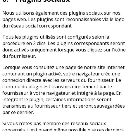
Nous utilisons également des plugins sociaux sur nos
pages web. Les plugins sont reconnaissables via le logo
du réseau social correspondant.
Tous les plugins utilisés sont configurés selon la
procédure en 2 clics. Les plugins correspondants seront
donc activés uniquement lorsque vous cliquez sur l’icône
du fournisseur.
Lorsque vous consultez une page de notre site Internet
contenant un plugin activé, votre navigateur crée une
connexion directe avec les serveurs du fournisseur. Le
contenu du plugin est transmis directement par le
fournisseur à votre navigateur et intégré à la page. En
intégrant le plugin, certaines informations seront
transmises au fournisseur tiers et seront sauvegardées
par ce dernier.
Si vous n’êtes pas membre des réseaux sociaux
concernés, il est quand même possible que ces derniers