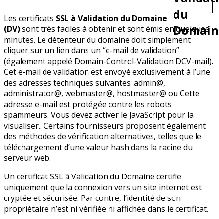
Les certificats
SSL à Validation du Domaine
(DV)
sont très faciles à obtenir et sont émis en quelques
minutes. Le détenteur du domaine doit simplement
cliquer sur un lien dans un “e-mail de validation”
(également appelé Domain-Control-Validation DCV-mail).
Cet e-mail de validation est envoyé exclusivement à l’une
des adresses techniques suivantes: admin@,
administrator@, webmaster@, hostmaster@ ou
Cette
adresse e-mail est protégée contre les robots
spammeurs. Vous devez activer le JavaScript pour la
visualiser.
. Certains fournisseurs proposent également
des méthodes de vérification alternatives, telles que le
téléchargement d’une valeur hash dans la racine du
serveur web.
Un certificat SSL à Validation du Domaine certifie
uniquement que la connexion vers un site internet est
cryptée et sécurisée. Par contre, l’identité de son
propriétaire n’est ni vérifiée ni affichée dans le certificat.