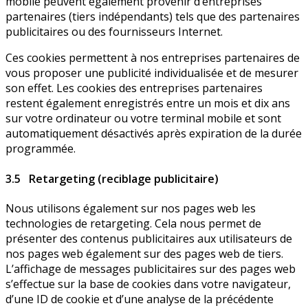
mobile peuvent également provenir d’entreprises
partenaires (tiers indépendants) tels que des partenaires
publicitaires ou des fournisseurs Internet.
Ces cookies permettent à nos entreprises partenaires de
vous proposer une publicité individualisée et de mesurer
son effet. Les cookies des entreprises partenaires
restent également enregistrés entre un mois et dix ans
sur votre ordinateur ou votre terminal mobile et sont
automatiquement désactivés après expiration de la durée
programmée.
3.5 Retargeting (reciblage publicitaire)
Nous utilisons également sur nos pages web les
technologies de retargeting. Cela nous permet de
présenter des contenus publicitaires aux utilisateurs de
nos pages web également sur des pages web de tiers.
L’affichage de messages publicitaires sur des pages web
s’effectue sur la base de cookies dans votre navigateur,
d’une ID de cookie et d’une analyse de la précédente