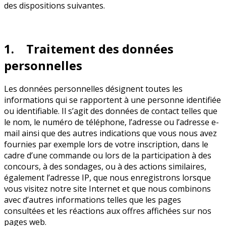
des dispositions suivantes.
1. Traitement des données
personnelles
Les données personnelles désignent toutes les
informations qui se rapportent à une personne identifiée
ou identifiable. Il s’agit des données de contact telles que
le nom, le numéro de téléphone, l’adresse ou l’adresse e-
mail ainsi que des autres indications que vous nous avez
fournies par exemple lors de votre inscription, dans le
cadre d’une commande ou lors de la participation à des
concours, à des sondages, ou à des actions similaires,
également l’adresse IP, que nous enregistrons lorsque
vous visitez notre site Internet et que nous combinons
avec d’autres informations telles que les pages
consultées et les réactions aux offres affichées sur nos
pages web.