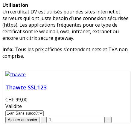
Utilisation
Un certificat DV est utilisés pour des sites internet et
serveurs qui ont juste besoin d'une connexion sécurisée
(https). Les applications fréquentes pour ce type de
certificat sont le webmail, owa, intranet, extranet ou
encore un citrix secure gateway.
Info:
Tous les prix affichés s'entendent nets et TVA non
comprise.
Thawte SSL123
CHF 99,00
Validite