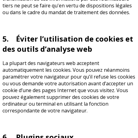
tiers ne peut se faire qu'en vertu de dispositions légales
ou dans le cadre du mandat de traitement des données.
5. Éviter l’utilisation de cookies et
des outils d’analyse web
La plupart des navigateurs web acceptent
automatiquement les cookies. Vous pouvez néanmoins
paramétrer votre navigateur pour qu’il refuse les cookies
ou vous demande votre autorisation avant d’accepter un
cookie d’une des pages Internet que vous visitez. Vous
pouvez également supprimer des cookies de votre
ordinateur ou terminal en utilisant la fonction
correspondante de votre navigateur.
6. Plugins sociaux