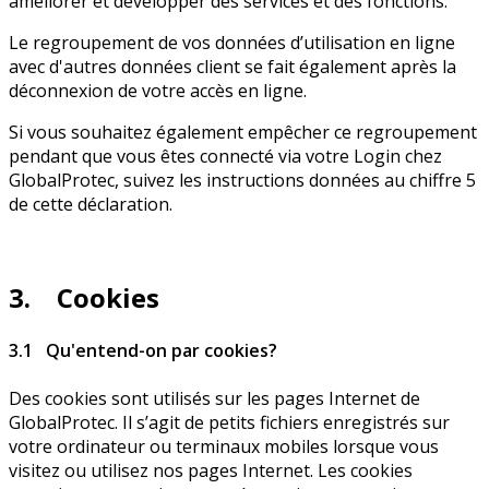
améliorer et développer des services et des fonctions.
Le regroupement de vos données d’utilisation en ligne
avec d'autres données client se fait également après la
déconnexion de votre accès en ligne.
Si vous souhaitez également empêcher ce regroupement
pendant que vous êtes connecté via votre Login chez
GlobalProtec, suivez les instructions données au chiffre 5
de cette déclaration.
3. Cookies
3.1 Qu'entend-on par cookies?
Des cookies sont utilisés sur les pages Internet de
GlobalProtec. Il s’agit de petits fichiers enregistrés sur
votre ordinateur ou terminaux mobiles lorsque vous
visitez ou utilisez nos pages Internet. Les cookies