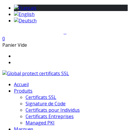
0
Panier Vide
Accueil
Produits
Certificats SSL
Signature de Code
Certificats pour Individus
Certificats Entreprises
Managed PKI
Marques