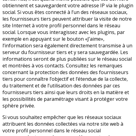
obtiennent et sauvegardent votre adresse IP via le plugin
social. Si vous êtes connecté à l’un des réseaux sociaux,
les fournisseurs tiers peuvent attribuer la visite de notre
site Internet à votre profil personnel dans le réseau
social. Lorsque vous interagissez avec les plugins, par
exemple en appuyant sur le bouton «J’aime»,
l’information sera également directement transmise à un
serveur du fournisseur tiers et y sera sauvegardée. Les
informations seront de plus publiées sur le réseau social
et montrées à vos contacts. Consultez les remarques
concernant la protection des données des fournisseurs
tiers pour connaître l’objectif et l’étendue de la collecte,
du traitement et de l’utilisation des données par ces
fournisseurs tiers ainsi que leurs droits en la matière et
les possibilités de paramétrage visant à protéger votre
sphère privée.
Si vous souhaitez empêcher que les réseaux sociaux
attribuent les données collectées via notre site web à
votre profil personnel dans le réseau social