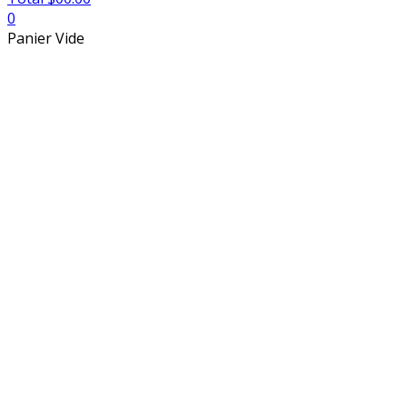
0
Panier Vide