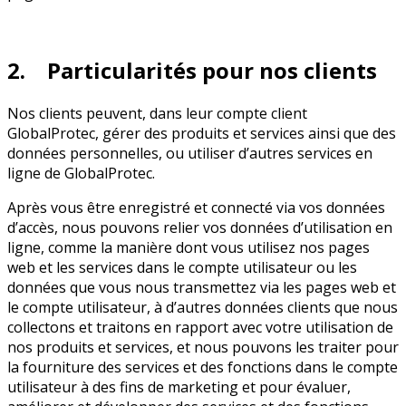
2. Particularités pour nos clients
Nos clients peuvent, dans leur compte client
GlobalProtec, gérer des produits et services ainsi que des
données personnelles, ou utiliser d’autres services en
ligne de GlobalProtec.
Après vous être enregistré et connecté via vos données
d’accès, nous pouvons relier vos données d’utilisation en
ligne, comme la manière dont vous utilisez nos pages
web et les services dans le compte utilisateur ou les
données que vous nous transmettez via les pages web et
le compte utilisateur, à d’autres données clients que nous
collectons et traitons en rapport avec votre utilisation de
nos produits et services, et nous pouvons les traiter pour
la fourniture des services et des fonctions dans le compte
utilisateur à des fins de marketing et pour évaluer,