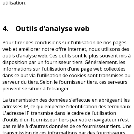
utilisation.
4. Outils d’analyse web
Pour tirer des conclusions sur l’utilisation de nos pages
web et améliorer notre offre Internet, nous utilisons des
outils d’analyse web. Ces outils sont le plus souvent mis à
disposition par un fournisseur tiers. Généralement, les
informations sur l’utilisation d’une page web collectées
dans ce but via l’utilisation de cookies sont transmises au
serveur du tiers. Selon le fournisseur tiers, ces serveurs
peuvent se situer à l’étranger.
La transmission des données s’effectue en abrégeant les
adresses IP, ce qui empêche l’identification des terminaux.
L'adresse IP transmise dans le cadre de l’utilisation
d’outils d'un fournisseur tiers par votre navigateur n'est
pas reliée à d'autres données de ce fournisseur tiers. Une
transmission de ces informations par des fournisseurs