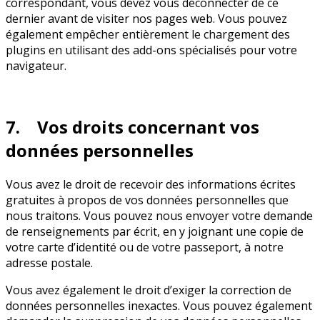
correspondant, vous devez vous déconnecter de ce
dernier avant de visiter nos pages web. Vous pouvez
également empêcher entièrement le chargement des
plugins en utilisant des add-ons spécialisés pour votre
navigateur.
7. Vos droits concernant vos
données personnelles
Vous avez le droit de recevoir des informations écrites
gratuites à propos de vos données personnelles que
nous traitons. Vous pouvez nous envoyer votre demande
de renseignements par écrit, en y joignant une copie de
votre carte d’identité ou de votre passeport, à notre
adresse postale.
Vous avez également le droit d’exiger la correction de
données personnelles inexactes. Vous pouvez également