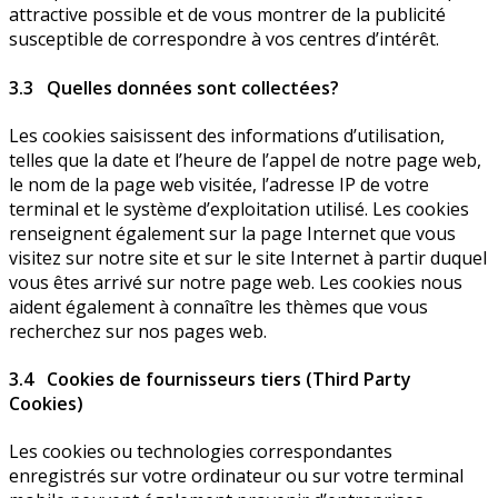
attractive possible et de vous montrer de la publicité
susceptible de correspondre à vos centres d’intérêt.
3.3 Quelles données sont collectées?
Les cookies saisissent des informations d’utilisation,
telles que la date et l’heure de l’appel de notre page web,
le nom de la page web visitée, l’adresse IP de votre
terminal et le système d’exploitation utilisé. Les cookies
renseignent également sur la page Internet que vous
visitez sur notre site et sur le site Internet à partir duquel
vous êtes arrivé sur notre page web. Les cookies nous
aident également à connaître les thèmes que vous
recherchez sur nos pages web.
3.4 Cookies de fournisseurs tiers (Third Party
Cookies)
Les cookies ou technologies correspondantes
enregistrés sur votre ordinateur ou sur votre terminal