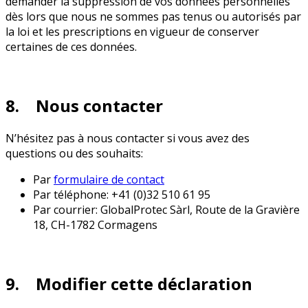
demander la suppression de vos données personnelles
dès lors que nous ne sommes pas tenus ou autorisés par
la loi et les prescriptions en vigueur de conserver
certaines de ces données.
8. Nous contacter
N’hésitez pas à nous contacter si vous avez des
questions ou des souhaits:
Par
formulaire de contact
Par téléphone: +41 (0)32 510 61 95
Par courrier: GlobalProtec Sàrl, Route de la Gravière
18, CH-1782 Cormagens
9. Modifier cette déclaration