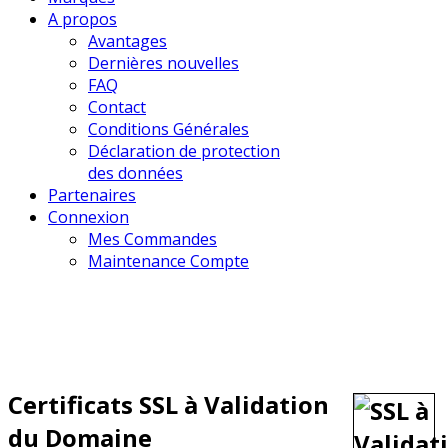
A propos
Avantages
Dernières nouvelles
FAQ
Contact
Conditions Générales
Déclaration de protection
des données
Partenaires
Connexion
Mes Commandes
Maintenance Compte
Certificats SSL à Validation
du Domaine