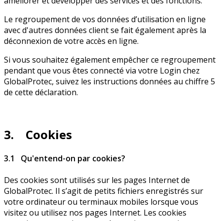
améliorer et développer des services et des fonctions.
Le regroupement de vos données d’utilisation en ligne
avec d'autres données client se fait également après la
déconnexion de votre accès en ligne.
Si vous souhaitez également empêcher ce regroupement
pendant que vous êtes connecté via votre Login chez
GlobalProtec, suivez les instructions données au chiffre 5
de cette déclaration.
3. Cookies
3.1 Qu'entend-on par cookies?
Des cookies sont utilisés sur les pages Internet de
GlobalProtec. Il s’agit de petits fichiers enregistrés sur
votre ordinateur ou terminaux mobiles lorsque vous
visitez ou utilisez nos pages Internet. Les cookies