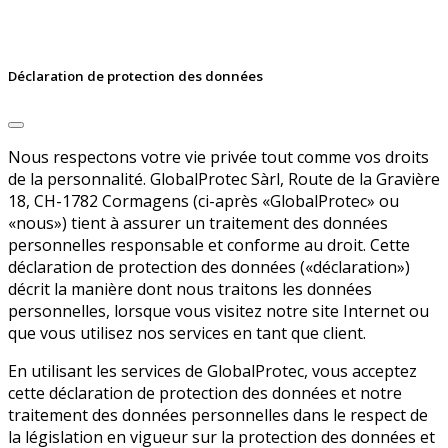
Déclaration de protection des données
Nous respectons votre vie privée tout comme vos droits
de la personnalité. GlobalProtec Sàrl, Route de la Gravière
18, CH-1782 Cormagens (ci-après «GlobalProtec» ou
«nous») tient à assurer un traitement des données
personnelles responsable et conforme au droit. Cette
déclaration de protection des données («déclaration»)
décrit la manière dont nous traitons les données
personnelles, lorsque vous visitez notre site Internet ou
que vous utilisez nos services en tant que client.
En utilisant les services de GlobalProtec, vous acceptez
cette déclaration de protection des données et notre
traitement des données personnelles dans le respect de
la législation en vigueur sur la protection des données et