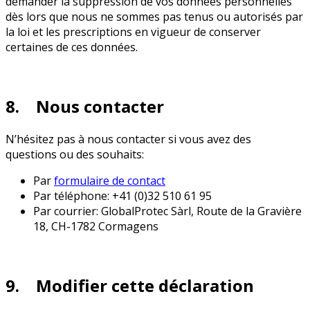
demander la suppression de vos données personnelles
dès lors que nous ne sommes pas tenus ou autorisés par
la loi et les prescriptions en vigueur de conserver
certaines de ces données.
8. Nous contacter
N’hésitez pas à nous contacter si vous avez des
questions ou des souhaits:
Par
formulaire de contact
Par téléphone: +41 (0)32 510 61 95
Par courrier: GlobalProtec Sàrl, Route de la Gravière
18, CH-1782 Cormagens
9. Modifier cette déclaration