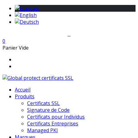
0
Panier Vide
Accueil
Produits
Certificats SSL
Signature de Code
Certificats pour Individus
Certificats Entreprises
Managed PKI
Marques