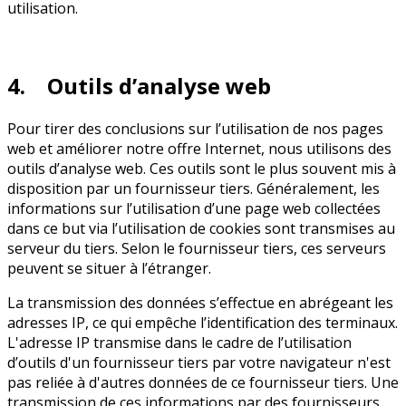
utilisation.
4. Outils d’analyse web
Pour tirer des conclusions sur l’utilisation de nos pages
web et améliorer notre offre Internet, nous utilisons des
outils d’analyse web. Ces outils sont le plus souvent mis à
disposition par un fournisseur tiers. Généralement, les
informations sur l’utilisation d’une page web collectées
dans ce but via l’utilisation de cookies sont transmises au
serveur du tiers. Selon le fournisseur tiers, ces serveurs
peuvent se situer à l’étranger.
La transmission des données s’effectue en abrégeant les
adresses IP, ce qui empêche l’identification des terminaux.
L'adresse IP transmise dans le cadre de l’utilisation
d’outils d'un fournisseur tiers par votre navigateur n'est
pas reliée à d'autres données de ce fournisseur tiers. Une
transmission de ces informations par des fournisseurs