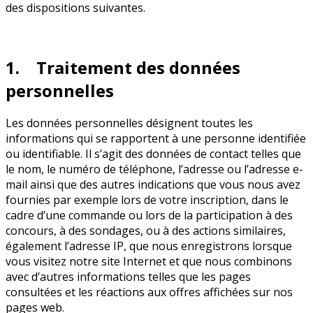
des dispositions suivantes.
1. Traitement des données
personnelles
Les données personnelles désignent toutes les
informations qui se rapportent à une personne identifiée
ou identifiable. Il s’agit des données de contact telles que
le nom, le numéro de téléphone, l’adresse ou l’adresse e-
mail ainsi que des autres indications que vous nous avez
fournies par exemple lors de votre inscription, dans le
cadre d’une commande ou lors de la participation à des
concours, à des sondages, ou à des actions similaires,
également l’adresse IP, que nous enregistrons lorsque
vous visitez notre site Internet et que nous combinons
avec d’autres informations telles que les pages
consultées et les réactions aux offres affichées sur nos
pages web.