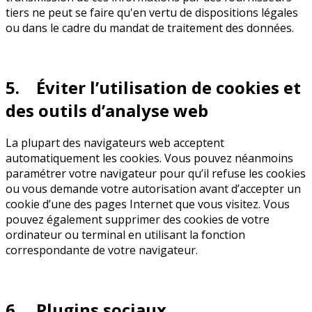
tiers ne peut se faire qu'en vertu de dispositions légales
ou dans le cadre du mandat de traitement des données.
5. Éviter l’utilisation de cookies et
des outils d’analyse web
La plupart des navigateurs web acceptent
automatiquement les cookies. Vous pouvez néanmoins
paramétrer votre navigateur pour qu’il refuse les cookies
ou vous demande votre autorisation avant d’accepter un
cookie d’une des pages Internet que vous visitez. Vous
pouvez également supprimer des cookies de votre
ordinateur ou terminal en utilisant la fonction
correspondante de votre navigateur.
6. Plugins sociaux