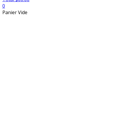
0
Panier Vide