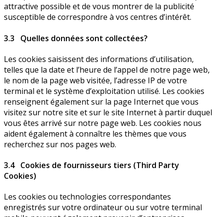
attractive possible et de vous montrer de la publicité
susceptible de correspondre à vos centres d’intérêt.
3.3 Quelles données sont collectées?
Les cookies saisissent des informations d’utilisation,
telles que la date et l’heure de l’appel de notre page web,
le nom de la page web visitée, l’adresse IP de votre
terminal et le système d’exploitation utilisé. Les cookies
renseignent également sur la page Internet que vous
visitez sur notre site et sur le site Internet à partir duquel
vous êtes arrivé sur notre page web. Les cookies nous
aident également à connaître les thèmes que vous
recherchez sur nos pages web.
3.4 Cookies de fournisseurs tiers (Third Party
Cookies)
Les cookies ou technologies correspondantes
enregistrés sur votre ordinateur ou sur votre terminal