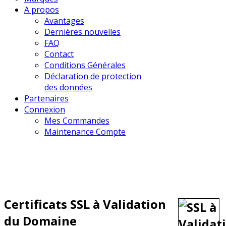
A propos
Avantages
Dernières nouvelles
FAQ
Contact
Conditions Générales
Déclaration de protection
des données
Partenaires
Connexion
Mes Commandes
Maintenance Compte
Certificats SSL à Validation
du Domaine