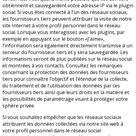
obtiennent et sauvegardent votre adresse IP via le plugin
social. Si vous êtes connecté à l’un des réseaux sociaux,
les fournisseurs tiers peuvent attribuer la visite de notre
site Internet à votre profil personnel dans le réseau
social. Lorsque vous interagissez avec les plugins, par
exemple en appuyant sur le bouton «J’aime»,
l’information sera également directement transmise à un
serveur du fournisseur tiers et y sera sauvegardée. Les
informations seront de plus publiées sur le réseau social
et montrées à vos contacts. Consultez les remarques
concernant la protection des données des fournisseurs
tiers pour connaître l’objectif et l’étendue de la collecte,
du traitement et de l’utilisation des données par ces
fournisseurs tiers ainsi que leurs droits en la matière et
les possibilités de paramétrage visant à protéger votre
sphère privée.
Si vous souhaitez empêcher que les réseaux sociaux
attribuent les données collectées via notre site web à
votre profil personnel dans le réseau social