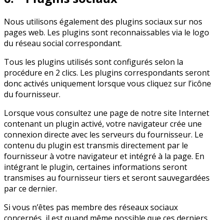
Nous utilisons également des plugins sociaux sur nos
pages web. Les plugins sont reconnaissables via le logo
du réseau social correspondant.
Tous les plugins utilisés sont configurés selon la
procédure en 2 clics. Les plugins correspondants seront
donc activés uniquement lorsque vous cliquez sur l’icône
du fournisseur.
Lorsque vous consultez une page de notre site Internet
contenant un plugin activé, votre navigateur crée une
connexion directe avec les serveurs du fournisseur. Le
contenu du plugin est transmis directement par le
fournisseur à votre navigateur et intégré à la page. En
intégrant le plugin, certaines informations seront
transmises au fournisseur tiers et seront sauvegardées
par ce dernier.
Si vous n’êtes pas membre des réseaux sociaux
concernés, il est quand même possible que ces derniers