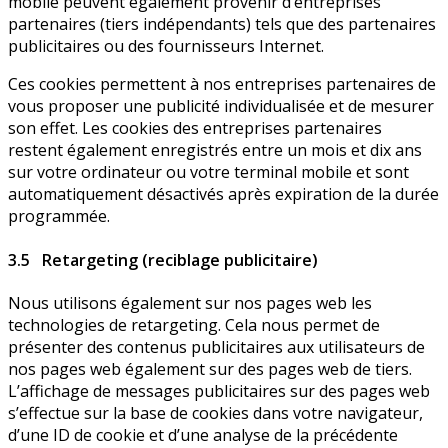
mobile peuvent également provenir d’entreprises
partenaires (tiers indépendants) tels que des partenaires
publicitaires ou des fournisseurs Internet.
Ces cookies permettent à nos entreprises partenaires de
vous proposer une publicité individualisée et de mesurer
son effet. Les cookies des entreprises partenaires
restent également enregistrés entre un mois et dix ans
sur votre ordinateur ou votre terminal mobile et sont
automatiquement désactivés après expiration de la durée
programmée.
3.5 Retargeting (reciblage publicitaire)
Nous utilisons également sur nos pages web les
technologies de retargeting. Cela nous permet de
présenter des contenus publicitaires aux utilisateurs de
nos pages web également sur des pages web de tiers.
L’affichage de messages publicitaires sur des pages web
s’effectue sur la base de cookies dans votre navigateur,
d’une ID de cookie et d’une analyse de la précédente