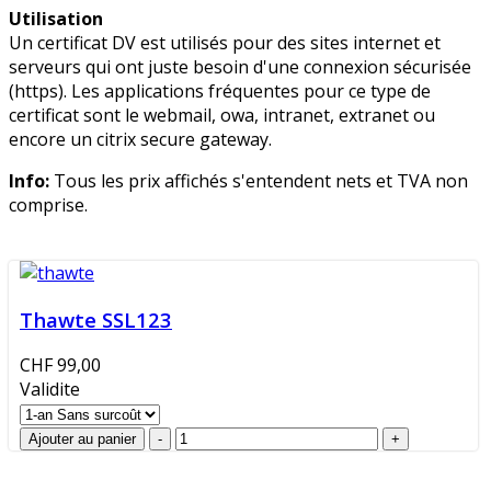
Utilisation
Un certificat DV est utilisés pour des sites internet et
serveurs qui ont juste besoin d'une connexion sécurisée
(https). Les applications fréquentes pour ce type de
certificat sont le webmail, owa, intranet, extranet ou
encore un citrix secure gateway.
Info:
Tous les prix affichés s'entendent nets et TVA non
comprise.
Thawte SSL123
CHF 99,00
Validite