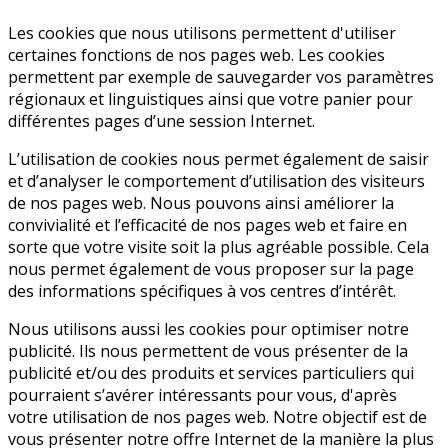
Les cookies que nous utilisons permettent d'utiliser
certaines fonctions de nos pages web. Les cookies
permettent par exemple de sauvegarder vos paramètres
régionaux et linguistiques ainsi que votre panier pour
différentes pages d’une session Internet.
L’utilisation de cookies nous permet également de saisir
et d’analyser le comportement d’utilisation des visiteurs
de nos pages web. Nous pouvons ainsi améliorer la
convivialité et l’efficacité de nos pages web et faire en
sorte que votre visite soit la plus agréable possible. Cela
nous permet également de vous proposer sur la page
des informations spécifiques à vos centres d’intérêt.
Nous utilisons aussi les cookies pour optimiser notre
publicité. Ils nous permettent de vous présenter de la
publicité et/ou des produits et services particuliers qui
pourraient s’avérer intéressants pour vous, d'après
votre utilisation de nos pages web. Notre objectif est de
vous présenter notre offre Internet de la manière la plus