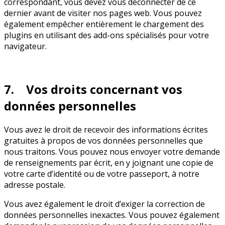
correspondant, vous devez vous déconnecter de ce
dernier avant de visiter nos pages web. Vous pouvez
également empêcher entièrement le chargement des
plugins en utilisant des add-ons spécialisés pour votre
navigateur.
7. Vos droits concernant vos
données personnelles
Vous avez le droit de recevoir des informations écrites
gratuites à propos de vos données personnelles que
nous traitons. Vous pouvez nous envoyer votre demande
de renseignements par écrit, en y joignant une copie de
votre carte d’identité ou de votre passeport, à notre
adresse postale.
Vous avez également le droit d’exiger la correction de
données personnelles inexactes. Vous pouvez également