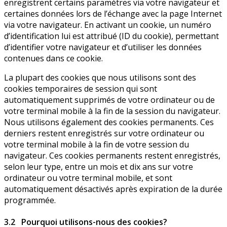
enregistrent certains paramètres via votre navigateur et
certaines données lors de l’échange avec la page Internet
via votre navigateur. En activant un cookie, un numéro
d’identification lui est attribué (ID du cookie), permettant
d’identifier votre navigateur et d’utiliser les données
contenues dans ce cookie.
La plupart des cookies que nous utilisons sont des
cookies temporaires de session qui sont
automatiquement supprimés de votre ordinateur ou de
votre terminal mobile à la fin de la session du navigateur.
Nous utilisons également des cookies permanents. Ces
derniers restent enregistrés sur votre ordinateur ou
votre terminal mobile à la fin de votre session du
navigateur. Ces cookies permanents restent enregistrés,
selon leur type, entre un mois et dix ans sur votre
ordinateur ou votre terminal mobile, et sont
automatiquement désactivés après expiration de la durée
programmée.
3.2 Pourquoi utilisons-nous des cookies?