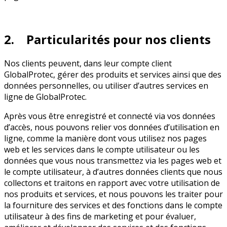
2. Particularités pour nos clients
Nos clients peuvent, dans leur compte client
GlobalProtec, gérer des produits et services ainsi que des
données personnelles, ou utiliser d’autres services en
ligne de GlobalProtec.
Après vous être enregistré et connecté via vos données
d’accès, nous pouvons relier vos données d’utilisation en
ligne, comme la manière dont vous utilisez nos pages
web et les services dans le compte utilisateur ou les
données que vous nous transmettez via les pages web et
le compte utilisateur, à d’autres données clients que nous
collectons et traitons en rapport avec votre utilisation de
nos produits et services, et nous pouvons les traiter pour
la fourniture des services et des fonctions dans le compte
utilisateur à des fins de marketing et pour évaluer,