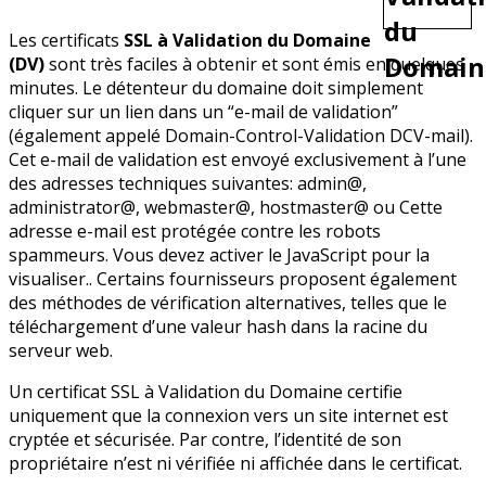
Les certificats
SSL à Validation du Domaine
(DV)
sont très faciles à obtenir et sont émis en quelques
minutes. Le détenteur du domaine doit simplement
cliquer sur un lien dans un “e-mail de validation”
(également appelé Domain-Control-Validation DCV-mail).
Cet e-mail de validation est envoyé exclusivement à l’une
des adresses techniques suivantes: admin@,
administrator@, webmaster@, hostmaster@ ou
Cette
adresse e-mail est protégée contre les robots
spammeurs. Vous devez activer le JavaScript pour la
visualiser.
. Certains fournisseurs proposent également
des méthodes de vérification alternatives, telles que le
téléchargement d’une valeur hash dans la racine du
serveur web.
Un certificat SSL à Validation du Domaine certifie
uniquement que la connexion vers un site internet est
cryptée et sécurisée. Par contre, l’identité de son
propriétaire n’est ni vérifiée ni affichée dans le certificat.