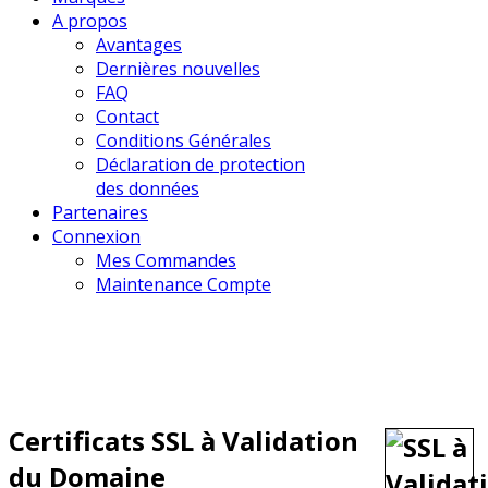
A propos
Avantages
Dernières nouvelles
FAQ
Contact
Conditions Générales
Déclaration de protection
des données
Partenaires
Connexion
Mes Commandes
Maintenance Compte
Certificats SSL à Validation
du Domaine