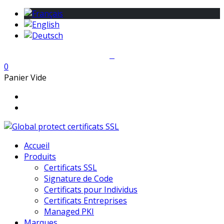
0
Panier Vide
Accueil
Produits
Certificats SSL
Signature de Code
Certificats pour Individus
Certificats Entreprises
Managed PKI
Marques