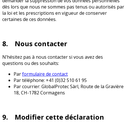
demander la suppression de vos données personnelles
dès lors que nous ne sommes pas tenus ou autorisés par
la loi et les prescriptions en vigueur de conserver
certaines de ces données.
8. Nous contacter
N’hésitez pas à nous contacter si vous avez des
questions ou des souhaits:
Par
formulaire de contact
Par téléphone: +41 (0)32 510 61 95
Par courrier: GlobalProtec Sàrl, Route de la Gravière
18, CH-1782 Cormagens
9. Modifier cette déclaration