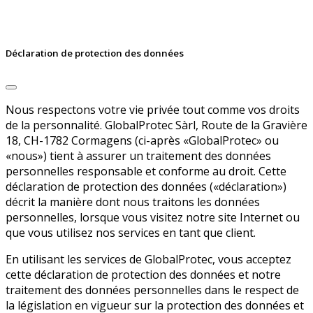
Déclaration de protection des données
Nous respectons votre vie privée tout comme vos droits
de la personnalité. GlobalProtec Sàrl, Route de la Gravière
18, CH-1782 Cormagens (ci-après «GlobalProtec» ou
«nous») tient à assurer un traitement des données
personnelles responsable et conforme au droit. Cette
déclaration de protection des données («déclaration»)
décrit la manière dont nous traitons les données
personnelles, lorsque vous visitez notre site Internet ou
que vous utilisez nos services en tant que client.
En utilisant les services de GlobalProtec, vous acceptez
cette déclaration de protection des données et notre
traitement des données personnelles dans le respect de
la législation en vigueur sur la protection des données et