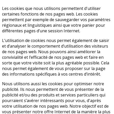
Les cookies que nous utilisons permettent d'utiliser
certaines fonctions de nos pages web. Les cookies
permettent par exemple de sauvegarder vos paramètres
régionaux et linguistiques ainsi que votre panier pour
différentes pages d’une session Internet.
L’utilisation de cookies nous permet également de saisir
et d’analyser le comportement d’utilisation des visiteurs
de nos pages web. Nous pouvons ainsi améliorer la
convivialité et l’efficacité de nos pages web et faire en
sorte que votre visite soit la plus agréable possible. Cela
nous permet également de vous proposer sur la page
des informations spécifiques à vos centres d’intérêt.
Nous utilisons aussi les cookies pour optimiser notre
publicité. Ils nous permettent de vous présenter de la
publicité et/ou des produits et services particuliers qui
pourraient s’avérer intéressants pour vous, d'après
votre utilisation de nos pages web. Notre objectif est de
vous présenter notre offre Internet de la manière la plus