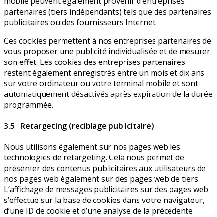
mobile peuvent également provenir d’entreprises
partenaires (tiers indépendants) tels que des partenaires
publicitaires ou des fournisseurs Internet.
Ces cookies permettent à nos entreprises partenaires de
vous proposer une publicité individualisée et de mesurer
son effet. Les cookies des entreprises partenaires
restent également enregistrés entre un mois et dix ans
sur votre ordinateur ou votre terminal mobile et sont
automatiquement désactivés après expiration de la durée
programmée.
3.5 Retargeting (reciblage publicitaire)
Nous utilisons également sur nos pages web les
technologies de retargeting. Cela nous permet de
présenter des contenus publicitaires aux utilisateurs de
nos pages web également sur des pages web de tiers.
L’affichage de messages publicitaires sur des pages web
s’effectue sur la base de cookies dans votre navigateur,
d’une ID de cookie et d’une analyse de la précédente