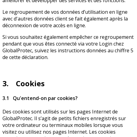
améliorer et développer des services et des fonctions.
Le regroupement de vos données d’utilisation en ligne
avec d'autres données client se fait également après la
déconnexion de votre accès en ligne.
Si vous souhaitez également empêcher ce regroupement
pendant que vous êtes connecté via votre Login chez
GlobalProtec, suivez les instructions données au chiffre 5
de cette déclaration.
3. Cookies
3.1 Qu'entend-on par cookies?
Des cookies sont utilisés sur les pages Internet de
GlobalProtec. Il s’agit de petits fichiers enregistrés sur
votre ordinateur ou terminaux mobiles lorsque vous
visitez ou utilisez nos pages Internet. Les cookies