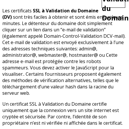
Les certificats
SSL à Validation du Domaine
(DV)
sont très faciles à obtenir et sont émis en quelques
minutes. Le détenteur du domaine doit simplement
cliquer sur un lien dans un “e-mail de validation”
(également appelé Domain-Control-Validation DCV-mail).
Cet e-mail de validation est envoyé exclusivement à l’une
des adresses techniques suivantes: admin@,
administrator@, webmaster@, hostmaster@ ou
Cette
adresse e-mail est protégée contre les robots
spammeurs. Vous devez activer le JavaScript pour la
visualiser.
. Certains fournisseurs proposent également
des méthodes de vérification alternatives, telles que le
téléchargement d’une valeur hash dans la racine du
serveur web.
Un certificat SSL à Validation du Domaine certifie
uniquement que la connexion vers un site internet est
cryptée et sécurisée. Par contre, l’identité de son
propriétaire n’est ni vérifiée ni affichée dans le certificat.