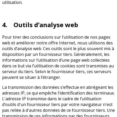
utilisation.
4. Outils d’analyse web
Pour tirer des conclusions sur l’utilisation de nos pages
web et améliorer notre offre Internet, nous utilisons des
outils d’analyse web. Ces outils sont le plus souvent mis à
disposition par un fournisseur tiers. Généralement, les
informations sur l’utilisation d’une page web collectées
dans ce but via l’utilisation de cookies sont transmises au
serveur du tiers. Selon le fournisseur tiers, ces serveurs
peuvent se situer à l’étranger.
La transmission des données s’effectue en abrégeant les
adresses IP, ce qui empêche l’identification des terminaux.
L'adresse IP transmise dans le cadre de l’utilisation
d’outils d'un fournisseur tiers par votre navigateur n'est
pas reliée à d'autres données de ce fournisseur tiers. Une
transmission de ces informations par des fournisseurs