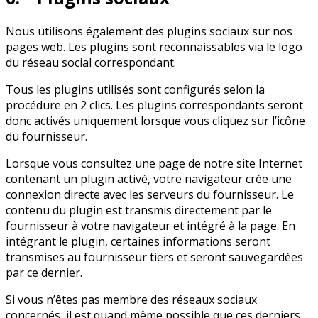
Nous utilisons également des plugins sociaux sur nos
pages web. Les plugins sont reconnaissables via le logo
du réseau social correspondant.
Tous les plugins utilisés sont configurés selon la
procédure en 2 clics. Les plugins correspondants seront
donc activés uniquement lorsque vous cliquez sur l’icône
du fournisseur.
Lorsque vous consultez une page de notre site Internet
contenant un plugin activé, votre navigateur crée une
connexion directe avec les serveurs du fournisseur. Le
contenu du plugin est transmis directement par le
fournisseur à votre navigateur et intégré à la page. En
intégrant le plugin, certaines informations seront
transmises au fournisseur tiers et seront sauvegardées
par ce dernier.
Si vous n’êtes pas membre des réseaux sociaux
concernés, il est quand même possible que ces derniers