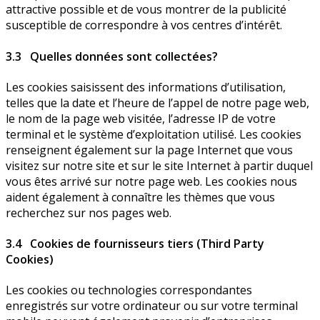
attractive possible et de vous montrer de la publicité
susceptible de correspondre à vos centres d’intérêt.
3.3 Quelles données sont collectées?
Les cookies saisissent des informations d’utilisation,
telles que la date et l’heure de l’appel de notre page web,
le nom de la page web visitée, l’adresse IP de votre
terminal et le système d’exploitation utilisé. Les cookies
renseignent également sur la page Internet que vous
visitez sur notre site et sur le site Internet à partir duquel
vous êtes arrivé sur notre page web. Les cookies nous
aident également à connaître les thèmes que vous
recherchez sur nos pages web.
3.4 Cookies de fournisseurs tiers (Third Party
Cookies)
Les cookies ou technologies correspondantes
enregistrés sur votre ordinateur ou sur votre terminal