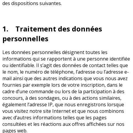
des dispositions suivantes.
1. Traitement des données
personnelles
Les données personnelles désignent toutes les
informations qui se rapportent à une personne identifiée
ou identifiable. Il s’agit des données de contact telles que
le nom, le numéro de téléphone, l’adresse ou l’adresse e-
mail ainsi que des autres indications que vous nous avez
fournies par exemple lors de votre inscription, dans le
cadre d’une commande ou lors de la participation à des
concours, à des sondages, ou à des actions similaires,
également l’adresse IP, que nous enregistrons lorsque
vous visitez notre site Internet et que nous combinons
avec d’autres informations telles que les pages
consultées et les réactions aux offres affichées sur nos
pages web.