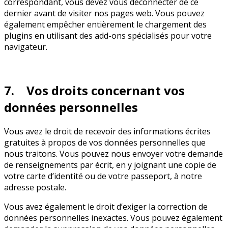
correspondant, vous devez vous déconnecter de ce
dernier avant de visiter nos pages web. Vous pouvez
également empêcher entièrement le chargement des
plugins en utilisant des add-ons spécialisés pour votre
navigateur.
7. Vos droits concernant vos
données personnelles
Vous avez le droit de recevoir des informations écrites
gratuites à propos de vos données personnelles que
nous traitons. Vous pouvez nous envoyer votre demande
de renseignements par écrit, en y joignant une copie de
votre carte d’identité ou de votre passeport, à notre
adresse postale.
Vous avez également le droit d’exiger la correction de
données personnelles inexactes. Vous pouvez également