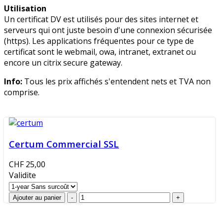
Utilisation
Un certificat DV est utilisés pour des sites internet et
serveurs qui ont juste besoin d'une connexion sécurisée
(https). Les applications fréquentes pour ce type de
certificat sont le webmail, owa, intranet, extranet ou
encore un citrix secure gateway.
Info:
Tous les prix affichés s'entendent nets et TVA non
comprise.
Certum Commercial SSL
CHF 25,00
Validite