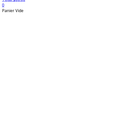
0
Panier Vide