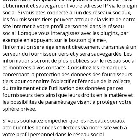
obtiennent et sauvegardent votre adresse IP via le plugin
social. Si vous êtes connecté à l’un des réseaux sociaux,
les fournisseurs tiers peuvent attribuer la visite de notre
site Internet à votre profil personnel dans le réseau
social. Lorsque vous interagissez avec les plugins, par
exemple en appuyant sur le bouton «J’aime»,
l’information sera également directement transmise à un
serveur du fournisseur tiers et y sera sauvegardée. Les
informations seront de plus publiées sur le réseau social
et montrées à vos contacts. Consultez les remarques
concernant la protection des données des fournisseurs
tiers pour connaître l’objectif et l’étendue de la collecte,
du traitement et de l’utilisation des données par ces
fournisseurs tiers ainsi que leurs droits en la matière et
les possibilités de paramétrage visant à protéger votre
sphère privée.
Si vous souhaitez empêcher que les réseaux sociaux
attribuent les données collectées via notre site web à
votre profil personnel dans le réseau social