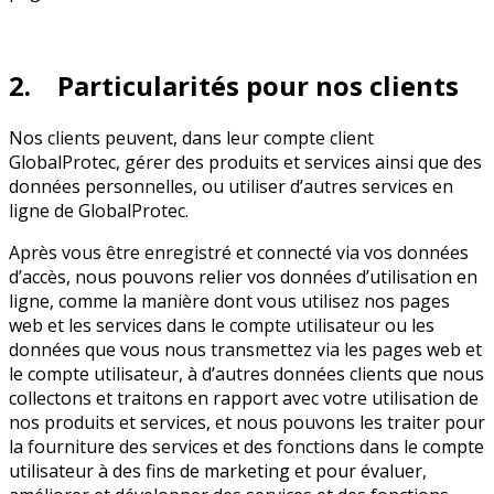
2. Particularités pour nos clients
Nos clients peuvent, dans leur compte client
GlobalProtec, gérer des produits et services ainsi que des
données personnelles, ou utiliser d’autres services en
ligne de GlobalProtec.
Après vous être enregistré et connecté via vos données
d’accès, nous pouvons relier vos données d’utilisation en
ligne, comme la manière dont vous utilisez nos pages
web et les services dans le compte utilisateur ou les
données que vous nous transmettez via les pages web et
le compte utilisateur, à d’autres données clients que nous
collectons et traitons en rapport avec votre utilisation de
nos produits et services, et nous pouvons les traiter pour
la fourniture des services et des fonctions dans le compte
utilisateur à des fins de marketing et pour évaluer,