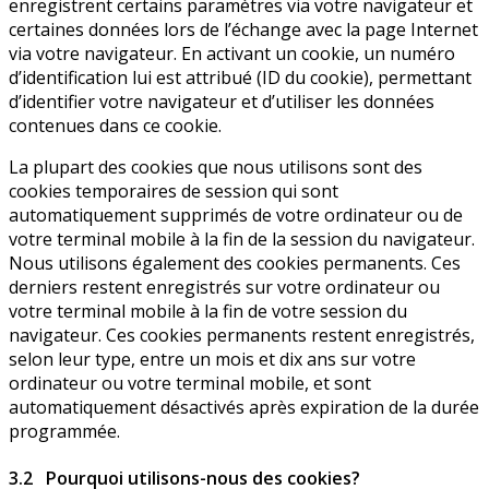
enregistrent certains paramètres via votre navigateur et
certaines données lors de l’échange avec la page Internet
via votre navigateur. En activant un cookie, un numéro
d’identification lui est attribué (ID du cookie), permettant
d’identifier votre navigateur et d’utiliser les données
contenues dans ce cookie.
La plupart des cookies que nous utilisons sont des
cookies temporaires de session qui sont
automatiquement supprimés de votre ordinateur ou de
votre terminal mobile à la fin de la session du navigateur.
Nous utilisons également des cookies permanents. Ces
derniers restent enregistrés sur votre ordinateur ou
votre terminal mobile à la fin de votre session du
navigateur. Ces cookies permanents restent enregistrés,
selon leur type, entre un mois et dix ans sur votre
ordinateur ou votre terminal mobile, et sont
automatiquement désactivés après expiration de la durée
programmée.
3.2 Pourquoi utilisons-nous des cookies?