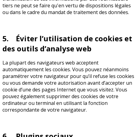
tiers ne peut se faire qu'en vertu de dispositions légales
ou dans le cadre du mandat de traitement des données.
5. Éviter l’utilisation de cookies et
des outils d’analyse web
La plupart des navigateurs web acceptent
automatiquement les cookies. Vous pouvez néanmoins
paramétrer votre navigateur pour qu’il refuse les cookies
ou vous demande votre autorisation avant d’accepter un
cookie d’une des pages Internet que vous visitez. Vous
pouvez également supprimer des cookies de votre
ordinateur ou terminal en utilisant la fonction
correspondante de votre navigateur.
6. Plugins sociaux