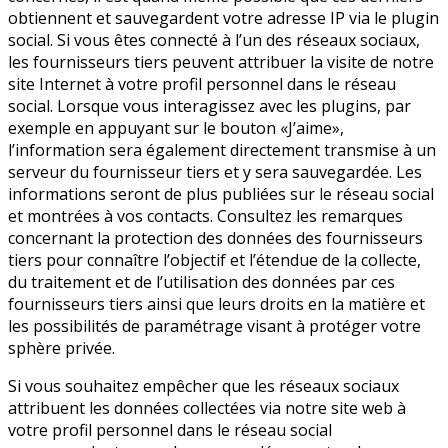
obtiennent et sauvegardent votre adresse IP via le plugin
social. Si vous êtes connecté à l’un des réseaux sociaux,
les fournisseurs tiers peuvent attribuer la visite de notre
site Internet à votre profil personnel dans le réseau
social. Lorsque vous interagissez avec les plugins, par
exemple en appuyant sur le bouton «J’aime»,
l’information sera également directement transmise à un
serveur du fournisseur tiers et y sera sauvegardée. Les
informations seront de plus publiées sur le réseau social
et montrées à vos contacts. Consultez les remarques
concernant la protection des données des fournisseurs
tiers pour connaître l’objectif et l’étendue de la collecte,
du traitement et de l’utilisation des données par ces
fournisseurs tiers ainsi que leurs droits en la matière et
les possibilités de paramétrage visant à protéger votre
sphère privée.
Si vous souhaitez empêcher que les réseaux sociaux
attribuent les données collectées via notre site web à
votre profil personnel dans le réseau social