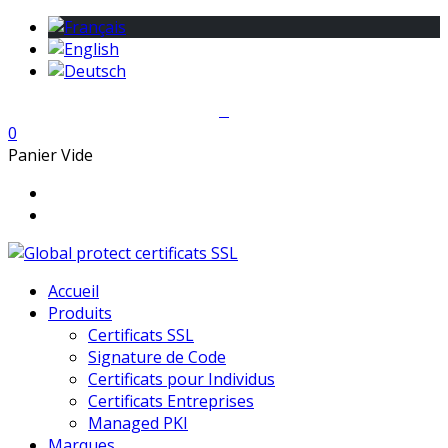
0
Panier Vide
Accueil
Produits
Certificats SSL
Signature de Code
Certificats pour Individus
Certificats Entreprises
Managed PKI
Marques