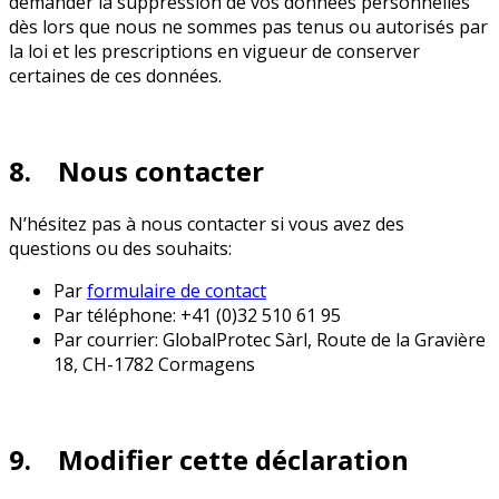
demander la suppression de vos données personnelles
dès lors que nous ne sommes pas tenus ou autorisés par
la loi et les prescriptions en vigueur de conserver
certaines de ces données.
8. Nous contacter
N’hésitez pas à nous contacter si vous avez des
questions ou des souhaits:
Par
formulaire de contact
Par téléphone: +41 (0)32 510 61 95
Par courrier: GlobalProtec Sàrl, Route de la Gravière
18, CH-1782 Cormagens
9. Modifier cette déclaration