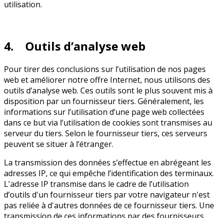
utilisation.
4. Outils d’analyse web
Pour tirer des conclusions sur l’utilisation de nos pages
web et améliorer notre offre Internet, nous utilisons des
outils d’analyse web. Ces outils sont le plus souvent mis à
disposition par un fournisseur tiers. Généralement, les
informations sur l’utilisation d’une page web collectées
dans ce but via l’utilisation de cookies sont transmises au
serveur du tiers. Selon le fournisseur tiers, ces serveurs
peuvent se situer à l’étranger.
La transmission des données s’effectue en abrégeant les
adresses IP, ce qui empêche l’identification des terminaux.
L'adresse IP transmise dans le cadre de l’utilisation
d’outils d'un fournisseur tiers par votre navigateur n'est
pas reliée à d'autres données de ce fournisseur tiers. Une
transmission de ces informations par des fournisseurs