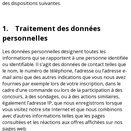
des dispositions suivantes.
1. Traitement des données
personnelles
Les données personnelles désignent toutes les
informations qui se rapportent à une personne identifiée
ou identifiable. Il s’agit des données de contact telles que
le nom, le numéro de téléphone, l’adresse ou l’adresse e-
mail ainsi que des autres indications que vous nous avez
fournies par exemple lors de votre inscription, dans le
cadre d’une commande ou lors de la participation à des
concours, à des sondages, ou à des actions similaires,
également l’adresse IP, que nous enregistrons lorsque
vous visitez notre site Internet et que nous combinons
avec d’autres informations telles que les pages
consultées et les réactions aux offres affichées sur nos
pages web.