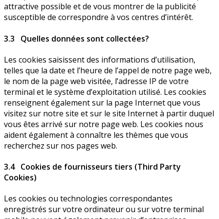
attractive possible et de vous montrer de la publicité
susceptible de correspondre à vos centres d’intérêt.
3.3 Quelles données sont collectées?
Les cookies saisissent des informations d’utilisation,
telles que la date et l’heure de l’appel de notre page web,
le nom de la page web visitée, l’adresse IP de votre
terminal et le système d’exploitation utilisé. Les cookies
renseignent également sur la page Internet que vous
visitez sur notre site et sur le site Internet à partir duquel
vous êtes arrivé sur notre page web. Les cookies nous
aident également à connaître les thèmes que vous
recherchez sur nos pages web.
3.4 Cookies de fournisseurs tiers (Third Party
Cookies)
Les cookies ou technologies correspondantes
enregistrés sur votre ordinateur ou sur votre terminal