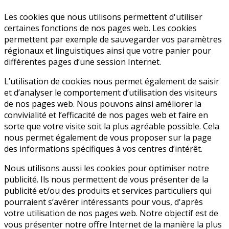
Les cookies que nous utilisons permettent d'utiliser
certaines fonctions de nos pages web. Les cookies
permettent par exemple de sauvegarder vos paramètres
régionaux et linguistiques ainsi que votre panier pour
différentes pages d’une session Internet.
L’utilisation de cookies nous permet également de saisir
et d’analyser le comportement d’utilisation des visiteurs
de nos pages web. Nous pouvons ainsi améliorer la
convivialité et l’efficacité de nos pages web et faire en
sorte que votre visite soit la plus agréable possible. Cela
nous permet également de vous proposer sur la page
des informations spécifiques à vos centres d’intérêt.
Nous utilisons aussi les cookies pour optimiser notre
publicité. Ils nous permettent de vous présenter de la
publicité et/ou des produits et services particuliers qui
pourraient s’avérer intéressants pour vous, d'après
votre utilisation de nos pages web. Notre objectif est de
vous présenter notre offre Internet de la manière la plus