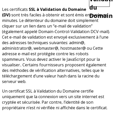
Les certificats
SSL à Validation du Domaine
(DV)
sont très faciles à obtenir et sont émis en quelques
minutes. Le détenteur du domaine doit simplement
cliquer sur un lien dans un “e-mail de validation”
(également appelé Domain-Control-Validation DCV-mail).
Cet e-mail de validation est envoyé exclusivement à l’une
des adresses techniques suivantes: admin@,
administrator@, webmaster@, hostmaster@ ou
Cette
adresse e-mail est protégée contre les robots
spammeurs. Vous devez activer le JavaScript pour la
visualiser.
. Certains fournisseurs proposent également
des méthodes de vérification alternatives, telles que le
téléchargement d’une valeur hash dans la racine du
serveur web.
Un certificat SSL à Validation du Domaine certifie
uniquement que la connexion vers un site internet est
cryptée et sécurisée. Par contre, l’identité de son
propriétaire n’est ni vérifiée ni affichée dans le certificat.