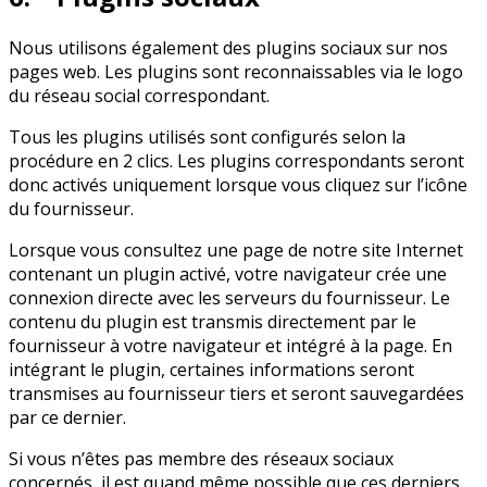
Nous utilisons également des plugins sociaux sur nos
pages web. Les plugins sont reconnaissables via le logo
du réseau social correspondant.
Tous les plugins utilisés sont configurés selon la
procédure en 2 clics. Les plugins correspondants seront
donc activés uniquement lorsque vous cliquez sur l’icône
du fournisseur.
Lorsque vous consultez une page de notre site Internet
contenant un plugin activé, votre navigateur crée une
connexion directe avec les serveurs du fournisseur. Le
contenu du plugin est transmis directement par le
fournisseur à votre navigateur et intégré à la page. En
intégrant le plugin, certaines informations seront
transmises au fournisseur tiers et seront sauvegardées
par ce dernier.
Si vous n’êtes pas membre des réseaux sociaux
concernés, il est quand même possible que ces derniers