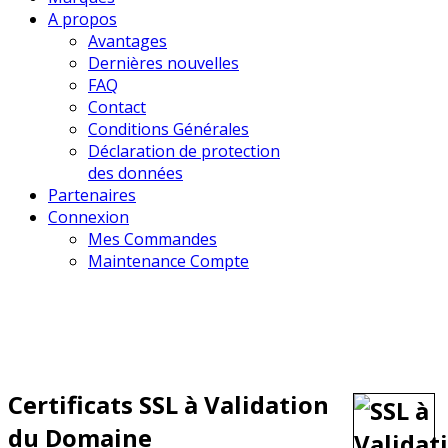
A propos
Avantages
Dernières nouvelles
FAQ
Contact
Conditions Générales
Déclaration de protection
des données
Partenaires
Connexion
Mes Commandes
Maintenance Compte
Certificats SSL à Validation
du Domaine