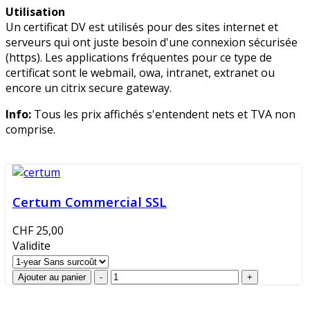
Utilisation
Un certificat DV est utilisés pour des sites internet et
serveurs qui ont juste besoin d'une connexion sécurisée
(https). Les applications fréquentes pour ce type de
certificat sont le webmail, owa, intranet, extranet ou
encore un citrix secure gateway.
Info:
Tous les prix affichés s'entendent nets et TVA non
comprise.
Certum Commercial SSL
CHF 25,00
Validite