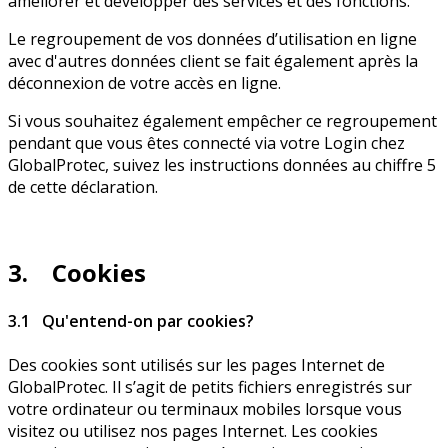
améliorer et développer des services et des fonctions.
Le regroupement de vos données d’utilisation en ligne
avec d'autres données client se fait également après la
déconnexion de votre accès en ligne.
Si vous souhaitez également empêcher ce regroupement
pendant que vous êtes connecté via votre Login chez
GlobalProtec, suivez les instructions données au chiffre 5
de cette déclaration.
3. Cookies
3.1 Qu'entend-on par cookies?
Des cookies sont utilisés sur les pages Internet de
GlobalProtec. Il s’agit de petits fichiers enregistrés sur
votre ordinateur ou terminaux mobiles lorsque vous
visitez ou utilisez nos pages Internet. Les cookies