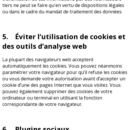
tiers ne peut se faire qu'en vertu de dispositions légales
ou dans le cadre du mandat de traitement des données.
5. Éviter l’utilisation de cookies et
des outils d’analyse web
La plupart des navigateurs web acceptent
automatiquement les cookies. Vous pouvez néanmoins
paramétrer votre navigateur pour qu’il refuse les cookies
ou vous demande votre autorisation avant d’accepter un
cookie d’une des pages Internet que vous visitez. Vous
pouvez également supprimer des cookies de votre
ordinateur ou terminal en utilisant la fonction
correspondante de votre navigateur.
6. Plugins sociaux