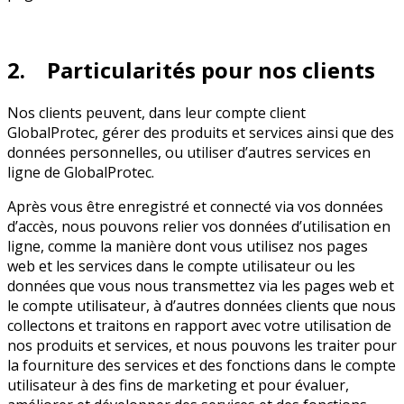
2. Particularités pour nos clients
Nos clients peuvent, dans leur compte client
GlobalProtec, gérer des produits et services ainsi que des
données personnelles, ou utiliser d’autres services en
ligne de GlobalProtec.
Après vous être enregistré et connecté via vos données
d’accès, nous pouvons relier vos données d’utilisation en
ligne, comme la manière dont vous utilisez nos pages
web et les services dans le compte utilisateur ou les
données que vous nous transmettez via les pages web et
le compte utilisateur, à d’autres données clients que nous
collectons et traitons en rapport avec votre utilisation de
nos produits et services, et nous pouvons les traiter pour
la fourniture des services et des fonctions dans le compte
utilisateur à des fins de marketing et pour évaluer,