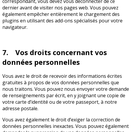
correspondant, vous devez vous déconnecter de ce
dernier avant de visiter nos pages web. Vous pouvez
également empêcher entièrement le chargement des
plugins en utilisant des add-ons spécialisés pour votre
navigateur.
7. Vos droits concernant vos
données personnelles
Vous avez le droit de recevoir des informations écrites
gratuites à propos de vos données personnelles que
nous traitons. Vous pouvez nous envoyer votre demande
de renseignements par écrit, en y joignant une copie de
votre carte d’identité ou de votre passeport, à notre
adresse postale.
Vous avez également le droit d’exiger la correction de
données personnelles inexactes. Vous pouvez également