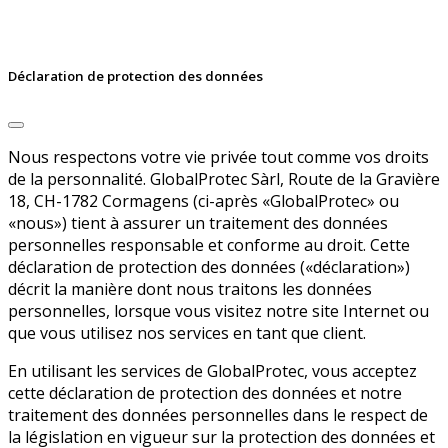
Déclaration de protection des données
Nous respectons votre vie privée tout comme vos droits
de la personnalité. GlobalProtec Sàrl, Route de la Gravière
18, CH-1782 Cormagens (ci-après «GlobalProtec» ou
«nous») tient à assurer un traitement des données
personnelles responsable et conforme au droit. Cette
déclaration de protection des données («déclaration»)
décrit la manière dont nous traitons les données
personnelles, lorsque vous visitez notre site Internet ou
que vous utilisez nos services en tant que client.
En utilisant les services de GlobalProtec, vous acceptez
cette déclaration de protection des données et notre
traitement des données personnelles dans le respect de
la législation en vigueur sur la protection des données et