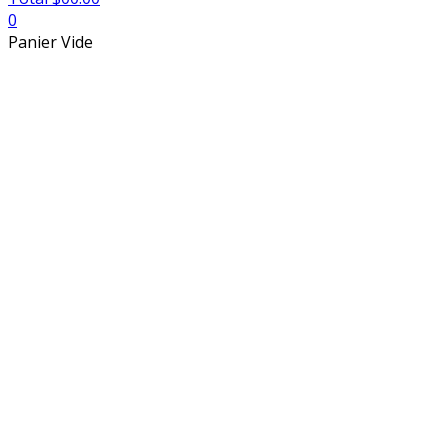
0
Panier Vide