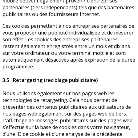
mobile peuvent également provenir d’entreprises
partenaires (tiers indépendants) tels que des partenaires
publicitaires ou des fournisseurs Internet.
Ces cookies permettent à nos entreprises partenaires de
vous proposer une publicité individualisée et de mesurer
son effet. Les cookies des entreprises partenaires
restent également enregistrés entre un mois et dix ans
sur votre ordinateur ou votre terminal mobile et sont
automatiquement désactivés après expiration de la durée
programmée.
3.5 Retargeting (reciblage publicitaire)
Nous utilisons également sur nos pages web les
technologies de retargeting. Cela nous permet de
présenter des contenus publicitaires aux utilisateurs de
nos pages web également sur des pages web de tiers.
L’affichage de messages publicitaires sur des pages web
s’effectue sur la base de cookies dans votre navigateur,
d’une ID de cookie et d’une analyse de la précédente