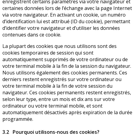
enregistrent certains paramètres via votre navigateur et
certaines données lors de l’échange avec la page Internet
via votre navigateur. En activant un cookie, un numéro
d’identification lui est attribué (ID du cookie), permettant
d’identifier votre navigateur et d’utiliser les données
contenues dans ce cookie.
La plupart des cookies que nous utilisons sont des
cookies temporaires de session qui sont
automatiquement supprimés de votre ordinateur ou de
votre terminal mobile à la fin de la session du navigateur.
Nous utilisons également des cookies permanents. Ces
derniers restent enregistrés sur votre ordinateur ou
votre terminal mobile à la fin de votre session du
navigateur. Ces cookies permanents restent enregistrés,
selon leur type, entre un mois et dix ans sur votre
ordinateur ou votre terminal mobile, et sont
automatiquement désactivés après expiration de la durée
programmée.
3.2 Pourquoi utilisons-nous des cookies?