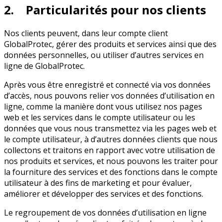
2. Particularités pour nos clients
Nos clients peuvent, dans leur compte client
GlobalProtec, gérer des produits et services ainsi que des
données personnelles, ou utiliser d’autres services en
ligne de GlobalProtec.
Après vous être enregistré et connecté via vos données
d’accès, nous pouvons relier vos données d’utilisation en
ligne, comme la manière dont vous utilisez nos pages
web et les services dans le compte utilisateur ou les
données que vous nous transmettez via les pages web et
le compte utilisateur, à d’autres données clients que nous
collectons et traitons en rapport avec votre utilisation de
nos produits et services, et nous pouvons les traiter pour
la fourniture des services et des fonctions dans le compte
utilisateur à des fins de marketing et pour évaluer,
améliorer et développer des services et des fonctions.
Le regroupement de vos données d’utilisation en ligne