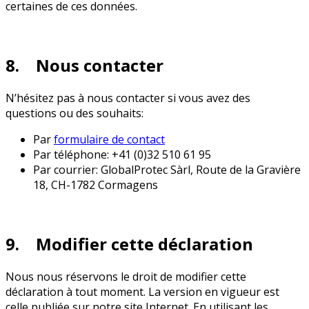
certaines de ces données.
8. Nous contacter
N’hésitez pas à nous contacter si vous avez des
questions ou des souhaits:
Par
formulaire de contact
Par téléphone: +41 (0)32 510 61 95
Par courrier: GlobalProtec Sàrl, Route de la Gravière
18, CH-1782 Cormagens
9. Modifier cette déclaration
Nous nous réservons le droit de modifier cette
déclaration à tout moment. La version en vigueur est
celle publiée sur notre site Internet. En utilisant les