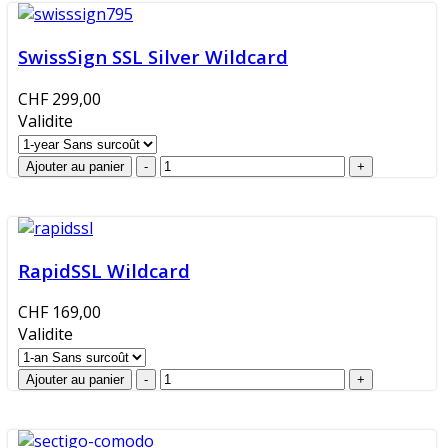
SwissSign SSL Silver Wildcard
CHF 299,00
Validite
RapidSSL Wildcard
CHF 169,00
Validite