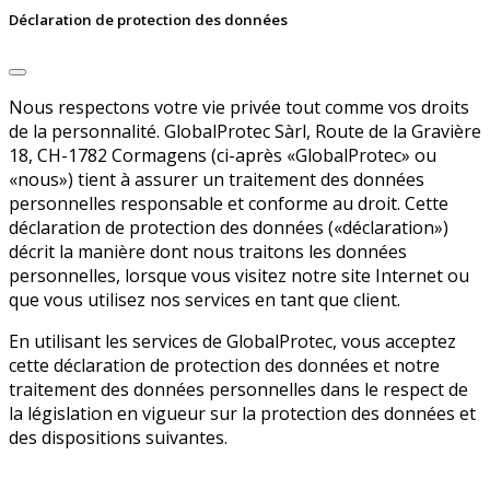
Déclaration de protection des données
Nous respectons votre vie privée tout comme vos droits
de la personnalité. GlobalProtec Sàrl, Route de la Gravière
18, CH-1782 Cormagens (ci-après «GlobalProtec» ou
«nous») tient à assurer un traitement des données
personnelles responsable et conforme au droit. Cette
déclaration de protection des données («déclaration»)
décrit la manière dont nous traitons les données
personnelles, lorsque vous visitez notre site Internet ou
que vous utilisez nos services en tant que client.
En utilisant les services de GlobalProtec, vous acceptez
cette déclaration de protection des données et notre
traitement des données personnelles dans le respect de
la législation en vigueur sur la protection des données et
des dispositions suivantes.