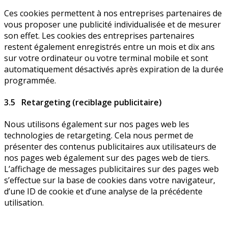
Ces cookies permettent à nos entreprises partenaires de
vous proposer une publicité individualisée et de mesurer
son effet. Les cookies des entreprises partenaires
restent également enregistrés entre un mois et dix ans
sur votre ordinateur ou votre terminal mobile et sont
automatiquement désactivés après expiration de la durée
programmée.
3.5 Retargeting (reciblage publicitaire)
Nous utilisons également sur nos pages web les
technologies de retargeting. Cela nous permet de
présenter des contenus publicitaires aux utilisateurs de
nos pages web également sur des pages web de tiers.
L’affichage de messages publicitaires sur des pages web
s’effectue sur la base de cookies dans votre navigateur,
d’une ID de cookie et d’une analyse de la précédente
utilisation.