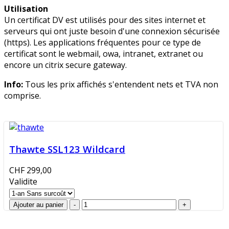
Utilisation
Un certificat DV est utilisés pour des sites internet et
serveurs qui ont juste besoin d'une connexion sécurisée
(https). Les applications fréquentes pour ce type de
certificat sont le webmail, owa, intranet, extranet ou
encore un citrix secure gateway.
Info:
Tous les prix affichés s'entendent nets et TVA non
comprise.
Thawte SSL123 Wildcard
CHF 299,00
Validite