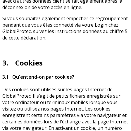
avec d'autres données client se fait également après la
déconnexion de votre accès en ligne.
Si vous souhaitez également empêcher ce regroupement
pendant que vous êtes connecté via votre Login chez
GlobalProtec, suivez les instructions données au chiffre 5
de cette déclaration.
3. Cookies
3.1 Qu'entend-on par cookies?
Des cookies sont utilisés sur les pages Internet de
GlobalProtec. Il s’agit de petits fichiers enregistrés sur
votre ordinateur ou terminaux mobiles lorsque vous
visitez ou utilisez nos pages Internet. Les cookies
enregistrent certains paramètres via votre navigateur et
certaines données lors de l’échange avec la page Internet
via votre navigateur. En activant un cookie, un numéro