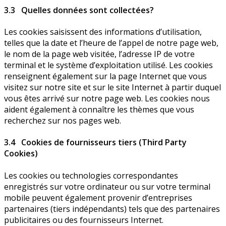
3.3 Quelles données sont collectées?
Les cookies saisissent des informations d’utilisation,
telles que la date et l’heure de l’appel de notre page web,
le nom de la page web visitée, l’adresse IP de votre
terminal et le système d’exploitation utilisé. Les cookies
renseignent également sur la page Internet que vous
visitez sur notre site et sur le site Internet à partir duquel
vous êtes arrivé sur notre page web. Les cookies nous
aident également à connaître les thèmes que vous
recherchez sur nos pages web.
3.4 Cookies de fournisseurs tiers (Third Party
Cookies)
Les cookies ou technologies correspondantes
enregistrés sur votre ordinateur ou sur votre terminal
mobile peuvent également provenir d’entreprises
partenaires (tiers indépendants) tels que des partenaires
publicitaires ou des fournisseurs Internet.