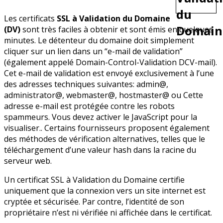
Les certificats
SSL à Validation du Domaine
(DV)
sont très faciles à obtenir et sont émis en quelques
minutes. Le détenteur du domaine doit simplement
cliquer sur un lien dans un “e-mail de validation”
(également appelé Domain-Control-Validation DCV-mail).
Cet e-mail de validation est envoyé exclusivement à l’une
des adresses techniques suivantes: admin@,
administrator@, webmaster@, hostmaster@ ou
Cette
adresse e-mail est protégée contre les robots
spammeurs. Vous devez activer le JavaScript pour la
visualiser.
. Certains fournisseurs proposent également
des méthodes de vérification alternatives, telles que le
téléchargement d’une valeur hash dans la racine du
serveur web.
Un certificat SSL à Validation du Domaine certifie
uniquement que la connexion vers un site internet est
cryptée et sécurisée. Par contre, l’identité de son
propriétaire n’est ni vérifiée ni affichée dans le certificat.