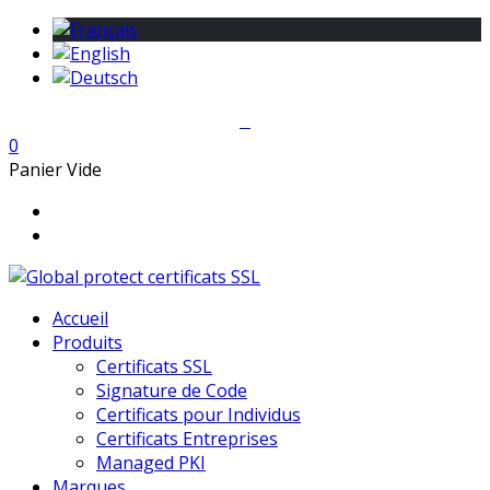
0
Panier Vide
Accueil
Produits
Certificats SSL
Signature de Code
Certificats pour Individus
Certificats Entreprises
Managed PKI
Marques