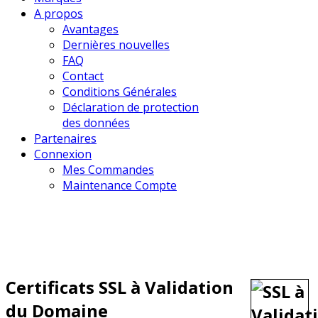
A propos
Avantages
Dernières nouvelles
FAQ
Contact
Conditions Générales
Déclaration de protection
des données
Partenaires
Connexion
Mes Commandes
Maintenance Compte
Certificats SSL à Validation
du Domaine