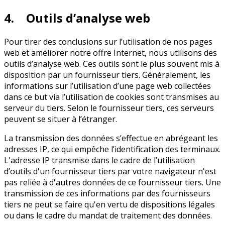
4. Outils d’analyse web
Pour tirer des conclusions sur l’utilisation de nos pages
web et améliorer notre offre Internet, nous utilisons des
outils d’analyse web. Ces outils sont le plus souvent mis à
disposition par un fournisseur tiers. Généralement, les
informations sur l’utilisation d’une page web collectées
dans ce but via l’utilisation de cookies sont transmises au
serveur du tiers. Selon le fournisseur tiers, ces serveurs
peuvent se situer à l’étranger.
La transmission des données s’effectue en abrégeant les
adresses IP, ce qui empêche l’identification des terminaux.
L'adresse IP transmise dans le cadre de l’utilisation
d’outils d'un fournisseur tiers par votre navigateur n'est
pas reliée à d'autres données de ce fournisseur tiers. Une
transmission de ces informations par des fournisseurs
tiers ne peut se faire qu'en vertu de dispositions légales
ou dans le cadre du mandat de traitement des données.