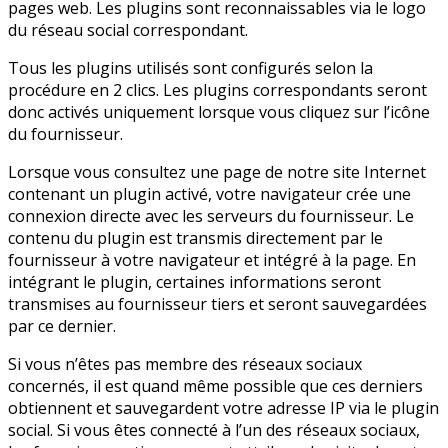
pages web. Les plugins sont reconnaissables via le logo
du réseau social correspondant.
Tous les plugins utilisés sont configurés selon la
procédure en 2 clics. Les plugins correspondants seront
donc activés uniquement lorsque vous cliquez sur l’icône
du fournisseur.
Lorsque vous consultez une page de notre site Internet
contenant un plugin activé, votre navigateur crée une
connexion directe avec les serveurs du fournisseur. Le
contenu du plugin est transmis directement par le
fournisseur à votre navigateur et intégré à la page. En
intégrant le plugin, certaines informations seront
transmises au fournisseur tiers et seront sauvegardées
par ce dernier.
Si vous n’êtes pas membre des réseaux sociaux
concernés, il est quand même possible que ces derniers
obtiennent et sauvegardent votre adresse IP via le plugin
social. Si vous êtes connecté à l’un des réseaux sociaux,