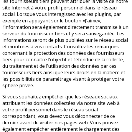
les fournisseurs tiers peuvent attribuer la visite de notre
site Internet à votre profil personnel dans le réseau
social. Lorsque vous interagissez avec les plugins, par
exemple en appuyant sur le bouton «J’aime»,
l’information sera également directement transmise à un
serveur du fournisseur tiers et y sera sauvegardée. Les
informations seront de plus publiées sur le réseau social
et montrées à vos contacts. Consultez les remarques
concernant la protection des données des fournisseurs
tiers pour connaître l’objectif et l’étendue de la collecte,
du traitement et de l’utilisation des données par ces
fournisseurs tiers ainsi que leurs droits en la matière et
les possibilités de paramétrage visant à protéger votre
sphère privée.
Si vous souhaitez empêcher que les réseaux sociaux
attribuent les données collectées via notre site web à
votre profil personnel dans le réseau social
correspondant, vous devez vous déconnecter de ce
dernier avant de visiter nos pages web. Vous pouvez
également empêcher entièrement le chargement des