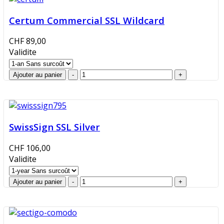
Certum Commercial SSL Wildcard
CHF 89,00
Validite
SwissSign SSL Silver
CHF 106,00
Validite