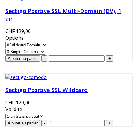
Sectigo Positive SSL Multi-Domain (DV), 1
an
CHF 129,00
Options
Sectigo Positive SSL Wildcard
CHF 129,00
Validite