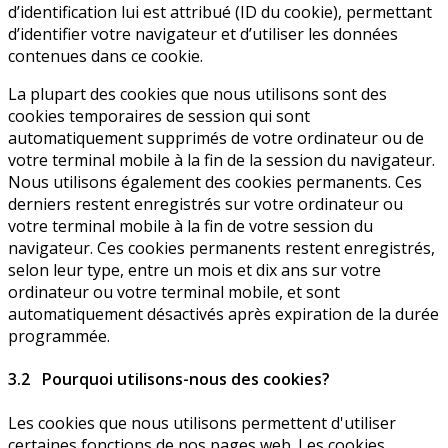
d’identification lui est attribué (ID du cookie), permettant
d’identifier votre navigateur et d’utiliser les données
contenues dans ce cookie.
La plupart des cookies que nous utilisons sont des
cookies temporaires de session qui sont
automatiquement supprimés de votre ordinateur ou de
votre terminal mobile à la fin de la session du navigateur.
Nous utilisons également des cookies permanents. Ces
derniers restent enregistrés sur votre ordinateur ou
votre terminal mobile à la fin de votre session du
navigateur. Ces cookies permanents restent enregistrés,
selon leur type, entre un mois et dix ans sur votre
ordinateur ou votre terminal mobile, et sont
automatiquement désactivés après expiration de la durée
programmée.
3.2 Pourquoi utilisons-nous des cookies?
Les cookies que nous utilisons permettent d'utiliser
certaines fonctions de nos pages web. Les cookies