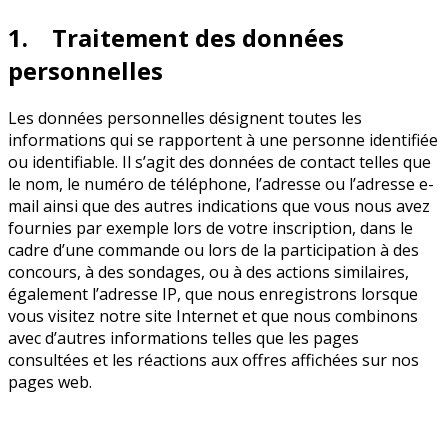
1. Traitement des données
personnelles
Les données personnelles désignent toutes les
informations qui se rapportent à une personne identifiée
ou identifiable. Il s’agit des données de contact telles que
le nom, le numéro de téléphone, l’adresse ou l’adresse e-
mail ainsi que des autres indications que vous nous avez
fournies par exemple lors de votre inscription, dans le
cadre d’une commande ou lors de la participation à des
concours, à des sondages, ou à des actions similaires,
également l’adresse IP, que nous enregistrons lorsque
vous visitez notre site Internet et que nous combinons
avec d’autres informations telles que les pages
consultées et les réactions aux offres affichées sur nos
pages web.