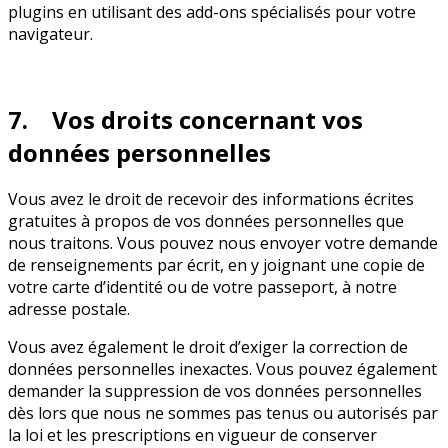
plugins en utilisant des add-ons spécialisés pour votre
navigateur.
7. Vos droits concernant vos
données personnelles
Vous avez le droit de recevoir des informations écrites
gratuites à propos de vos données personnelles que
nous traitons. Vous pouvez nous envoyer votre demande
de renseignements par écrit, en y joignant une copie de
votre carte d’identité ou de votre passeport, à notre
adresse postale.
Vous avez également le droit d’exiger la correction de
données personnelles inexactes. Vous pouvez également
demander la suppression de vos données personnelles
dès lors que nous ne sommes pas tenus ou autorisés par
la loi et les prescriptions en vigueur de conserver