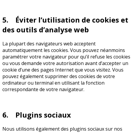
5. Éviter l’utilisation de cookies et
des outils d’analyse web
La plupart des navigateurs web acceptent
automatiquement les cookies. Vous pouvez néanmoins
paramétrer votre navigateur pour qu’il refuse les cookies
ou vous demande votre autorisation avant d’accepter un
cookie d’une des pages Internet que vous visitez. Vous
pouvez également supprimer des cookies de votre
ordinateur ou terminal en utilisant la fonction
correspondante de votre navigateur.
6. Plugins sociaux
Nous utilisons également des plugins sociaux sur nos