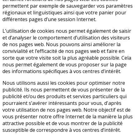
permettent par exemple de sauvegarder vos paramètres
régionaux et linguistiques ainsi que votre panier pour
différentes pages d’une session Internet.
L’utilisation de cookies nous permet également de saisir
et d’analyser le comportement d’utilisation des visiteurs
de nos pages web. Nous pouvons ainsi améliorer la
convivialité et l’efficacité de nos pages web et faire en
sorte que votre visite soit la plus agréable possible. Cela
nous permet également de vous proposer sur la page
des informations spécifiques à vos centres d’intérêt.
Nous utilisons aussi les cookies pour optimiser notre
publicité. Ils nous permettent de vous présenter de la
publicité et/ou des produits et services particuliers qui
pourraient s’avérer intéressants pour vous, d'après
votre utilisation de nos pages web. Notre objectif est de
vous présenter notre offre Internet de la manière la plus
attractive possible et de vous montrer de la publicité
susceptible de correspondre à vos centres d’intérêt.