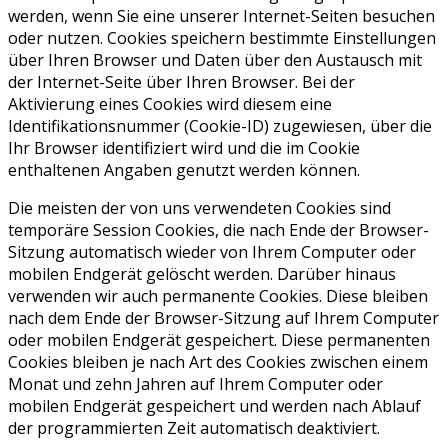
werden, wenn Sie eine unserer Internet-Seiten besuchen
oder nutzen. Cookies speichern bestimmte Einstellungen
über Ihren Browser und Daten über den Austausch mit
der Internet-Seite über Ihren Browser. Bei der
Aktivierung eines Cookies wird diesem eine
Identifikationsnummer (Cookie-ID) zugewiesen, über die
Ihr Browser identifiziert wird und die im Cookie
enthaltenen Angaben genutzt werden können.
Die meisten der von uns verwendeten Cookies sind
temporäre Session Cookies, die nach Ende der Browser-
Sitzung automatisch wieder von Ihrem Computer oder
mobilen Endgerät gelöscht werden. Darüber hinaus
verwenden wir auch permanente Cookies. Diese bleiben
nach dem Ende der Browser-Sitzung auf Ihrem Computer
oder mobilen Endgerät gespeichert. Diese permanenten
Cookies bleiben je nach Art des Cookies zwischen einem
Monat und zehn Jahren auf Ihrem Computer oder
mobilen Endgerät gespeichert und werden nach Ablauf
der programmierten Zeit automatisch deaktiviert.