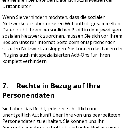
Drittanbieter.
Wenn Sie verhindern möchten, dass die sozialen
Netzwerke die über unseren Webauftritt gesammelten
Daten nicht Ihrem persönlichen Profil in dem jeweiligen
sozialen Netzwerk zuordnen, müssen Sie sich vor Ihrem
Besuch unserer Internet-Seite beim entsprechenden
sozialen Netzwerk ausloggen. Sie können das Laden der
Plugins auch mit spezialisierten Add-Ons für Ihren
komplett verhindern.
7. Rechte in Bezug auf Ihre
Personendaten
Sie haben das Recht, jederzeit schriftlich und
unentgeltlich Auskunft über Ihre von uns bearbeiteten
Personendaten zu erhalten. Sie können uns Ihr
Auskunftsbegehren schriftlich und unter Beilage einer