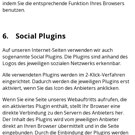
indem Sie die entsprechende Funktion Ihres Browsers
benutzen.
6. Social Plugins
Auf unseren Internet-Seiten verwenden wir auch
sogenannte Social Plugins. Die Plugins sind anhand des
Logos des jeweiligen sozialen Netzwerks erkennbar.
Alle verwendeten Plugins werden im 2-Klick-Verfahren
eingerichtet. Dadurch werden die jeweiligen Plugins erst
aktiviert, wenn Sie das Icon des Anbieters anklicken.
Wenn Sie eine Seite unseres Webauftritts aufrufen, die
ein aktiviertes Plugin enthält, stellt Ihr Browser eine
direkte Verbindung zu den Servern des Anbieters her.
Der Inhalt des Plugins wird vom jeweiligen Anbieter
direkt an Ihren Browser übermittelt und in die Seite
eingebunden. Durch die Einbindung der Plugins werden