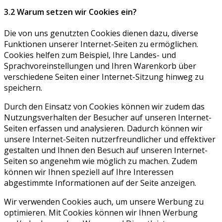
3.2 Warum setzen wir Cookies ein?
Die von uns genutzten Cookies dienen dazu, diverse
Funktionen unserer Internet-Seiten zu ermöglichen.
Cookies helfen zum Beispiel, Ihre Landes- und
Sprachvoreinstellungen und Ihren Warenkorb über
verschiedene Seiten einer Internet-Sitzung hinweg zu
speichern.
Durch den Einsatz von Cookies können wir zudem das
Nutzungsverhalten der Besucher auf unseren Internet-
Seiten erfassen und analysieren. Dadurch können wir
unsere Internet-Seiten nutzerfreundlicher und effektiver
gestalten und Ihnen den Besuch auf unseren Internet-
Seiten so angenehm wie möglich zu machen. Zudem
können wir Ihnen speziell auf Ihre Interessen
abgestimmte Informationen auf der Seite anzeigen.
Wir verwenden Cookies auch, um unsere Werbung zu
optimieren. Mit Cookies können wir Ihnen Werbung