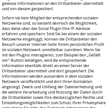
gewisse Informationen an den Drittanbieter übermittelt
und von diesem gespeichert.
Sofern sie kein Mitglied der entsprechenden sozialen
Netzwerke sind, so besteht dennoch die Möglichkeit,
dass diese über das Social Plugin Ihre IP-Adresse
erfahren und speichern. Sind Sie bei einem der sozialen
Netzwerke eingeloggt, können die Drittanbieter den
Besuch unserer Internet-Seite Ihrem persönlichen Profil
im sozialen Netzwerk unmittelbar zuordnen. Wenn Sie
mit den Plugins interagieren, zum Beispiel den „Gefällt
mir“-Button betätigen, wird die entsprechende
Information ebenfalls direkt an einen Server der
Drittanbieter übermittelt und dort gespeichert. Die
Informationen werden ausserdem in dem sozialen
Netzwerk veröffentlicht und dort Ihren Kontakten
angezeigt. Zweck und Umfang der Datenerhebung und
die weitere Verarbeitung und Nutzung der Daten durch
die Drittanbieter sowie Ihre diesbezüglichen Rechte und
Einstellungsmöglichkeiten zum Schutz Ihrer Privatsphäre
entnehmen Sie bitte den Datenschutzhinweisen der