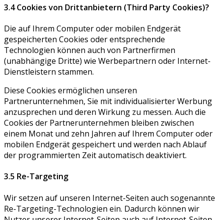
3.4 Cookies von Drittanbietern (Third Party Cookies)?
Die auf Ihrem Computer oder mobilen Endgerät
gespeicherten Cookies oder entsprechende
Technologien können auch von Partnerfirmen
(unabhängige Dritte) wie Werbepartnern oder Internet-
Dienstleistern stammen.
Diese Cookies ermöglichen unseren
Partnerunternehmen, Sie mit individualisierter Werbung
anzusprechen und deren Wirkung zu messen. Auch die
Cookies der Partnerunternehmen bleiben zwischen
einem Monat und zehn Jahren auf Ihrem Computer oder
mobilen Endgerät gespeichert und werden nach Ablauf
der programmierten Zeit automatisch deaktiviert.
3.5 Re-Targeting
Wir setzen auf unseren Internet-Seiten auch sogenannte
Re-Targeting-Technologien ein. Dadurch können wir
Nutzer unserer Internet-Seiten auch auf Internet-Seiten