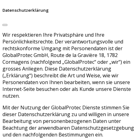
Datenschutzerklärung
Wir respektieren Ihre Privatsphäre und Ihre
Persönlichkeitsrechte. Der verantwortungsvolle und
rechtskonforme Umgang mit Personendaten ist der
GlobalProtec GmbH, Route de la Gravière 18, 1782
Cormagens (nachfolgend „GlobalProtec“ oder „wir“) ein
grosses Anliegen. Diese Datenschutzerklärung
(„Erklärung“) beschreibt die Art und Weise, wie wir
Personendaten von Ihnen bearbeiten, wenn sie unsere
Internet-Seite besuchen oder als Kunde unsere Dienste
nutzen.
Mit der Nutzung der GlobalProtec Dienste stimmen Sie
dieser Datenschutzerklärung zu und willigen in unsere
Bearbeitung von personenbezogenen Daten unter
Beachtung der anwendbaren Datenschutzgesetzgebung
und den nachfolgenden Bestimmungen ein.