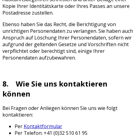
Kopie Ihrer Identitätskarte oder Ihres Passes an unsere
Postadresse zustellen.
Ebenso haben Sie das Recht, die Berichtigung von
unrichtigen Personendaten zu verlangen. Sie haben auch
Anspruch auf Löschung Ihrer Personendaten, sofern wir
aufgrund der geltenden Gesetze und Vorschriften nicht
verpflichtet oder berechtigt sind, einige Ihrer
Personendaten aufzubewahren.
8. Wie Sie uns kontaktieren
können
Bei Fragen oder Anliegen können Sie uns wie folgt
kontaktieren:
Per
Kontaktformular
Per Telefon: +41 (0)32 510 61 95