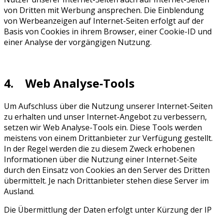
von Dritten mit Werbung ansprechen. Die Einblendung
von Werbeanzeigen auf Internet-Seiten erfolgt auf der
Basis von Cookies in ihrem Browser, einer Cookie-ID und
einer Analyse der vorgängigen Nutzung.
4. Web Analyse-Tools
Um Aufschluss über die Nutzung unserer Internet-Seiten
zu erhalten und unser Internet-Angebot zu verbessern,
setzen wir Web Analyse-Tools ein. Diese Tools werden
meistens von einem Drittanbieter zur Verfügung gestellt.
In der Regel werden die zu diesem Zweck erhobenen
Informationen über die Nutzung einer Internet-Seite
durch den Einsatz von Cookies an den Server des Dritten
übermittelt. Je nach Drittanbieter stehen diese Server im
Ausland.
Die Übermittlung der Daten erfolgt unter Kürzung der IP