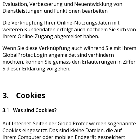
Evaluation, Verbesserung und Neuentwicklung von
Dienstleistungen und Funktionen bearbeiten.
Die Verknüpfung Ihrer Online-Nutzungsdaten mit
weiteren Kundendaten erfolgt auch nachdem Sie sich von
Ihrem Online-Zugang abgemeldet haben.
Wenn Sie diese Verknüpfung auch während Sie mit Ihrem
GlobalProtec Login angemeldet sind verhindern
möchten, können Sie gemäss den Erläuterungen in Ziffer
5 dieser Erklärung vorgehen.
3. Cookies
3.1 Was sind Cookies?
Auf Internet-Seiten der GlobalProtec werden sogenannte
Cookies eingesetzt. Das sind kleine Dateien, die auf
Ihrem Computer oder mobilen Endgerät gespeichert