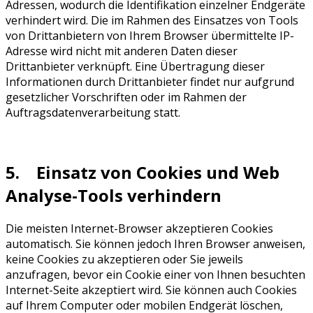
Adressen, wodurch die Identifikation einzelner Endgeräte
verhindert wird. Die im Rahmen des Einsatzes von Tools
von Drittanbietern von Ihrem Browser übermittelte IP-
Adresse wird nicht mit anderen Daten dieser
Drittanbieter verknüpft. Eine Übertragung dieser
Informationen durch Drittanbieter findet nur aufgrund
gesetzlicher Vorschriften oder im Rahmen der
Auftragsdatenverarbeitung statt.
5. Einsatz von Cookies und Web
Analyse-Tools verhindern
Die meisten Internet-Browser akzeptieren Cookies
automatisch. Sie können jedoch Ihren Browser anweisen,
keine Cookies zu akzeptieren oder Sie jeweils
anzufragen, bevor ein Cookie einer von Ihnen besuchten
Internet-Seite akzeptiert wird. Sie können auch Cookies
auf Ihrem Computer oder mobilen Endgerät löschen,