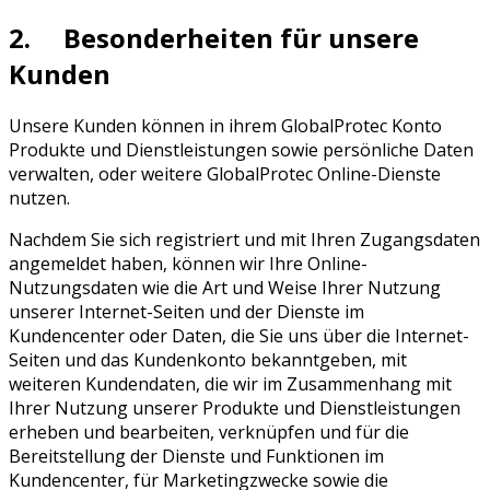
2. Besonderheiten für unsere
Kunden
Unsere Kunden können in ihrem GlobalProtec Konto
Produkte und Dienstleistungen sowie persönliche Daten
verwalten, oder weitere GlobalProtec Online-Dienste
nutzen.
Nachdem Sie sich registriert und mit Ihren Zugangsdaten
angemeldet haben, können wir Ihre Online-
Nutzungsdaten wie die Art und Weise Ihrer Nutzung
unserer Internet-Seiten und der Dienste im
Kundencenter oder Daten, die Sie uns über die Internet-
Seiten und das Kundenkonto bekanntgeben, mit
weiteren Kundendaten, die wir im Zusammenhang mit
Ihrer Nutzung unserer Produkte und Dienstleistungen
erheben und bearbeiten, verknüpfen und für die
Bereitstellung der Dienste und Funktionen im
Kundencenter, für Marketingzwecke sowie die