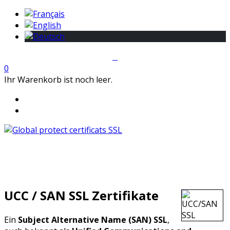
0
Ihr Warenkorb ist noch leer.
UCC / SAN SSL Zertifikate
Ein
Subject Alternative Name (SAN) SSL
,