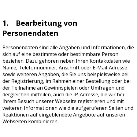
1. Bearbeitung von
Personendaten
Personendaten sind alle Angaben und Informationen, die
sich auf eine bestimmte oder bestimmbare Person
beziehen. Dazu gehören neben Ihren Kontaktdaten wie
Name, Telefonnummer, Anschrift oder E-Mail-Adresse
sowie weiteren Angaben, die Sie uns beispielsweise bei
der Registrierung, im Rahmen einer Bestellung oder bei
der Teilnahme an Gewinnspielen oder Umfragen und
dergleichen mitteilen, auch die IP-Adresse, die wir bei
Ihrem Besuch unserer Webseite registrieren und mit
weiteren Informationen wie die aufgerufenen Seiten und
Reaktionen auf eingeblendete Angebote auf unseren
Webseiten kombinieren.