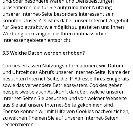
und/oder besondere Waren und Dienstleistungen
präsentieren, die für Sie aufgrund Ihrer Nutzung
unserer Internet-Seite besonders interessant sein
könnten. Unser Ziel ist es dabei, unser Internet-Angebot
für Sie so attraktiv wie möglich zu gestalten und Ihnen
Werbung anzuzeigen, die Ihren mutmasslichen
Interessengebieten entspricht.
3.3 Welche Daten werden erhoben?
Cookies erfassen Nutzungsinformationen, wie Datum
und Uhrzeit des Abrufs unserer Internet-Seite, Name der
besuchten Internet-Seite, die IP-Adresse Ihres Endgeräts
sowie das verwendete Betriebssystem. Cookies geben
beispielsweise auch Auskunft darüber, welche unserer
Internet-Seiten Sie besuchen und von welcher Webseite
aus Sie auf unsere Internet-Seite gekommen sind.
Ebenso können wir mit Hilfe von Cookies nachvollziehen,
zu welchen Themen Sie auf unseren Internet-Seiten
recherchieren.