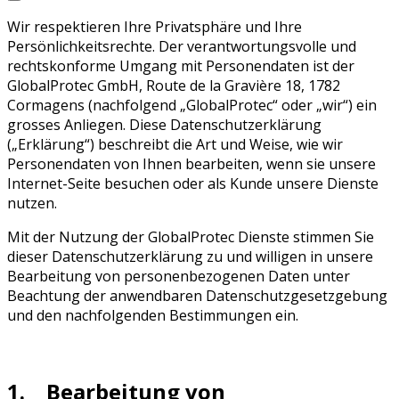
Wir respektieren Ihre Privatsphäre und Ihre
Persönlichkeitsrechte. Der verantwortungsvolle und
rechtskonforme Umgang mit Personendaten ist der
GlobalProtec GmbH, Route de la Gravière 18, 1782
Cormagens (nachfolgend „GlobalProtec“ oder „wir“) ein
grosses Anliegen. Diese Datenschutzerklärung
(„Erklärung“) beschreibt die Art und Weise, wie wir
Personendaten von Ihnen bearbeiten, wenn sie unsere
Internet-Seite besuchen oder als Kunde unsere Dienste
nutzen.
Mit der Nutzung der GlobalProtec Dienste stimmen Sie
dieser Datenschutzerklärung zu und willigen in unsere
Bearbeitung von personenbezogenen Daten unter
Beachtung der anwendbaren Datenschutzgesetzgebung
und den nachfolgenden Bestimmungen ein.
1. Bearbeitung von