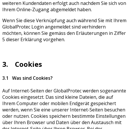
weiteren Kundendaten erfolgt auch nachdem Sie sich von
Ihrem Online-Zugang abgemeldet haben.
Wenn Sie diese Verknüpfung auch während Sie mit Ihrem
GlobalProtec Login angemeldet sind verhindern
möchten, können Sie gemäss den Erläuterungen in Ziffer
5 dieser Erklärung vorgehen.
3. Cookies
3.1 Was sind Cookies?
Auf Internet-Seiten der GlobalProtec werden sogenannte
Cookies eingesetzt. Das sind kleine Dateien, die auf
Ihrem Computer oder mobilen Endgerät gespeichert
werden, wenn Sie eine unserer Internet-Seiten besuchen
oder nutzen. Cookies speichern bestimmte Einstellungen
über Ihren Browser und Daten über den Austausch mit
der Internet-Seite über Ihren Browser. Bei der