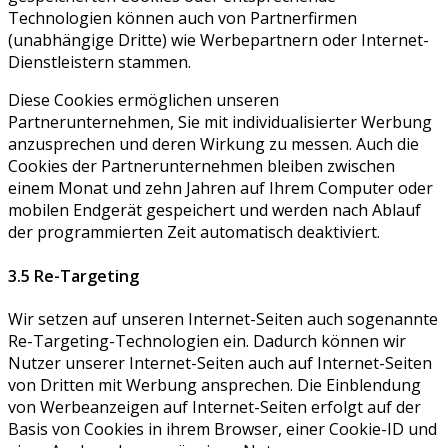
Technologien können auch von Partnerfirmen
(unabhängige Dritte) wie Werbepartnern oder Internet-
Dienstleistern stammen.
Diese Cookies ermöglichen unseren
Partnerunternehmen, Sie mit individualisierter Werbung
anzusprechen und deren Wirkung zu messen. Auch die
Cookies der Partnerunternehmen bleiben zwischen
einem Monat und zehn Jahren auf Ihrem Computer oder
mobilen Endgerät gespeichert und werden nach Ablauf
der programmierten Zeit automatisch deaktiviert.
3.5 Re-Targeting
Wir setzen auf unseren Internet-Seiten auch sogenannte
Re-Targeting-Technologien ein. Dadurch können wir
Nutzer unserer Internet-Seiten auch auf Internet-Seiten
von Dritten mit Werbung ansprechen. Die Einblendung
von Werbeanzeigen auf Internet-Seiten erfolgt auf der
Basis von Cookies in ihrem Browser, einer Cookie-ID und