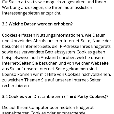
für Sie so attraktiv wie möglich zu gestalten und Ihnen
Werbung anzuzeigen, die Ihren mutmasslichen
Interessengebieten entspricht.
3.3 Welche Daten werden erhoben?
Cookies erfassen Nutzungsinformationen, wie Datum
und Uhrzeit des Abrufs unserer Internet-Seite, Name der
besuchten Internet-Seite, die IP-Adresse Ihres Endgeräts
sowie das verwendete Betriebssystem. Cookies geben
beispielsweise auch Auskunft darüber, welche unserer
Internet-Seiten Sie besuchen und von welcher Webseite
aus Sie auf unsere Internet-Seite gekommen sind.
Ebenso können wir mit Hilfe von Cookies nachvollziehen,
zu welchen Themen Sie auf unseren Internet-Seiten
recherchieren.
3.4 Cookies von Drittanbietern (Third Party Cookies)?
Die auf Ihrem Computer oder mobilen Endgerät
gespeicherten Cookies oder entsprechende