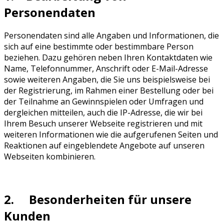
Personendaten
Personendaten sind alle Angaben und Informationen, die
sich auf eine bestimmte oder bestimmbare Person
beziehen. Dazu gehören neben Ihren Kontaktdaten wie
Name, Telefonnummer, Anschrift oder E-Mail-Adresse
sowie weiteren Angaben, die Sie uns beispielsweise bei
der Registrierung, im Rahmen einer Bestellung oder bei
der Teilnahme an Gewinnspielen oder Umfragen und
dergleichen mitteilen, auch die IP-Adresse, die wir bei
Ihrem Besuch unserer Webseite registrieren und mit
weiteren Informationen wie die aufgerufenen Seiten und
Reaktionen auf eingeblendete Angebote auf unseren
Webseiten kombinieren.
2. Besonderheiten für unsere
Kunden