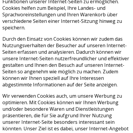
Funktionen unserer Internet-Seiten zu ermöglichen.
Cookies helfen zum Beispiel, Ihre Landes- und
Sprachvoreinstellungen und Ihren Warenkorb über
verschiedene Seiten einer Internet-Sitzung hinweg zu
speichern.
Durch den Einsatz von Cookies können wir zudem das
Nutzungsverhalten der Besucher auf unseren Internet-
Seiten erfassen und analysieren. Dadurch können wir
unsere Internet-Seiten nutzerfreundlicher und effektiver
gestalten und Ihnen den Besuch auf unseren Internet-
Seiten so angenehm wie möglich zu machen. Zudem
können wir Ihnen speziell auf Ihre Interessen
abgestimmte Informationen auf der Seite anzeigen.
Wir verwenden Cookies auch, um unsere Werbung zu
optimieren. Mit Cookies können wir Ihnen Werbung
und/oder besondere Waren und Dienstleistungen
präsentieren, die für Sie aufgrund Ihrer Nutzung
unserer Internet-Seite besonders interessant sein
könnten. Unser Ziel ist es dabei, unser Internet-Angebot