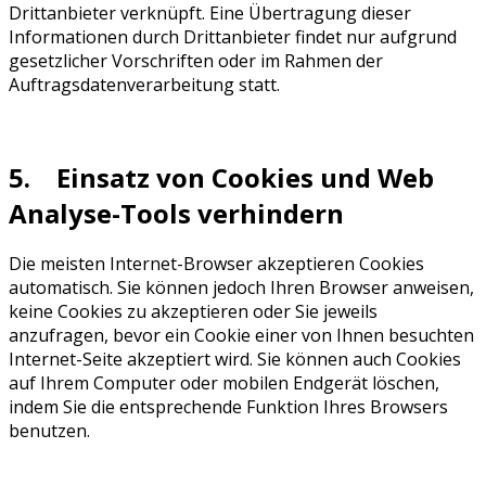
Drittanbieter verknüpft. Eine Übertragung dieser
Informationen durch Drittanbieter findet nur aufgrund
gesetzlicher Vorschriften oder im Rahmen der
Auftragsdatenverarbeitung statt.
5. Einsatz von Cookies und Web
Analyse-Tools verhindern
Die meisten Internet-Browser akzeptieren Cookies
automatisch. Sie können jedoch Ihren Browser anweisen,
keine Cookies zu akzeptieren oder Sie jeweils
anzufragen, bevor ein Cookie einer von Ihnen besuchten
Internet-Seite akzeptiert wird. Sie können auch Cookies
auf Ihrem Computer oder mobilen Endgerät löschen,
indem Sie die entsprechende Funktion Ihres Browsers
benutzen.