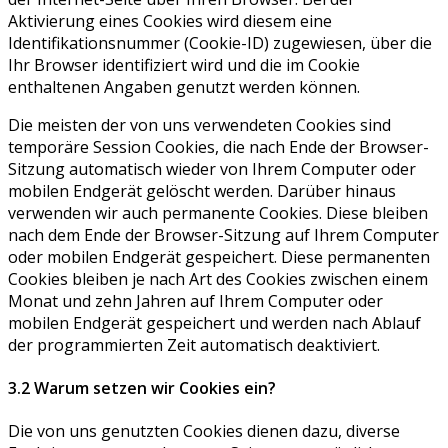
Aktivierung eines Cookies wird diesem eine
Identifikationsnummer (Cookie-ID) zugewiesen, über die
Ihr Browser identifiziert wird und die im Cookie
enthaltenen Angaben genutzt werden können.
Die meisten der von uns verwendeten Cookies sind
temporäre Session Cookies, die nach Ende der Browser-
Sitzung automatisch wieder von Ihrem Computer oder
mobilen Endgerät gelöscht werden. Darüber hinaus
verwenden wir auch permanente Cookies. Diese bleiben
nach dem Ende der Browser-Sitzung auf Ihrem Computer
oder mobilen Endgerät gespeichert. Diese permanenten
Cookies bleiben je nach Art des Cookies zwischen einem
Monat und zehn Jahren auf Ihrem Computer oder
mobilen Endgerät gespeichert und werden nach Ablauf
der programmierten Zeit automatisch deaktiviert.
3.2 Warum setzen wir Cookies ein?
Die von uns genutzten Cookies dienen dazu, diverse