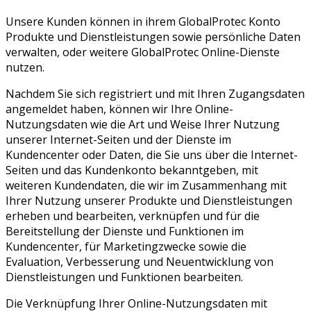
Unsere Kunden können in ihrem GlobalProtec Konto
Produkte und Dienstleistungen sowie persönliche Daten
verwalten, oder weitere GlobalProtec Online-Dienste
nutzen.
Nachdem Sie sich registriert und mit Ihren Zugangsdaten
angemeldet haben, können wir Ihre Online-
Nutzungsdaten wie die Art und Weise Ihrer Nutzung
unserer Internet-Seiten und der Dienste im
Kundencenter oder Daten, die Sie uns über die Internet-
Seiten und das Kundenkonto bekanntgeben, mit
weiteren Kundendaten, die wir im Zusammenhang mit
Ihrer Nutzung unserer Produkte und Dienstleistungen
erheben und bearbeiten, verknüpfen und für die
Bereitstellung der Dienste und Funktionen im
Kundencenter, für Marketingzwecke sowie die
Evaluation, Verbesserung und Neuentwicklung von
Dienstleistungen und Funktionen bearbeiten.
Die Verknüpfung Ihrer Online-Nutzungsdaten mit