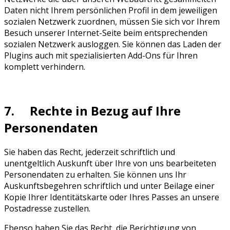
Daten nicht Ihrem persönlichen Profil in dem jeweiligen
sozialen Netzwerk zuordnen, müssen Sie sich vor Ihrem
Besuch unserer Internet-Seite beim entsprechenden
sozialen Netzwerk ausloggen. Sie können das Laden der
Plugins auch mit spezialisierten Add-Ons für Ihren
komplett verhindern.
7. Rechte in Bezug auf Ihre
Personendaten
Sie haben das Recht, jederzeit schriftlich und
unentgeltlich Auskunft über Ihre von uns bearbeiteten
Personendaten zu erhalten. Sie können uns Ihr
Auskunftsbegehren schriftlich und unter Beilage einer
Kopie Ihrer Identitätskarte oder Ihres Passes an unsere
Postadresse zustellen.
Ebenso haben Sie das Recht, die Berichtigung von