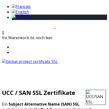
0
Ihr Warenkorb ist noch leer.
UCC / SAN SSL Zertifikate
Ein
Subject Alternative Name (SAN) SSL
,