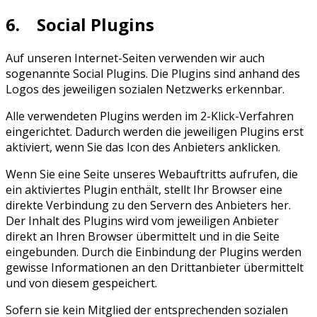
6. Social Plugins
Auf unseren Internet-Seiten verwenden wir auch
sogenannte Social Plugins. Die Plugins sind anhand des
Logos des jeweiligen sozialen Netzwerks erkennbar.
Alle verwendeten Plugins werden im 2-Klick-Verfahren
eingerichtet. Dadurch werden die jeweiligen Plugins erst
aktiviert, wenn Sie das Icon des Anbieters anklicken.
Wenn Sie eine Seite unseres Webauftritts aufrufen, die
ein aktiviertes Plugin enthält, stellt Ihr Browser eine
direkte Verbindung zu den Servern des Anbieters her.
Der Inhalt des Plugins wird vom jeweiligen Anbieter
direkt an Ihren Browser übermittelt und in die Seite
eingebunden. Durch die Einbindung der Plugins werden
gewisse Informationen an den Drittanbieter übermittelt
und von diesem gespeichert.
Sofern sie kein Mitglied der entsprechenden sozialen