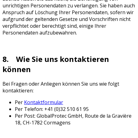
unrichtigen Personendaten zu verlangen. Sie haben auch
Anspruch auf Löschung Ihrer Personendaten, sofern wir
aufgrund der geltenden Gesetze und Vorschriften nicht
verpflichtet oder berechtigt sind, einige Ihrer
Personendaten aufzubewahren.
8. Wie Sie uns kontaktieren
können
Bei Fragen oder Anliegen können Sie uns wie folgt
kontaktieren:
Per
Kontaktformular
Per Telefon: +41 (0)32 510 61 95
Per Post: GlobalProtec GmbH, Route de la Gravière
18, CH-1782 Cormagens