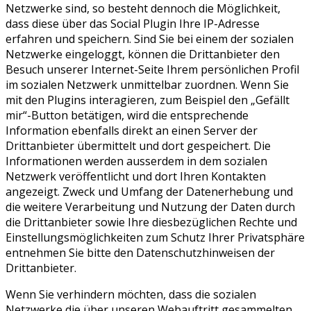
Netzwerke sind, so besteht dennoch die Möglichkeit,
dass diese über das Social Plugin Ihre IP-Adresse
erfahren und speichern. Sind Sie bei einem der sozialen
Netzwerke eingeloggt, können die Drittanbieter den
Besuch unserer Internet-Seite Ihrem persönlichen Profil
im sozialen Netzwerk unmittelbar zuordnen. Wenn Sie
mit den Plugins interagieren, zum Beispiel den „Gefällt
mir“-Button betätigen, wird die entsprechende
Information ebenfalls direkt an einen Server der
Drittanbieter übermittelt und dort gespeichert. Die
Informationen werden ausserdem in dem sozialen
Netzwerk veröffentlicht und dort Ihren Kontakten
angezeigt. Zweck und Umfang der Datenerhebung und
die weitere Verarbeitung und Nutzung der Daten durch
die Drittanbieter sowie Ihre diesbezüglichen Rechte und
Einstellungsmöglichkeiten zum Schutz Ihrer Privatsphäre
entnehmen Sie bitte den Datenschutzhinweisen der
Drittanbieter.
Wenn Sie verhindern möchten, dass die sozialen
Netzwerke die über unseren Webauftritt gesammelten