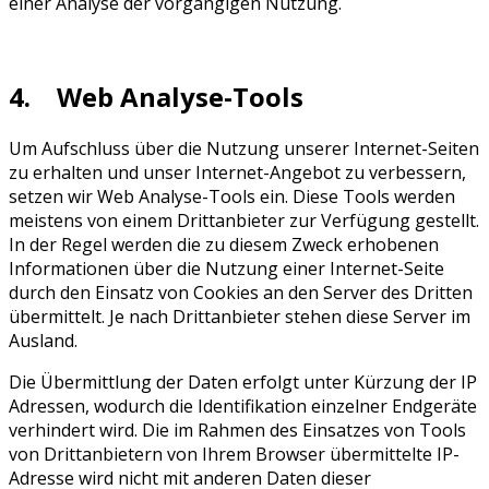
einer Analyse der vorgängigen Nutzung.
4. Web Analyse-Tools
Um Aufschluss über die Nutzung unserer Internet-Seiten
zu erhalten und unser Internet-Angebot zu verbessern,
setzen wir Web Analyse-Tools ein. Diese Tools werden
meistens von einem Drittanbieter zur Verfügung gestellt.
In der Regel werden die zu diesem Zweck erhobenen
Informationen über die Nutzung einer Internet-Seite
durch den Einsatz von Cookies an den Server des Dritten
übermittelt. Je nach Drittanbieter stehen diese Server im
Ausland.
Die Übermittlung der Daten erfolgt unter Kürzung der IP
Adressen, wodurch die Identifikation einzelner Endgeräte
verhindert wird. Die im Rahmen des Einsatzes von Tools
von Drittanbietern von Ihrem Browser übermittelte IP-
Adresse wird nicht mit anderen Daten dieser