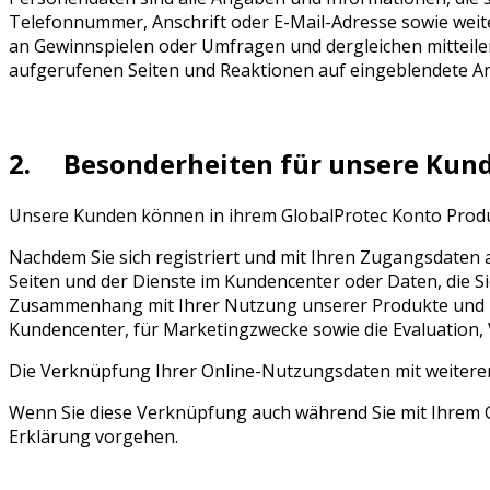
Telefonnummer, Anschrift oder E-Mail-Adresse sowie weite
an Gewinnspielen oder Umfragen und dergleichen mitteilen,
aufgerufenen Seiten und Reaktionen auf eingeblendete A
2. Besonderheiten für unsere Kun
Unsere Kunden können in ihrem GlobalProtec Konto Produk
Nachdem Sie sich registriert und mit Ihren Zugangsdaten
Seiten und der Dienste im Kundencenter oder Daten, die S
Zusammenhang mit Ihrer Nutzung unserer Produkte und Di
Kundencenter, für Marketingzwecke sowie die Evaluation
Die Verknüpfung Ihrer Online-Nutzungsdaten mit weitere
Wenn Sie diese Verknüpfung auch während Sie mit Ihrem G
Erklärung vorgehen.