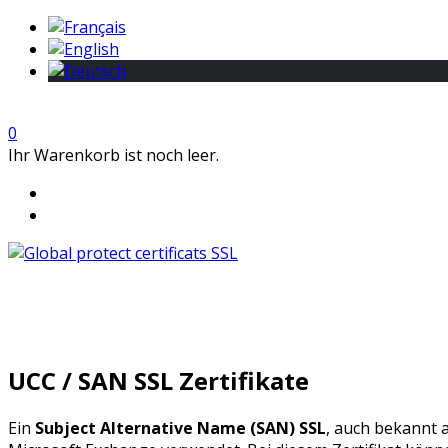
0
Ihr Warenkorb ist noch leer.
UCC / SAN SSL Zertifikate
Ein
Subject Alternative Name (SAN) SSL
, auch bekannt 