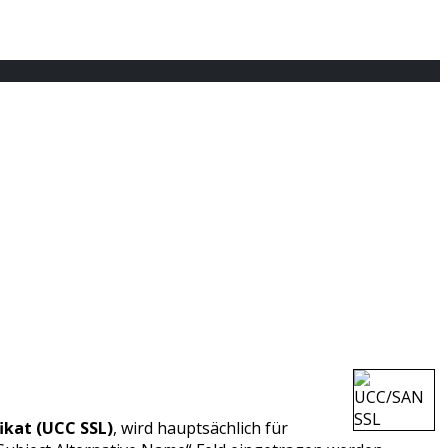
ikat (UCC SSL)
, wird hauptsächlich für