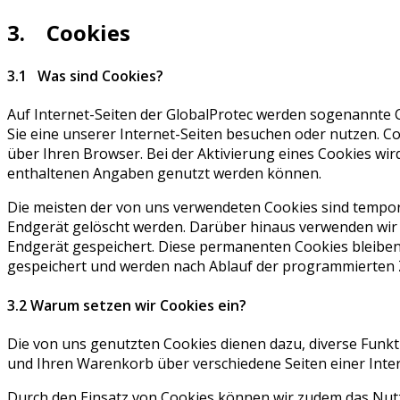
3. Cookies
3.1 Was sind Cookies?
Auf Internet-Seiten der GlobalProtec werden sogenannte C
Sie eine unserer Internet-Seiten besuchen oder nutzen. C
über Ihren Browser. Bei der Aktivierung eines Cookies wir
enthaltenen Angaben genutzt werden können.
Die meisten der von uns verwendeten Cookies sind tempo
Endgerät gelöscht werden. Darüber hinaus verwenden wir
Endgerät gespeichert. Diese permanenten Cookies bleibe
gespeichert und werden nach Ablauf der programmierten Ze
3.2 Warum setzen wir Cookies ein?
Die von uns genutzten Cookies dienen dazu, diverse Funkt
und Ihren Warenkorb über verschiedene Seiten einer Inte
Durch den Einsatz von Cookies können wir zudem das Nutz