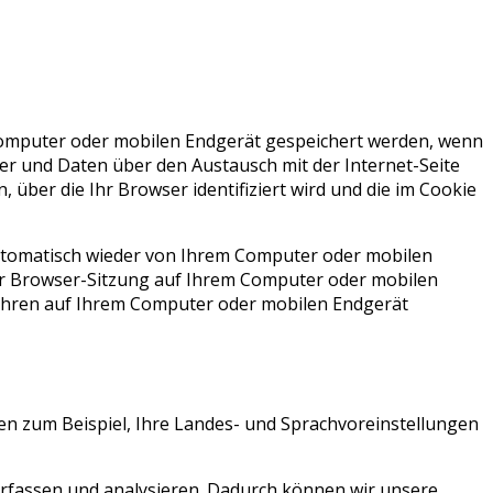
 Computer oder mobilen Endgerät gespeichert werden, wenn
er und Daten über den Austausch mit der Internet-Seite
 über die Ihr Browser identifiziert wird und die im Cookie
automatisch wieder von Ihrem Computer oder mobilen
er Browser-Sitzung auf Ihrem Computer oder mobilen
Jahren auf Ihrem Computer oder mobilen Endgerät
en zum Beispiel, Ihre Landes- und Sprachvoreinstellungen
rfassen und analysieren. Dadurch können wir unsere