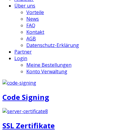
Über uns
Vorteile
News
FAQ
Kontakt
AGB
Datenschutz-Erklärung
Partner
Login
Meine Bestellungen
Konto Verwaltung
Code Signing
SSL Zertifikate