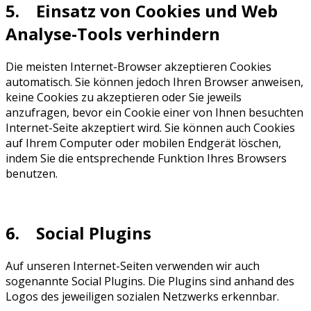
5. Einsatz von Cookies und Web
Analyse-Tools verhindern
Die meisten Internet-Browser akzeptieren Cookies
automatisch. Sie können jedoch Ihren Browser anweisen,
keine Cookies zu akzeptieren oder Sie jeweils
anzufragen, bevor ein Cookie einer von Ihnen besuchten
Internet-Seite akzeptiert wird. Sie können auch Cookies
auf Ihrem Computer oder mobilen Endgerät löschen,
indem Sie die entsprechende Funktion Ihres Browsers
benutzen.
6. Social Plugins
Auf unseren Internet-Seiten verwenden wir auch
sogenannte Social Plugins. Die Plugins sind anhand des
Logos des jeweiligen sozialen Netzwerks erkennbar.