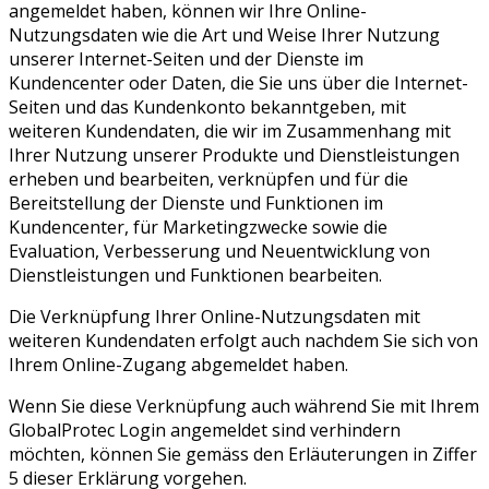
angemeldet haben, können wir Ihre Online-
Nutzungsdaten wie die Art und Weise Ihrer Nutzung
unserer Internet-Seiten und der Dienste im
Kundencenter oder Daten, die Sie uns über die Internet-
Seiten und das Kundenkonto bekanntgeben, mit
weiteren Kundendaten, die wir im Zusammenhang mit
Ihrer Nutzung unserer Produkte und Dienstleistungen
erheben und bearbeiten, verknüpfen und für die
Bereitstellung der Dienste und Funktionen im
Kundencenter, für Marketingzwecke sowie die
Evaluation, Verbesserung und Neuentwicklung von
Dienstleistungen und Funktionen bearbeiten.
Die Verknüpfung Ihrer Online-Nutzungsdaten mit
weiteren Kundendaten erfolgt auch nachdem Sie sich von
Ihrem Online-Zugang abgemeldet haben.
Wenn Sie diese Verknüpfung auch während Sie mit Ihrem
GlobalProtec Login angemeldet sind verhindern
möchten, können Sie gemäss den Erläuterungen in Ziffer
5 dieser Erklärung vorgehen.