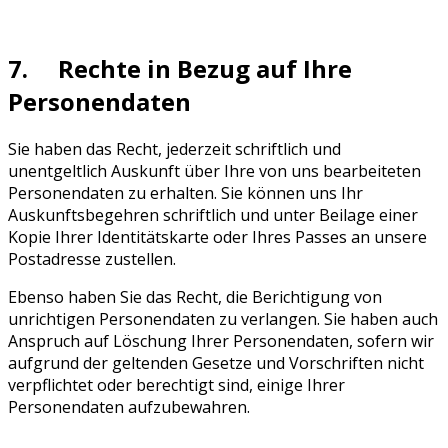
7. Rechte in Bezug auf Ihre
Personendaten
Sie haben das Recht, jederzeit schriftlich und
unentgeltlich Auskunft über Ihre von uns bearbeiteten
Personendaten zu erhalten. Sie können uns Ihr
Auskunftsbegehren schriftlich und unter Beilage einer
Kopie Ihrer Identitätskarte oder Ihres Passes an unsere
Postadresse zustellen.
Ebenso haben Sie das Recht, die Berichtigung von
unrichtigen Personendaten zu verlangen. Sie haben auch
Anspruch auf Löschung Ihrer Personendaten, sofern wir
aufgrund der geltenden Gesetze und Vorschriften nicht
verpflichtet oder berechtigt sind, einige Ihrer
Personendaten aufzubewahren.