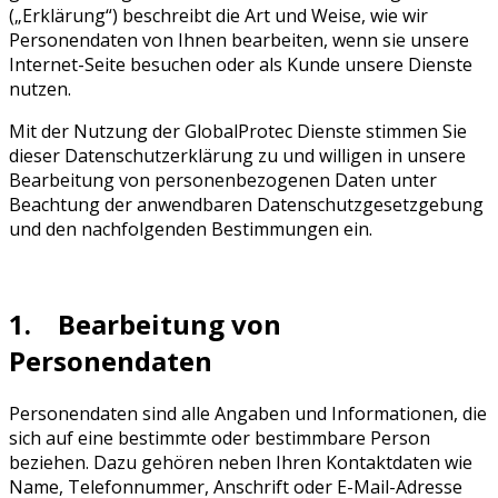
(„Erklärung“) beschreibt die Art und Weise, wie wir
Personendaten von Ihnen bearbeiten, wenn sie unsere
Internet-Seite besuchen oder als Kunde unsere Dienste
nutzen.
Mit der Nutzung der GlobalProtec Dienste stimmen Sie
dieser Datenschutzerklärung zu und willigen in unsere
Bearbeitung von personenbezogenen Daten unter
Beachtung der anwendbaren Datenschutzgesetzgebung
und den nachfolgenden Bestimmungen ein.
1. Bearbeitung von
Personendaten
Personendaten sind alle Angaben und Informationen, die
sich auf eine bestimmte oder bestimmbare Person
beziehen. Dazu gehören neben Ihren Kontaktdaten wie
Name, Telefonnummer, Anschrift oder E-Mail-Adresse