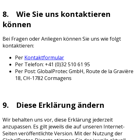
8. Wie Sie uns kontaktieren
können
Bei Fragen oder Anliegen können Sie uns wie folgt
kontaktieren:
Per
Kontaktformular
Per Telefon: +41 (0)32 510 61 95
Per Post: GlobalProtec GmbH, Route de la Gravière
18, CH-1782 Cormagens
9. Diese Erklärung ändern
Wir behalten uns vor, diese Erklärung jederzeit
anzupassen. Es gilt jeweils die auf unseren Internet-
Seiten veröffentlichte Version. Mit der Nutzung der