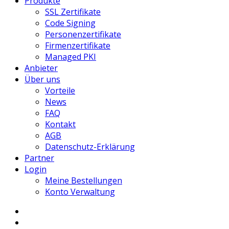
Produkte
SSL Zertifikate
Code Signing
Personenzertifikate
Firmenzertifikate
Managed PKI
Anbieter
Über uns
Vorteile
News
FAQ
Kontakt
AGB
Datenschutz-Erklärung
Partner
Login
Meine Bestellungen
Konto Verwaltung