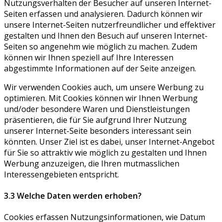
Nutzungsverhalten der Besucher auf unseren Internet-
Seiten erfassen und analysieren. Dadurch können wir
unsere Internet-Seiten nutzerfreundlicher und effektiver
gestalten und Ihnen den Besuch auf unseren Internet-
Seiten so angenehm wie möglich zu machen. Zudem
können wir Ihnen speziell auf Ihre Interessen
abgestimmte Informationen auf der Seite anzeigen.
Wir verwenden Cookies auch, um unsere Werbung zu
optimieren. Mit Cookies können wir Ihnen Werbung
und/oder besondere Waren und Dienstleistungen
präsentieren, die für Sie aufgrund Ihrer Nutzung
unserer Internet-Seite besonders interessant sein
könnten. Unser Ziel ist es dabei, unser Internet-Angebot
für Sie so attraktiv wie möglich zu gestalten und Ihnen
Werbung anzuzeigen, die Ihren mutmasslichen
Interessengebieten entspricht.
3.3 Welche Daten werden erhoben?
Cookies erfassen Nutzungsinformationen, wie Datum