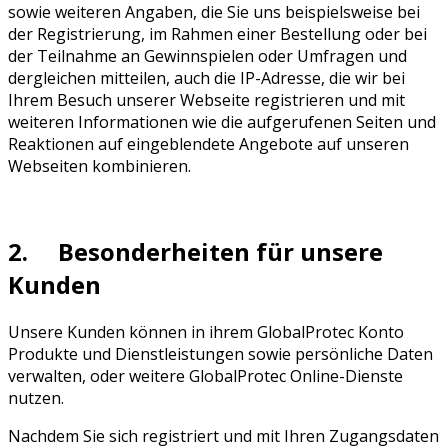
sowie weiteren Angaben, die Sie uns beispielsweise bei
der Registrierung, im Rahmen einer Bestellung oder bei
der Teilnahme an Gewinnspielen oder Umfragen und
dergleichen mitteilen, auch die IP-Adresse, die wir bei
Ihrem Besuch unserer Webseite registrieren und mit
weiteren Informationen wie die aufgerufenen Seiten und
Reaktionen auf eingeblendete Angebote auf unseren
Webseiten kombinieren.
2. Besonderheiten für unsere
Kunden
Unsere Kunden können in ihrem GlobalProtec Konto
Produkte und Dienstleistungen sowie persönliche Daten
verwalten, oder weitere GlobalProtec Online-Dienste
nutzen.
Nachdem Sie sich registriert und mit Ihren Zugangsdaten