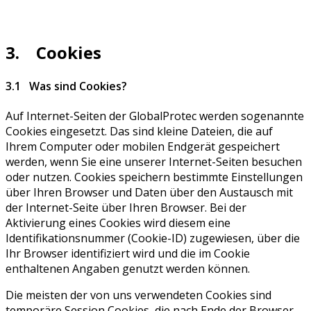
3. Cookies
3.1 Was sind Cookies?
Auf Internet-Seiten der GlobalProtec werden sogenannte
Cookies eingesetzt. Das sind kleine Dateien, die auf
Ihrem Computer oder mobilen Endgerät gespeichert
werden, wenn Sie eine unserer Internet-Seiten besuchen
oder nutzen. Cookies speichern bestimmte Einstellungen
über Ihren Browser und Daten über den Austausch mit
der Internet-Seite über Ihren Browser. Bei der
Aktivierung eines Cookies wird diesem eine
Identifikationsnummer (Cookie-ID) zugewiesen, über die
Ihr Browser identifiziert wird und die im Cookie
enthaltenen Angaben genutzt werden können.
Die meisten der von uns verwendeten Cookies sind
temporäre Session Cookies, die nach Ende der Browser-