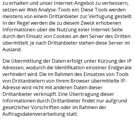
zu erhalten und unser Internet-Angebot zu verbessern,
setzen wir Web Analyse-Tools ein. Diese Tools werden
meistens von einem Drittanbieter zur Verfügung gestellt.
In der Regel werden die zu diesem Zweck erhobenen
Informationen über die Nutzung einer Internet-Seite
durch den Einsatz von Cookies an den Server des Dritten
übermittelt. Je nach Drittanbieter stehen diese Server im
Ausland.
Die Übermittlung der Daten erfolgt unter Kürzung der IP
Adressen, wodurch die Identifikation einzelner Endgeräte
verhindert wird. Die im Rahmen des Einsatzes von Tools
von Drittanbietern von Ihrem Browser übermittelte IP-
Adresse wird nicht mit anderen Daten dieser
Drittanbieter verknüpft. Eine Übertragung dieser
Informationen durch Drittanbieter findet nur aufgrund
gesetzlicher Vorschriften oder im Rahmen der
Auftragsdatenverarbeitung statt.