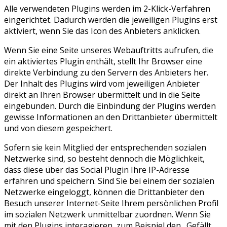
Alle verwendeten Plugins werden im 2-Klick-Verfahren
eingerichtet. Dadurch werden die jeweiligen Plugins erst
aktiviert, wenn Sie das Icon des Anbieters anklicken.
Wenn Sie eine Seite unseres Webauftritts aufrufen, die
ein aktiviertes Plugin enthält, stellt Ihr Browser eine
direkte Verbindung zu den Servern des Anbieters her.
Der Inhalt des Plugins wird vom jeweiligen Anbieter
direkt an Ihren Browser übermittelt und in die Seite
eingebunden. Durch die Einbindung der Plugins werden
gewisse Informationen an den Drittanbieter übermittelt
und von diesem gespeichert.
Sofern sie kein Mitglied der entsprechenden sozialen
Netzwerke sind, so besteht dennoch die Möglichkeit,
dass diese über das Social Plugin Ihre IP-Adresse
erfahren und speichern. Sind Sie bei einem der sozialen
Netzwerke eingeloggt, können die Drittanbieter den
Besuch unserer Internet-Seite Ihrem persönlichen Profil
im sozialen Netzwerk unmittelbar zuordnen. Wenn Sie
mit den Plugins interagieren, zum Beispiel den „Gefällt