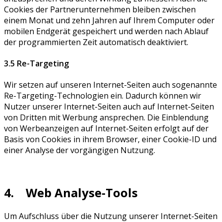
Cookies der Partnerunternehmen bleiben zwischen
einem Monat und zehn Jahren auf Ihrem Computer oder
mobilen Endgerät gespeichert und werden nach Ablauf
der programmierten Zeit automatisch deaktiviert.
3.5 Re-Targeting
Wir setzen auf unseren Internet-Seiten auch sogenannte
Re-Targeting-Technologien ein. Dadurch können wir
Nutzer unserer Internet-Seiten auch auf Internet-Seiten
von Dritten mit Werbung ansprechen. Die Einblendung
von Werbeanzeigen auf Internet-Seiten erfolgt auf der
Basis von Cookies in ihrem Browser, einer Cookie-ID und
einer Analyse der vorgängigen Nutzung.
4. Web Analyse-Tools
Um Aufschluss über die Nutzung unserer Internet-Seiten