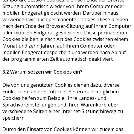
Sitzung automatisch wieder von Ihrem Computer oder
mobilen Endgerät gelöscht werden. Darüber hinaus
verwenden wir auch permanente Cookies. Diese bleiben
nach dem Ende der Browser-Sitzung auf Ihrem Computer
oder mobilen Endgerät gespeichert. Diese permanenten
Cookies bleiben je nach Art des Cookies zwischen einem
Monat und zehn Jahren auf Ihrem Computer oder
mobilen Endgerät gespeichert und werden nach Ablauf
der programmierten Zeit automatisch deaktiviert.
3.2 Warum setzen wir Cookies ein?
Die von uns genutzten Cookies dienen dazu, diverse
Funktionen unserer Internet-Seiten zu ermöglichen.
Cookies helfen zum Beispiel, Ihre Landes- und
Sprachvoreinstellungen und Ihren Warenkorb über
verschiedene Seiten einer Internet-Sitzung hinweg zu
speichern.
Durch den Einsatz von Cookies können wir zudem das