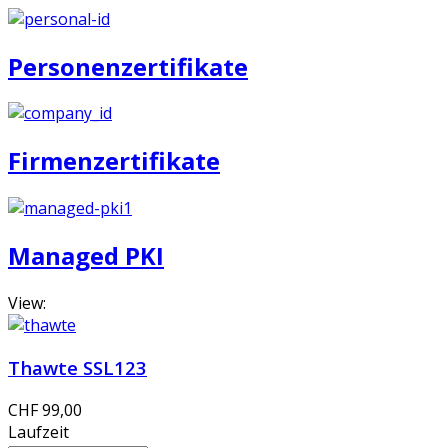
Personenzertifikate
Firmenzertifikate
Managed PKI
View:
Thawte SSL123
CHF 99,00
Laufzeit