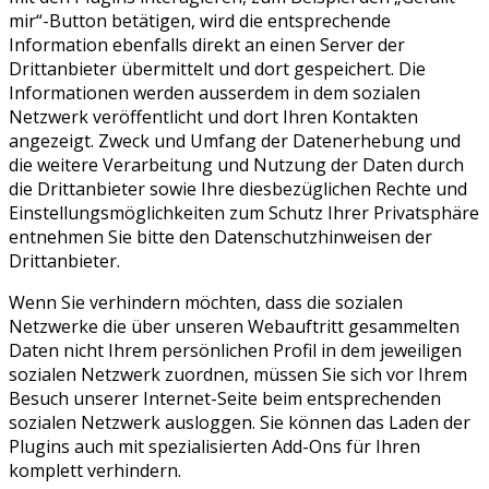
mir“-Button betätigen, wird die entsprechende
Information ebenfalls direkt an einen Server der
Drittanbieter übermittelt und dort gespeichert. Die
Informationen werden ausserdem in dem sozialen
Netzwerk veröffentlicht und dort Ihren Kontakten
angezeigt. Zweck und Umfang der Datenerhebung und
die weitere Verarbeitung und Nutzung der Daten durch
die Drittanbieter sowie Ihre diesbezüglichen Rechte und
Einstellungsmöglichkeiten zum Schutz Ihrer Privatsphäre
entnehmen Sie bitte den Datenschutzhinweisen der
Drittanbieter.
Wenn Sie verhindern möchten, dass die sozialen
Netzwerke die über unseren Webauftritt gesammelten
Daten nicht Ihrem persönlichen Profil in dem jeweiligen
sozialen Netzwerk zuordnen, müssen Sie sich vor Ihrem
Besuch unserer Internet-Seite beim entsprechenden
sozialen Netzwerk ausloggen. Sie können das Laden der
Plugins auch mit spezialisierten Add-Ons für Ihren
komplett verhindern.