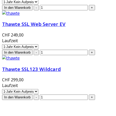
Thawte SSL Web Server EV
CHF 249,00
Laufzeit
Thawte SSL123 Wildcard
CHF 299,00
Laufzeit