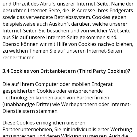
und Uhrzeit des Abrufs unserer Internet-Seite, Name der
besuchten Internet-Seite, die IP-Adresse Ihres Endgeräts
sowie das verwendete Betriebssystem. Cookies geben
beispielsweise auch Auskunft darüber, welche unserer
Internet-Seiten Sie besuchen und von welcher Webseite
aus Sie auf unsere Internet-Seite gekommen sind.
Ebenso können wir mit Hilfe von Cookies nachvollziehen,
zu welchen Themen Sie auf unseren Internet-Seiten
recherchieren.
3.4 Cookies von Drittanbietern (Third Party Cookies)?
Die auf Ihrem Computer oder mobilen Endgerät
gespeicherten Cookies oder entsprechende
Technologien können auch von Partnerfirmen
(unabhängige Dritte) wie Werbepartnern oder Internet-
Dienstleistern stammen.
Diese Cookies ermöglichen unseren
Partnerunternehmen, Sie mit individualisierter Werbung
anzusprechen und deren Wirkung zu messen. Auch die