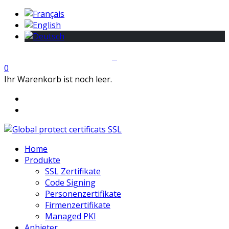
0
Ihr Warenkorb ist noch leer.
Home
Produkte
SSL Zertifikate
Code Signing
Personenzertifikate
Firmenzertifikate
Managed PKI
Anbieter