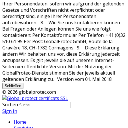
Schließen
© 2026 globalprotec.com
Suchen
Sign In
Home