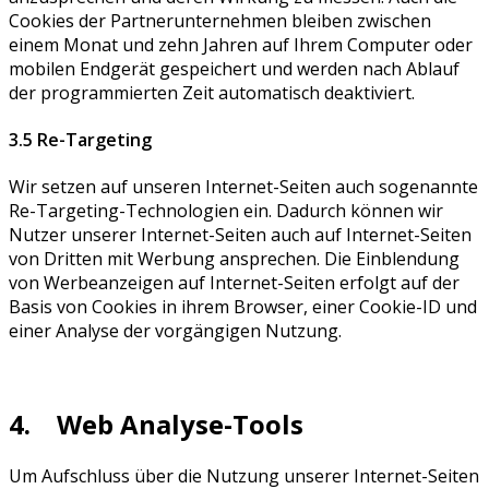
Cookies der Partnerunternehmen bleiben zwischen
einem Monat und zehn Jahren auf Ihrem Computer oder
mobilen Endgerät gespeichert und werden nach Ablauf
der programmierten Zeit automatisch deaktiviert.
3.5 Re-Targeting
Wir setzen auf unseren Internet-Seiten auch sogenannte
Re-Targeting-Technologien ein. Dadurch können wir
Nutzer unserer Internet-Seiten auch auf Internet-Seiten
von Dritten mit Werbung ansprechen. Die Einblendung
von Werbeanzeigen auf Internet-Seiten erfolgt auf der
Basis von Cookies in ihrem Browser, einer Cookie-ID und
einer Analyse der vorgängigen Nutzung.
4. Web Analyse-Tools
Um Aufschluss über die Nutzung unserer Internet-Seiten