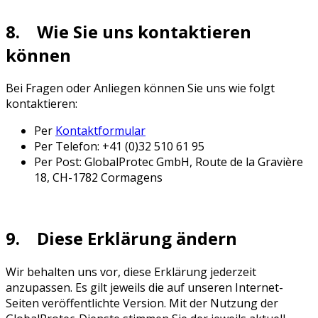
8. Wie Sie uns kontaktieren
können
Bei Fragen oder Anliegen können Sie uns wie folgt
kontaktieren:
Per
Kontaktformular
Per Telefon: +41 (0)32 510 61 95
Per Post: GlobalProtec GmbH, Route de la Gravière
18, CH-1782 Cormagens
9. Diese Erklärung ändern
Wir behalten uns vor, diese Erklärung jederzeit
anzupassen. Es gilt jeweils die auf unseren Internet-
Seiten veröffentlichte Version. Mit der Nutzung der