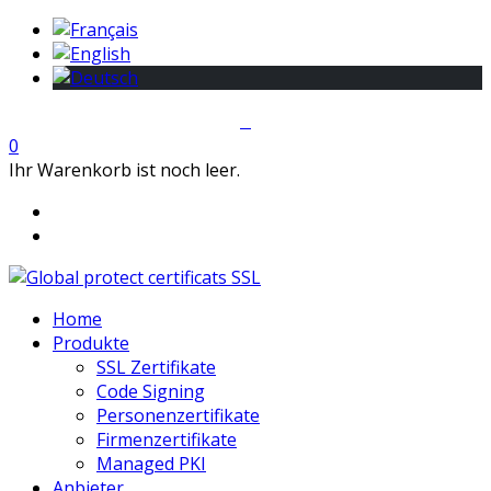
0
Ihr Warenkorb ist noch leer.
Home
Produkte
SSL Zertifikate
Code Signing
Personenzertifikate
Firmenzertifikate
Managed PKI
Anbieter