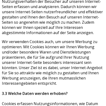
Nutzungsverhalten der Besucher auf unseren Internet-
Seiten erfassen und analysieren. Dadurch können wir
unsere Internet-Seiten nutzerfreundlicher und effektiver
gestalten und Ihnen den Besuch auf unseren Internet-
Seiten so angenehm wie möglich zu machen. Zudem
können wir Ihnen speziell auf Ihre Interessen
abgestimmte Informationen auf der Seite anzeigen.
Wir verwenden Cookies auch, um unsere Werbung zu
optimieren. Mit Cookies können wir Ihnen Werbung
und/oder besondere Waren und Dienstleistungen
präsentieren, die für Sie aufgrund Ihrer Nutzung
unserer Internet-Seite besonders interessant sein
könnten. Unser Ziel ist es dabei, unser Internet-Angebot
für Sie so attraktiv wie möglich zu gestalten und Ihnen
Werbung anzuzeigen, die Ihren mutmasslichen
Interessengebieten entspricht.
3.3 Welche Daten werden erhoben?
Cookies erfassen Nutzungsinformationen, wie Datum