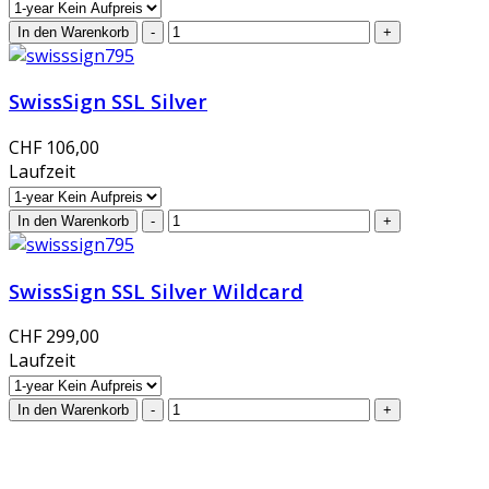
SwissSign SSL Silver
CHF 106,00
Laufzeit
SwissSign SSL Silver Wildcard
CHF 299,00
Laufzeit