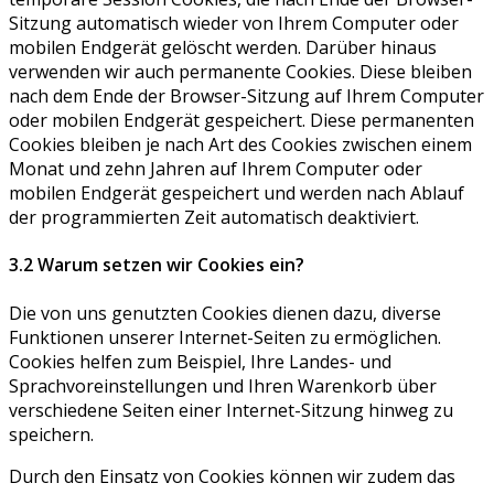
Sitzung automatisch wieder von Ihrem Computer oder
mobilen Endgerät gelöscht werden. Darüber hinaus
verwenden wir auch permanente Cookies. Diese bleiben
nach dem Ende der Browser-Sitzung auf Ihrem Computer
oder mobilen Endgerät gespeichert. Diese permanenten
Cookies bleiben je nach Art des Cookies zwischen einem
Monat und zehn Jahren auf Ihrem Computer oder
mobilen Endgerät gespeichert und werden nach Ablauf
der programmierten Zeit automatisch deaktiviert.
3.2 Warum setzen wir Cookies ein?
Die von uns genutzten Cookies dienen dazu, diverse
Funktionen unserer Internet-Seiten zu ermöglichen.
Cookies helfen zum Beispiel, Ihre Landes- und
Sprachvoreinstellungen und Ihren Warenkorb über
verschiedene Seiten einer Internet-Sitzung hinweg zu
speichern.
Durch den Einsatz von Cookies können wir zudem das