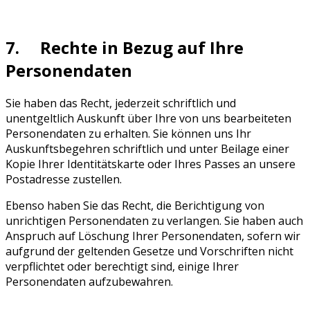
7. Rechte in Bezug auf Ihre
Personendaten
Sie haben das Recht, jederzeit schriftlich und
unentgeltlich Auskunft über Ihre von uns bearbeiteten
Personendaten zu erhalten. Sie können uns Ihr
Auskunftsbegehren schriftlich und unter Beilage einer
Kopie Ihrer Identitätskarte oder Ihres Passes an unsere
Postadresse zustellen.
Ebenso haben Sie das Recht, die Berichtigung von
unrichtigen Personendaten zu verlangen. Sie haben auch
Anspruch auf Löschung Ihrer Personendaten, sofern wir
aufgrund der geltenden Gesetze und Vorschriften nicht
verpflichtet oder berechtigt sind, einige Ihrer
Personendaten aufzubewahren.