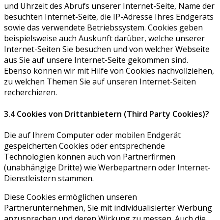
und Uhrzeit des Abrufs unserer Internet-Seite, Name der
besuchten Internet-Seite, die IP-Adresse Ihres Endgeräts
sowie das verwendete Betriebssystem. Cookies geben
beispielsweise auch Auskunft darüber, welche unserer
Internet-Seiten Sie besuchen und von welcher Webseite
aus Sie auf unsere Internet-Seite gekommen sind.
Ebenso können wir mit Hilfe von Cookies nachvollziehen,
zu welchen Themen Sie auf unseren Internet-Seiten
recherchieren.
3.4 Cookies von Drittanbietern (Third Party Cookies)?
Die auf Ihrem Computer oder mobilen Endgerät
gespeicherten Cookies oder entsprechende
Technologien können auch von Partnerfirmen
(unabhängige Dritte) wie Werbepartnern oder Internet-
Dienstleistern stammen.
Diese Cookies ermöglichen unseren
Partnerunternehmen, Sie mit individualisierter Werbung
anzusprechen und deren Wirkung zu messen. Auch die