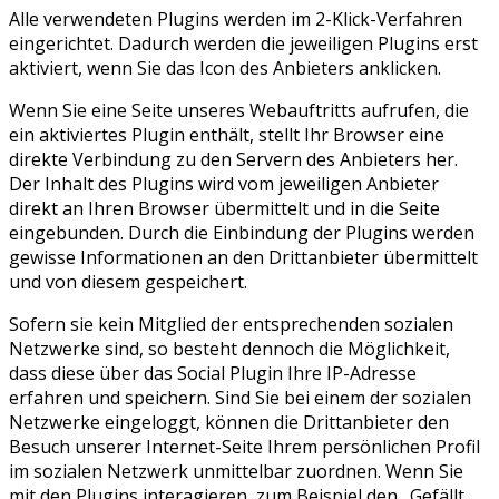
Alle verwendeten Plugins werden im 2-Klick-Verfahren
eingerichtet. Dadurch werden die jeweiligen Plugins erst
aktiviert, wenn Sie das Icon des Anbieters anklicken.
Wenn Sie eine Seite unseres Webauftritts aufrufen, die
ein aktiviertes Plugin enthält, stellt Ihr Browser eine
direkte Verbindung zu den Servern des Anbieters her.
Der Inhalt des Plugins wird vom jeweiligen Anbieter
direkt an Ihren Browser übermittelt und in die Seite
eingebunden. Durch die Einbindung der Plugins werden
gewisse Informationen an den Drittanbieter übermittelt
und von diesem gespeichert.
Sofern sie kein Mitglied der entsprechenden sozialen
Netzwerke sind, so besteht dennoch die Möglichkeit,
dass diese über das Social Plugin Ihre IP-Adresse
erfahren und speichern. Sind Sie bei einem der sozialen
Netzwerke eingeloggt, können die Drittanbieter den
Besuch unserer Internet-Seite Ihrem persönlichen Profil
im sozialen Netzwerk unmittelbar zuordnen. Wenn Sie
mit den Plugins interagieren, zum Beispiel den „Gefällt