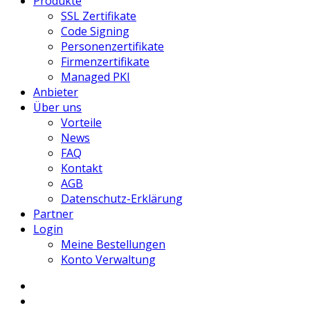
Produkte
SSL Zertifikate
Code Signing
Personenzertifikate
Firmenzertifikate
Managed PKI
Anbieter
Über uns
Vorteile
News
FAQ
Kontakt
AGB
Datenschutz-Erklärung
Partner
Login
Meine Bestellungen
Konto Verwaltung