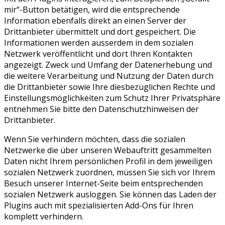
mir“-Button betätigen, wird die entsprechende
Information ebenfalls direkt an einen Server der
Drittanbieter übermittelt und dort gespeichert. Die
Informationen werden ausserdem in dem sozialen
Netzwerk veröffentlicht und dort Ihren Kontakten
angezeigt. Zweck und Umfang der Datenerhebung und
die weitere Verarbeitung und Nutzung der Daten durch
die Drittanbieter sowie Ihre diesbezüglichen Rechte und
Einstellungsmöglichkeiten zum Schutz Ihrer Privatsphäre
entnehmen Sie bitte den Datenschutzhinweisen der
Drittanbieter.
Wenn Sie verhindern möchten, dass die sozialen
Netzwerke die über unseren Webauftritt gesammelten
Daten nicht Ihrem persönlichen Profil in dem jeweiligen
sozialen Netzwerk zuordnen, müssen Sie sich vor Ihrem
Besuch unserer Internet-Seite beim entsprechenden
sozialen Netzwerk ausloggen. Sie können das Laden der
Plugins auch mit spezialisierten Add-Ons für Ihren
komplett verhindern.