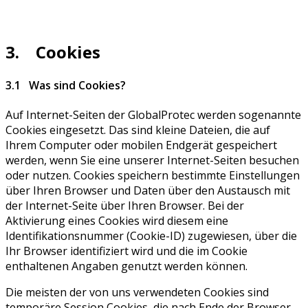
3. Cookies
3.1 Was sind Cookies?
Auf Internet-Seiten der GlobalProtec werden sogenannte
Cookies eingesetzt. Das sind kleine Dateien, die auf
Ihrem Computer oder mobilen Endgerät gespeichert
werden, wenn Sie eine unserer Internet-Seiten besuchen
oder nutzen. Cookies speichern bestimmte Einstellungen
über Ihren Browser und Daten über den Austausch mit
der Internet-Seite über Ihren Browser. Bei der
Aktivierung eines Cookies wird diesem eine
Identifikationsnummer (Cookie-ID) zugewiesen, über die
Ihr Browser identifiziert wird und die im Cookie
enthaltenen Angaben genutzt werden können.
Die meisten der von uns verwendeten Cookies sind
temporäre Session Cookies, die nach Ende der Browser-