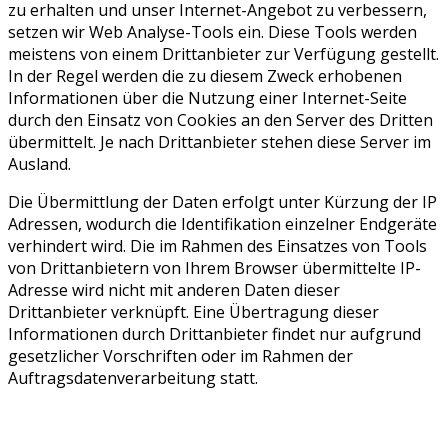
zu erhalten und unser Internet-Angebot zu verbessern,
setzen wir Web Analyse-Tools ein. Diese Tools werden
meistens von einem Drittanbieter zur Verfügung gestellt.
In der Regel werden die zu diesem Zweck erhobenen
Informationen über die Nutzung einer Internet-Seite
durch den Einsatz von Cookies an den Server des Dritten
übermittelt. Je nach Drittanbieter stehen diese Server im
Ausland.
Die Übermittlung der Daten erfolgt unter Kürzung der IP
Adressen, wodurch die Identifikation einzelner Endgeräte
verhindert wird. Die im Rahmen des Einsatzes von Tools
von Drittanbietern von Ihrem Browser übermittelte IP-
Adresse wird nicht mit anderen Daten dieser
Drittanbieter verknüpft. Eine Übertragung dieser
Informationen durch Drittanbieter findet nur aufgrund
gesetzlicher Vorschriften oder im Rahmen der
Auftragsdatenverarbeitung statt.