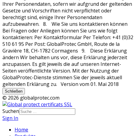
Schließen
© 2026 globalprotec.com
Suchen
Sign In
Home