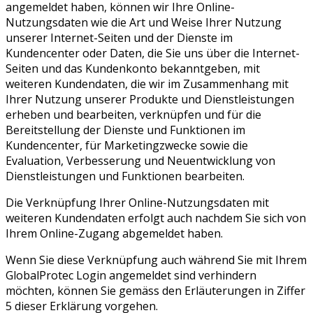
angemeldet haben, können wir Ihre Online-
Nutzungsdaten wie die Art und Weise Ihrer Nutzung
unserer Internet-Seiten und der Dienste im
Kundencenter oder Daten, die Sie uns über die Internet-
Seiten und das Kundenkonto bekanntgeben, mit
weiteren Kundendaten, die wir im Zusammenhang mit
Ihrer Nutzung unserer Produkte und Dienstleistungen
erheben und bearbeiten, verknüpfen und für die
Bereitstellung der Dienste und Funktionen im
Kundencenter, für Marketingzwecke sowie die
Evaluation, Verbesserung und Neuentwicklung von
Dienstleistungen und Funktionen bearbeiten.
Die Verknüpfung Ihrer Online-Nutzungsdaten mit
weiteren Kundendaten erfolgt auch nachdem Sie sich von
Ihrem Online-Zugang abgemeldet haben.
Wenn Sie diese Verknüpfung auch während Sie mit Ihrem
GlobalProtec Login angemeldet sind verhindern
möchten, können Sie gemäss den Erläuterungen in Ziffer
5 dieser Erklärung vorgehen.