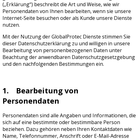
(„Erklärung“) beschreibt die Art und Weise, wie wir
Personendaten von Ihnen bearbeiten, wenn sie unsere
Internet-Seite besuchen oder als Kunde unsere Dienste
nutzen.
Mit der Nutzung der GlobalProtec Dienste stimmen Sie
dieser Datenschutzerklärung zu und willigen in unsere
Bearbeitung von personenbezogenen Daten unter
Beachtung der anwendbaren Datenschutzgesetzgebung
und den nachfolgenden Bestimmungen ein.
1. Bearbeitung von
Personendaten
Personendaten sind alle Angaben und Informationen, die
sich auf eine bestimmte oder bestimmbare Person
beziehen. Dazu gehören neben Ihren Kontaktdaten wie
Name, Telefonnummer, Anschrift oder E-Mail-Adresse