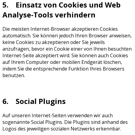
5. Einsatz von Cookies und Web
Analyse-Tools verhindern
Die meisten Internet-Browser akzeptieren Cookies
automatisch. Sie können jedoch Ihren Browser anweisen,
keine Cookies zu akzeptieren oder Sie jeweils
anzufragen, bevor ein Cookie einer von Ihnen besuchten
Internet-Seite akzeptiert wird. Sie können auch Cookies
auf Ihrem Computer oder mobilen Endgerät löschen,
indem Sie die entsprechende Funktion Ihres Browsers
benutzen.
6. Social Plugins
Auf unseren Internet-Seiten verwenden wir auch
sogenannte Social Plugins. Die Plugins sind anhand des
Logos des jeweiligen sozialen Netzwerks erkennbar.