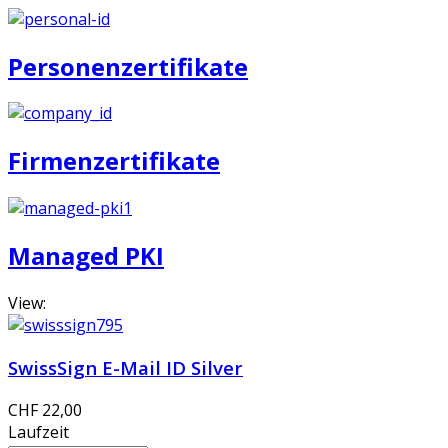
Personenzertifikate
Firmenzertifikate
Managed PKI
View:
SwissSign E-Mail ID Silver
CHF 22,00
Laufzeit