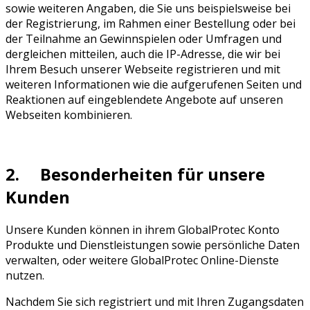
sowie weiteren Angaben, die Sie uns beispielsweise bei
der Registrierung, im Rahmen einer Bestellung oder bei
der Teilnahme an Gewinnspielen oder Umfragen und
dergleichen mitteilen, auch die IP-Adresse, die wir bei
Ihrem Besuch unserer Webseite registrieren und mit
weiteren Informationen wie die aufgerufenen Seiten und
Reaktionen auf eingeblendete Angebote auf unseren
Webseiten kombinieren.
2. Besonderheiten für unsere
Kunden
Unsere Kunden können in ihrem GlobalProtec Konto
Produkte und Dienstleistungen sowie persönliche Daten
verwalten, oder weitere GlobalProtec Online-Dienste
nutzen.
Nachdem Sie sich registriert und mit Ihren Zugangsdaten