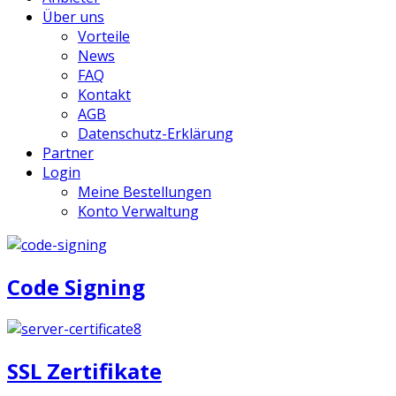
Über uns
Vorteile
News
FAQ
Kontakt
AGB
Datenschutz-Erklärung
Partner
Login
Meine Bestellungen
Konto Verwaltung
Code Signing
SSL Zertifikate