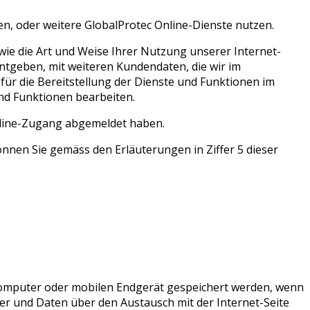
, oder weitere GlobalProtec Online-Dienste nutzen.
ie die Art und Weise Ihrer Nutzung unserer Internet-
ntgeben, mit weiteren Kundendaten, die wir im
r die Bereitstellung der Dienste und Funktionen im
nd Funktionen bearbeiten.
nline-Zugang abgemeldet haben.
nen Sie gemäss den Erläuterungen in Ziffer 5 dieser
 Computer oder mobilen Endgerät gespeichert werden, wenn
er und Daten über den Austausch mit der Internet-Seite