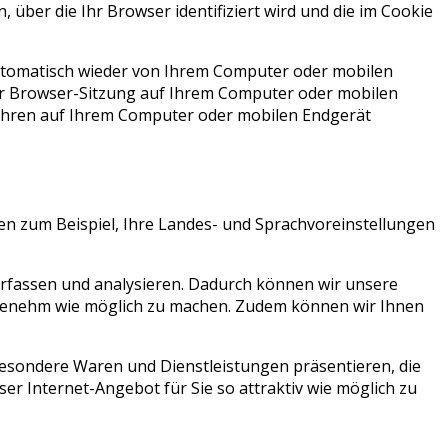
 über die Ihr Browser identifiziert wird und die im Cookie
automatisch wieder von Ihrem Computer oder mobilen
er Browser-Sitzung auf Ihrem Computer oder mobilen
Jahren auf Ihrem Computer oder mobilen Endgerät
en zum Beispiel, Ihre Landes- und Sprachvoreinstellungen
rfassen und analysieren. Dadurch können wir unsere
angenehm wie möglich zu machen. Zudem können wir Ihnen
sondere Waren und Dienstleistungen präsentieren, die
ser Internet-Angebot für Sie so attraktiv wie möglich zu