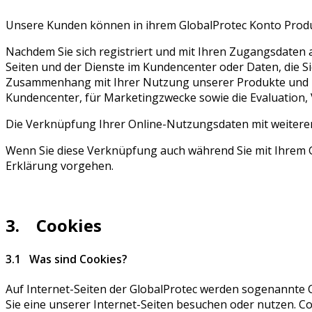
Unsere Kunden können in ihrem GlobalProtec Konto Produk
Nachdem Sie sich registriert und mit Ihren Zugangsdaten
Seiten und der Dienste im Kundencenter oder Daten, die S
Zusammenhang mit Ihrer Nutzung unserer Produkte und Di
Kundencenter, für Marketingzwecke sowie die Evaluation
Die Verknüpfung Ihrer Online-Nutzungsdaten mit weitere
Wenn Sie diese Verknüpfung auch während Sie mit Ihrem G
Erklärung vorgehen.
3. Cookies
3.1 Was sind Cookies?
Auf Internet-Seiten der GlobalProtec werden sogenannte C
Sie eine unserer Internet-Seiten besuchen oder nutzen. C