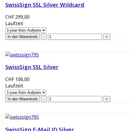
SwissSign SSL Silver Wildcard
CHF 299,00
Laufzeit
SwissSign SSL Silver
CHF 106,00
Laufzeit
SwissSign E-Mail ID Silver