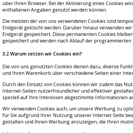
über Ihren Browser. Bei der Aktivierung eines Cookies wir
enthaltenen Angaben genutzt werden können.
Die meisten der von uns verwendeten Cookies sind tempo
Endgerät gelöscht werden. Darüber hinaus verwenden wir
Endgerät gespeichert. Diese permanenten Cookies bleibe
gespeichert und werden nach Ablauf der programmierten Ze
3.2 Warum setzen wir Cookies ein?
Die von uns genutzten Cookies dienen dazu, diverse Funkt
und Ihren Warenkorb über verschiedene Seiten einer Inte
Durch den Einsatz von Cookies können wir zudem das Nutz
Internet-Seiten nutzerfreundlicher und effektiver gesta
speziell auf Ihre Interessen abgestimmte Informationen au
Wir verwenden Cookies auch, um unsere Werbung zu optim
für Sie aufgrund Ihrer Nutzung unserer Internet-Seite beso
gestalten und Ihnen Werbung anzuzeigen, die Ihren mutma