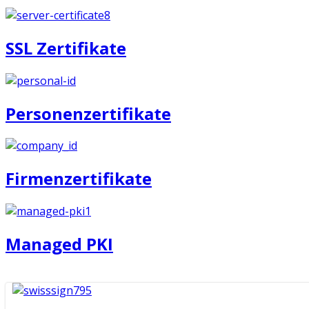
SSL Zertifikate
Personenzertifikate
Firmenzertifikate
Managed PKI