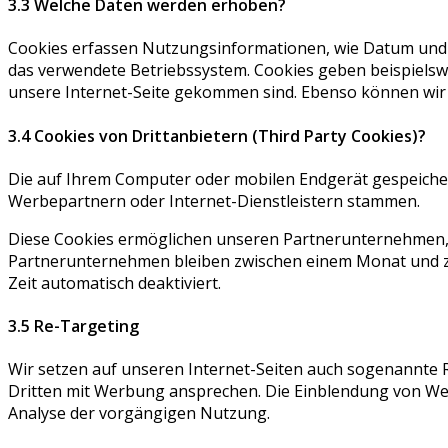
3.3 Welche Daten werden erhoben?
Cookies erfassen Nutzungsinformationen, wie Datum und Uh
das verwendete Betriebssystem. Cookies geben beispielswe
unsere Internet-Seite gekommen sind. Ebenso können wir m
3.4 Cookies von Drittanbietern (Third Party Cookies)?
Die auf Ihrem Computer oder mobilen Endgerät gespeiche
Werbepartnern oder Internet-Dienstleistern stammen.
Diese Cookies ermöglichen unseren Partnerunternehmen, S
Partnerunternehmen bleiben zwischen einem Monat und z
Zeit automatisch deaktiviert.
3.5 Re-Targeting
Wir setzen auf unseren Internet-Seiten auch sogenannte 
Dritten mit Werbung ansprechen. Die Einblendung von Werb
Analyse der vorgängigen Nutzung.