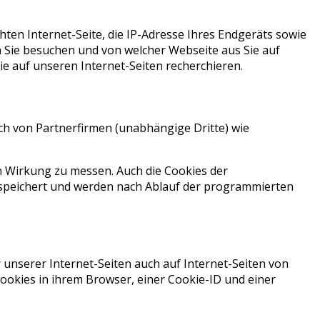
en Internet-Seite, die IP-Adresse Ihres Endgeräts sowie
 Sie besuchen und von welcher Webseite aus Sie auf
e auf unseren Internet-Seiten recherchieren.
h von Partnerfirmen (unabhängige Dritte) wie
 Wirkung zu messen. Auch die Cookies der
peichert und werden nach Ablauf der programmierten
unserer Internet-Seiten auch auf Internet-Seiten von
ookies in ihrem Browser, einer Cookie-ID und einer