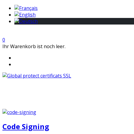
0
Ihr Warenkorb ist noch leer.
Code Signing