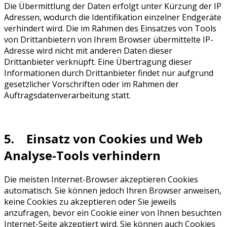
Die Übermittlung der Daten erfolgt unter Kürzung der IP
Adressen, wodurch die Identifikation einzelner Endgeräte
verhindert wird. Die im Rahmen des Einsatzes von Tools
von Drittanbietern von Ihrem Browser übermittelte IP-
Adresse wird nicht mit anderen Daten dieser
Drittanbieter verknüpft. Eine Übertragung dieser
Informationen durch Drittanbieter findet nur aufgrund
gesetzlicher Vorschriften oder im Rahmen der
Auftragsdatenverarbeitung statt.
5. Einsatz von Cookies und Web
Analyse-Tools verhindern
Die meisten Internet-Browser akzeptieren Cookies
automatisch. Sie können jedoch Ihren Browser anweisen,
keine Cookies zu akzeptieren oder Sie jeweils
anzufragen, bevor ein Cookie einer von Ihnen besuchten
Internet-Seite akzeptiert wird. Sie können auch Cookies