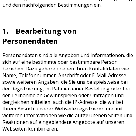
und den nachfolgenden Bestimmungen ein.
1. Bearbeitung von
Personendaten
Personendaten sind alle Angaben und Informationen, die
sich auf eine bestimmte oder bestimmbare Person
beziehen. Dazu gehören neben Ihren Kontaktdaten wie
Name, Telefonnummer, Anschrift oder E-Mail-Adresse
sowie weiteren Angaben, die Sie uns beispielsweise bei
der Registrierung, im Rahmen einer Bestellung oder bei
der Teilnahme an Gewinnspielen oder Umfragen und
dergleichen mitteilen, auch die IP-Adresse, die wir bei
Ihrem Besuch unserer Webseite registrieren und mit
weiteren Informationen wie die aufgerufenen Seiten und
Reaktionen auf eingeblendete Angebote auf unseren
Webseiten kombinieren.