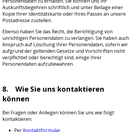
Personendaten zu erhalten. Sie können uns Ihr
Auskunftsbegehren schriftlich und unter Beilage einer
Kopie Ihrer Identitätskarte oder Ihres Passes an unsere
Postadresse zustellen.
Ebenso haben Sie das Recht, die Berichtigung von
unrichtigen Personendaten zu verlangen. Sie haben auch
Anspruch auf Löschung Ihrer Personendaten, sofern wir
aufgrund der geltenden Gesetze und Vorschriften nicht
verpflichtet oder berechtigt sind, einige Ihrer
Personendaten aufzubewahren.
8. Wie Sie uns kontaktieren
können
Bei Fragen oder Anliegen können Sie uns wie folgt
kontaktieren:
Per
Kontaktformular