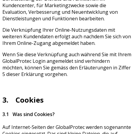
Kundencenter, für Marketingzwecke sowie die
Evaluation, Verbesserung und Neuentwicklung von
Dienstleistungen und Funktionen bearbeiten.
Die Verknüpfung Ihrer Online-Nutzungsdaten mit
weiteren Kundendaten erfolgt auch nachdem Sie sich von
Ihrem Online-Zugang abgemeldet haben.
Wenn Sie diese Verknüpfung auch während Sie mit Ihrem
GlobalProtec Login angemeldet sind verhindern
möchten, können Sie gemäss den Erläuterungen in Ziffer
5 dieser Erklärung vorgehen.
3. Cookies
3.1 Was sind Cookies?
Auf Internet-Seiten der GlobalProtec werden sogenannte
Cookies eingesetzt. Das sind kleine Dateien, die auf