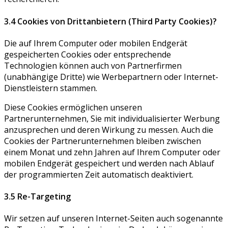
3.4 Cookies von Drittanbietern (Third Party Cookies)?
Die auf Ihrem Computer oder mobilen Endgerät
gespeicherten Cookies oder entsprechende
Technologien können auch von Partnerfirmen
(unabhängige Dritte) wie Werbepartnern oder Internet-
Dienstleistern stammen.
Diese Cookies ermöglichen unseren
Partnerunternehmen, Sie mit individualisierter Werbung
anzusprechen und deren Wirkung zu messen. Auch die
Cookies der Partnerunternehmen bleiben zwischen
einem Monat und zehn Jahren auf Ihrem Computer oder
mobilen Endgerät gespeichert und werden nach Ablauf
der programmierten Zeit automatisch deaktiviert.
3.5 Re-Targeting
Wir setzen auf unseren Internet-Seiten auch sogenannte