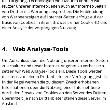
Re-Targeting-Technologien ein. Dadurch können wir
Nutzer unserer Internet-Seiten auch auf Internet-Seiten
von Dritten mit Werbung ansprechen. Die Einblendung
von Werbeanzeigen auf Internet-Seiten erfolgt auf der
Basis von Cookies in ihrem Browser, einer Cookie-ID und
einer Analyse der vorgängigen Nutzung.
4. Web Analyse-Tools
Um Aufschluss über die Nutzung unserer Internet-Seiten
zu erhalten und unser Internet-Angebot zu verbessern,
setzen wir Web Analyse-Tools ein. Diese Tools werden
meistens von einem Drittanbieter zur Verfügung gestellt.
In der Regel werden die zu diesem Zweck erhobenen
Informationen über die Nutzung einer Internet-Seite
durch den Einsatz von Cookies an den Server des Dritten
übermittelt. Je nach Drittanbieter stehen diese Server im
Ausland.