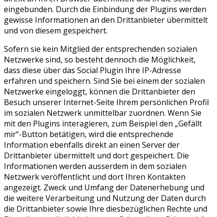
eingebunden. Durch die Einbindung der Plugins werden
gewisse Informationen an den Drittanbieter übermittelt
und von diesem gespeichert.
Sofern sie kein Mitglied der entsprechenden sozialen
Netzwerke sind, so besteht dennoch die Möglichkeit,
dass diese über das Social Plugin Ihre IP-Adresse
erfahren und speichern. Sind Sie bei einem der sozialen
Netzwerke eingeloggt, können die Drittanbieter den
Besuch unserer Internet-Seite Ihrem persönlichen Profil
im sozialen Netzwerk unmittelbar zuordnen. Wenn Sie
mit den Plugins interagieren, zum Beispiel den „Gefällt
mir“-Button betätigen, wird die entsprechende
Information ebenfalls direkt an einen Server der
Drittanbieter übermittelt und dort gespeichert. Die
Informationen werden ausserdem in dem sozialen
Netzwerk veröffentlicht und dort Ihren Kontakten
angezeigt. Zweck und Umfang der Datenerhebung und
die weitere Verarbeitung und Nutzung der Daten durch
die Drittanbieter sowie Ihre diesbezüglichen Rechte und