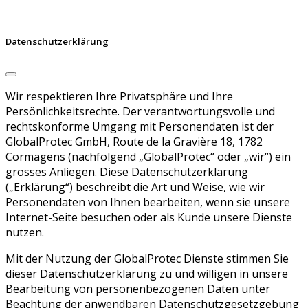
Datenschutzerklärung
Wir respektieren Ihre Privatsphäre und Ihre
Persönlichkeitsrechte. Der verantwortungsvolle und
rechtskonforme Umgang mit Personendaten ist der
GlobalProtec GmbH, Route de la Gravière 18, 1782
Cormagens (nachfolgend „GlobalProtec“ oder „wir“) ein
grosses Anliegen. Diese Datenschutzerklärung
(„Erklärung“) beschreibt die Art und Weise, wie wir
Personendaten von Ihnen bearbeiten, wenn sie unsere
Internet-Seite besuchen oder als Kunde unsere Dienste
nutzen.
Mit der Nutzung der GlobalProtec Dienste stimmen Sie
dieser Datenschutzerklärung zu und willigen in unsere
Bearbeitung von personenbezogenen Daten unter
Beachtung der anwendbaren Datenschutzgesetzgebung