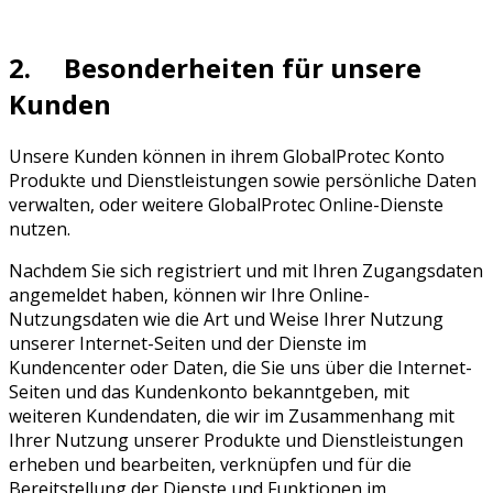
2. Besonderheiten für unsere
Kunden
Unsere Kunden können in ihrem GlobalProtec Konto
Produkte und Dienstleistungen sowie persönliche Daten
verwalten, oder weitere GlobalProtec Online-Dienste
nutzen.
Nachdem Sie sich registriert und mit Ihren Zugangsdaten
angemeldet haben, können wir Ihre Online-
Nutzungsdaten wie die Art und Weise Ihrer Nutzung
unserer Internet-Seiten und der Dienste im
Kundencenter oder Daten, die Sie uns über die Internet-
Seiten und das Kundenkonto bekanntgeben, mit
weiteren Kundendaten, die wir im Zusammenhang mit
Ihrer Nutzung unserer Produkte und Dienstleistungen
erheben und bearbeiten, verknüpfen und für die
Bereitstellung der Dienste und Funktionen im