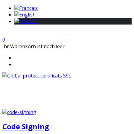
0
Ihr Warenkorb ist noch leer.
Code Signing