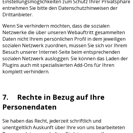
Einstellungsmöglichkeiten zum Schutz Ihrer Privatsphäre
entnehmen Sie bitte den Datenschutzhinweisen der
Drittanbieter.
Wenn Sie verhindern möchten, dass die sozialen
Netzwerke die über unseren Webauftritt gesammelten
Daten nicht Ihrem persönlichen Profil in dem jeweiligen
sozialen Netzwerk zuordnen, müssen Sie sich vor Ihrem
Besuch unserer Internet-Seite beim entsprechenden
sozialen Netzwerk ausloggen. Sie können das Laden der
Plugins auch mit spezialisierten Add-Ons für Ihren
komplett verhindern.
7. Rechte in Bezug auf Ihre
Personendaten
Sie haben das Recht, jederzeit schriftlich und
unentgeltlich Auskunft über Ihre von uns bearbeiteten