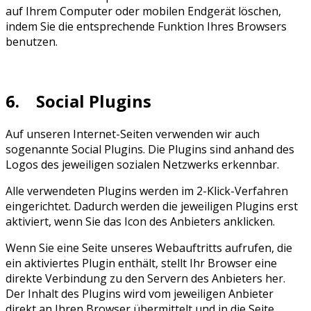
auf Ihrem Computer oder mobilen Endgerät löschen,
indem Sie die entsprechende Funktion Ihres Browsers
benutzen.
6. Social Plugins
Auf unseren Internet-Seiten verwenden wir auch
sogenannte Social Plugins. Die Plugins sind anhand des
Logos des jeweiligen sozialen Netzwerks erkennbar.
Alle verwendeten Plugins werden im 2-Klick-Verfahren
eingerichtet. Dadurch werden die jeweiligen Plugins erst
aktiviert, wenn Sie das Icon des Anbieters anklicken.
Wenn Sie eine Seite unseres Webauftritts aufrufen, die
ein aktiviertes Plugin enthält, stellt Ihr Browser eine
direkte Verbindung zu den Servern des Anbieters her.
Der Inhalt des Plugins wird vom jeweiligen Anbieter
direkt an Ihren Browser übermittelt und in die Seite