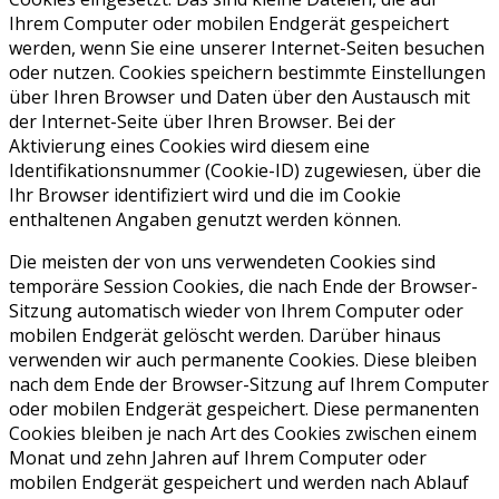
Ihrem Computer oder mobilen Endgerät gespeichert
werden, wenn Sie eine unserer Internet-Seiten besuchen
oder nutzen. Cookies speichern bestimmte Einstellungen
über Ihren Browser und Daten über den Austausch mit
der Internet-Seite über Ihren Browser. Bei der
Aktivierung eines Cookies wird diesem eine
Identifikationsnummer (Cookie-ID) zugewiesen, über die
Ihr Browser identifiziert wird und die im Cookie
enthaltenen Angaben genutzt werden können.
Die meisten der von uns verwendeten Cookies sind
temporäre Session Cookies, die nach Ende der Browser-
Sitzung automatisch wieder von Ihrem Computer oder
mobilen Endgerät gelöscht werden. Darüber hinaus
verwenden wir auch permanente Cookies. Diese bleiben
nach dem Ende der Browser-Sitzung auf Ihrem Computer
oder mobilen Endgerät gespeichert. Diese permanenten
Cookies bleiben je nach Art des Cookies zwischen einem
Monat und zehn Jahren auf Ihrem Computer oder
mobilen Endgerät gespeichert und werden nach Ablauf