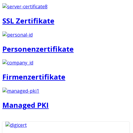
SSL Zertifikate
Personenzertifikate
Firmenzertifikate
Managed PKI