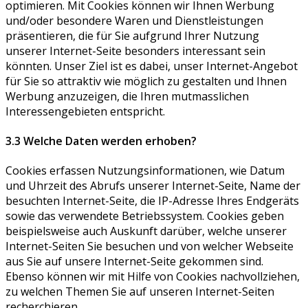
optimieren. Mit Cookies können wir Ihnen Werbung
und/oder besondere Waren und Dienstleistungen
präsentieren, die für Sie aufgrund Ihrer Nutzung
unserer Internet-Seite besonders interessant sein
könnten. Unser Ziel ist es dabei, unser Internet-Angebot
für Sie so attraktiv wie möglich zu gestalten und Ihnen
Werbung anzuzeigen, die Ihren mutmasslichen
Interessengebieten entspricht.
3.3 Welche Daten werden erhoben?
Cookies erfassen Nutzungsinformationen, wie Datum
und Uhrzeit des Abrufs unserer Internet-Seite, Name der
besuchten Internet-Seite, die IP-Adresse Ihres Endgeräts
sowie das verwendete Betriebssystem. Cookies geben
beispielsweise auch Auskunft darüber, welche unserer
Internet-Seiten Sie besuchen und von welcher Webseite
aus Sie auf unsere Internet-Seite gekommen sind.
Ebenso können wir mit Hilfe von Cookies nachvollziehen,
zu welchen Themen Sie auf unseren Internet-Seiten
recherchieren.